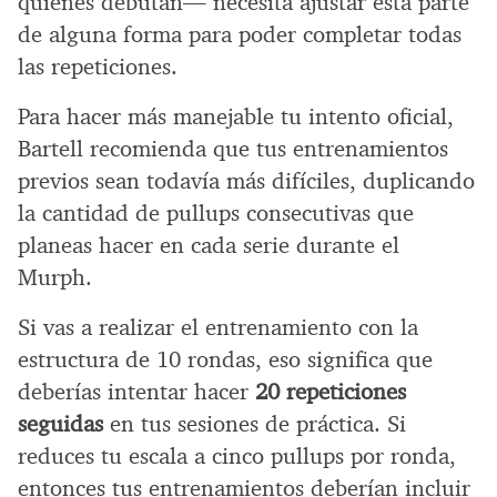
quienes debutan— necesita ajustar esta parte
de alguna forma para poder completar todas
las repeticiones.
Para hacer más manejable tu intento oficial,
Bartell recomienda que tus entrenamientos
previos sean todavía más difíciles, duplicando
la cantidad de pullups consecutivas que
planeas hacer en cada serie durante el
Murph.
Si vas a realizar el entrenamiento con la
estructura de 10 rondas, eso significa que
deberías intentar hacer
20 repeticiones
seguidas
en tus sesiones de práctica. Si
reduces tu escala a cinco pullups por ronda,
entonces tus entrenamientos deberían incluir