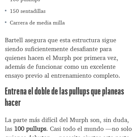
150 sentadillas
Carrera de media milla
Bartell asegura que esta estructura sigue
siendo suficientemente desafiante para
quienes hacen el Murph por primera vez,
además de funcionar como un excelente
ensayo previo al entrenamiento completo.
Entrena el doble de las pullups que planeas
hacer
La parte más difícil del Murph son, sin duda,
las
100 pullups
. Casi todo el mundo —no solo