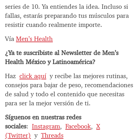
series de 10. Ya entiendes la idea. Incluso si
fallas, estarás preparando tus músculos para
resistir cuando realmente importe.
Vía
Men’s Health
¿Ya te suscribiste al Newsletter de Men’s
Health México y Latinoamérica?
Haz
click aquí
y recibe las mejores rutinas,
consejos para bajar de peso, recomendaciones
de salud y todo el contenido que necesitas
para ser la mejor versión de ti.
Síguenos en nuestras redes
sociales
:
Instagram
,
Facebook
,
X
(Twitter)
y
Threads