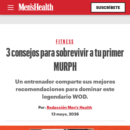
SUSCRÍBETE
FITNESS
3 consejos para sobrevivir a tu primer
MURPH
Un entrenador comparte sus mejores
recomendaciones para dominar este
legendario WOD.
Por:
Redacción Men's Health
13 mayo, 2026