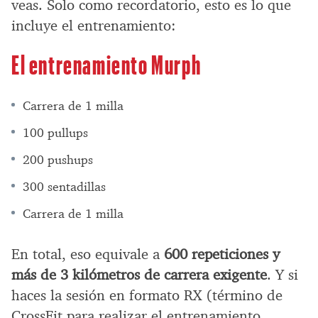
veas. Solo como recordatorio, esto es lo que
incluye el entrenamiento:
El entrenamiento Murph
Carrera de 1 milla
100 pullups
200 pushups
300 sentadillas
Carrera de 1 milla
En total, eso equivale a
600 repeticiones y
más de 3 kilómetros de carrera exigente
. Y si
haces la sesión en formato RX (término de
CrossFit para realizar el entrenamiento