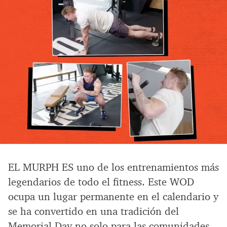
EL MURPH ES uno de los entrenamientos más
legendarios de todo el fitness. Este WOD
ocupa un lugar permanente en el calendario y
se ha convertido en una tradición del
Memorial Day no solo para las comunidades