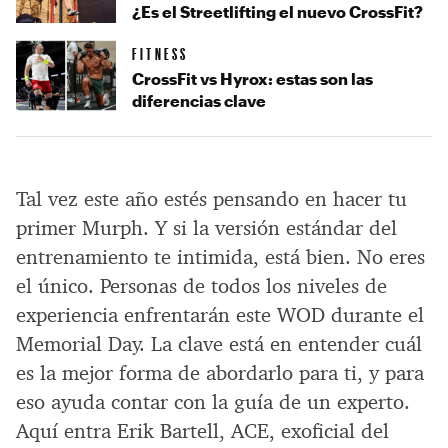
¿Es el Streetlifting el nuevo CrossFit?
FITNESS
CrossFit vs Hyrox: estas son las
diferencias clave
Tal vez este año estés pensando en hacer tu
primer Murph. Y si la versión estándar del
entrenamiento te intimida, está bien. No eres
el único. Personas de todos los niveles de
experiencia enfrentarán este WOD durante el
Memorial Day. La clave está en entender cuál
es la mejor forma de abordarlo para ti, y para
eso ayuda contar con la guía de un experto.
Aquí entra Erik Bartell, ACE, exoficial del