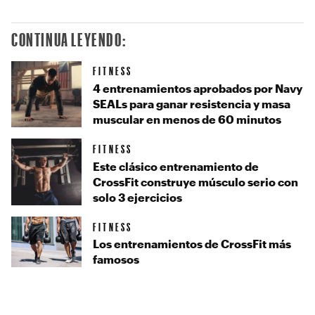
CONTINUA LEYENDO:
FITNESS
4 entrenamientos aprobados por Navy
SEALs para ganar resistencia y masa
muscular en menos de 60 minutos
FITNESS
Este clásico entrenamiento de
CrossFit construye músculo serio con
solo 3 ejercicios
FITNESS
Los entrenamientos de CrossFit más
famosos