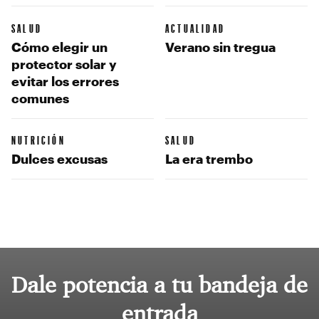
SALUD
ACTUALIDAD
Cómo elegir un
Verano sin tregua
protector solar y
evitar los errores
comunes
NUTRICIÓN
SALUD
Dulces excusas
La era trembo
Dale potencia a tu bandeja de
entrada