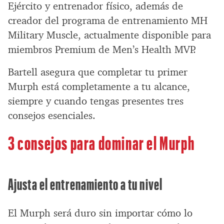
Ejército y entrenador físico, además de
creador del programa de entrenamiento MH
Military Muscle, actualmente disponible para
miembros Premium de Men’s Health MVP.
Bartell asegura que completar tu primer
Murph está completamente a tu alcance,
siempre y cuando tengas presentes tres
consejos esenciales.
3 consejos para dominar el Murph
Ajusta el entrenamiento a tu nivel
El Murph será duro sin importar cómo lo