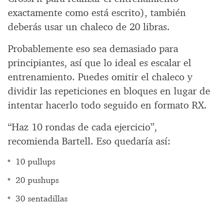
exactamente como está escrito), también
deberás usar un chaleco de 20 libras.
Probablemente eso sea demasiado para
principiantes, así que lo ideal es escalar el
entrenamiento. Puedes omitir el chaleco y
dividir las repeticiones en bloques en lugar de
intentar hacerlo todo seguido en formato RX.
“Haz 10 rondas de cada ejercicio”,
recomienda Bartell. Eso quedaría así:
10 pullups
20 pushups
30 sentadillas