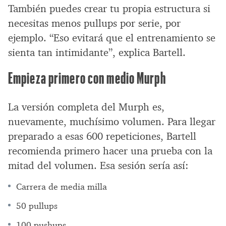
También puedes crear tu propia estructura si
necesitas menos pullups por serie, por
ejemplo. “Eso evitará que el entrenamiento se
sienta tan intimidante”, explica Bartell.
Empieza primero con medio Murph
La versión completa del Murph es,
nuevamente, muchísimo volumen. Para llegar
preparado a esas 600 repeticiones, Bartell
recomienda primero hacer una prueba con la
mitad del volumen. Esa sesión sería así:
Carrera de media milla
50 pullups
100 pushups