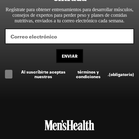
Regístrate para obtener entrenamientos para desarrollar músculos,
consejos de expertos para perder peso y planes de comidas
nutritivas, enviados a tu correo electrónico cada semana.
ENVIAR
Al suscríbirte aceptas
términos y
.
(obligatorio)
nuestros
condiciones