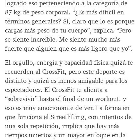
logrado eso perteneciendo a la categoría de
87 kg de peso corporal. “¿Es más difícil en
términos generales? Sí, claro que lo es porque
cargas más peso de tu cuerpo”, explica. “Pero
se siente increíble. Me siento mucho más
fuerte que alguien que es más ligero que yo”.
El orgullo, energía y capacidad física quizá te
recuerden al CrossFit, pero este deporte es
distinto y quizá es menos amigable para los
espectadores. El CrossFit te alienta a
“sobrevivir” hasta el final de un workout, y
eso es muy emocionante de ver. La forma en
que funciona el Streetlifting, con intentos de
una sola repetición, implica que hay más
tiempos muertos y un mayor enfoque en la