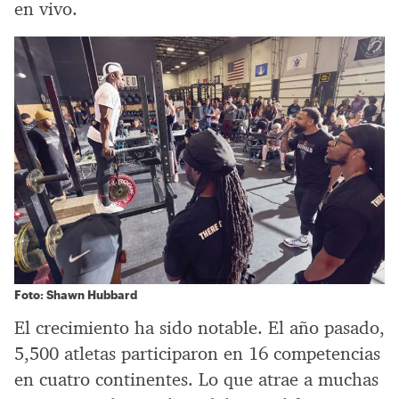
en vivo.
Foto: Shawn Hubbard
El crecimiento ha sido notable. El año pasado,
5,500 atletas participaron en 16 competencias
en cuatro continentes. Lo que atrae a muchas