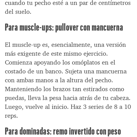
cuando tu pecho esté a un par de centímetros
del suelo.
Para muscle-ups: pullover con mancuerna
El muscle-up es, esencialmente, una versión
más exigente de este mismo ejercicio.
Comienza apoyando los omóplatos en el
costado de un banco. Sujeta una mancuerna
con ambas manos a la altura del pecho.
Manteniendo los brazos tan estirados como
puedas, lleva la pesa hacia atrás de tu cabeza.
Luego, vuelve al inicio. Haz 3 series de 8 a 10
reps.
Para dominadas: remo invertido con peso