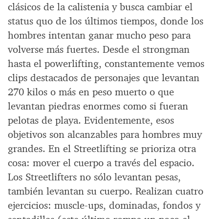
clásicos de la calistenia y busca cambiar el
status quo de los últimos tiempos, donde los
hombres intentan ganar mucho peso para
volverse más fuertes. Desde el strongman
hasta el powerlifting, constantemente vemos
clips destacados de personajes que levantan
270 kilos o más en peso muerto o que
levantan piedras enormes como si fueran
pelotas de playa. Evidentemente, esos
objetivos son alcanzables para hombres muy
grandes. En el Streetlifting se prioriza otra
cosa: mover el cuerpo a través del espacio.
Los Streetlifters no sólo levantan pesas,
también levantan su cuerpo. Realizan cuatro
ejercicios: muscle-ups, dominadas, fondos y