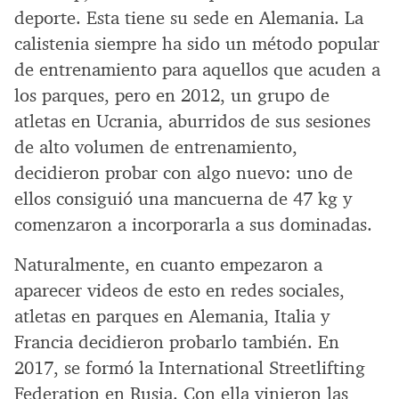
deporte. Esta tiene su sede en Alemania. La
calistenia siempre ha sido un método popular
de entrenamiento para aquellos que acuden a
los parques, pero en 2012, un grupo de
atletas en Ucrania, aburridos de sus sesiones
de alto volumen de entrenamiento,
decidieron probar con algo nuevo: uno de
ellos consiguió una mancuerna de 47 kg y
comenzaron a incorporarla a sus dominadas.
Naturalmente, en cuanto empezaron a
aparecer videos de esto en redes sociales,
atletas en parques en Alemania, Italia y
Francia decidieron probarlo también. En
2017, se formó la International Streetlifting
Federation en Rusia. Con ella vinieron las