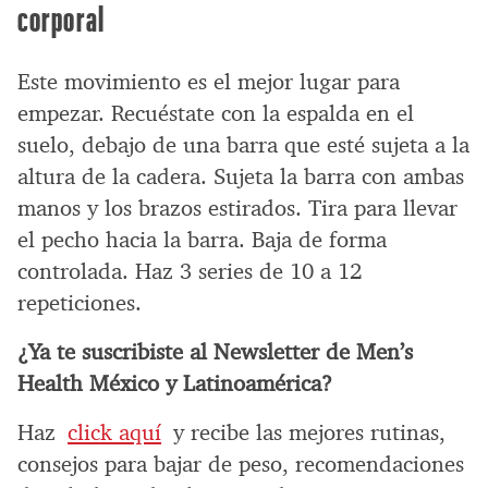
corporal
Este movimiento es el mejor lugar para
empezar. Recuéstate con la espalda en el
suelo, debajo de una barra que esté sujeta a la
altura de la cadera. Sujeta la barra con ambas
manos y los brazos estirados. Tira para llevar
el pecho hacia la barra. Baja de forma
controlada. Haz 3 series de 10 a 12
repeticiones.
¿Ya te suscribiste al Newsletter de Men’s
Health México y Latinoamérica?
Haz
click aquí
y recibe las mejores rutinas,
consejos para bajar de peso, recomendaciones