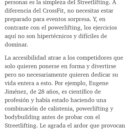
personas es la simpleza del Streetlifting. A
diferencia del CrossFit, no necesitas estar
preparado para eventos sorpresa. Y, en
contraste con el powerlifting, los ejercicios
aquí no son hipertécnicos y difíciles de
dominar.
La accesibilidad atrae a los competidores que
solo quieren ponerse en forma y divertirse
pero no necesariamente quieren dedicar su
vida entera a esto. Por ejemplo, Eugene
Jiménez, de 28 años, es científico de
profesión y había estado haciendo una
combinación de calistenia, powerlifting y
bodybuilding antes de probar con el
Streetlifting. Le agrada el ardor que provocan