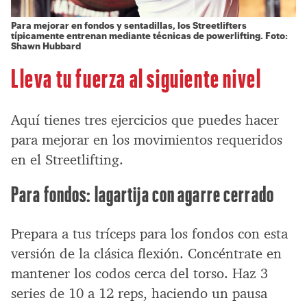
Para mejorar en fondos y sentadillas, los Streetlifters
típicamente entrenan mediante técnicas de powerlifting. Foto:
Shawn Hubbard
Lleva tu fuerza al siguiente nivel
Aquí tienes tres ejercicios que puedes hacer
para mejorar en los movimientos requeridos
en el Streetlifting.
Para fondos: lagartija con agarre cerrado
Prepara a tus tríceps para los fondos con esta
versión de la clásica flexión. Concéntrate en
mantener los codos cerca del torso. Haz 3
series de 10 a 12 reps, haciendo un pausa