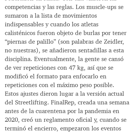
competencias y las reglas. Los muscle-ups se
sumaron a la lista de movimientos
indispensables y cuando los atletas
calisténicos fueron objeto de burlas por tener
“piernas de palillo” (son palabras de Zeidler,
no nuestras), se añadieron sentadillas a esta
disciplina. Eventualmente, la gente se cansó
de ver repeticiones con 47 kg, así que se
modificó el formato para enfocarlo en
repeticiones con el máximo peso posible.
Estos ajustes dieron lugar a la versión actual
del Streetlifting. FinalRep, creada una semana
antes de la cuarentena por la pandemia en
2020, creó un reglamento oficial y, cuando se
terminó el encierro, empezaron los eventos