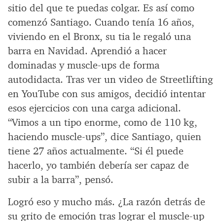
sitio del que te puedas colgar. Es así como
comenzó Santiago. Cuando tenía 16 años,
viviendo en el Bronx, su tia le regaló una
barra en Navidad. Aprendió a hacer
dominadas y muscle-ups de forma
autodidacta. Tras ver un video de Streetlifting
en YouTube con sus amigos, decidió intentar
esos ejercicios con una carga adicional.
“Vimos a un tipo enorme, como de 110 kg,
haciendo muscle-ups”, dice Santiago, quien
tiene 27 años actualmente. “Si él puede
hacerlo, yo también debería ser capaz de
subir a la barra”, pensó.
Logró eso y mucho más. ¿La razón detrás de
su grito de emoción tras lograr el muscle-up