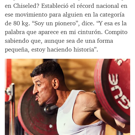
en Chiseled? Estableció el récord nacional en
ese movimiento para alguien en la categoría
de 80 kg. “Soy un pionero”, dice. “Y esa es la
palabra que aparece en mi cinturón. Compito
sabiendo que, aunque sea de una forma
pequeña, estoy haciendo historia”.