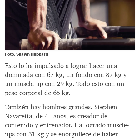
Foto: Shawn Hubbard
Esto lo ha impulsado a lograr hacer una
dominada con 67 kg, un fondo con 87 kg y
un muscle-up con 29 kg. Todo esto con un
peso corporal de 65 kg.
También hay hombres grandes. Stephen
Navaretta, de 41 años, es creador de
contenido y entrenador. Ha logrado muscle-
ups con 31 kg y se enorgullece de haber