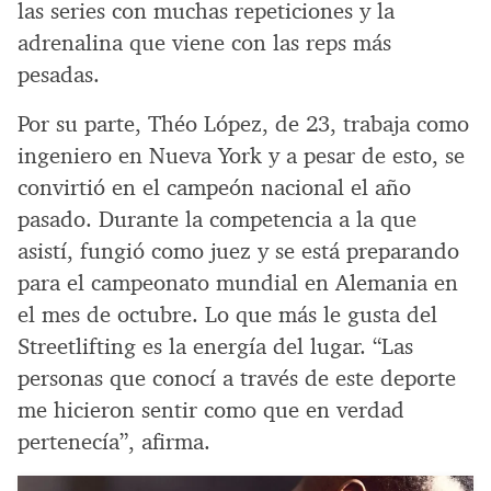
las series con muchas repeticiones y la
adrenalina que viene con las reps más
pesadas.
Por su parte, Théo López, de 23, trabaja como
ingeniero en Nueva York y a pesar de esto, se
convirtió en el campeón nacional el año
pasado. Durante la competencia a la que
asistí, fungió como juez y se está preparando
para el campeonato mundial en Alemania en
el mes de octubre. Lo que más le gusta del
Streetlifting es la energía del lugar. “Las
personas que conocí a través de este deporte
me hicieron sentir como que en verdad
pertenecía”, afirma.