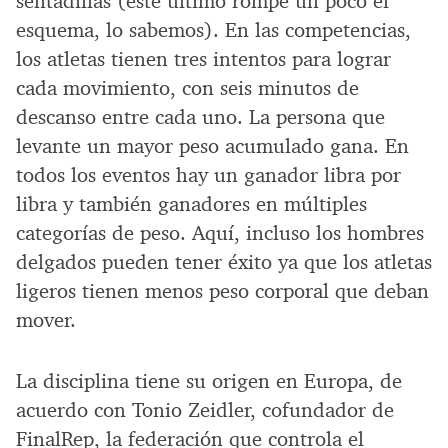
sentadillas (este último rompe un poco el
esquema, lo sabemos). En las competencias,
los atletas tienen tres intentos para lograr
cada movimiento, con seis minutos de
descanso entre cada uno. La persona que
levante un mayor peso acumulado gana. En
todos los eventos hay un ganador libra por
libra y también ganadores en múltiples
categorías de peso. Aquí, incluso los hombres
delgados pueden tener éxito ya que los atletas
ligeros tienen menos peso corporal que deban
mover.
La disciplina tiene su origen en Europa, de
acuerdo con Tonio Zeidler, cofundador de
FinalRep, la federación que controla el