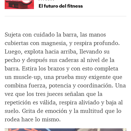
El futuro del fitness
Sujeta con cuidado la barra, las manos
cubiertas con magnesia, y respira profundo.
Luego, explota hacia arriba, llevando su
pecho y después sus caderas al nivel de la
barra. Estira los brazos y con esto completa
un muscle-up, una prueba muy exigente que
combina fuerza, potencia y coordinación. Una
vez que los tres jueces señalan que la
repetición es válida, respira aliviado y baja al
suelo. Grita de emoción y la multitud que lo
rodea hace lo mismo.