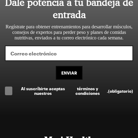
Dale potencia a tu bandeja de
entrada
Regístrate para obtener entrenamientos para desarrollar músculos,
consejos de expertos para perder peso y planes de comidas
nutritivas, enviados a tu correo electrónico cada semana.
ENVIAR
Al suscríbirte aceptas
términos y
.
(obligatorio)
nuestros
condiciones