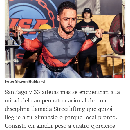
Foto: Shawn Hubbard
Santiago y 33 atletas más se encuentran a la
mitad del campeonato nacional de una
disciplina llamada Streetlifting que quizá
llegue a tu gimnasio o parque local pronto.
Consiste en añadir peso a cuatro ejercicios