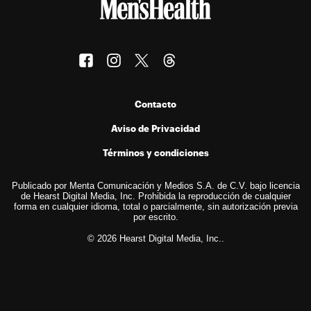
Contacto
Aviso de Privacidad
Términos y condiciones
Publicado por Menta Comunicación y Medios S.A. de C.V. bajo licencia
de Hearst Digital Media, Inc. Prohibida la reproducción de cualquier
forma en cualquier idioma, total o parcialmente, sin autorización previa
por escrito.
© 2026 Hearst Digital Media, Inc..