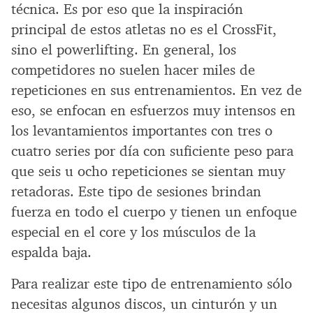
técnica. Es por eso que la inspiración
principal de estos atletas no es el CrossFit,
sino el powerlifting. En general, los
competidores no suelen hacer miles de
repeticiones en sus entrenamientos. En vez de
eso, se enfocan en esfuerzos muy intensos en
los levantamientos importantes con tres o
cuatro series por día con suficiente peso para
que seis u ocho repeticiones se sientan muy
retadoras. Este tipo de sesiones brindan
fuerza en todo el cuerpo y tienen un enfoque
especial en el core y los músculos de la
espalda baja.
Para realizar este tipo de entrenamiento sólo
necesitas algunos discos, un cinturón y un