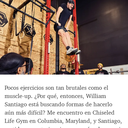
Pocos ejercicios son tan brutales como el
muscle-up. ¿Por qué, entonces, William
Santiago está buscando formas de hacerlo
aún más difícil? Me encuentro en Chiseled
Life Gym en Columbia, Maryland, y Santiago,