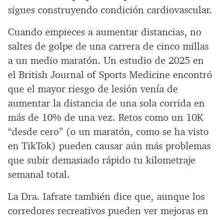
sigues construyendo condición cardiovascular.
Cuando empieces a aumentar distancias, no
saltes de golpe de una carrera de cinco millas
a un medio maratón. Un estudio de 2025 en
el British Journal of Sports Medicine encontró
que el mayor riesgo de lesión venía de
aumentar la distancia de una sola corrida en
más de 10% de una vez. Retos como un 10K
“desde cero” (o un maratón, como se ha visto
en TikTok) pueden causar aún más problemas
que subir demasiado rápido tu kilometraje
semanal total.
La Dra. Iafrate también dice que, aunque los
corredores recreativos pueden ver mejoras en