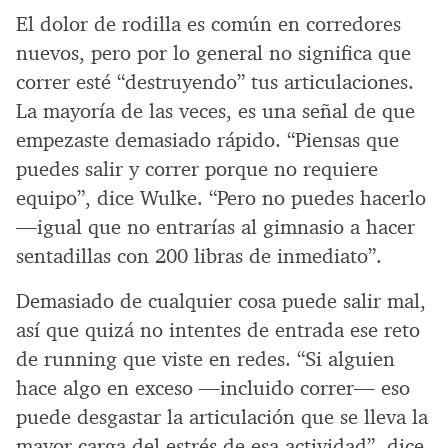
El dolor de rodilla es común en corredores
nuevos, pero por lo general no significa que
correr esté “destruyendo” tus articulaciones.
La mayoría de las veces, es una señal de que
empezaste demasiado rápido. “Piensas que
puedes salir y correr porque no requiere
equipo”, dice Wulke. “Pero no puedes hacerlo
—igual que no entrarías al gimnasio a hacer
sentadillas con 200 libras de inmediato”.
Demasiado de cualquier cosa puede salir mal,
así que quizá no intentes de entrada ese reto
de running que viste en redes. “Si alguien
hace algo en exceso —incluido correr— eso
puede desgastar la articulación que se lleva la
mayor carga del estrés de esa actividad”, dice