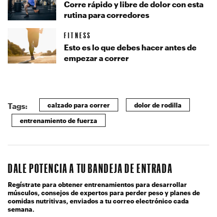
Corre rápido y libre de dolor con esta
rutina para corredores
FITNESS
Esto es lo que debes hacer antes de
empezar a correr
calzado para correr
dolor de rodilla
Tags:
entrenamiento de fuerza
DALE POTENCIA A TU BANDEJA DE ENTRADA
Regístrate para obtener entrenamientos para desarrollar
músculos, consejos de expertos para perder peso y planes de
comidas nutritivas, enviados a tu correo electrónico cada
semana.