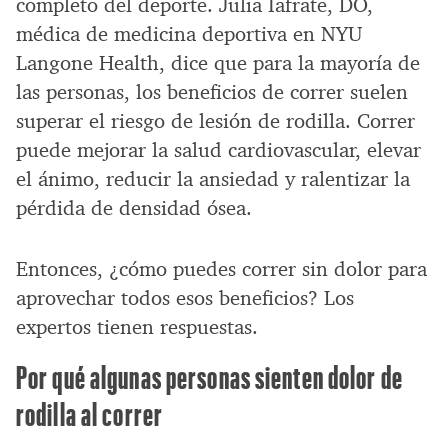
completo del deporte. Julia Iafrate, DO,
médica de medicina deportiva en NYU
Langone Health, dice que para la mayoría de
las personas, los beneficios de correr suelen
superar el riesgo de lesión de rodilla. Correr
puede mejorar la salud cardiovascular, elevar
el ánimo, reducir la ansiedad y ralentizar la
pérdida de densidad ósea.
Entonces, ¿cómo puedes correr sin dolor para
aprovechar todos esos beneficios? Los
expertos tienen respuestas.
Por qué algunas personas sienten dolor de
rodilla al correr