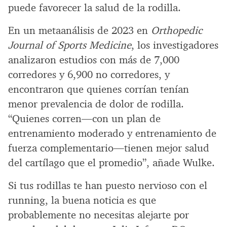
puede favorecer la salud de la rodilla.
En un metaanálisis de 2023 en
Orthopedic
Journal of Sports Medicine
, los investigadores
analizaron estudios con más de 7,000
corredores y 6,900 no corredores, y
encontraron que quienes corrían tenían
menor prevalencia de dolor de rodilla.
“Quienes corren—con un plan de
entrenamiento moderado y entrenamiento de
fuerza complementario—tienen mejor salud
del cartílago que el promedio”, añade Wulke.
Si tus rodillas te han puesto nervioso con el
running, la buena noticia es que
probablemente no necesitas alejarte por