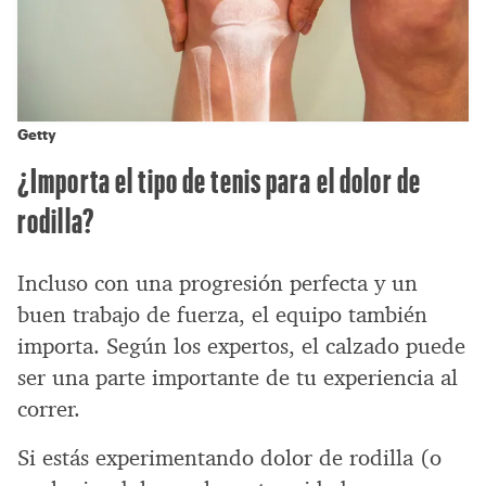
Getty
¿Importa el tipo de tenis para el dolor de
rodilla?
Incluso con una progresión perfecta y un
buen trabajo de fuerza, el equipo también
importa. Según los expertos, el calzado puede
ser una parte importante de tu experiencia al
correr.
Si estás experimentando dolor de rodilla (o