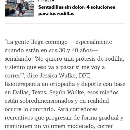
Sentadillas sin dolor: 4 soluciones
para tus rodillas
“La gente llega conmigo —especialmente
cuando están en sus 30 y 40 años—
señalando: ‘No quiero una prótesis de rodilla,
y siento que eso va a pasar si me voy a
correr’”, dice Jessica Wulke, DPT,
fisioterapeuta en ortopedia y deporte con base
en Dallas, Texas. Según Wulke, esos miedos
están sobredimensionados y en realidad
ocurre lo contrario. Para corredores
recreativos que progresan de forma gradual y
mantienen un volumen moderado, correr