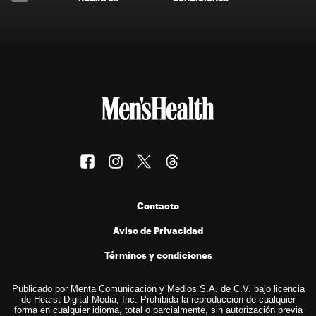
Contacto
Aviso de Privacidad
Términos y condiciones
Publicado por Menta Comunicación y Medios S.A. de C.V. bajo licencia
de Hearst Digital Media, Inc. Prohibida la reproducción de cualquier
forma en cualquier idioma, total o parcialmente, sin autorización previa