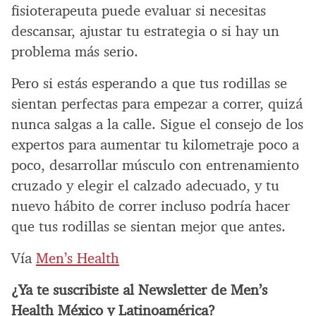
fisioterapeuta puede evaluar si necesitas
descansar, ajustar tu estrategia o si hay un
problema más serio.
Pero si estás esperando a que tus rodillas se
sientan perfectas para empezar a correr, quizá
nunca salgas a la calle. Sigue el consejo de los
expertos para aumentar tu kilometraje poco a
poco, desarrollar músculo con entrenamiento
cruzado y elegir el calzado adecuado, y tu
nuevo hábito de correr incluso podría hacer
que tus rodillas se sientan mejor que antes.
Vía
Men’s Health
¿Ya te suscribiste al Newsletter de Men’s
Health México y Latinoamérica?