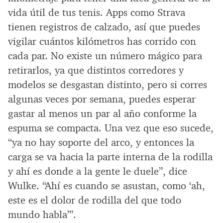
vida útil de tus tenis. Apps como Strava
tienen registros de calzado, así que puedes
vigilar cuántos kilómetros has corrido con
cada par. No existe un número mágico para
retirarlos, ya que distintos corredores y
modelos se desgastan distinto, pero si corres
algunas veces por semana, puedes esperar
gastar al menos un par al año conforme la
espuma se compacta. Una vez que eso sucede,
“ya no hay soporte del arco, y entonces la
carga se va hacia la parte interna de la rodilla
y ahí es donde a la gente le duele”, dice
Wulke. “Ahí es cuando se asustan, como ‘ah,
este es el dolor de rodilla del que todo
mundo habla’”.