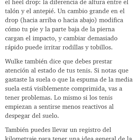
el heel drop: la diferencia de altura entre el
talón y el antepié. Un cambio grande en el
drop (hacia arriba o hacia abajo) modifica
cómo tu pie y la parte baja de la pierna
cargan el impacto, y cambiar demasiado
rápido puede irritar rodillas y tobillos.
Wulke también dice que debes prestar
atención al estado de tus tenis. Si notas que
gastaste la suela o que la espuma de la media
suela está visiblemente comprimida, vas a
tener problemas. Lo mismo si los tenis
empiezan a sentirse menos reactivos al
despegar del suelo.
También puedes llevar un registro del
kilometraje para tener una idea general de la