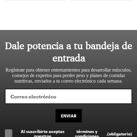
Dale potencia a tu bandeja de
entrada
Regístrate para obtener entrenamientos para desarrollar músculos,
consejos de expertos para perder peso y planes de comidas
nutritivas, enviados a tu correo electrónico cada semana.
ENVIAR
Al suscríbirte aceptas
términos y
.
(obligatorio)
nuestros
condiciones