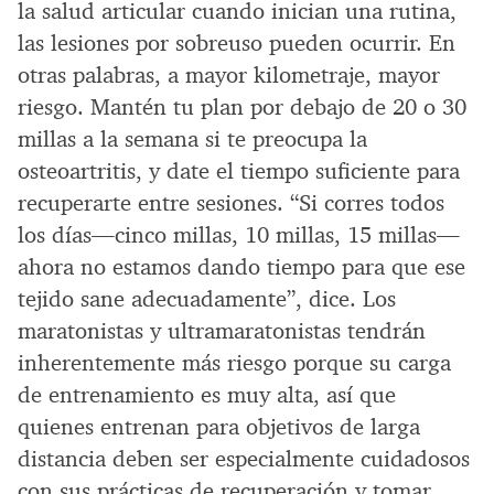
la salud articular cuando inician una rutina,
las lesiones por sobreuso pueden ocurrir. En
otras palabras, a mayor kilometraje, mayor
riesgo. Mantén tu plan por debajo de 20 o 30
millas a la semana si te preocupa la
osteoartritis, y date el tiempo suficiente para
recuperarte entre sesiones. “Si corres todos
los días—cinco millas, 10 millas, 15 millas—
ahora no estamos dando tiempo para que ese
tejido sane adecuadamente”, dice. Los
maratonistas y ultramaratonistas tendrán
inherentemente más riesgo porque su carga
de entrenamiento es muy alta, así que
quienes entrenan para objetivos de larga
distancia deben ser especialmente cuidadosos
con sus prácticas de recuperación y tomar