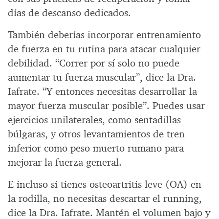
días de descanso dedicados.
También deberías incorporar entrenamiento
de fuerza en tu rutina para atacar cualquier
debilidad. “Correr por sí solo no puede
aumentar tu fuerza muscular”, dice la Dra.
Iafrate. “Y entonces necesitas desarrollar la
mayor fuerza muscular posible”. Puedes usar
ejercicios unilaterales, como sentadillas
búlgaras, y otros levantamientos de tren
inferior como peso muerto rumano para
mejorar la fuerza general.
E incluso si tienes osteoartritis leve (OA) en
la rodilla, no necesitas descartar el running,
dice la Dra. Iafrate. Mantén el volumen bajo y