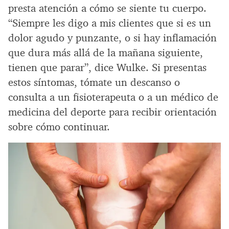
presta atención a cómo se siente tu cuerpo.
“Siempre les digo a mis clientes que si es un
dolor agudo y punzante, o si hay inflamación
que dura más allá de la mañana siguiente,
tienen que parar”, dice Wulke. Si presentas
estos síntomas, tómate un descanso o
consulta a un fisioterapeuta o a un médico de
medicina del deporte para recibir orientación
sobre cómo continuar.