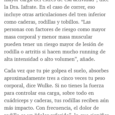
la Dra. Iafrate. En el caso de correr, eso
incluye otras articulaciones del tren inferior
como caderas, rodillas y tobillos. “Las
personas con factores de riesgo como mayor
masa corporal y menor masa muscular
pueden tener un riesgo mayor de lesión de
rodilla o artritis si hacen mucho running de
alta intensidad o alto volumen”, añade.
Cada vez que tu pie golpea el suelo, absorbes
aproximadamente tres a cinco veces tu peso
corporal, dice Wulke. Si no tienes la fuerza
para controlar esa carga, sobre todo en
cuádriceps y caderas, tus rodillas reciben aún
más impacto. Con frecuencia, el dolor de