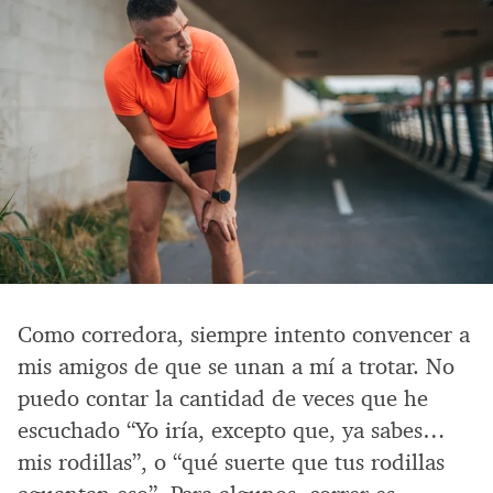
Como corredora, siempre intento convencer a
mis amigos de que se unan a mí a trotar. No
puedo contar la cantidad de veces que he
escuchado “Yo iría, excepto que, ya sabes…
mis rodillas”, o “qué suerte que tus rodillas