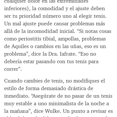
cualquier dolor en las extremidades
inferiores), la comodidad y el ajuste deben
ser tu prioridad número uno al elegir tenis.
Un mal ajuste puede causar problemas más
allá de la incomodidad inicial. “Si notas cosas
como periostitis tibial, ampollas, problemas
de Aquiles o cambios en las uñas, eso es un
problema”, dice la Dra. Iafrate. “Eso no
debería estar pasando con tus tenis para
correr”.
Cuando cambies de tenis, no modifiques el
estilo de forma demasiado drástica de
inmediato. “Asegúrate de no pasar de un tenis
muy estable a uno minimalista de la noche a
la mañana”, dice Wulke. Un punto a revisar es