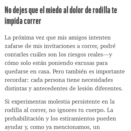
No dejes que el miedo al dolor de rodilla te
impida correr
La próxima vez que mis amigos intenten
zafarse de mis invitaciones a correr, podré
contarles cuáles son los riesgos reales—y
cómo solo están poniendo excusas para
quedarse en casa. Pero también es importante
recordar: cada persona tiene necesidades
distintas y antecedentes de lesión diferentes.
Si experimentas molestia persistente en la
rodilla al correr, no ignores tu cuerpo. La
prehabilitación y los estiramientos pueden
ayudar y, como ya mencionamos, un