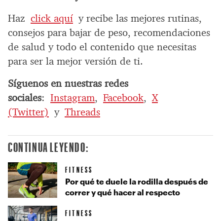
Haz
click aquí
y recibe las mejores rutinas,
consejos para bajar de peso, recomendaciones
de salud y todo el contenido que necesitas
para ser la mejor versión de ti.
Síguenos en nuestras redes
sociales
:
Instagram
,
Facebook
,
X
(Twitter)
y
Threads
CONTINUA LEYENDO:
FITNESS
Por qué te duele la rodilla después de
correr y qué hacer al respecto
FITNESS