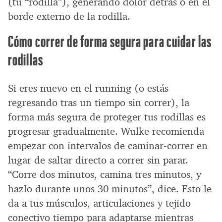
(tu “rodilla”), generando dolor detrás o en el
borde externo de la rodilla.
Cómo correr de forma segura para cuidar las
rodillas
Si eres nuevo en el running (o estás
regresando tras un tiempo sin correr), la
forma más segura de proteger tus rodillas es
progresar gradualmente. Wulke recomienda
empezar con intervalos de caminar-correr en
lugar de saltar directo a correr sin parar.
“Corre dos minutos, camina tres minutos, y
hazlo durante unos 30 minutos”, dice. Esto le
da a tus músculos, articulaciones y tejido
conectivo tiempo para adaptarse mientras