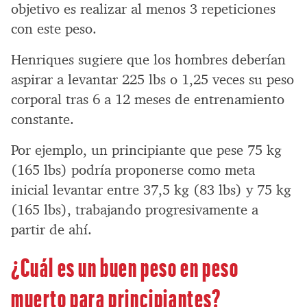
objetivo es realizar al menos 3 repeticiones
con este peso.
Henriques sugiere que los hombres deberían
aspirar a levantar 225 lbs o 1,25 veces su peso
corporal tras 6 a 12 meses de entrenamiento
constante.
Por ejemplo, un principiante que pese 75 kg
(165 lbs) podría proponerse como meta
inicial levantar entre 37,5 kg (83 lbs) y 75 kg
(165 lbs), trabajando progresivamente a
partir de ahí.
¿Cuál es un buen peso en peso
muerto para principiantes?