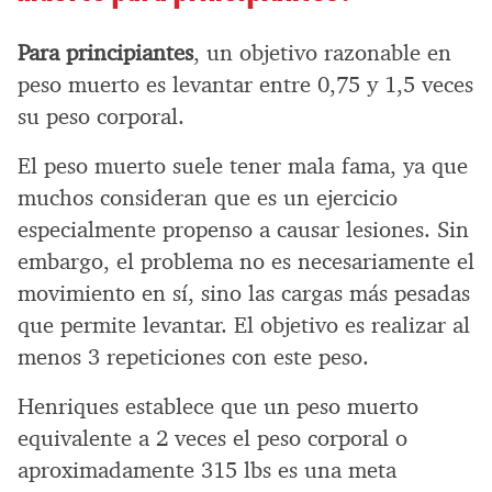
Para principiantes
, un objetivo razonable en
peso muerto es levantar entre 0,75 y 1,5 veces
su peso corporal.
El peso muerto suele tener mala fama, ya que
muchos consideran que es un ejercicio
especialmente propenso a causar lesiones. Sin
embargo, el problema no es necesariamente el
movimiento en sí, sino las cargas más pesadas
que permite levantar. El objetivo es realizar al
menos 3 repeticiones con este peso.
Henriques establece que un peso muerto
equivalente a 2 veces el peso corporal o
aproximadamente 315 lbs es una meta