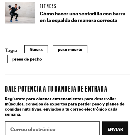
FITNESS
Cómo hacer una sentadilla con barra
en la espalda de manera correcta
fitness
peso muerto
Tags:
press de pecho
DALE POTENCIA A TU BANDEJA DE ENTRADA
Regístrate para obtener entrenamientos para desarrollar
músculos, consejos de expertos para perder peso y planes de
comidas nutritivas, enviados a tu correo electrónico cada
semana.
ENVIAR