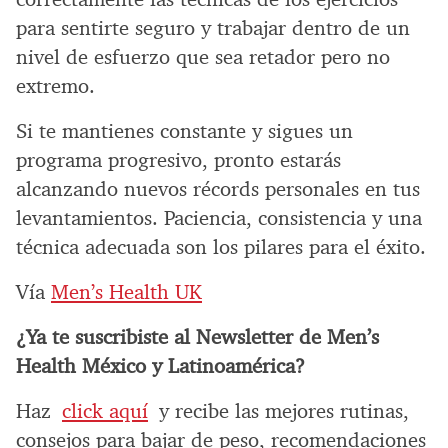
para sentirte seguro y trabajar dentro de un
nivel de esfuerzo que sea retador pero no
extremo.
Si te mantienes constante y sigues un
programa progresivo, pronto estarás
alcanzando nuevos récords personales en tus
levantamientos. Paciencia, consistencia y una
técnica adecuada son los pilares para el éxito.
Vía
Men’s Health UK
¿Ya te suscribiste al Newsletter de Men’s
Health México y Latinoamérica?
Haz
click aquí
y recibe las mejores rutinas,
consejos para bajar de peso, recomendaciones