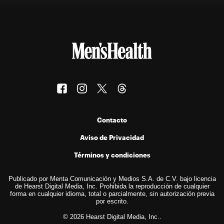
Contacto
Aviso de Privacidad
Términos y condiciones
Publicado por Menta Comunicación y Medios S.A. de C.V. bajo licencia
de Hearst Digital Media, Inc. Prohibida la reproducción de cualquier
forma en cualquier idioma, total o parcialmente, sin autorización previa
por escrito.
© 2026 Hearst Digital Media, Inc..