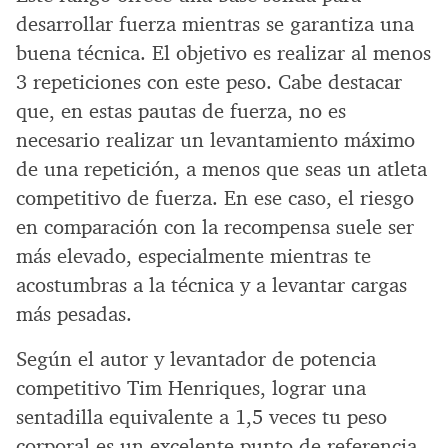
desarrollar fuerza mientras se garantiza una
buena técnica. El objetivo es realizar al menos
3 repeticiones con este peso. Cabe destacar
que, en estas pautas de fuerza, no es
necesario realizar un levantamiento máximo
de una repetición, a menos que seas un atleta
competitivo de fuerza. En ese caso, el riesgo
en comparación con la recompensa suele ser
más elevado, especialmente mientras te
acostumbras a la técnica y a levantar cargas
más pesadas.
Según el autor y levantador de potencia
competitivo Tim Henriques, lograr una
sentadilla equivalente a 1,5 veces tu peso
corporal es un excelente punto de referencia