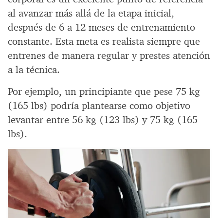
al avanzar más allá de la etapa inicial,
después de 6 a 12 meses de entrenamiento
constante. Esta meta es realista siempre que
entrenes de manera regular y prestes atención
a la técnica.
Por ejemplo, un principiante que pese 75 kg
(165 lbs) podría plantearse como objetivo
levantar entre 56 kg (123 lbs) y 75 kg (165
lbs).