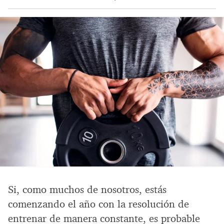
Si, como muchos de nosotros, estás
comenzando el año con la resolución de
entrenar de manera constante, es probable