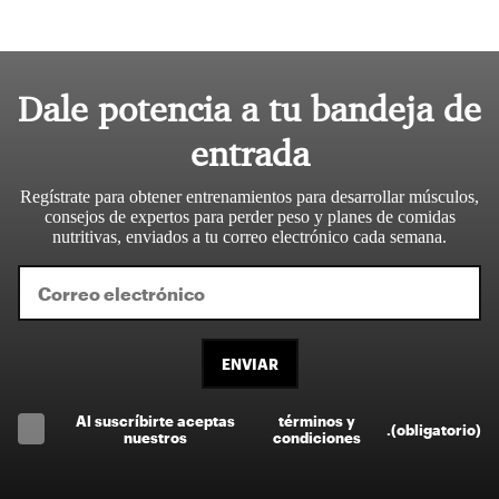
Dale potencia a tu bandeja de
entrada
Regístrate para obtener entrenamientos para desarrollar músculos,
consejos de expertos para perder peso y planes de comidas
nutritivas, enviados a tu correo electrónico cada semana.
ENVIAR
Al suscríbirte aceptas
términos y
.
(obligatorio)
nuestros
condiciones