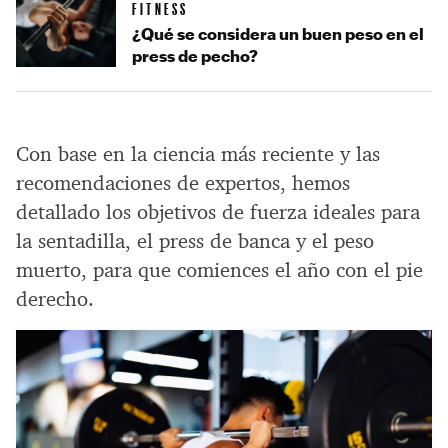
FITNESS
¿Qué se considera un buen peso en el
press de pecho?
Con base en la ciencia más reciente y las
recomendaciones de expertos, hemos
detallado los objetivos de fuerza ideales para
la sentadilla, el press de banca y el peso
muerto, para que comiences el año con el pie
derecho.