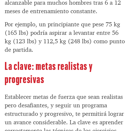
alcanzable para muchos hombres tras 6 a 12
meses de entrenamiento constante.
Por ejemplo, un principiante que pese 75 kg
(165 lbs) podría aspirar a levantar entre 56
kg (123 lbs) y 112,5 kg (248 lbs) como punto
de partida.
La clave: metas realistas y
progresivas
Establecer metas de fuerza que sean realistas
pero desafiantes, y seguir un programa
estructurado y progresivo, te permitirá lograr
un avance considerable. La clave es aprender
correctamente las técnicas de los ejercicios