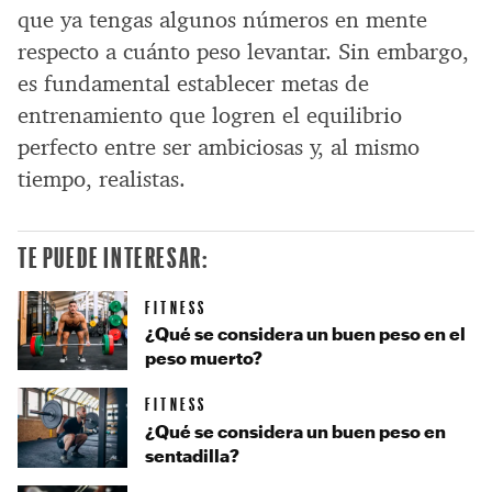
que ya tengas algunos números en mente
respecto a cuánto peso levantar. Sin embargo,
es fundamental establecer metas de
entrenamiento que logren el equilibrio
perfecto entre ser ambiciosas y, al mismo
tiempo, realistas.
TE PUEDE INTERESAR:
FITNESS
¿Qué se considera un buen peso en el
peso muerto?
FITNESS
¿Qué se considera un buen peso en
sentadilla?