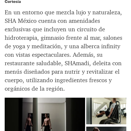
Cortesía
En un entorno que mezcla lujo y naturaleza,
SHA México cuenta con amenidades
exclusivas que incluyen un circuito de
hidroterapia, gimnasio frente al mar, salones
de yoga y meditación, y una alberca infinity
con vistas espectaculares. Además, su
restaurante saludable, SHAmadi, deleita con
menús diseñados para nutrir y revitalizar el
cuerpo, utilizando ingredientes frescos y
orgánicos de la región.