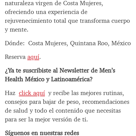
naturaleza virgen de Costa Mujeres,
ofreciendo una experiencia de
rejuvenecimiento total que transforma cuerpo
y mente.
Dónde: Costa Mujeres, Quintana Roo, México
Reserva
aquí
.
¿Ya te suscribiste al Newsletter de Men’s
Health México y Latinoamérica?
Haz
click aquí
y recibe las mejores rutinas,
consejos para bajar de peso, recomendaciones
de salud y todo el contenido que necesitas
para ser la mejor versión de ti.
Síguenos en nuestras redes