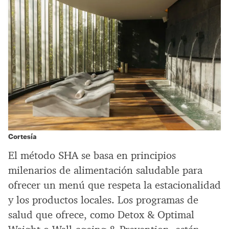
Cortesía
El método SHA se basa en principios
milenarios de alimentación saludable para
ofrecer un menú que respeta la estacionalidad
y los productos locales. Los programas de
salud que ofrece, como Detox & Optimal