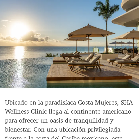
Ubicado en la paradisíaca Costa Mujeres, SHA
Wellness Clinic llega al continente americano
para ofrecer un oasis de tranquilidad y
bienestar. Con una ubicación privilegiada
frente a la costa del Caribe mexicano, este