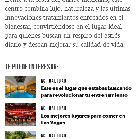
centro combina lujo, naturaleza y las últimas
innovaciones tratamientos enfocados en el
bienestar, convirtiéndose en el lugar ideal
para quienes buscan un respiro del estrés
diario y desean mejorar su calidad de vida.
TE PUEDE INTERESAR:
ACTUALIDAD
Este es el lugar que estabas buscando
para revolucionar tu entrenamiento
ACTUALIDAD
Los mejores lugares para comer en
Las Vegas
ACTUALIDAD