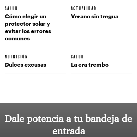
SALUD
ACTUALIDAD
Cómo elegir un
Verano sin tregua
protector solar y
evitar los errores
comunes
NUTRICIÓN
SALUD
Dulces excusas
La era trembo
Dale potencia a tu bandeja de
entrada