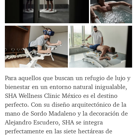
Para aquellos que buscan un refugio de lujo y
bienestar en un entorno natural inigualable,
SHA Wellness Clinic México es el destino
perfecto. Con su diseño arquitectónico de la
mano de Sordo Madaleno y la decoración de
Alejandro Escudero, SHA se integra
perfectamente en las siete hectáreas de