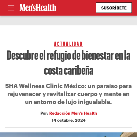
SUSCRÍBETE
ACTUALIDAD
Descubre el refugio de bienestar en la
costa caribeña
SHA Wellness Clinic México: un paraíso para
rejuvenecer y revitalizar cuerpo y mente en
un entorno de lujo inigualable.
Por:
Redacción Men's Health
14 octubre, 2024