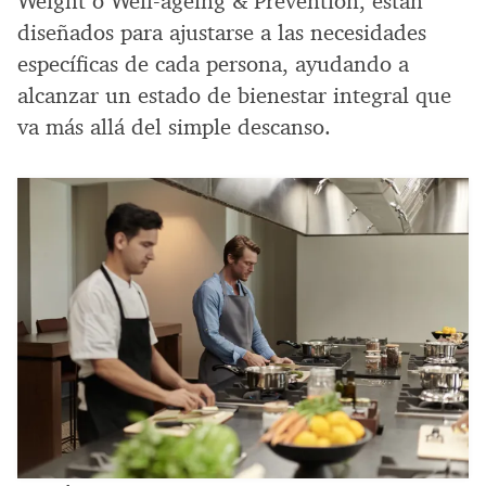
Weight o Well-ageing & Prevention, están
diseñados para ajustarse a las necesidades
específicas de cada persona, ayudando a
alcanzar un estado de bienestar integral que
va más allá del simple descanso.