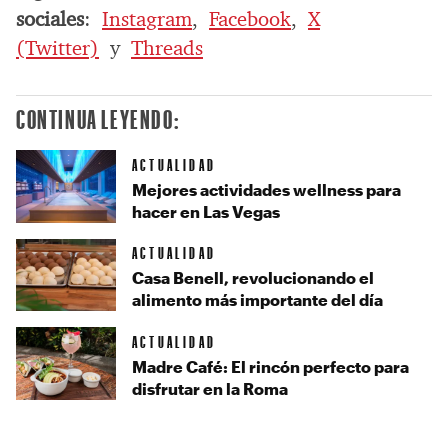
sociales
:
Instagram
,
Facebook
,
X
(Twitter)
y
Threads
CONTINUA LEYENDO:
ACTUALIDAD
Mejores actividades wellness para
hacer en Las Vegas
ACTUALIDAD
Casa Benell, revolucionando el
alimento más importante del día
ACTUALIDAD
Madre Café: El rincón perfecto para
disfrutar en la Roma