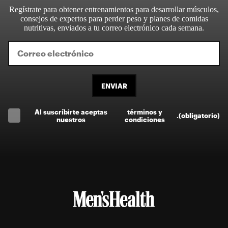
Regístrate para obtener entrenamientos para desarrollar músculos,
consejos de expertos para perder peso y planes de comidas
nutritivas, enviados a tu correo electrónico cada semana.
ENVIAR
Al suscríbirte aceptas
términos y
.
(obligatorio)
nuestros
condiciones