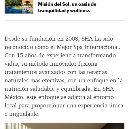
Misión del Sol, un oasis de
tranquilidad y wellness
Desde su fundación en 2008, SHA ha sido
reconocido como el Mejor Spa Internacional.
Con 15 años de experiencia transformando
vidas, su método innovador fusiona
tratamientos avanzados con las terapias
naturales más efectivas, con un enfoque en la
nutrición saludable y equilibrada. En SHA
México, este enfoque se adapta al entorno
local para proporcionar una experiencia única
e inigualable.