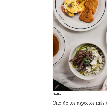
Getty
Uno de los aspectos más