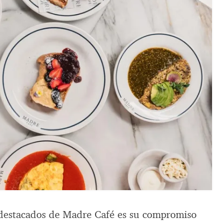
 destacados de Madre Café es su compromiso