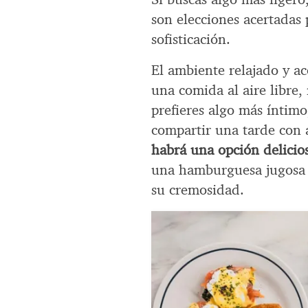
son elecciones acertadas
sofisticación.
El ambiente relajado y ac
una comida al aire libre,
prefieres algo más íntimo
compartir una tarde con 
habrá una opción delicio
una hamburguesa jugosa 
su cremosidad.