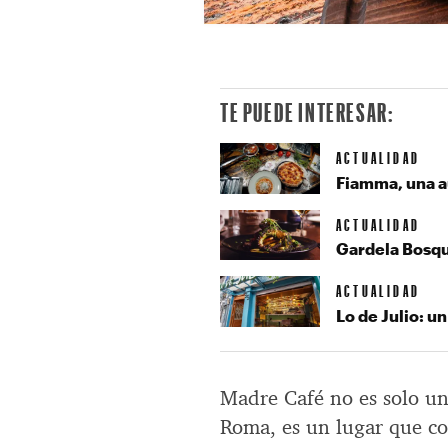
TE PUEDE INTERESAR:
ACTUALIDAD
Fiamma, una au
ACTUALIDAD
Gardela Bosqu
ACTUALIDAD
Lo de Julio: u
Madre Café no es solo un
Roma, es un lugar que co