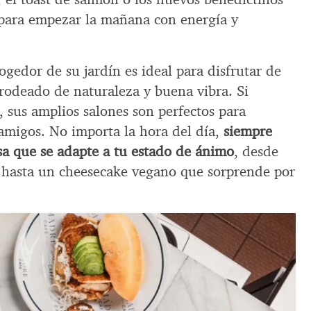
 para empezar la mañana con energía y
ogedor de su jardín es ideal para disfrutar de
 rodeado de naturaleza y buena vibra. Si
, sus amplios salones son perfectos para
amigos. No importa la hora del día,
siempre
sa que se adapte a tu estado de ánimo
, desde
hasta un cheesecake vegano que sorprende por