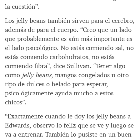
la cuestión”.
Los jelly beans también sirven para el cerebro,
además de para el cuerpo. “Creo que un lado
que probablemente es aún más importante es
el lado psicológico. No estás comiendo sal, no
estás comiendo carbohidratos, no estás
comiendo fibra”, dice Sullivan. “Tener algo
como
jelly beans
, mangos congelados u otro
tipo de dulces o helado para esperar,
psicológicamente ayuda mucho a estos
chicos”.
“Exactamente cuando le doy los jelly beans a
Edwards, observo lo feliz que se ve y luego se
va a entrenar. También lo pusiste en un buen