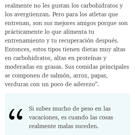
realmente no les gustan los carbohidratos y
los avergüenzan. Pero para los atletas que
entrenan, son sus mejores amigos porque son
prácticamente lo que alimenta tu
entrenamiento y tu recuperación después.
Entonces, estos tipos tienen dietas muy altas
en carbohidratos, altas en proteínas y
moderadas en grasas. Sus comidas principales
se componen de salmón, arroz, papas,
verduras con un poco de aderezo”.
Si subes mucho de peso en las
vacaciones, es cuando las cosas
realmente malas suceden.