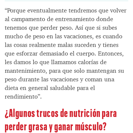
“Porque eventualmente tendremos que volver
al campamento de entrenamiento donde
tenemos que perder peso. Así que si subes
mucho de peso en las vacaciones, es cuando
las cosas realmente malas suceden y tienes
que esforzar demasiado el cuerpo. Entonces,
les damos lo que llamamos calorías de
mantenimiento, para que solo mantengan su
peso durante las vacaciones y coman una
dieta en general saludable para el
rendimiento”.
¿Algunos trucos de nutrición para
perder grasa y ganar músculo?