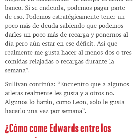
banco. Si se endeuda, podemos pagar parte
de eso. Podemos estratégicamente tener un
poco más de deuda sabiendo que podemos
darles un poco más de recarga y ponernos al
día pero aún estar en ese déficit. Así que
realmente me gusta hacer al menos dos o tres
comidas relajadas o recargas durante la
semana”.
Sullivan continúa: “Encuentro que a algunos
atletas realmente les gusta y a otros no.
Algunos lo harán, como Leon, solo le gusta
hacerlo una vez por semana”.
¿Cómo come Edwards entre los