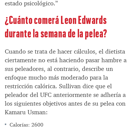
estado psicológico.”
¿Cuánto comerá Leon Edwards
durante la semana de la pelea?
Cuando se trata de hacer cálculos, el dietista
ciertamente no está haciendo pasar hambre a
sus peleadores, al contrario, describe un
enfoque mucho más moderado para la
restricción calórica. Sullivan dice que el
peleador del UFC anteriormente se adhería a
los siguientes objetivos antes de su pelea con
Kamaru Usman:
Calorías: 2600