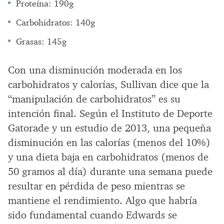
Proteína: 190g
Carbohidratos: 140g
Grasas: 145g
Con una disminución moderada en los
carbohidratos y calorías, Sullivan dice que la
“manipulación de carbohidratos” es su
intención final. Según el Instituto de Deporte
Gatorade y un estudio de 2013, una pequeña
disminución en las calorías (menos del 10%)
y una dieta baja en carbohidratos (menos de
50 gramos al día) durante una semana puede
resultar en pérdida de peso mientras se
mantiene el rendimiento. Algo que habría
sido fundamental cuando Edwards se