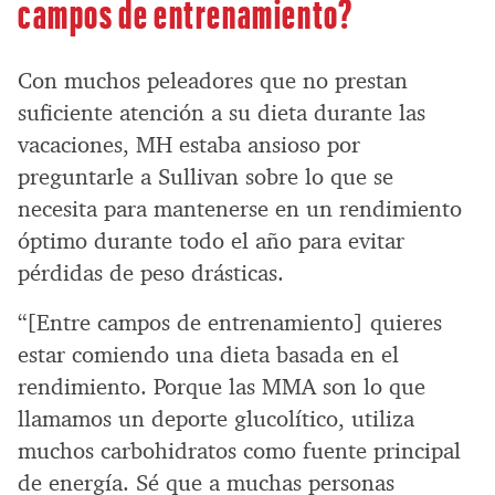
campos de entrenamiento?
Con muchos peleadores que no prestan
suficiente atención a su dieta durante las
vacaciones, MH estaba ansioso por
preguntarle a Sullivan sobre lo que se
necesita para mantenerse en un rendimiento
óptimo durante todo el año para evitar
pérdidas de peso drásticas.
“[Entre campos de entrenamiento] quieres
estar comiendo una dieta basada en el
rendimiento. Porque las MMA son lo que
llamamos un deporte glucolítico, utiliza
muchos carbohidratos como fuente principal
de energía. Sé que a muchas personas