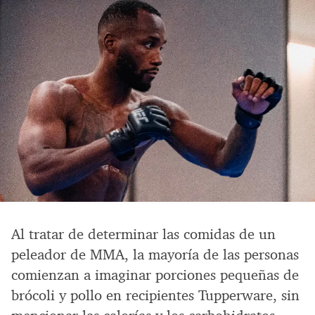
Al tratar de determinar las comidas de un
peleador de MMA, la mayoría de las personas
comienzan a imaginar porciones pequeñas de
brócoli y pollo en recipientes Tupperware, sin