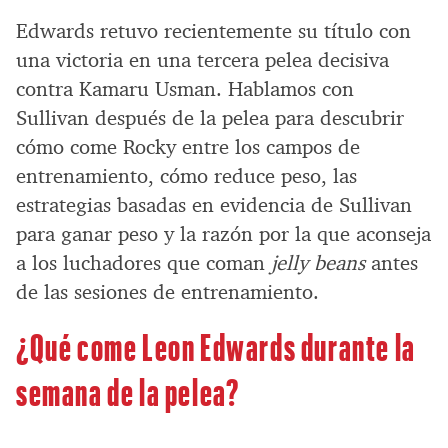
Edwards retuvo recientemente su título con
una victoria en una tercera pelea decisiva
contra Kamaru Usman. Hablamos con
Sullivan después de la pelea para descubrir
cómo come Rocky entre los campos de
entrenamiento, cómo reduce peso, las
estrategias basadas en evidencia de Sullivan
para ganar peso y la razón por la que aconseja
a los luchadores que coman
jelly beans
antes
de las sesiones de entrenamiento.
¿Qué come Leon Edwards durante la
semana de la pelea?