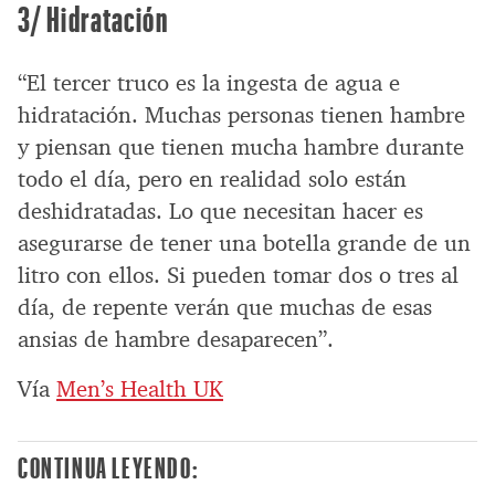
3/ Hidratación
“El tercer truco es la ingesta de agua e
hidratación. Muchas personas tienen hambre
y piensan que tienen mucha hambre durante
todo el día, pero en realidad solo están
deshidratadas. Lo que necesitan hacer es
asegurarse de tener una botella grande de un
litro con ellos. Si pueden tomar dos o tres al
día, de repente verán que muchas de esas
ansias de hambre desaparecen”.
Vía
Men’s Health UK
CONTINUA LEYENDO: