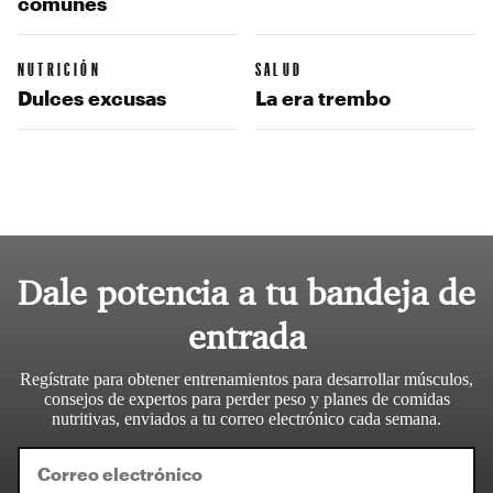
comunes
NUTRICIÓN
SALUD
Dulces excusas
La era trembo
Dale potencia a tu bandeja de
entrada
Regístrate para obtener entrenamientos para desarrollar músculos,
consejos de expertos para perder peso y planes de comidas
nutritivas, enviados a tu correo electrónico cada semana.