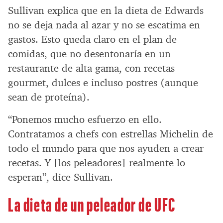
Sullivan explica que en la dieta de Edwards
no se deja nada al azar y no se escatima en
gastos. Esto queda claro en el plan de
comidas, que no desentonaría en un
restaurante de alta gama, con recetas
gourmet, dulces e incluso postres (aunque
sean de proteína).
“Ponemos mucho esfuerzo en ello.
Contratamos a chefs con estrellas Michelin de
todo el mundo para que nos ayuden a crear
recetas. Y [los peleadores] realmente lo
esperan”, dice Sullivan.
La dieta de un peleador de UFC