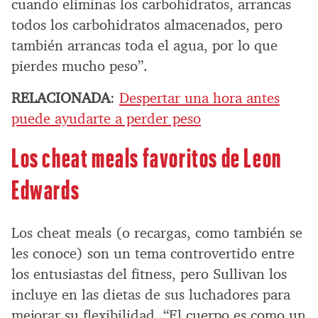
cuando eliminas los carbohidratos, arrancas
todos los carbohidratos almacenados, pero
también arrancas toda el agua, por lo que
pierdes mucho peso”.
RELACIONADA
:
Despertar una hora antes
puede ayudarte a perder peso
Los cheat meals favoritos de Leon
Edwards
Los cheat meals (o recargas, como también se
les conoce) son un tema controvertido entre
los entusiastas del fitness, pero Sullivan los
incluye en las dietas de sus luchadores para
mejorar su flexibilidad. “El cuerpo es como un