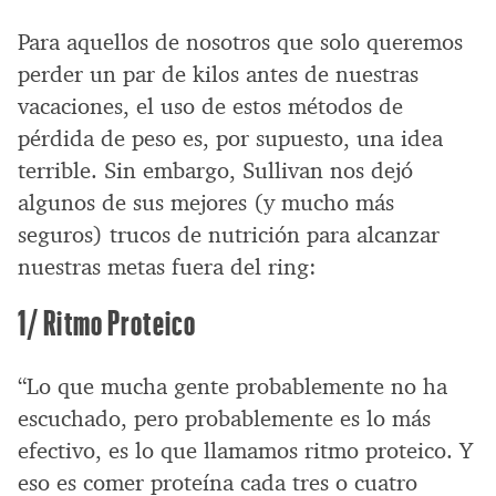
Para aquellos de nosotros que solo queremos
perder un par de kilos antes de nuestras
vacaciones, el uso de estos métodos de
pérdida de peso es, por supuesto, una idea
terrible. Sin embargo, Sullivan nos dejó
algunos de sus mejores (y mucho más
seguros) trucos de nutrición para alcanzar
nuestras metas fuera del ring:
1/ Ritmo Proteico
“Lo que mucha gente probablemente no ha
escuchado, pero probablemente es lo más
efectivo, es lo que llamamos ritmo proteico. Y
eso es comer proteína cada tres o cuatro