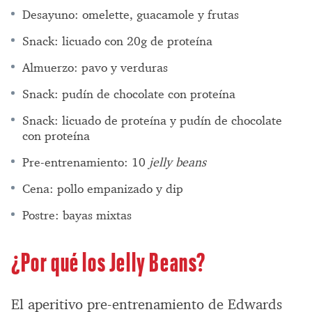
Desayuno: omelette, guacamole y frutas
Snack: licuado con 20g de proteína
Almuerzo: pavo y verduras
Snack: pudín de chocolate con proteína
Snack: licuado de proteína y pudín de chocolate
con proteína
Pre-entrenamiento: 10
jelly beans
Cena: pollo empanizado y dip
Postre: bayas mixtas
¿Por qué los Jelly Beans?
El aperitivo pre-entrenamiento de Edwards