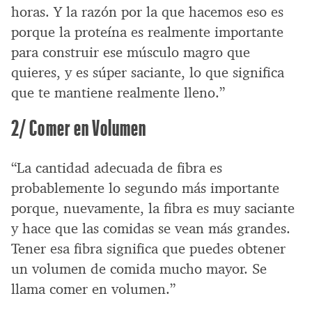
horas. Y la razón por la que hacemos eso es
porque la proteína es realmente importante
para construir ese músculo magro que
quieres, y es súper saciante, lo que significa
que te mantiene realmente lleno.”
2/ Comer en Volumen
“La cantidad adecuada de fibra es
probablemente lo segundo más importante
porque, nuevamente, la fibra es muy saciante
y hace que las comidas se vean más grandes.
Tener esa fibra significa que puedes obtener
un volumen de comida mucho mayor. Se
llama comer en volumen.”