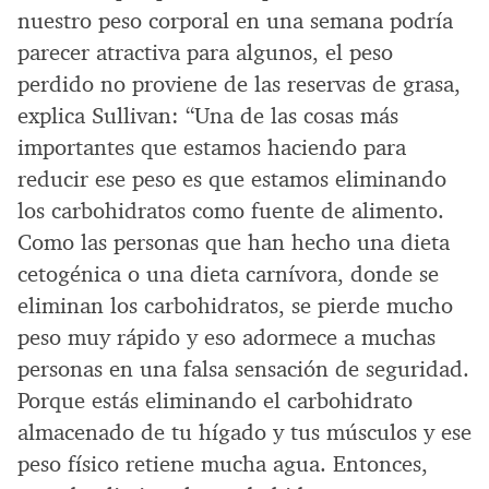
nuestro peso corporal en una semana podría
parecer atractiva para algunos, el peso
perdido no proviene de las reservas de grasa,
explica Sullivan: “Una de las cosas más
importantes que estamos haciendo para
reducir ese peso es que estamos eliminando
los carbohidratos como fuente de alimento.
Como las personas que han hecho una dieta
cetogénica o una dieta carnívora, donde se
eliminan los carbohidratos, se pierde mucho
peso muy rápido y eso adormece a muchas
personas en una falsa sensación de seguridad.
Porque estás eliminando el carbohidrato
almacenado de tu hígado y tus músculos y ese
peso físico retiene mucha agua. Entonces,