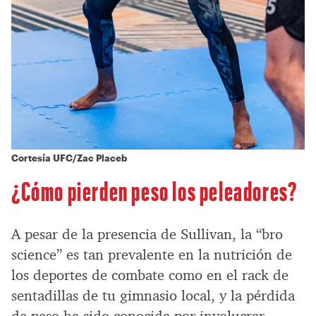
Cortesía UFC/Zac Placeb
¿Cómo pierden peso los peleadores?
A pesar de la presencia de Sullivan, la “bro
science” es tan prevalente en la nutrición de
los deportes de combate como en el rack de
sentadillas de tu gimnasio local, y la pérdida