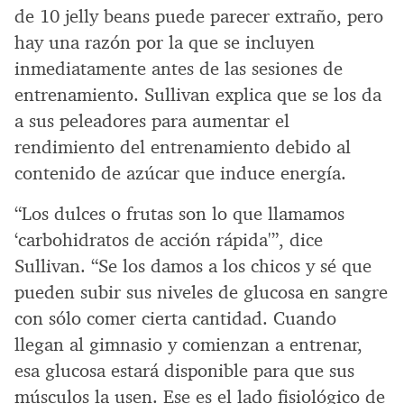
de 10 jelly beans puede parecer extraño, pero
hay una razón por la que se incluyen
inmediatamente antes de las sesiones de
entrenamiento. Sullivan explica que se los da
a sus peleadores para aumentar el
rendimiento del entrenamiento debido al
contenido de azúcar que induce energía.
“Los dulces o frutas son lo que llamamos
‘carbohidratos de acción rápida'”, dice
Sullivan. “Se los damos a los chicos y sé que
pueden subir sus niveles de glucosa en sangre
con sólo comer cierta cantidad. Cuando
llegan al gimnasio y comienzan a entrenar,
esa glucosa estará disponible para que sus
músculos la usen. Ese es el lado fisiológico de