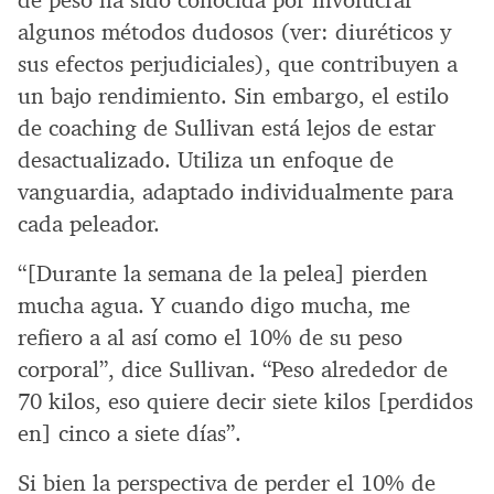
de peso ha sido conocida por involucrar
algunos métodos dudosos (ver: diuréticos y
sus efectos perjudiciales), que contribuyen a
un bajo rendimiento. Sin embargo, el estilo
de coaching de Sullivan está lejos de estar
desactualizado. Utiliza un enfoque de
vanguardia, adaptado individualmente para
cada peleador.
“[Durante la semana de la pelea] pierden
mucha agua. Y cuando digo mucha, me
refiero a al así como el 10% de su peso
corporal”, dice Sullivan. “Peso alrededor de
70 kilos, eso quiere decir siete kilos [perdidos
en] cinco a siete días”.
Si bien la perspectiva de perder el 10% de