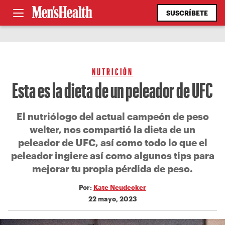
SUSCRÍBETE
NUTRICIÓN
Esta es la dieta de un peleador de UFC
El nutriólogo del actual campeón de peso
welter, nos compartió la dieta de un
peleador de UFC, así como todo lo que el
peleador ingiere así como algunos tips para
mejorar tu propia pérdida de peso.
Por:
Kate Neudecker
22 mayo, 2023