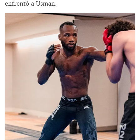
enfrentó a Usman.