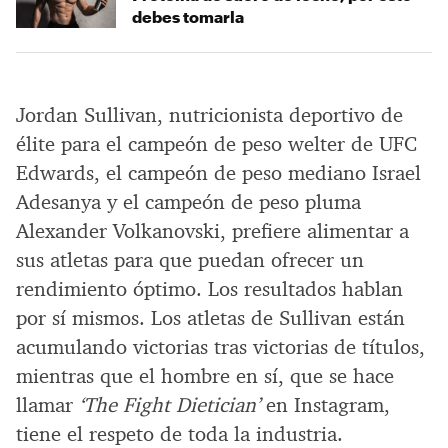
debes tomarla
Jordan Sullivan, nutricionista deportivo de
élite para el campeón de peso welter de UFC
Edwards, el campeón de peso mediano Israel
Adesanya y el campeón de peso pluma
Alexander Volkanovski, prefiere alimentar a
sus atletas para que puedan ofrecer un
rendimiento óptimo. Los resultados hablan
por sí mismos. Los atletas de Sullivan están
acumulando victorias tras victorias de títulos,
mientras que el hombre en sí, que se hace
llamar
‘The Fight Dietician’
en Instagram,
tiene el respeto de toda la industria.