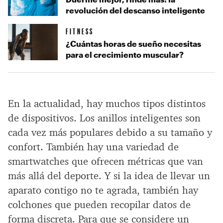
revolución del descanso inteligente
FITNESS
¿Cuántas horas de sueño necesitas
para el crecimiento muscular?
En la actualidad, hay muchos tipos distintos
de dispositivos. Los anillos inteligentes son
cada vez más populares debido a su tamaño y
confort. También hay una variedad de
smartwatches que ofrecen métricas que van
más allá del deporte. Y si la idea de llevar un
aparato contigo no te agrada, también hay
colchones que pueden recopilar datos de
forma discreta. Para que se considere un