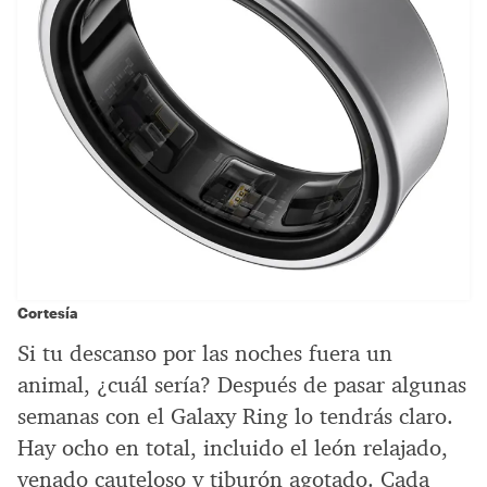
Cortesía
Si tu descanso por las noches fuera un
animal, ¿cuál sería? Después de pasar algunas
semanas con el Galaxy Ring lo tendrás claro.
Hay ocho en total, incluido el león relajado,
venado cauteloso y tiburón agotado. Cada