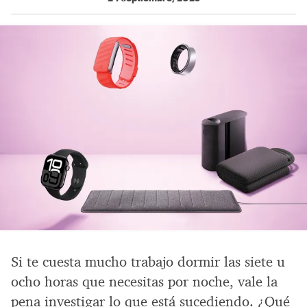
Si te cuesta mucho trabajo dormir las siete u
ocho horas que necesitas por noche, vale la
pena investigar lo que está sucediendo. ¿Qué