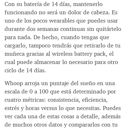
Con su batería de 14 días, mantenerlo
funcionando no será un dolor de cabeza. Es
uno de los pocos wearables que puedes usar
durante dos semanas continuas sin quitártelo
para nada. De hecho, cuando tengas que
cargarlo, tampoco tendrás que retirarlo de tu
muñeca gracias al wireless battery pack, el
cual puede almacenar lo necesario para otro
ciclo de 14 días.
Whoop arroja un puntaje del sueño en una
escala de 0 a 100 que está determinado por
cuatro métricas: consistencia, eficiencia,
estrés y horas versus lo que necesitas. Puedes
ver cada una de estas cosas a detalle, además
de muchos otros datos y compararlos con tu