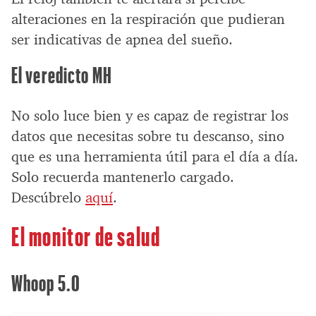
alteraciones en la respiración que pudieran
ser indicativas de apnea del sueño.
El veredicto MH
No solo luce bien y es capaz de registrar los
datos que necesitas sobre tu descanso, sino
que es una herramienta útil para el día a día.
Solo recuerda mantenerlo cargado.
Descúbrelo
aquí
.
El monitor de salud
Whoop 5.0