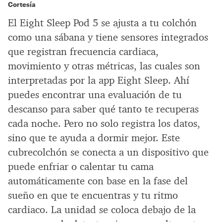
Cortesía
El Eight Sleep Pod 5 se ajusta a tu colchón
como una sábana y tiene sensores integrados
que registran frecuencia cardiaca,
movimiento y otras métricas, las cuales son
interpretadas por la app Eight Sleep. Ahí
puedes encontrar una evaluación de tu
descanso para saber qué tanto te recuperas
cada noche. Pero no solo registra los datos,
sino que te ayuda a dormir mejor. Este
cubrecolchón se conecta a un dispositivo que
puede enfriar o calentar tu cama
automáticamente con base en la fase del
sueño en que te encuentras y tu ritmo
cardiaco. La unidad se coloca debajo de la