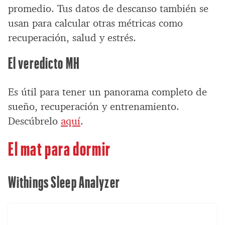
promedio. Tus datos de descanso también se
usan para calcular otras métricas como
recuperación, salud y estrés.
El veredicto MH
Es útil para tener un panorama completo de
sueño, recuperación y entrenamiento.
Descúbrelo
aquí
.
El mat para dormir
Withings Sleep Analyzer