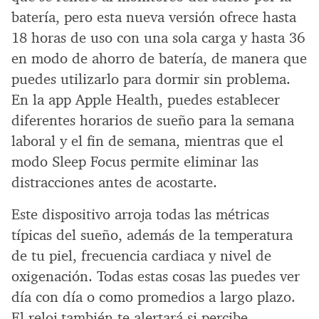
batería, pero esta nueva versión ofrece hasta
18 horas de uso con una sola carga y hasta 36
en modo de ahorro de batería, de manera que
puedes utilizarlo para dormir sin problema.
En la app Apple Health, puedes establecer
diferentes horarios de sueño para la semana
laboral y el fin de semana, mientras que el
modo Sleep Focus permite eliminar las
distracciones antes de acostarte.
Este dispositivo arroja todas las métricas
típicas del sueño, además de la temperatura
de tu piel, frecuencia cardiaca y nivel de
oxigenación. Todas estas cosas las puedes ver
día con día o como promedios a largo plazo.
El reloj también te alertará si percibe