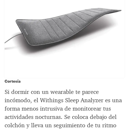
Cortesía
Si dormir con un wearable te parece
incómodo, el Withings Sleep Analyzer es una
forma menos intrusiva de monitorear tus
actividades nocturnas. Se coloca debajo del
colchón y lleva un seguimiento de tu ritmo