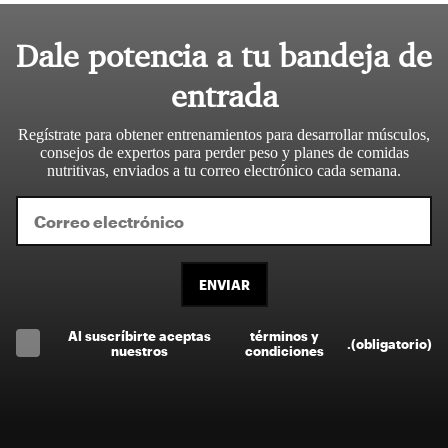
Dale potencia a tu bandeja de
entrada
Regístrate para obtener entrenamientos para desarrollar músculos,
consejos de expertos para perder peso y planes de comidas
nutritivas, enviados a tu correo electrónico cada semana.
ENVIAR
Al suscríbirte aceptas
términos y
.
(obligatorio)
nuestros
condiciones