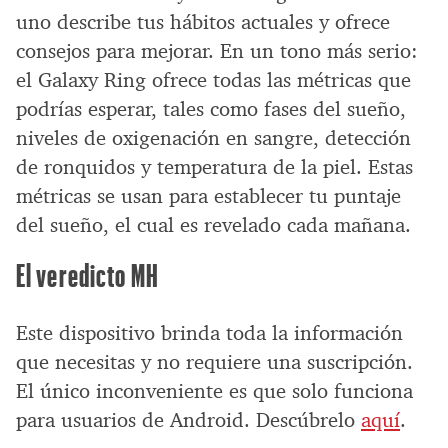
uno describe tus hábitos actuales y ofrece
consejos para mejorar. En un tono más serio:
el Galaxy Ring ofrece todas las métricas que
podrías esperar, tales como fases del sueño,
niveles de oxigenación en sangre, detección
de ronquidos y temperatura de la piel. Estas
métricas se usan para establecer tu puntaje
del sueño, el cual es revelado cada mañana.
El veredicto MH
Este dispositivo brinda toda la información
que necesitas y no requiere una suscripción.
El único inconveniente es que solo funciona
para usuarios de Android. Descúbrelo
aquí
.