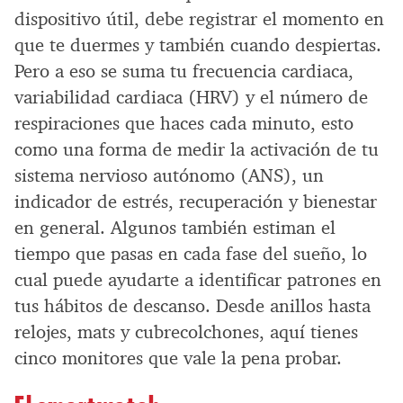
dispositivo útil, debe registrar el momento en
que te duermes y también cuando despiertas.
Pero a eso se suma tu frecuencia cardiaca,
variabilidad cardiaca (HRV) y el número de
respiraciones que haces cada minuto, esto
como una forma de medir la activación de tu
sistema nervioso autónomo (ANS), un
indicador de estrés, recuperación y bienestar
en general. Algunos también estiman el
tiempo que pasas en cada fase del sueño, lo
cual puede ayudarte a identificar patrones en
tus hábitos de descanso. Desde anillos hasta
relojes, mats y cubrecolchones, aquí tienes
cinco monitores que vale la pena probar.