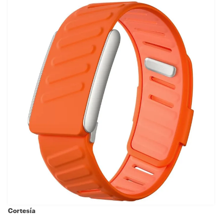
Cortesía