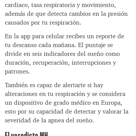
cardiaco, tasa respiratoria y movimiento,
además de que detecta cambios en la presión
causados por tu respiración.
En la app para celular recibes un reporte de
tu descanso cada mañana. El puntaje se
divide en seis indicadores del sueño como
duración, recuperación, interrupciones y
patrones.
También es capaz de alertarte si hay
alteraciones en tu respiración y se considera
un dispositivo de grado médico en Europa,
esto por su capacidad de detectar y valorar la
severidad de la apnea del sueño.
El veredicto MH