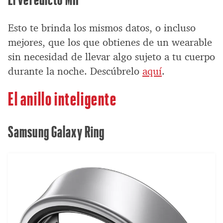
Esto te brinda los mismos datos, o incluso
mejores, que los que obtienes de un wearable
sin necesidad de llevar algo sujeto a tu cuerpo
durante la noche. Descúbrelo
aquí
.
El anillo inteligente
Samsung Galaxy Ring