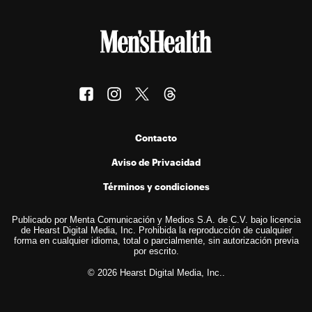
Contacto
Aviso de Privacidad
Términos y condiciones
Publicado por Menta Comunicación y Medios S.A. de C.V. bajo licencia
de Hearst Digital Media, Inc. Prohibida la reproducción de cualquier
forma en cualquier idioma, total o parcialmente, sin autorización previa
por escrito.
© 2026 Hearst Digital Media, Inc..