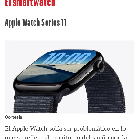
El smartwatch
Apple Watch Series 11
Cortesía
El Apple Watch solía ser problemático en lo
que se refiere al monitoreo del sueño por la