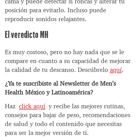
cama y puede detectar si roncas y alterar tu
posición para evitarlo. Incluso puede
reproducir sonidos relajantes.
El veredicto MH
Es muy costoso, pero no hay nada que se le
compare en cuanto a su capacidad de mejorar
la calidad de tu descanso. Descúbrelo
aquí
.
¿Ya te suscribiste al Newsletter de Men’s
Health México y Latinoamérica?
Haz
click aquí
y recibe las mejores rutinas,
consejos para bajar de peso, recomendaciones
de salud y todo el contenido que necesitas
para ser la mejor versión de ti.