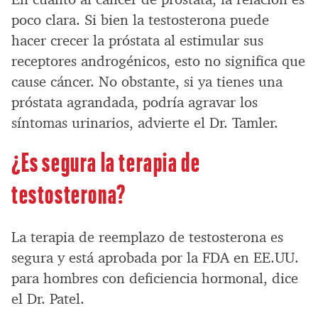
poco clara. Si bien la testosterona puede
hacer crecer la próstata al estimular sus
receptores androgénicos, esto no significa que
cause cáncer. No obstante, si ya tienes una
próstata agrandada, podría agravar los
síntomas urinarios, advierte el Dr. Tamler.
¿Es segura la terapia de
testosterona?
La terapia de reemplazo de testosterona es
segura y está aprobada por la FDA en EE.UU.
para hombres con deficiencia hormonal, dice
el Dr. Patel.