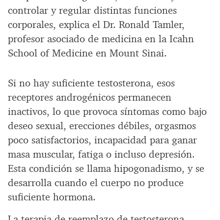
controlar y regular distintas funciones
corporales, explica el Dr. Ronald Tamler,
profesor asociado de medicina en la Icahn
School of Medicine en Mount Sinai.
Si no hay suficiente testosterona, esos
receptores androgénicos permanecen
inactivos, lo que provoca síntomas como bajo
deseo sexual, erecciones débiles, orgasmos
poco satisfactorios, incapacidad para ganar
masa muscular, fatiga o incluso depresión.
Esta condición se llama hipogonadismo, y se
desarrolla cuando el cuerpo no produce
suficiente hormona.
La terapia de reemplazo de testosterona