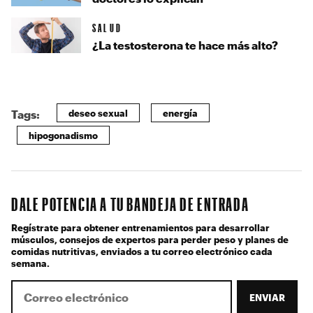
SALUD
¿La testosterona te hace más alto?
deseo sexual
energía
Tags:
hipogonadismo
DALE POTENCIA A TU BANDEJA DE ENTRADA
Regístrate para obtener entrenamientos para desarrollar
músculos, consejos de expertos para perder peso y planes de
comidas nutritivas, enviados a tu correo electrónico cada
semana.
ENVIAR