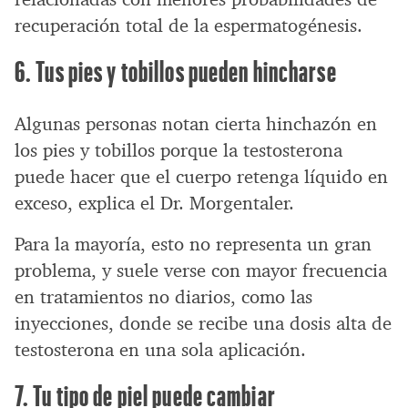
recuperación total de la espermatogénesis.
6. Tus pies y tobillos pueden hincharse
Algunas personas notan cierta hinchazón en
los pies y tobillos porque la testosterona
puede hacer que el cuerpo retenga líquido en
exceso, explica el Dr. Morgentaler.
Para la mayoría, esto no representa un gran
problema, y suele verse con mayor frecuencia
en tratamientos no diarios, como las
inyecciones, donde se recibe una dosis alta de
testosterona en una sola aplicación.
7. Tu tipo de piel puede cambiar