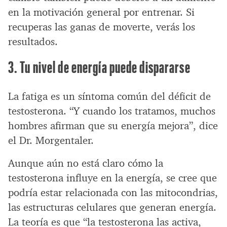
en la motivación general por entrenar. Si
recuperas las ganas de moverte, verás los
resultados.
3. Tu nivel de energía puede dispararse
La fatiga es un síntoma común del déficit de
testosterona. “Y cuando los tratamos, muchos
hombres afirman que su energía mejora”, dice
el Dr. Morgentaler.
Aunque aún no está claro cómo la
testosterona influye en la energía, se cree que
podría estar relacionada con las mitocondrias,
las estructuras celulares que generan energía.
La teoría es que “la testosterona las activa,