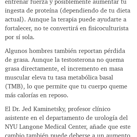
entrenar fuerza y posiblemente aumentar tu
ingesta de proteína (dependiendo de tu dieta
actual). Aunque la terapia puede ayudarte a
fortalecer, no te convertirá en fisicoculturista
por sí sola.
Algunos hombres también reportan pérdida
de grasa. Aunque la testosterona no quema
grasa directamente, el incremento en masa
muscular eleva tu tasa metabólica basal
(TMB), lo que permite que tu cuerpo queme
más calorías en reposo.
El Dr. Jed Kaminetsky, profesor clínico
asistente en el departamento de urología del
NYU Langone Medical Center, añade que este
cambio también puede deberse a un aumento