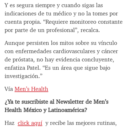
Y es segura siempre y cuando sigas las
indicaciones de tu médico y no la tomes por
cuenta propia. “Requiere monitoreo constante
por parte de un profesional”, recalca.
Aunque persisten los mitos sobre su vínculo
con enfermedades cardiovasculares y cáncer
de próstata, no hay evidencia concluyente,
enfatiza Patel. “Es un área que sigue bajo
investigación.”
Vía
Men’s Health
¿Ya te suscribiste al Newsletter de Men’s
Health México y Latinoamérica?
Haz
click aquí
y recibe las mejores rutinas,