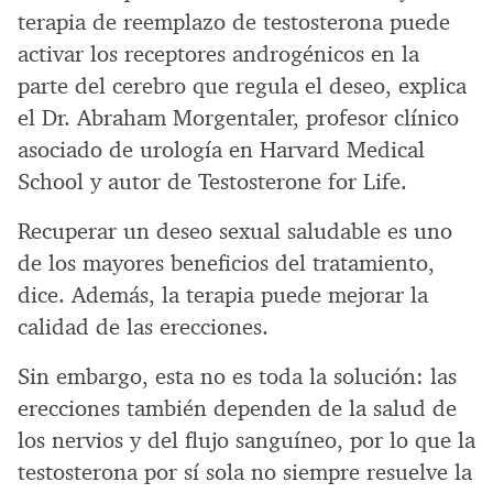
terapia de reemplazo de testosterona puede
activar los receptores androgénicos en la
parte del cerebro que regula el deseo, explica
el Dr. Abraham Morgentaler, profesor clínico
asociado de urología en Harvard Medical
School y autor de Testosterone for Life.
Recuperar un deseo sexual saludable es uno
de los mayores beneficios del tratamiento,
dice. Además, la terapia puede mejorar la
calidad de las erecciones.
Sin embargo, esta no es toda la solución: las
erecciones también dependen de la salud de
los nervios y del flujo sanguíneo, por lo que la
testosterona por sí sola no siempre resuelve la