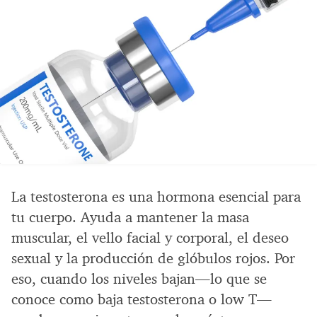
La testosterona es una hormona esencial para
tu cuerpo. Ayuda a mantener la masa
muscular, el vello facial y corporal, el deseo
sexual y la producción de glóbulos rojos. Por
eso, cuando los niveles bajan—lo que se
conoce como baja testosterona o low T—