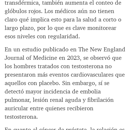
transdérmica, también aumenta el conteo de
glóbulos rojos. Los médicos aún no tienen
claro qué implica esto para la salud a corto o
largo plazo, por lo que es clave monitorear
esos niveles con regularidad.
En un estudio publicado en The New England
Journal of Medicine en 2023, se observó que
los hombres tratados con testosterona no
presentaron más eventos cardiovasculares que
aquellos con placebo. Sin embargo, sí se
detectó mayor incidencia de embolia
pulmonar, lesión renal aguda y fibrilación
auricular entre quienes recibieron
testosterona.
En cuanto al cáncer de próstata, la relación es