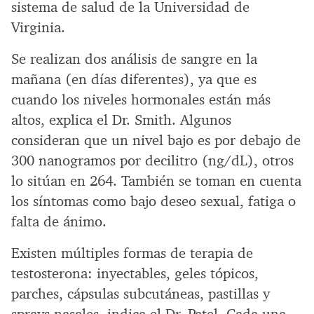
sistema de salud de la Universidad de
Virginia.
Se realizan dos análisis de sangre en la
mañana (en días diferentes), ya que es
cuando los niveles hormonales están más
altos, explica el Dr. Smith. Algunos
consideran que un nivel bajo es por debajo de
300 nanogramos por decilitro (ng/dL), otros
lo sitúan en 264. También se toman en cuenta
los síntomas como bajo deseo sexual, fatiga o
falta de ánimo.
Existen múltiples formas de terapia de
testosterona: inyectables, geles tópicos,
parches, cápsulas subcutáneas, pastillas y