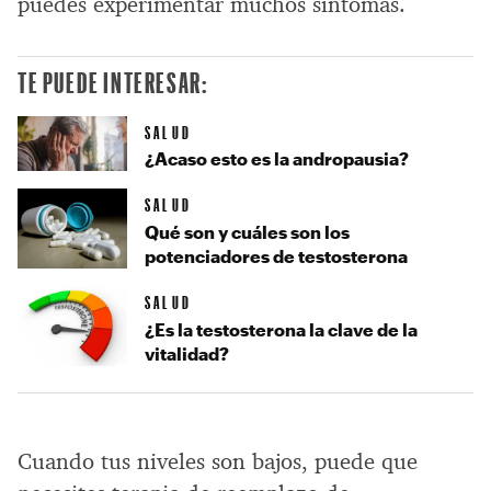
puedes experimentar muchos síntomas.
TE PUEDE INTERESAR:
SALUD
¿Acaso esto es la andropausia?
SALUD
Qué son y cuáles son los
potenciadores de testosterona
SALUD
¿Es la testosterona la clave de la
vitalidad?
Cuando tus niveles son bajos, puede que