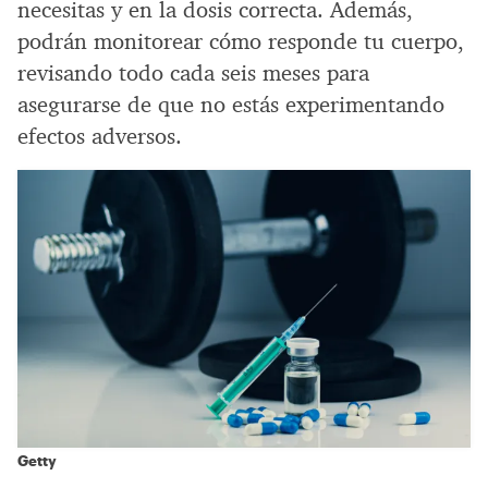
necesitas y en la dosis correcta. Además,
podrán monitorear cómo responde tu cuerpo,
revisando todo cada seis meses para
asegurarse de que no estás experimentando
efectos adversos.
Getty