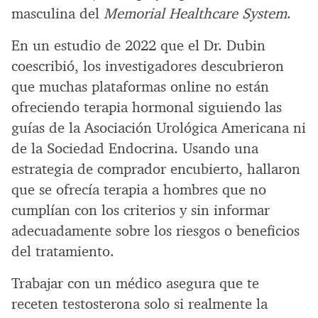
masculina del
Memorial Healthcare System
.
En un estudio de 2022 que el Dr. Dubin
coescribió, los investigadores descubrieron
que muchas plataformas online no están
ofreciendo terapia hormonal siguiendo las
guías de la Asociación Urológica Americana ni
de la Sociedad Endocrina. Usando una
estrategia de comprador encubierto, hallaron
que se ofrecía terapia a hombres que no
cumplían con los criterios y sin informar
adecuadamente sobre los riesgos o beneficios
del tratamiento.
Trabajar con un médico asegura que te
receten testosterona solo si realmente la