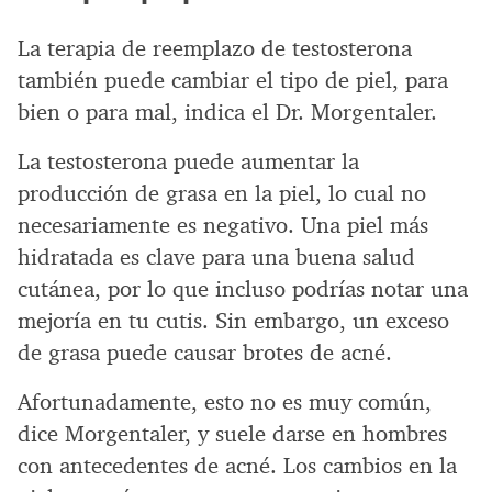
La terapia de reemplazo de testosterona
también puede cambiar el tipo de piel, para
bien o para mal, indica el Dr. Morgentaler.
La testosterona puede aumentar la
producción de grasa en la piel, lo cual no
necesariamente es negativo. Una piel más
hidratada es clave para una buena salud
cutánea, por lo que incluso podrías notar una
mejoría en tu cutis. Sin embargo, un exceso
de grasa puede causar brotes de acné.
Afortunadamente, esto no es muy común,
dice Morgentaler, y suele darse en hombres
con antecedentes de acné. Los cambios en la