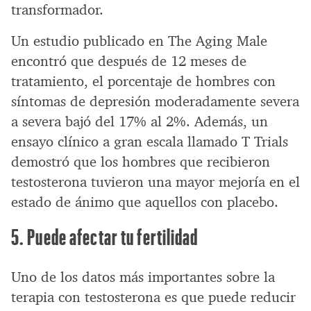
transformador.
Un estudio publicado en The Aging Male
encontró que después de 12 meses de
tratamiento, el porcentaje de hombres con
síntomas de depresión moderadamente severa
a severa bajó del 17% al 2%. Además, un
ensayo clínico a gran escala llamado T Trials
demostró que los hombres que recibieron
testosterona tuvieron una mayor mejoría en el
estado de ánimo que aquellos con placebo.
5. Puede afectar tu fertilidad
Uno de los datos más importantes sobre la
terapia con testosterona es que puede reducir