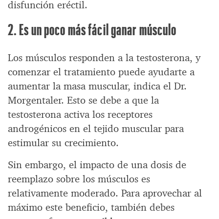
disfunción eréctil.
2. Es un poco más fácil ganar músculo
Los músculos responden a la testosterona, y
comenzar el tratamiento puede ayudarte a
aumentar la masa muscular, indica el Dr.
Morgentaler. Esto se debe a que la
testosterona activa los receptores
androgénicos en el tejido muscular para
estimular su crecimiento.
Sin embargo, el impacto de una dosis de
reemplazo sobre los músculos es
relativamente moderado. Para aprovechar al
máximo este beneficio, también debes