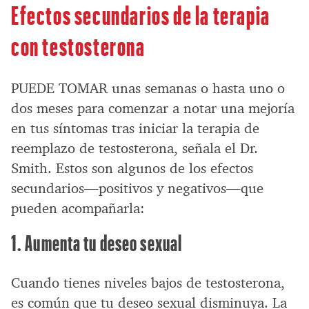
Efectos secundarios de la terapia
con testosterona
PUEDE TOMAR unas semanas o hasta uno o
dos meses para comenzar a notar una mejoría
en tus síntomas tras iniciar la terapia de
reemplazo de testosterona, señala el Dr.
Smith. Estos son algunos de los efectos
secundarios—positivos y negativos—que
pueden acompañarla:
1. Aumenta tu deseo sexual
Cuando tienes niveles bajos de testosterona,
es común que tu deseo sexual disminuya. La