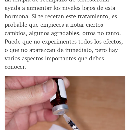
ayuda a aumentar los niveles bajos de esta
hormona. Si te recetan este tratamiento, es
probable que empieces a notar ciertos
cambios, algunos agradables, otros no tanto.
Puede que no experimentes todos los efectos,
o que no aparezcan de inmediato, pero hay
varios aspectos importantes que debes
conocer.