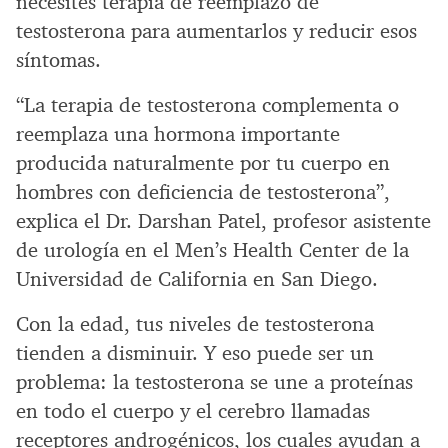
necesites terapia de reemplazo de
testosterona para aumentarlos y reducir esos
síntomas.
“La terapia de testosterona complementa o
reemplaza una hormona importante
producida naturalmente por tu cuerpo en
hombres con deficiencia de testosterona”,
explica el Dr. Darshan Patel, profesor asistente
de urología en el Men’s Health Center de la
Universidad de California en San Diego.
Con la edad, tus niveles de testosterona
tienden a disminuir. Y eso puede ser un
problema: la testosterona se une a proteínas
en todo el cuerpo y el cerebro llamadas
receptores androgénicos, los cuales ayudan a