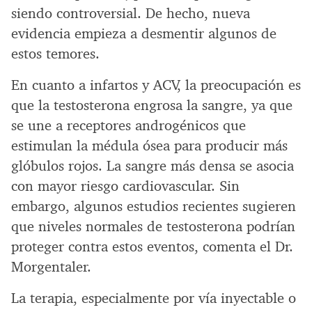
siendo controversial. De hecho, nueva
evidencia empieza a desmentir algunos de
estos temores.
En cuanto a infartos y ACV, la preocupación es
que la testosterona engrosa la sangre, ya que
se une a receptores androgénicos que
estimulan la médula ósea para producir más
glóbulos rojos. La sangre más densa se asocia
con mayor riesgo cardiovascular. Sin
embargo, algunos estudios recientes sugieren
que niveles normales de testosterona podrían
proteger contra estos eventos, comenta el Dr.
Morgentaler.
La terapia, especialmente por vía inyectable o