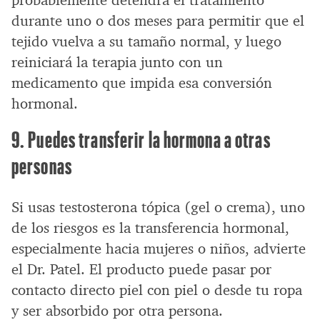
probablemente detendrá el tratamiento
durante uno o dos meses para permitir que el
tejido vuelva a su tamaño normal, y luego
reiniciará la terapia junto con un
medicamento que impida esa conversión
hormonal.
9. Puedes transferir la hormona a otras
personas
Si usas testosterona tópica (gel o crema), uno
de los riesgos es la transferencia hormonal,
especialmente hacia mujeres o niños, advierte
el Dr. Patel. El producto puede pasar por
contacto directo piel con piel o desde tu ropa
y ser absorbido por otra persona.