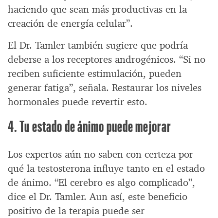
haciendo que sean más productivas en la
creación de energía celular”.
El Dr. Tamler también sugiere que podría
deberse a los receptores androgénicos. “Si no
reciben suficiente estimulación, pueden
generar fatiga”, señala. Restaurar los niveles
hormonales puede revertir esto.
4. Tu estado de ánimo puede mejorar
Los expertos aún no saben con certeza por
qué la testosterona influye tanto en el estado
de ánimo. “El cerebro es algo complicado”,
dice el Dr. Tamler. Aun así, este beneficio
positivo de la terapia puede ser