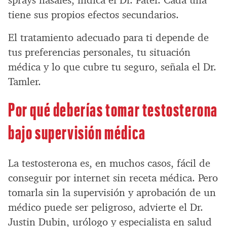
sprays nasales, indica el Dr. Patel. Cada una
tiene sus propios efectos secundarios.
El tratamiento adecuado para ti depende de
tus preferencias personales, tu situación
médica y lo que cubre tu seguro, señala el Dr.
Tamler.
Por qué deberías tomar testosterona
bajo supervisión médica
La testosterona es, en muchos casos, fácil de
conseguir por internet sin receta médica. Pero
tomarla sin la supervisión y aprobación de un
médico puede ser peligroso, advierte el Dr.
Justin Dubin, urólogo y especialista en salud