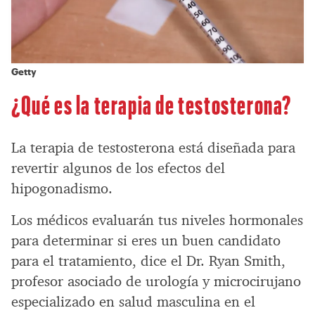
Getty
¿Qué es la terapia de testosterona?
La terapia de testosterona está diseñada para
revertir algunos de los efectos del
hipogonadismo.
Los médicos evaluarán tus niveles hormonales
para determinar si eres un buen candidato
para el tratamiento, dice el Dr. Ryan Smith,
profesor asociado de urología y microcirujano
especializado en salud masculina en el