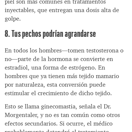
piel son más comunes en tratamientos
inyectables, que entregan una dosis alta de
golpe.
8. Tus pechos podrían agrandarse
En todos los hombres—tomen testosterona o
no—parte de la hormona se convierte en
estradiol, una forma de estrógeno. En
hombres que ya tienen más tejido mamario
por naturaleza, esta conversión puede
estimular el crecimiento de dicho tejido.
Esto se llama ginecomastia, señala el Dr.
Morgentaler, y no es tan común como otros
efectos secundarios. Si ocurre, el médico