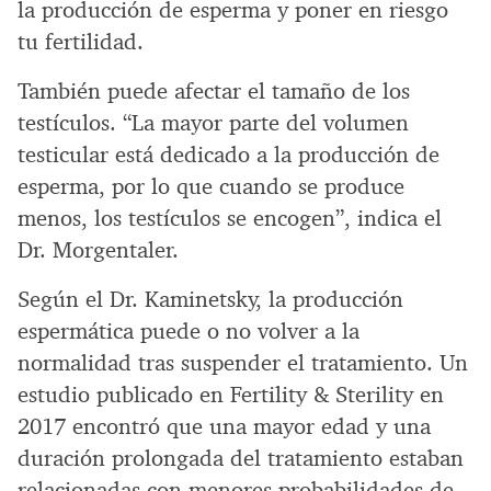
la producción de esperma y poner en riesgo
tu fertilidad.
También puede afectar el tamaño de los
testículos. “La mayor parte del volumen
testicular está dedicado a la producción de
esperma, por lo que cuando se produce
menos, los testículos se encogen”, indica el
Dr. Morgentaler.
Según el Dr. Kaminetsky, la producción
espermática puede o no volver a la
normalidad tras suspender el tratamiento. Un
estudio publicado en Fertility & Sterility en
2017 encontró que una mayor edad y una
duración prolongada del tratamiento estaban
relacionadas con menores probabilidades de