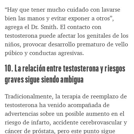
“Hay que tener mucho cuidado con lavarse
bien las manos y evitar exponer a otros”,
agrega el Dr. Smith. El contacto con
testosterona puede afectar los genitales de los
niños, provocar desarrollo prematuro de vello
púbico y conductas agresivas.
10. La relación entre testosterona y riesgos
graves sigue siendo ambigua
Tradicionalmente, la terapia de reemplazo de
testosterona ha venido acompañada de
advertencias sobre un posible aumento en el
riesgo de infarto, accidente cerebrovascular y
cáncer de próstata, pero este punto sigue