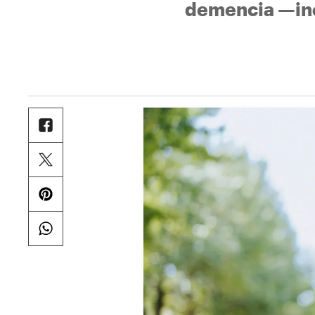
demencia —inc