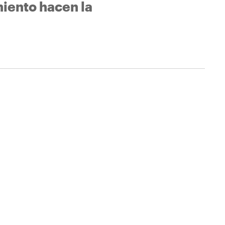
iento hacen la