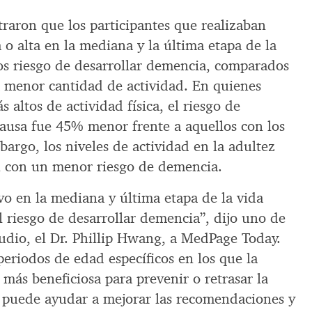
raron que los participantes que realizaban
 o alta en la mediana y la última etapa de la
s riesgo de desarrollar demencia, comparados
a menor cantidad de actividad. En quienes
s altos de actividad física, el riesgo de
ausa fue 45% menor frente a aquellos con los
bargo, los niveles de actividad en la adultez
n con un menor riesgo de demencia.
vo en la mediana y última etapa de la vida
 riesgo de desarrollar demencia”, dijo uno de
tudio, el Dr. Phillip Hwang, a MedPage Today.
eriodos de edad específicos en los que la
 más beneficiosa para prevenir o retrasar la
 puede ayudar a mejorar las recomendaciones y