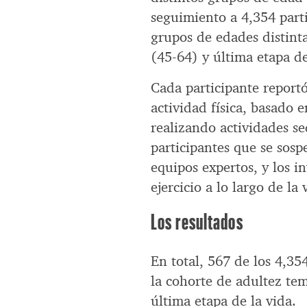
seguimiento a 4,354 parti
grupos de edades distint
(45-64) y última etapa de
Cada participante reportó
actividad física, basado
realizando actividades se
participantes que se sos
equipos expertos, y los 
ejercicio a lo largo de la
Los resultados
En total, 567 de los 4,35
la cohorte de adultez te
última etapa de la vida.