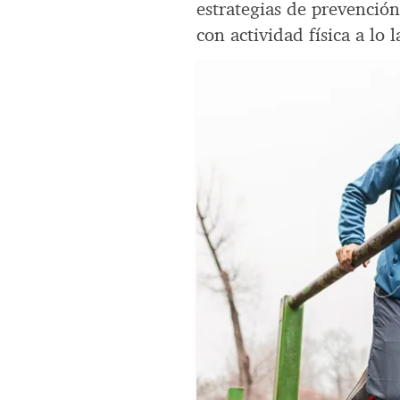
estrategias de prevención
con actividad física a lo l