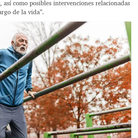
, así como posibles intervenciones relacionadas
argo de la vida”.