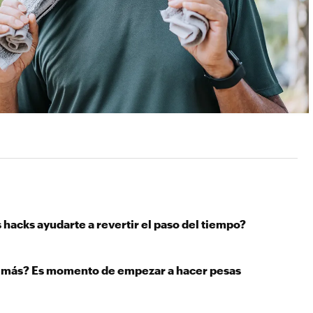
hacks ayudarte a revertir el paso del tiempo?
r más? Es momento de empezar a hacer pesas