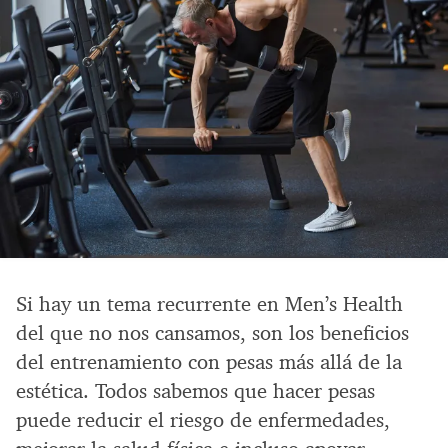
Si hay un tema recurrente en Men’s Health
del que no nos cansamos, son los beneficios
del entrenamiento con pesas más allá de la
estética. Todos sabemos que hacer pesas
puede reducir el riesgo de enfermedades,