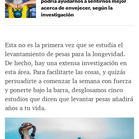
podría ayudarnos a sentirnos mejor
acerca de envejecer, según la
investigación
Esta no es la primera vez que se estudia el
levantamiento de pesas para la longevidad.
De hecho, hay una extensa investigación en
esta área. Para facilitarte las cosas, y quizás
persuadirte a comenzar la semana con fuerza
y ponerte bajo la barra, desglosamos cinco
estudios que dicen que levantar pesas añadirá
años a tu vida.