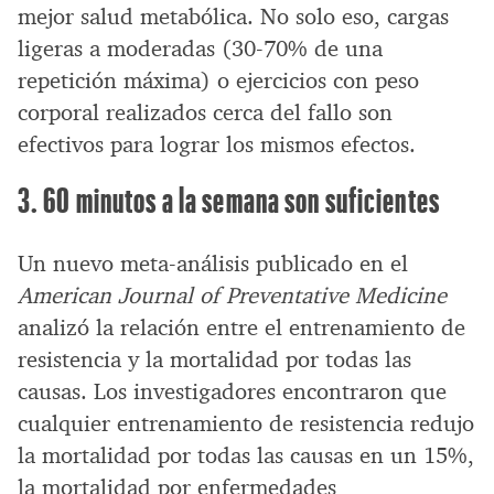
mejor salud metabólica. No solo eso, cargas
ligeras a moderadas (30-70% de una
repetición máxima) o ejercicios con peso
corporal realizados cerca del fallo son
efectivos para lograr los mismos efectos.
3. 60 minutos a la semana son suficientes
Un nuevo meta-análisis publicado en el
American Journal of Preventative Medicine
analizó la relación entre el entrenamiento de
resistencia y la mortalidad por todas las
causas. Los investigadores encontraron que
cualquier entrenamiento de resistencia redujo
la mortalidad por todas las causas en un 15%,
la mortalidad por enfermedades