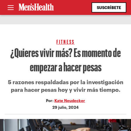
SUSCRÍBETE
FITNESS
¿Quieres vivir más? Es momento de
empezar a hacer pesas
5 razones respaldadas por la investigación
para hacer pesas hoy y vivir más tiempo.
Por:
Kate Neudecker
29 julio, 2024