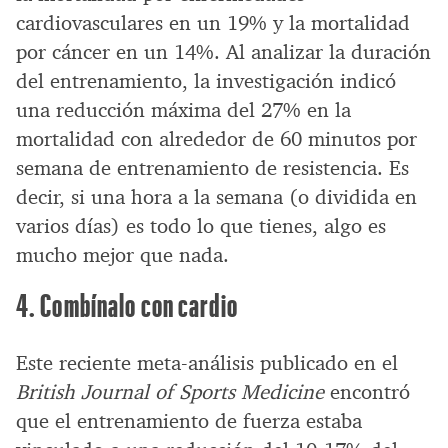
cardiovasculares en un 19% y la mortalidad
por cáncer en un 14%. Al analizar la duración
del entrenamiento, la investigación indicó
una reducción máxima del 27% en la
mortalidad con alrededor de 60 minutos por
semana de entrenamiento de resistencia. Es
decir, si una hora a la semana (o dividida en
varios días) es todo lo que tienes, algo es
mucho mejor que nada.
4. Combínalo con cardio
Este reciente meta-análisis publicado en el
British Journal of Sports Medicine
encontró
que el entrenamiento de fuerza estaba