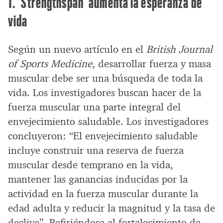
1. ‘Strengthspan’ aumenta la esperanza de
vida
Según un nuevo artículo en el
British Journal
of Sports Medicine
, desarrollar fuerza y masa
muscular debe ser una búsqueda de toda la
vida. Los investigadores buscan hacer de la
fuerza muscular una parte integral del
envejecimiento saludable. Los investigadores
concluyeron: “El envejecimiento saludable
incluye construir una reserva de fuerza
muscular desde temprano en la vida,
mantener las ganancias inducidas por la
actividad en la fuerza muscular durante la
edad adulta y reducir la magnitud y la tasa de
declive”. Refiriéndose al fortalecimiento de