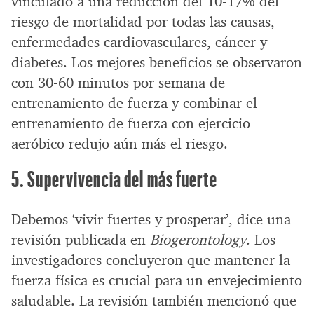
vinculado a una reducción del 10-17% del
riesgo de mortalidad por todas las causas,
enfermedades cardiovasculares, cáncer y
diabetes. Los mejores beneficios se observaron
con 30-60 minutos por semana de
entrenamiento de fuerza y combinar el
entrenamiento de fuerza con ejercicio
aeróbico redujo aún más el riesgo.
5. Supervivencia del más fuerte
Debemos ‘vivir fuertes y prosperar’, dice una
revisión publicada en
Biogerontology
. Los
investigadores concluyeron que mantener la
fuerza física es crucial para un envejecimiento
saludable. La revisión también mencionó que