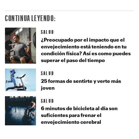
CONTINUA LEYENDO:
SALUD
¿Preocupado por el impacto que el
envejecimiento está teniendo en tu
condición física? Así es como puedes
superar el paso del tiempo
SALUD
25 formas de sentirte y verte más
joven
SALUD
6 minutos de bicicleta al día son
suficientes para frenar el
envejecimiento cerebral