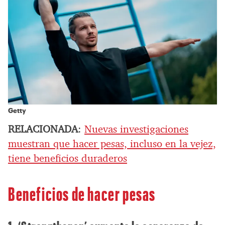
Getty
RELACIONADA
:
Nuevas investigaciones
muestran que hacer pesas, incluso en la vejez,
tiene beneficios duraderos
Beneficios de hacer pesas