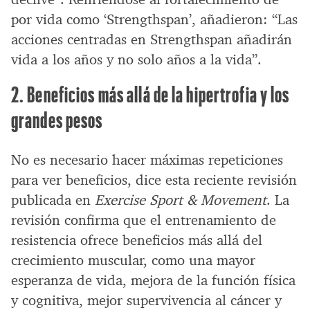
por vida como ‘Strengthspan’, añadieron: “Las
acciones centradas en Strengthspan añadirán
vida a los años y no solo años a la vida”.
2. Beneficios más allá de la hipertrofia y los
grandes pesos
No es necesario hacer máximas repeticiones
para ver beneficios, dice esta reciente revisión
publicada en
Exercise Sport & Movement
. La
revisión confirma que el entrenamiento de
resistencia ofrece beneficios más allá del
crecimiento muscular, como una mayor
esperanza de vida, mejora de la función física
y cognitiva, mejor supervivencia al cáncer y