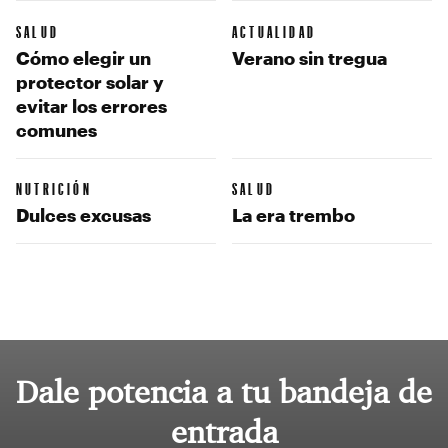
SALUD
ACTUALIDAD
Cómo elegir un
Verano sin tregua
protector solar y
evitar los errores
comunes
NUTRICIÓN
SALUD
Dulces excusas
La era trembo
Dale potencia a tu bandeja de
entrada