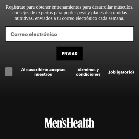
Regístrate para obtener entrenamientos para desarrollar músculos,
consejos de expertos para perder peso y planes de comidas
nutritivas, enviados a tu correo electrónico cada semana.
ENVIAR
Al suscríbirte aceptas
términos y
.
(obligatorio)
nuestros
condiciones