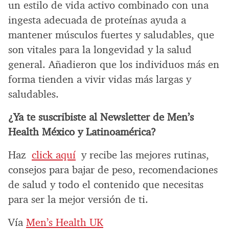
un estilo de vida activo combinado con una
ingesta adecuada de proteínas ayuda a
mantener músculos fuertes y saludables, que
son vitales para la longevidad y la salud
general. Añadieron que los individuos más en
forma tienden a vivir vidas más largas y
saludables.
¿Ya te suscribiste al Newsletter de Men’s
Health México y Latinoamérica?
Haz
click aquí
y recibe las mejores rutinas,
consejos para bajar de peso, recomendaciones
de salud y todo el contenido que necesitas
para ser la mejor versión de ti.
Vía
Men’s Health UK