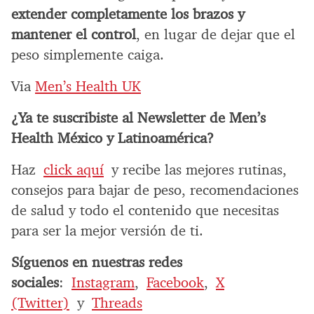
extender completamente los brazos y
mantener el control
, en lugar de dejar que el
peso simplemente caiga.
Via
Men’s Health UK
¿Ya te suscribiste al Newsletter de Men’s
Health México y Latinoamérica?
Haz
click aquí
y recibe las mejores rutinas,
consejos para bajar de peso, recomendaciones
de salud y todo el contenido que necesitas
para ser la mejor versión de ti.
Síguenos en nuestras redes
sociales
:
Instagram
,
Facebook
,
X
(Twitter)
y
Threads