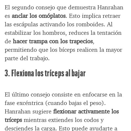
El segundo consejo que demuestra Hanrahan
es
anclar los omóplatos
. Esto implica retraer
las escápulas activando los romboides. Al
estabilizar los hombros, reduces la tentación
de
hacer trampa con los trapecios
,
permitiendo que los bíceps realicen la mayor
parte del trabajo.
3. Flexiona los tríceps al bajar
El último consejo consiste en enfocarse en la
fase excéntrica (cuando bajas el peso).
Hanrahan sugiere
flexionar activamente los
tríceps
mientras extiendes los codos y
desciendes la carga. Esto puede ayudarte a