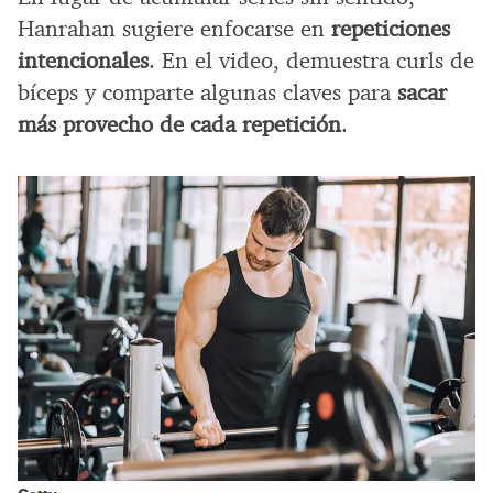
Hanrahan sugiere enfocarse en
repeticiones
intencionales
. En el video, demuestra curls de
bíceps y comparte algunas claves para
sacar
más provecho de cada repetición
.