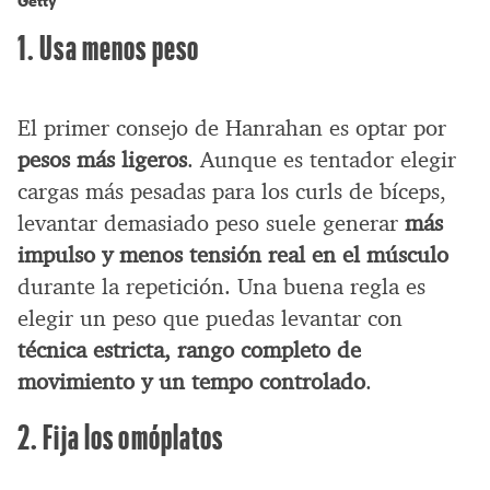
Getty
1. Usa menos peso
El primer consejo de Hanrahan es optar por
pesos más ligeros
. Aunque es tentador elegir
cargas más pesadas para los curls de bíceps,
levantar demasiado peso suele generar
más
impulso y menos tensión real en el músculo
durante la repetición. Una buena regla es
elegir un peso que puedas levantar con
técnica estricta, rango completo de
movimiento y un tempo controlado
.
2. Fija los omóplatos