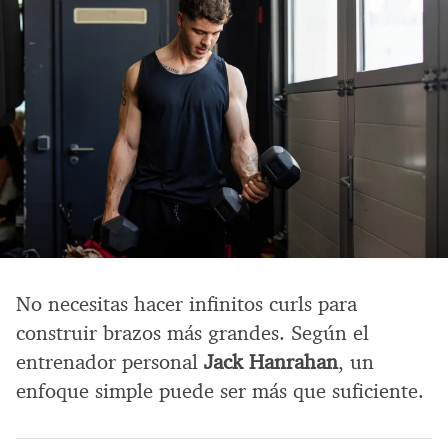
No necesitas hacer infinitos curls para
construir brazos más grandes. Según el
entrenador personal
Jack Hanrahan
, un
enfoque simple puede ser más que suficiente.