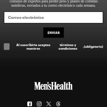
consejos de expertos para perder peso y planes de comidas
nutritivas, enviados a tu correo electrónico cada semana.
ENVIAR
Al suscríbirte aceptas
términos y
.
(obligatorio)
nuestros
condiciones