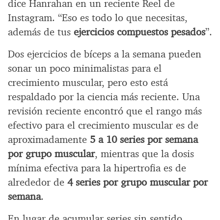
dice Hanrahan en un reciente Reel de
Instagram. “Eso es todo lo que necesitas,
además de tus
ejercicios compuestos pesados
”.
Dos ejercicios de bíceps a la semana pueden
sonar un poco minimalistas para el
crecimiento muscular, pero esto está
respaldado por la ciencia más reciente. Una
revisión reciente encontró que el rango más
efectivo para el crecimiento muscular es de
aproximadamente
5 a 10 series por semana
por grupo muscular
, mientras que la dosis
mínima efectiva para la hipertrofia es de
alrededor de
4 series por grupo muscular por
semana
.
En lugar de acumular series sin sentido,