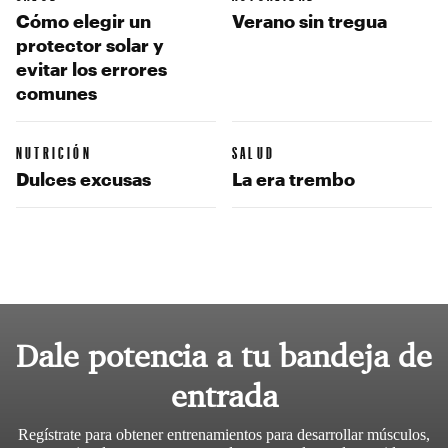
Cómo elegir un
Verano sin tregua
protector solar y
evitar los errores
comunes
NUTRICIÓN
SALUD
Dulces excusas
La era trembo
Dale potencia a tu bandeja de
entrada
Regístrate para obtener entrenamientos para desarrollar músculos,