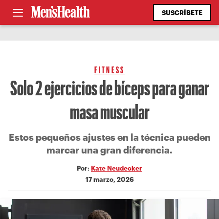
SUSCRÍBETE
FITNESS
Solo 2 ejercicios de bíceps para ganar
masa muscular
Estos pequeños ajustes en la técnica pueden
marcar una gran diferencia.
Por:
Kate Neudecker
17 marzo, 2026