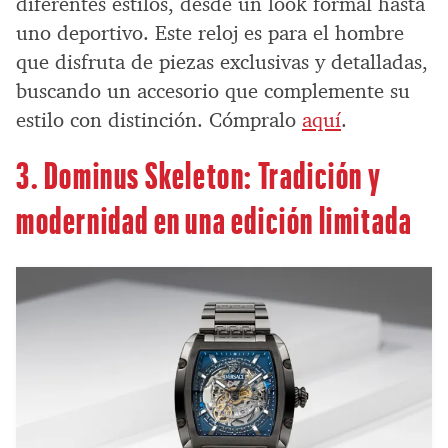
diferentes estilos, desde un look formal hasta
uno deportivo. Este reloj es para el hombre
que disfruta de piezas exclusivas y detalladas,
buscando un accesorio que complemente su
estilo con distinción. Cómpralo
aquí
.
3. Dominus Skeleton: Tradición y
modernidad en una edición limitada