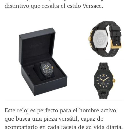
distintivo que resalta el estilo Versace.
Este reloj es perfecto para el hombre activo
que busca una pieza versátil, capaz de
acompañarlo en cada faceta de su vida diaria.