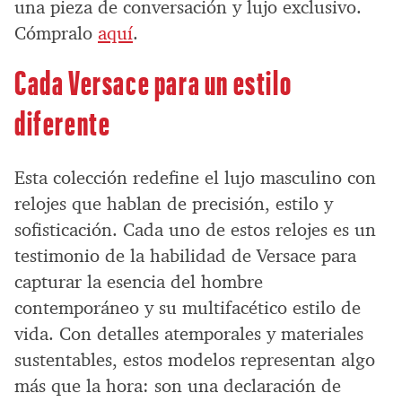
una pieza de conversación y lujo exclusivo.
Cómpralo
aquí
.
Cada Versace para un estilo
diferente
Esta colección redefine el lujo masculino con
relojes que hablan de precisión, estilo y
sofisticación. Cada uno de estos relojes es un
testimonio de la habilidad de Versace para
capturar la esencia del hombre
contemporáneo y su multifacético estilo de
vida. Con detalles atemporales y materiales
sustentables, estos modelos representan algo
más que la hora: son una declaración de