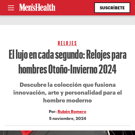
SUSCRÍBETE
RELOJES
El lujo en cada segundo: Relojes para
hombres Otoño-Invierno 2024
Descubre la colección que fusiona
innovación, arte y personalidad para el
hombre moderno
Por:
Rubén Romero
5 noviembre, 2024