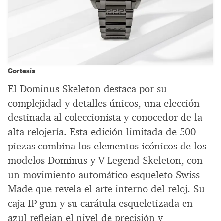
Cortesía
El Dominus Skeleton destaca por su
complejidad y detalles únicos, una elección
destinada al coleccionista y conocedor de la
alta relojería. Esta edición limitada de 500
piezas combina los elementos icónicos de los
modelos Dominus y V-Legend Skeleton, con
un movimiento automático esqueleto Swiss
Made que revela el arte interno del reloj. Su
caja IP gun y su carátula esqueletizada en
azul reflejan el nivel de precisión y