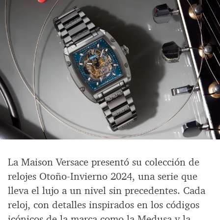
La Maison Versace presentó su colección de
relojes Otoño-Invierno 2024, una serie que
lleva el lujo a un nivel sin precedentes. Cada
reloj, con detalles inspirados en los códigos
icónicos de la marca como la Medusa y la