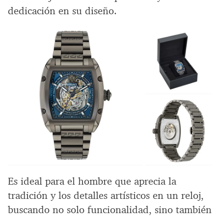
dedicación en su diseño.
Es ideal para el hombre que aprecia la
tradición y los detalles artísticos en un reloj,
buscando no solo funcionalidad, sino también