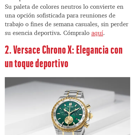
Su paleta de colores neutros lo convierte en
una opción sofisticada para reuniones de
trabajo o fines de semana casuales, sin perder
su esencia deportiva. Cómpralo
aquí
.
2. Versace Chrono X: Elegancia con
un toque deportivo