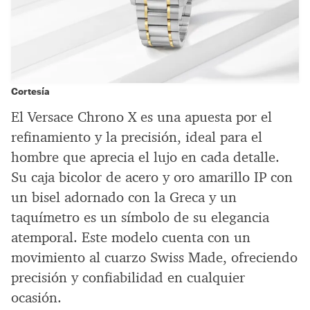
Cortesía
El Versace Chrono X es una apuesta por el
refinamiento y la precisión, ideal para el
hombre que aprecia el lujo en cada detalle.
Su caja bicolor de acero y oro amarillo IP con
un bisel adornado con la Greca y un
taquímetro es un símbolo de su elegancia
atemporal. Este modelo cuenta con un
movimiento al cuarzo Swiss Made, ofreciendo
precisión y confiabilidad en cualquier
ocasión.