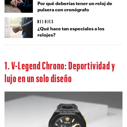
Por qué deberías tener un reloj de
pulsera con cronógrafo
RELOJES
¿Qué hace tan especiales a los
relojes?
1. V-Legend Chrono: Deportividad y
lujo en un solo diseño