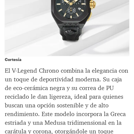
Cortesía
El V-Legend Chrono combina la elegancia con
un toque de deportividad moderna. Su caja
de eco-cerámica negra y su correa de PU
reciclado le dan ligereza, ideal para quienes
buscan una opción sostenible y de alto
rendimiento. Este modelo incorpora la Greca
estriada y una Medusa tridimensional en la
carátula y corona, otorgándole un toque