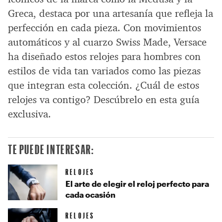
Greca, destaca por una artesanía que refleja la
perfección en cada pieza. Con movimientos
automáticos y al cuarzo Swiss Made, Versace
ha diseñado estos relojes para hombres con
estilos de vida tan variados como las piezas
que integran esta colección. ¿Cuál de estos
relojes va contigo? Descúbrelo en esta guía
exclusiva.
TE PUEDE INTERESAR:
RELOJES
El arte de elegir el reloj perfecto para
cada ocasión
RELOJES