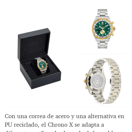
Con una correa de acero y una alternativa en
PU reciclado, el Chrono X se adapta a