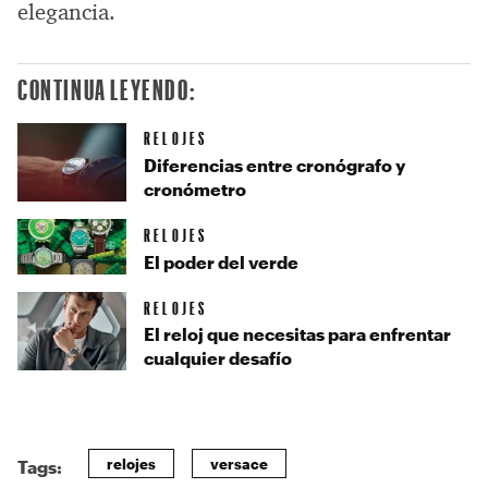
elegancia.
CONTINUA LEYENDO:
RELOJES
Diferencias entre cronógrafo y
cronómetro
RELOJES
El poder del verde
RELOJES
El reloj que necesitas para enfrentar
cualquier desafío
relojes
versace
Tags: