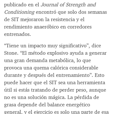
publicado en el
Journal of Strength and
Conditioning
encontró que solo dos semanas
de SIT mejoraron la resistencia y el
rendimiento anaeróbico en corredores
entrenados.
“Tiene un impacto muy significativo”, dice
Stone. “El método explosivo ayuda a generar
una gran demanda metabólica, lo que
provoca una quema calórica considerable
durante y después del entrenamiento”. Esto
puede hacer que el SIT sea una herramienta
útil si estás tratando de perder peso, aunque
no es una solución mágica. La pérdida de
grasa depende del balance energético
general, y el ejercicio es solo una parte de esa