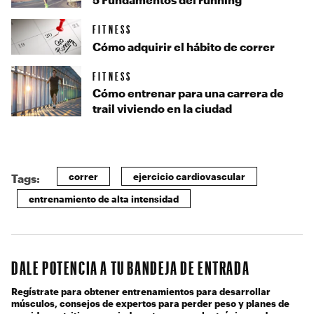
FITNESS
Cómo adquirir el hábito de correr
FITNESS
Cómo entrenar para una carrera de
trail viviendo en la ciudad
correr
ejercicio cardiovascular
Tags:
entrenamiento de alta intensidad
DALE POTENCIA A TU BANDEJA DE ENTRADA
Regístrate para obtener entrenamientos para desarrollar
músculos, consejos de expertos para perder peso y planes de