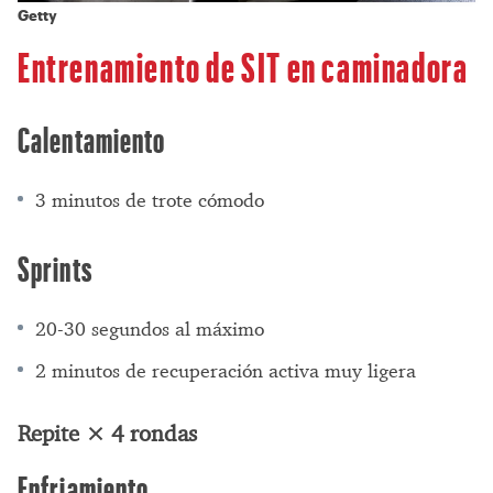
Getty
Entrenamiento de SIT en caminadora
Calentamiento
3 minutos de trote cómodo
Sprints
20-30 segundos al máximo
2 minutos de recuperación activa muy ligera
Repite × 4 rondas
Enfriamiento