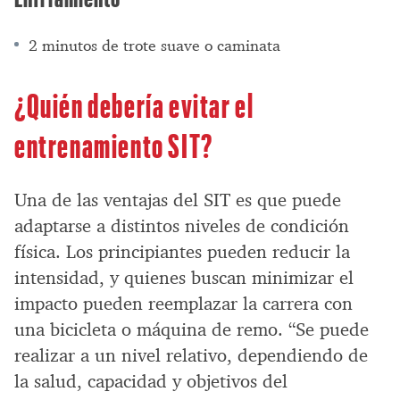
2 minutos de trote suave o caminata
¿Quién debería evitar el
entrenamiento SIT?
Una de las ventajas del SIT es que puede
adaptarse a distintos niveles de condición
física. Los principiantes pueden reducir la
intensidad, y quienes buscan minimizar el
impacto pueden reemplazar la carrera con
una bicicleta o máquina de remo. “Se puede
realizar a un nivel relativo, dependiendo de
la salud, capacidad y objetivos del