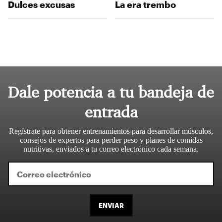
Dulces excusas
La era trembo
Dale potencia a tu bandeja de
entrada
Regístrate para obtener entrenamientos para desarrollar músculos,
consejos de expertos para perder peso y planes de comidas
nutritivas, enviados a tu correo electrónico cada semana.
ENVIAR