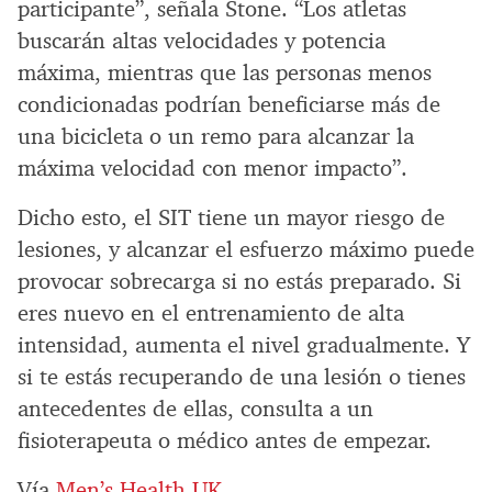
participante”, señala Stone. “Los atletas
buscarán altas velocidades y potencia
máxima, mientras que las personas menos
condicionadas podrían beneficiarse más de
una bicicleta o un remo para alcanzar la
máxima velocidad con menor impacto”.
Dicho esto, el SIT tiene un mayor riesgo de
lesiones, y alcanzar el esfuerzo máximo puede
provocar sobrecarga si no estás preparado. Si
eres nuevo en el entrenamiento de alta
intensidad, aumenta el nivel gradualmente. Y
si te estás recuperando de una lesión o tienes
antecedentes de ellas, consulta a un
fisioterapeuta o médico antes de empezar.
Vía
Men’s Health UK