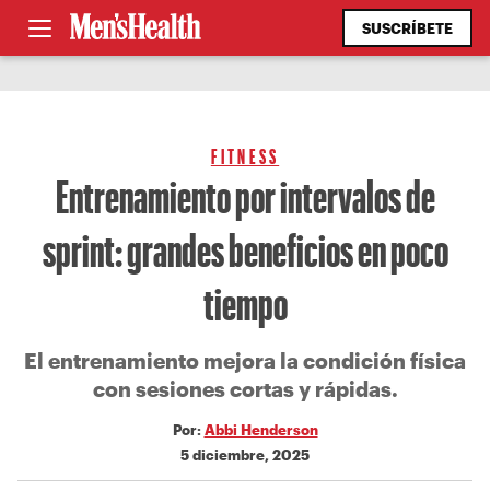
SUSCRÍBETE
FITNESS
Entrenamiento por intervalos de
sprint: grandes beneficios en poco
tiempo
El entrenamiento mejora la condición física
con sesiones cortas y rápidas.
Por:
Abbi Henderson
5 diciembre, 2025