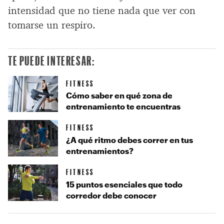
intensidad que no tiene nada que ver con
tomarse un respiro.
TE PUEDE INTERESAR:
FITNESS
Cómo saber en qué zona de
entrenamiento te encuentras
FITNESS
¿A qué ritmo debes correr en tus
entrenamientos?
FITNESS
15 puntos esenciales que todo
corredor debe conocer