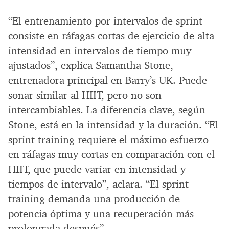
“El entrenamiento por intervalos de sprint
consiste en ráfagas cortas de ejercicio de alta
intensidad en intervalos de tiempo muy
ajustados”, explica Samantha Stone,
entrenadora principal en Barry’s UK. Puede
sonar similar al HIIT, pero no son
intercambiables. La diferencia clave, según
Stone, está en la intensidad y la duración. “El
sprint training requiere el máximo esfuerzo
en ráfagas muy cortas en comparación con el
HIIT, que puede variar en intensidad y
tiempos de intervalo”, aclara. “El sprint
training demanda una producción de
potencia óptima y una recuperación más
prolongada después”.