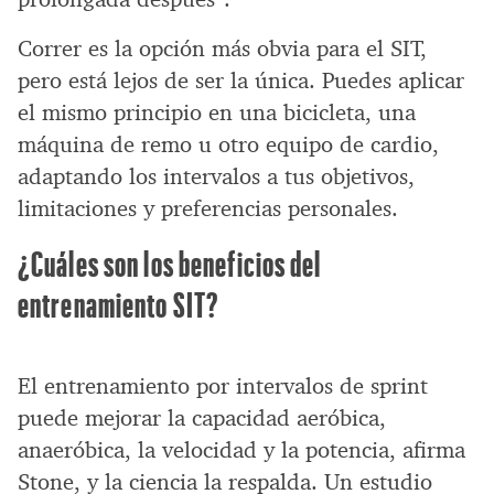
Correr es la opción más obvia para el SIT,
pero está lejos de ser la única. Puedes aplicar
el mismo principio en una bicicleta, una
máquina de remo u otro equipo de cardio,
adaptando los intervalos a tus objetivos,
limitaciones y preferencias personales.
¿Cuáles son los beneficios del
entrenamiento SIT?
El entrenamiento por intervalos de sprint
puede mejorar la capacidad aeróbica,
anaeróbica, la velocidad y la potencia, afirma
Stone, y la ciencia la respalda. Un estudio