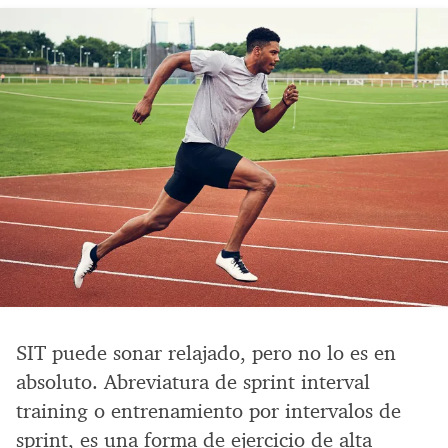
SIT puede sonar relajado, pero no lo es en
absoluto. Abreviatura de sprint interval
training o entrenamiento por intervalos de
sprint, es una forma de ejercicio de alta