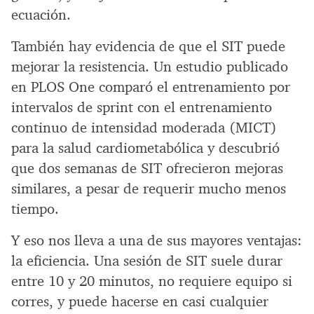
ecuación.
También hay evidencia de que el SIT puede
mejorar la resistencia. Un estudio publicado
en PLOS One comparó el entrenamiento por
intervalos de sprint con el entrenamiento
continuo de intensidad moderada (MICT)
para la salud cardiometabólica y descubrió
que dos semanas de SIT ofrecieron mejoras
similares, a pesar de requerir mucho menos
tiempo.
Y eso nos lleva a una de sus mayores ventajas:
la eficiencia. Una sesión de SIT suele durar
entre 10 y 20 minutos, no requiere equipo si
corres, y puede hacerse en casi cualquier