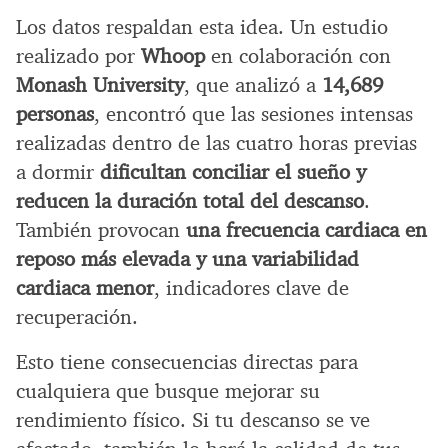
Los datos respaldan esta idea. Un estudio
realizado por
Whoop
en colaboración con
Monash University
, que analizó a
14,689
personas
, encontró que las sesiones intensas
realizadas dentro de las cuatro horas previas
a dormir
dificultan conciliar el sueño y
reducen la duración total del descanso
.
También provocan
una frecuencia cardiaca en
reposo más elevada y una variabilidad
cardiaca menor
, indicadores clave de
recuperación.
Esto tiene consecuencias directas para
cualquiera que busque mejorar su
rendimiento físico. Si tu descanso se ve