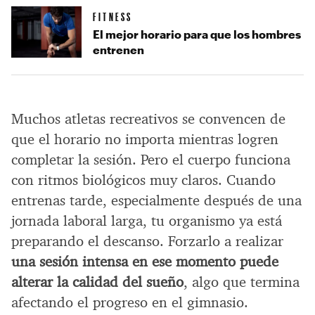
FITNESS
El mejor horario para que los hombres
entrenen
Muchos atletas recreativos se convencen de
que el horario no importa mientras logren
completar la sesión. Pero el cuerpo funciona
con ritmos biológicos muy claros. Cuando
entrenas tarde, especialmente después de una
jornada laboral larga, tu organismo ya está
preparando el descanso. Forzarlo a realizar
una sesión intensa en ese momento puede
alterar la calidad del sueño
, algo que termina
afectando el progreso en el gimnasio.