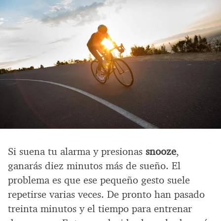
Si suena tu alarma y presionas
snooze
,
ganarás diez minutos más de sueño. El
problema es que ese pequeño gesto suele
repetirse varias veces. De pronto han pasado
treinta minutos y el tiempo para entrenar