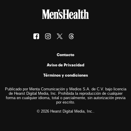
Contacto
Aviso de Privacidad
Términos y condiciones
Publicado por Menta Comunicación y Medios S.A. de C.V. bajo licencia
de Hearst Digital Media, Inc. Prohibida la reproducción de cualquier
forma en cualquier idioma, total o parcialmente, sin autorización previa
por escrito.
© 2026 Hearst Digital Media, Inc..