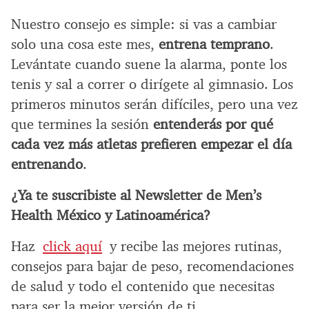
Nuestro consejo es simple: si vas a cambiar
solo una cosa este mes,
entrena temprano
.
Levántate cuando suene la alarma, ponte los
tenis y sal a correr o dirígete al gimnasio. Los
primeros minutos serán difíciles, pero una vez
que termines la sesión
entenderás por qué
cada vez más atletas prefieren empezar el día
entrenando
.
¿Ya te suscribiste al Newsletter de Men’s
Health México y Latinoamérica?
Haz
click aquí
y recibe las mejores rutinas,
consejos para bajar de peso, recomendaciones
de salud y todo el contenido que necesitas
para ser la mejor versión de ti.