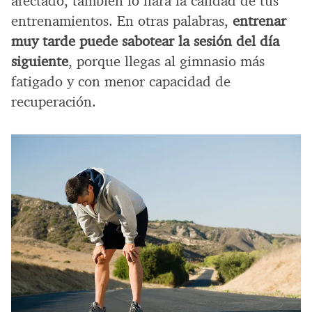
afectado, también lo hará la calidad de tus
entrenamientos. En otras palabras,
entrenar
muy tarde puede sabotear la sesión del día
siguiente
, porque llegas al gimnasio más
fatigado y con menor capacidad de
recuperación.