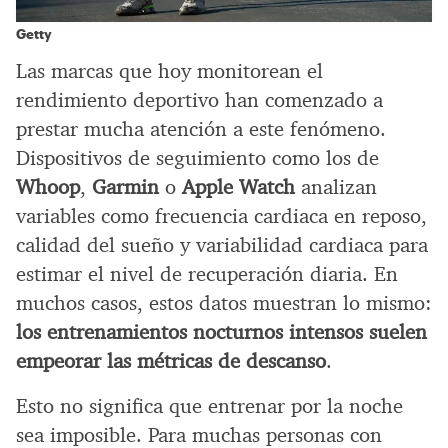
Getty
Las marcas que hoy monitorean el
rendimiento deportivo han comenzado a
prestar mucha atención a este fenómeno.
Dispositivos de seguimiento como los de
Whoop
,
Garmin
o
Apple Watch
analizan
variables como frecuencia cardiaca en reposo,
calidad del sueño y variabilidad cardiaca para
estimar el nivel de recuperación diaria. En
muchos casos, estos datos muestran lo mismo:
los entrenamientos nocturnos intensos suelen
empeorar las métricas de descanso
.
Esto no significa que entrenar por la noche
sea imposible. Para muchas personas con