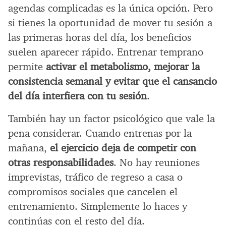
agendas complicadas es la única opción. Pero
si tienes la oportunidad de mover tu sesión a
las primeras horas del día, los beneficios
suelen aparecer rápido. Entrenar temprano
permite
activar el metabolismo, mejorar la
consistencia semanal y evitar que el cansancio
del día interfiera con tu sesión
.
También hay un factor psicológico que vale la
pena considerar. Cuando entrenas por la
mañana,
el ejercicio deja de competir con
otras responsabilidades
. No hay reuniones
imprevistas, tráfico de regreso a casa o
compromisos sociales que cancelen el
entrenamiento. Simplemente lo haces y
continúas con el resto del día.