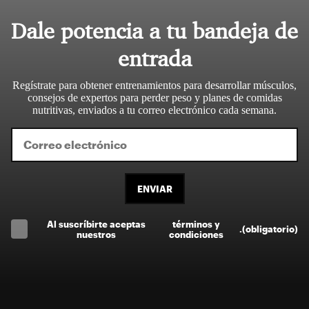
Dale potencia a tu bandeja de
entrada
Regístrate para obtener entrenamientos para desarrollar músculos,
consejos de expertos para perder peso y planes de comidas
nutritivas, enviados a tu correo electrónico cada semana.
ENVIAR
Al suscríbirte aceptas
términos y
.
(obligatorio)
nuestros
condiciones