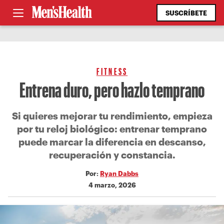
SUSCRÍBETE
FITNESS
Entrena duro, pero hazlo temprano
Si quieres mejorar tu rendimiento, empieza
por tu reloj biológico: entrenar temprano
puede marcar la diferencia en descanso,
recuperación y constancia.
Por:
Ryan Dabbs
4 marzo, 2026