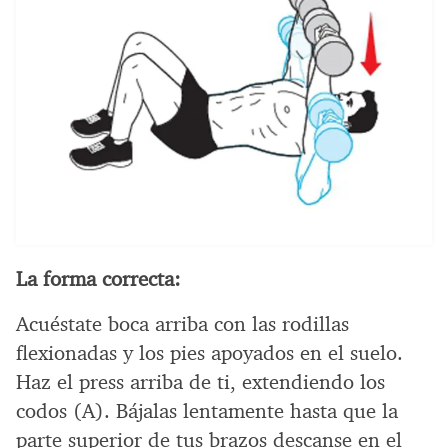
La forma correcta:
Acuéstate boca arriba con las rodillas
flexionadas y los pies apoyados en el suelo.
Haz el press arriba de ti, extendiendo los
codos (A). Bájalas lentamente hasta que la
parte superior de tus brazos descanse en el