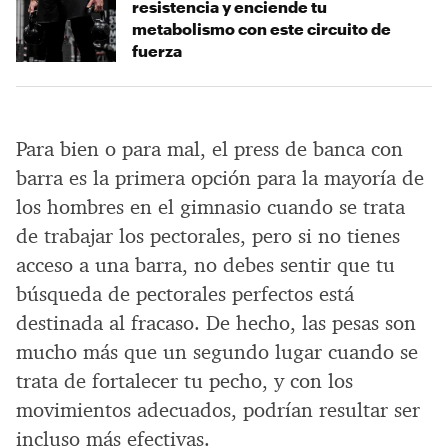
resistencia y enciende tu
metabolismo con este circuito de
fuerza
Para bien o para mal, el press de banca con
barra es la primera opción para la mayoría de
los hombres en el gimnasio cuando se trata
de trabajar los pectorales, pero si no tienes
acceso a una barra, no debes sentir que tu
búsqueda de pectorales perfectos está
destinada al fracaso. De hecho, las pesas son
mucho más que un segundo lugar cuando se
trata de fortalecer tu pecho, y con los
movimientos adecuados, podrían resultar ser
incluso más efectivas.