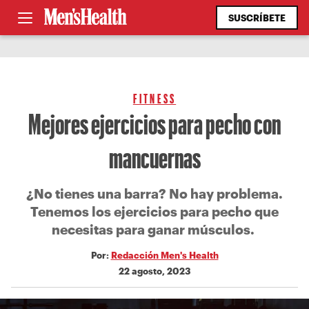
SUSCRÍBETE
FITNESS
Mejores ejercicios para pecho con
mancuernas
¿No tienes una barra? No hay problema.
Tenemos los ejercicios para pecho que
necesitas para ganar músculos.
Por:
Redacción Men's Health
22 agosto, 2023