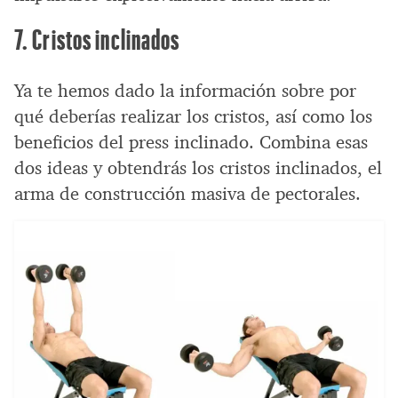
7. Cristos inclinados
Ya te hemos dado la información sobre por
qué deberías realizar los cristos, así como los
beneficios del press inclinado. Combina esas
dos ideas y obtendrás los cristos inclinados, el
arma de construcción masiva de pectorales.