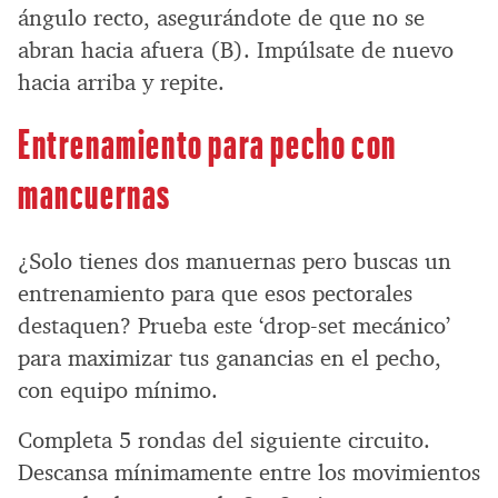
ángulo recto, asegurándote de que no se
abran hacia afuera (B). Impúlsate de nuevo
hacia arriba y repite.
Entrenamiento para pecho con
mancuernas
¿Solo tienes dos manuernas pero buscas un
entrenamiento para que esos pectorales
destaquen? Prueba este ‘drop-set mecánico’
para maximizar tus ganancias en el pecho,
con equipo mínimo.
Completa 5 rondas del siguiente circuito.
Descansa mínimamente entre los movimientos