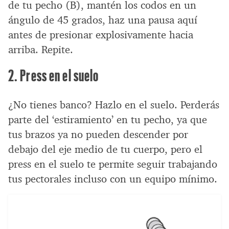
de tu pecho (B), mantén los codos en un
ángulo de 45 grados, haz una pausa aquí
antes de presionar explosivamente hacia
arriba. Repite.
2. Press en el suelo
¿No tienes banco? Hazlo en el suelo. Perderás
parte del ‘estiramiento’ en tu pecho, ya que
tus brazos ya no pueden descender por
debajo del eje medio de tu cuerpo, pero el
press en el suelo te permite seguir trabajando
tus pectorales incluso con un equipo mínimo.