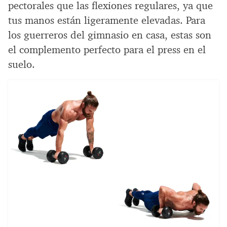
pectorales que las flexiones regulares, ya que
tus manos están ligeramente elevadas. Para
los guerreros del gimnasio en casa, estas son
el complemento perfecto para el press en el
suelo.