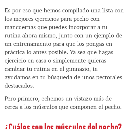
Es por eso que hemos compilado una lista con
los mejores ejercicios para pecho con
mancuernas que puedes incorporar a tu
rutina ahora mismo, junto con un ejemplo de
un entrenamiento para que los pongas en
práctica lo antes posible. Ya sea que hagas
ejercicio en casa o simplemente quieras
cambiar tu rutina en el gimnasio, te
ayudamos en tu búsqueda de unos pectorales
destacados.
Pero primero, echemos un vistazo más de
cerca a los músculos que componen el pecho.
¿Cuáles son los músculos del pecho?