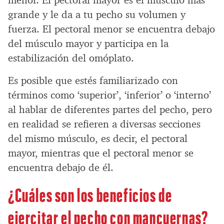
grande y le da a tu pecho su volumen y
fuerza. El pectoral menor se encuentra debajo
del músculo mayor y participa en la
estabilización del omóplato.
Es posible que estés familiarizado con
términos como ‘superior’, ‘inferior’ o ‘interno’
al hablar de diferentes partes del pecho, pero
en realidad se refieren a diversas secciones
del mismo músculo, es decir, el pectoral
mayor, mientras que el pectoral menor se
encuentra debajo de él.
¿Cuáles son los beneficios de
ejercitar el pecho con mancuernas?