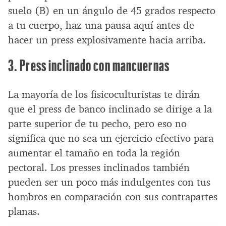
suelo (B) en un ángulo de 45 grados respecto
a tu cuerpo, haz una pausa aquí antes de
hacer un press explosivamente hacia arriba.
3. Press inclinado con mancuernas
La mayoría de los fisicoculturistas te dirán
que el press de banco inclinado se dirige a la
parte superior de tu pecho, pero eso no
significa que no sea un ejercicio efectivo para
aumentar el tamaño en toda la región
pectoral. Los presses inclinados también
pueden ser un poco más indulgentes con tus
hombros en comparación con sus contrapartes
planas.