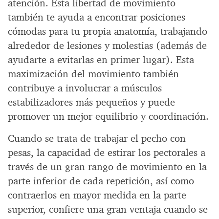
atención. Esta libertad de movimiento
también te ayuda a encontrar posiciones
cómodas para tu propia anatomía, trabajando
alrededor de lesiones y molestias (además de
ayudarte a evitarlas en primer lugar). Esta
maximización del movimiento también
contribuye a involucrar a músculos
estabilizadores más pequeños y puede
promover un mejor equilibrio y coordinación.
Cuando se trata de trabajar el pecho con
pesas, la capacidad de estirar los pectorales a
través de un gran rango de movimiento en la
parte inferior de cada repetición, así como
contraerlos en mayor medida en la parte
superior, confiere una gran ventaja cuando se