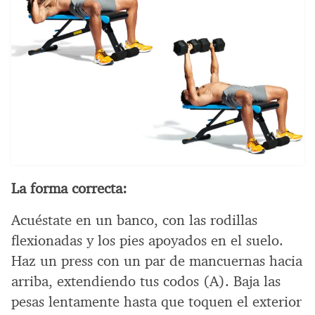
La forma correcta:
Acuéstate en un banco, con las rodillas
flexionadas y los pies apoyados en el suelo.
Haz un press con un par de mancuernas hacia
arriba, extendiendo tus codos (A). Baja las
pesas lentamente hasta que toquen el exterior