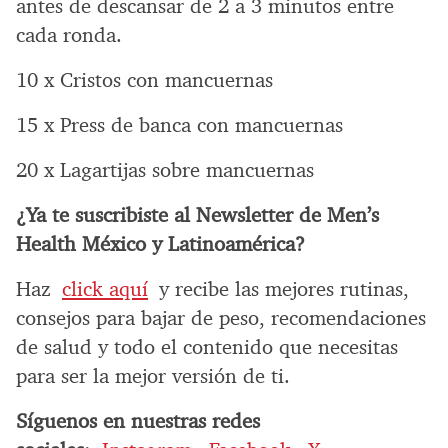
antes de descansar de 2 a 3 minutos entre
cada ronda.
10 x Cristos con mancuernas
15 x Press de banca con mancuernas
20 x Lagartijas sobre mancuernas
¿Ya te suscribiste al Newsletter de Men’s
Health México y Latinoamérica?
Haz
click aquí
y recibe las mejores rutinas,
consejos para bajar de peso, recomendaciones
de salud y todo el contenido que necesitas
para ser la mejor versión de ti.
Síguenos en nuestras redes