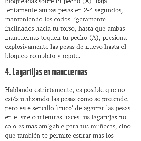
bloqueadas sobre tu pecho (A), baja
lentamente ambas pesas en 2-4 segundos,
manteniendo los codos ligeramente
inclinados hacia tu torso, hasta que ambas
mancuernas toquen tu pecho (A), presiona
explosivamente las pesas de nuevo hasta el
bloqueo completo y repite.
4. Lagartijas en mancuernas
Hablando estrictamente, es posible que no
estés utilizando las pesas como se pretende,
pero este sencillo ‘truco’ de agarrar las pesas
en el suelo mientras haces tus lagartijas no
solo es más amigable para tus muñecas, sino
que también te permite estirar más los