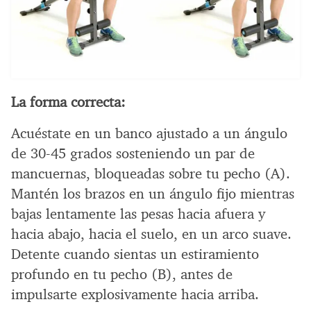
La forma correcta:
Acuéstate en un banco ajustado a un ángulo
de 30-45 grados sosteniendo un par de
mancuernas, bloqueadas sobre tu pecho (A).
Mantén los brazos en un ángulo fijo mientras
bajas lentamente las pesas hacia afuera y
hacia abajo, hacia el suelo, en un arco suave.
Detente cuando sientas un estiramiento
profundo en tu pecho (B), antes de
impulsarte explosivamente hacia arriba.