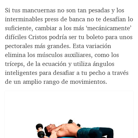
Si tus mancuernas no son tan pesadas y los
interminables press de banca no te desafían lo
suficiente, cambiar a los más ‘mecánicamente’
difíciles Cristos podría ser tu boleto para unos
pectorales más grandes. Esta variación
elimina los músculos auxiliares, como los
tríceps, de la ecuación y utiliza ángulos
inteligentes para desafiar a tu pecho a través
de un amplio rango de movimientos.