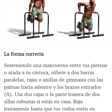
La forma correcta
Sosteniendo una mancuerna entre tus piernas
o atada a tu cintura, súbete a dos barras
paralelas, cajas o anillas de gimnasia con las
palmas hacia adentro y los brazos estirados
(A). Usa dos cajas o la parte trasera de dos
sillas robustas si estás en casa. Baja
lentamente hasta que tus codos estén en