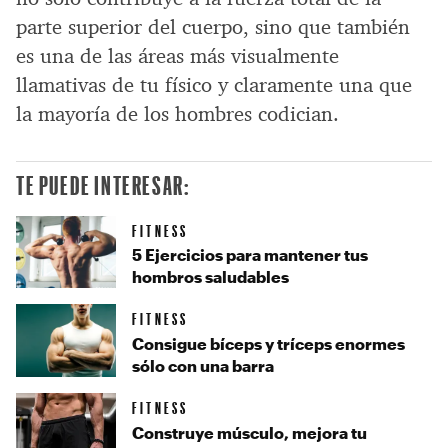
parte superior del cuerpo, sino que también
es una de las áreas más visualmente
llamativas de tu físico y claramente una que
la mayoría de los hombres codician.
TE PUEDE INTERESAR:
FITNESS
5 Ejercicios para mantener tus
hombros saludables
FITNESS
Consigue bíceps y tríceps enormes
sólo con una barra
FITNESS
Construye músculo, mejora tu