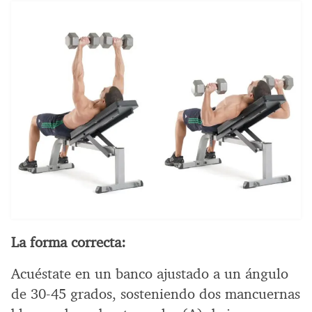
La forma correcta:
Acuéstate en un banco ajustado a un ángulo
de 30-45 grados, sosteniendo dos mancuernas