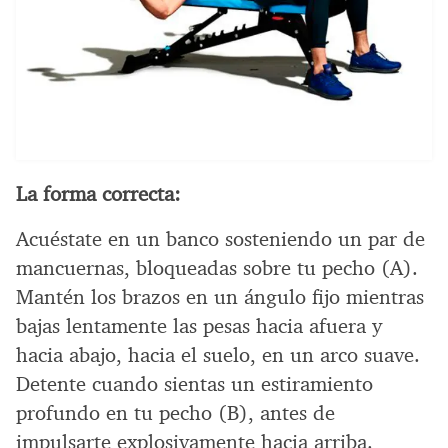
La forma correcta:
Acuéstate en un banco sosteniendo un par de
mancuernas, bloqueadas sobre tu pecho (A).
Mantén los brazos en un ángulo fijo mientras
bajas lentamente las pesas hacia afuera y
hacia abajo, hacia el suelo, en un arco suave.
Detente cuando sientas un estiramiento
profundo en tu pecho (B), antes de
impulsarte explosivamente hacia arriba.