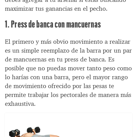
maximizar tus ganancias en el pecho.
1. Press de banca con mancuernas
El primero y más obvio movimiento a realizar
es un simple reemplazo de la barra por un par
de mancuernas en tu press de banca. Es
posible que no puedas mover tanto peso como
lo harías con una barra, pero el mayor rango
de movimiento ofrecido por las pesas te
permite trabajar los pectorales de manera más
exhaustiva.