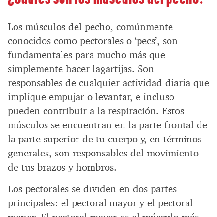
Los músculos del pecho, comúnmente
conocidos como pectorales o ‘pecs’, son
fundamentales para mucho más que
simplemente hacer lagartijas. Son
responsables de cualquier actividad diaria que
implique empujar o levantar, e incluso
pueden contribuir a la respiración. Estos
músculos se encuentran en la parte frontal de
la parte superior de tu cuerpo y, en términos
generales, son responsables del movimiento
de tus brazos y hombros.
Los pectorales se dividen en dos partes
principales: el pectoral mayor y el pectoral
menor. El pectoral mayor es el músculo más