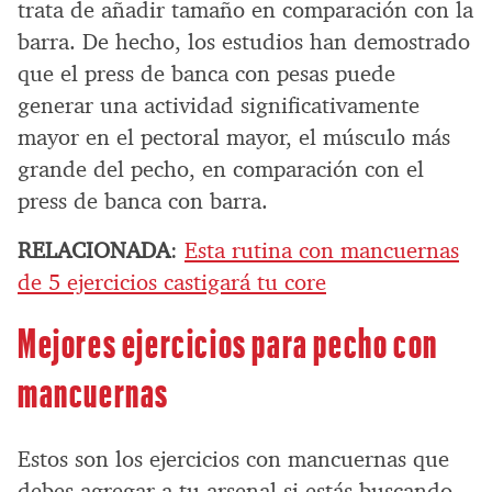
trata de añadir tamaño en comparación con la
barra. De hecho, los estudios han demostrado
que el press de banca con pesas puede
generar una actividad significativamente
mayor en el pectoral mayor, el músculo más
grande del pecho, en comparación con el
press de banca con barra.
RELACIONADA
:
Esta rutina con mancuernas
de 5 ejercicios castigará tu core
Mejores ejercicios para pecho con
mancuernas
Estos son los ejercicios con mancuernas que
debes agregar a tu arsenal si estás buscando