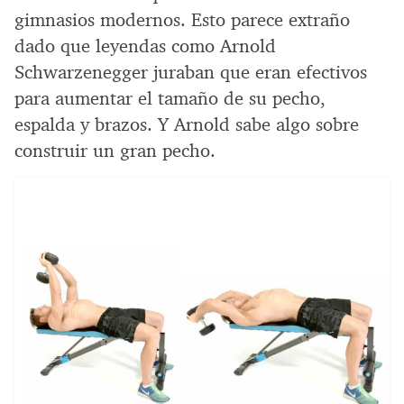
gimnasios modernos. Esto parece extraño
dado que leyendas como Arnold
Schwarzenegger juraban que eran efectivos
para aumentar el tamaño de su pecho,
espalda y brazos. Y Arnold sabe algo sobre
construir un gran pecho.