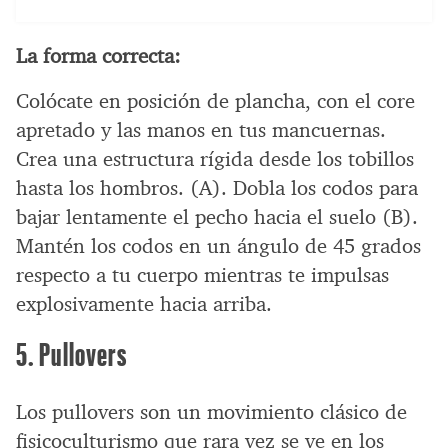
La forma correcta:
Colócate en posición de plancha, con el core
apretado y las manos en tus mancuernas.
Crea una estructura rígida desde los tobillos
hasta los hombros. (A). Dobla los codos para
bajar lentamente el pecho hacia el suelo (B).
Mantén los codos en un ángulo de 45 grados
respecto a tu cuerpo mientras te impulsas
explosivamente hacia arriba.
5. Pullovers
Los pullovers son un movimiento clásico de
fisicoculturismo que rara vez se ve en los