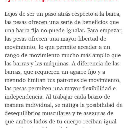
Lejos de ser un paso atrás respecto a la barra,
las pesas ofrecen una serie de beneficios que
una barra fija no puede igualar. Para empezar,
las pesas ofrecen una mayor libertad de
movimiento, lo que permite acceder a un
rango de movimiento mucho más amplio que
las barras y las máquinas. A diferencia de las
barras, que requieren un agarre fijo y a
menudo limitan tus patrones de movimiento,
las pesas permiten una mayor flexibilidad e
independencia. Al trabajar cada brazo de
manera individual, se mitiga la posibilidad de
desequilibrios musculares y te aseguras de
que ambos lados de tu cuerpo reciban igual