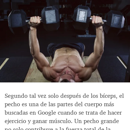
Segundo tal vez solo después de los bíceps, el
pecho es una de las partes del cuerpo más
buscadas en Google cuando se trata de hacer
ejercicio y ganar músculo. Un pecho grande
no solo contribuye a la fuerza total de la