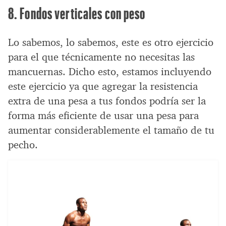
8. Fondos verticales con peso
Lo sabemos, lo sabemos, este es otro ejercicio
para el que técnicamente no necesitas las
mancuernas. Dicho esto, estamos incluyendo
este ejercicio ya que agregar la resistencia
extra de una pesa a tus fondos podría ser la
forma más eficiente de usar una pesa para
aumentar considerablemente el tamaño de tu
pecho.