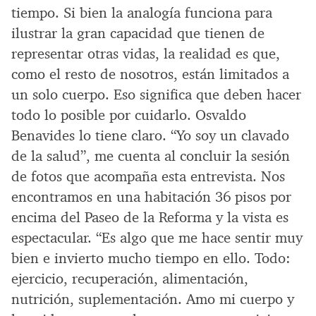
tiempo. Si bien la analogía funciona para
ilustrar la gran capacidad que tienen de
representar otras vidas, la realidad es que,
como el resto de nosotros, están limitados a
un solo cuerpo. Eso significa que deben hacer
todo lo posible por cuidarlo. Osvaldo
Benavides lo tiene claro. “Yo soy un clavado
de la salud”, me cuenta al concluir la sesión
de fotos que acompaña esta entrevista. Nos
encontramos en una habitación 36 pisos por
encima del Paseo de la Reforma y la vista es
espectacular. “Es algo que me hace sentir muy
bien e invierto mucho tiempo en ello. Todo:
ejercicio, recuperación, alimentación,
nutrición, suplementación. Amo mi cuerpo y