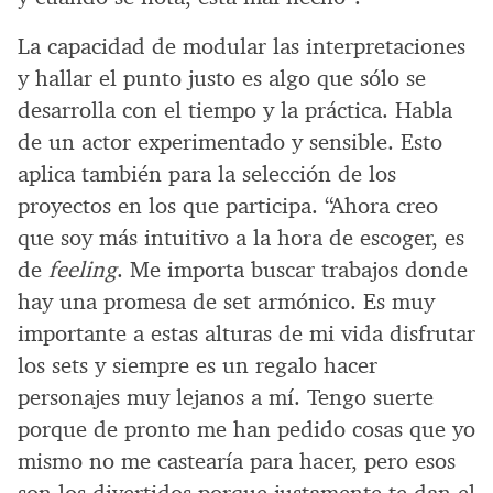
La capacidad de modular las interpretaciones
y hallar el punto justo es algo que sólo se
desarrolla con el tiempo y la práctica. Habla
de un actor experimentado y sensible. Esto
aplica también para la selección de los
proyectos en los que participa. “Ahora creo
que soy más intuitivo a la hora de escoger, es
de
feeling
. Me importa buscar trabajos donde
hay una promesa de set armónico. Es muy
importante a estas alturas de mi vida disfrutar
los sets y siempre es un regalo hacer
personajes muy lejanos a mí. Tengo suerte
porque de pronto me han pedido cosas que yo
mismo no me castearía para hacer, pero esos
son los divertidos porque justamente te dan el