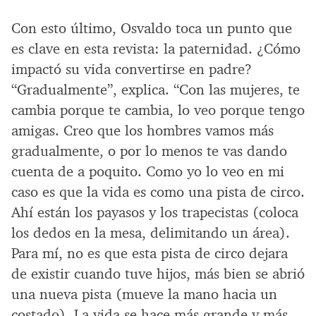
Con esto último, Osvaldo toca un punto que
es clave en esta revista: la paternidad. ¿Cómo
impactó su vida convertirse en padre?
“Gradualmente”, explica. “Con las mujeres, te
cambia porque te cambia, lo veo porque tengo
amigas. Creo que los hombres vamos más
gradualmente, o por lo menos te vas dando
cuenta de a poquito. Como yo lo veo en mi
caso es que la vida es como una pista de circo.
Ahí están los payasos y los trapecistas (coloca
los dedos en la mesa, delimitando un área).
Para mí, no es que esta pista de circo dejara
de existir cuando tuve hijos, más bien se abrió
una nueva pista (mueve la mano hacia un
costado). La vida se hace más grande y más