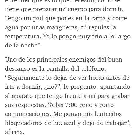
entender qué es lo que necesito, cómo se
tiene que preparar mi cuerpo para dormir.
Tengo un pad que pones en la cama y corre
agua por unas mangueras, tú regulas la
temperatura. Yo lo pongo muy frío a lo largo
de la noche”.
Uno de los principales enemigos del buen
descanso es la pantalla del teléfono.
“Seguramente lo dejas de ver horas antes de
irte a dormir, ¿no?”, le pregunto, apuntando
al aparato que tengo frente a mí para grabar
sus respuestas. “A las 7:00 ceno y corto
comunicaciones. Me pongo mis lentecitos
bloqueadores de luz azul y dejo de trabajar”,
afirma.