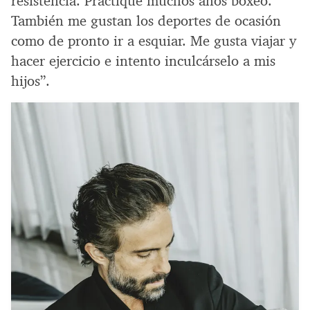
resistencia. Practiqué muchos años boxeo.
También me gustan los deportes de ocasión
como de pronto ir a esquiar. Me gusta viajar y
hacer ejercicio e intento inculcárselo a mis
hijos”.