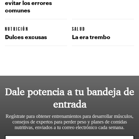
evitar los errores
comunes
NUTRICIÓN
SALUD
Dulces excusas
La era trembo
Dale potencia a tu bandeja de
entrada
Regístrate para obtener entrenamientos para desarrollar músculos,
consejos de expertos para perder peso y planes de comidas
nutritivas, enviados a tu correo electrónico cada semana.