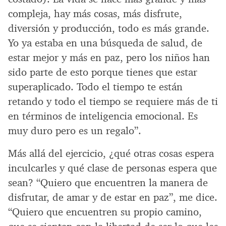
compleja, hay más cosas, más disfrute,
diversión y producción, todo es más grande.
Yo ya estaba en una búsqueda de salud, de
estar mejor y más en paz, pero los niños han
sido parte de esto porque tienes que estar
superaplicado. Todo el tiempo te están
retando y todo el tiempo se requiere más de ti
en términos de inteligencia emocional. Es
muy duro pero es un regalo”.
Más allá del ejercicio, ¿qué otras cosas espera
inculcarles y qué clase de personas espera que
sean? “Quiero que encuentren la manera de
disfrutar, de amar y de estar en paz”, me dice.
“Quiero que encuentren su propio camino,