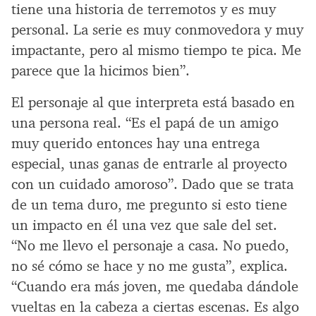
tiene una historia de terremotos y es muy
personal. La serie es muy conmovedora y muy
impactante, pero al mismo tiempo te pica. Me
parece que la hicimos bien”.
El personaje al que interpreta está basado en
una persona real. “Es el papá de un amigo
muy querido entonces hay una entrega
especial, unas ganas de entrarle al proyecto
con un cuidado amoroso”. Dado que se trata
de un tema duro, me pregunto si esto tiene
un impacto en él una vez que sale del set.
“No me llevo el personaje a casa. No puedo,
no sé cómo se hace y no me gusta”, explica.
“Cuando era más joven, me quedaba dándole
vueltas en la cabeza a ciertas escenas. Es algo