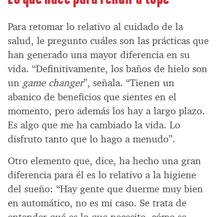
Para retomar lo relativo al cuidado de la
salud, le pregunto cuáles son las prácticas que
han generado una mayor diferencia en su
vida. “Definitivamente, los baños de hielo son
un
game changer
”, señala. “Tienen un
abanico de beneficios que sientes en el
momento, pero además los hay a largo plazo.
Es algo que me ha cambiado la vida. Lo
disfruto tanto que lo hago a menudo”.
Otro elemento que, dice, ha hecho una gran
diferencia para él es lo relativo a la higiene
del sueño: “Hay gente que duerme muy bien
en automático, no es mi caso. Se trata de