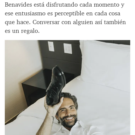
Benavides está disfrutando cada momento y
ese entusiasmo es perceptible en cada cosa
que hace. Conversar con alguien así también
es un regalo.