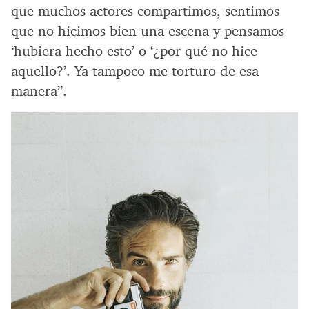
que muchos actores compartimos, sentimos
que no hicimos bien una escena y pensamos
‘hubiera hecho esto’ o ‘¿por qué no hice
aquello?’. Ya tampoco me torturo de esa
manera”.