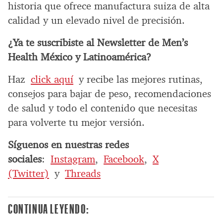
historia que ofrece manufactura suiza de alta
calidad y un elevado nivel de precisión.
¿Ya te suscribiste al Newsletter de Men’s
Health México y Latinoamérica?
Haz
click aquí
y recibe las mejores rutinas,
consejos para bajar de peso, recomendaciones
de salud y todo el contenido que necesitas
para volverte tu mejor versión.
Síguenos en nuestras redes
sociales
:
Instagram
,
Facebook
,
X
(Twitter)
y
Threads
CONTINUA LEYENDO: