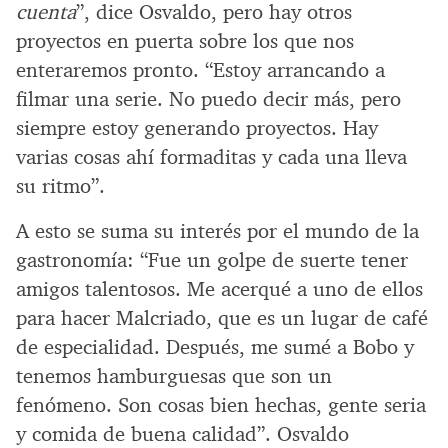
cuenta
”, dice Osvaldo, pero hay otros
proyectos en puerta sobre los que nos
enteraremos pronto. “Estoy arrancando a
filmar una serie. No puedo decir más, pero
siempre estoy generando proyectos. Hay
varias cosas ahí formaditas y cada una lleva
su ritmo”.
A esto se suma su interés por el mundo de la
gastronomía: “Fue un golpe de suerte tener
amigos talentosos. Me acerqué a uno de ellos
para hacer Malcriado, que es un lugar de café
de especialidad. Después, me sumé a Bobo y
tenemos hamburguesas que son un
fenómeno. Son cosas bien hechas, gente seria
y comida de buena calidad”. Osvaldo