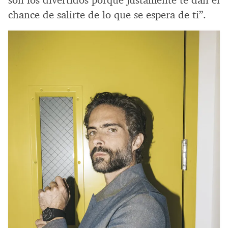
chance de salirte de lo que se espera de ti”.