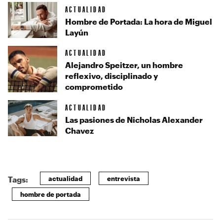
ACTUALIDAD
Hombre de Portada: La hora de Miguel
Layún
ACTUALIDAD
Alejandro Speitzer, un hombre
reflexivo, disciplinado y
comprometido
ACTUALIDAD
Las pasiones de Nicholas Alexander
Chavez
actualidad
entrevista
Tags:
hombre de portada