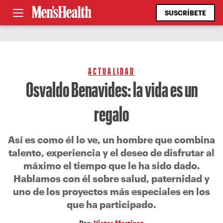
SUSCRÍBETE
ACTUALIDAD
Osvaldo Benavides: la vida es un
regalo
Así es como él lo ve, un hombre que combina
talento, experiencia y el deseo de disfrutar al
máximo el tiempo que le ha sido dado.
Hablamos con él sobre salud, paternidad y
uno de los proyectos más especiales en los
que ha participado.
Por:
Víctor Martínez