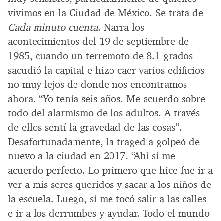
vivimos en la Ciudad de México. Se trata de
Cada minuto cuenta
. Narra los
acontecimientos del 19 de septiembre de
1985, cuando un terremoto de 8.1 grados
sacudió la capital e hizo caer varios edificios
no muy lejos de donde nos encontramos
ahora. “Yo tenía seis años. Me acuerdo sobre
todo del alarmismo de los adultos. A través
de ellos sentí la gravedad de las cosas”.
Desafortunadamente, la tragedia golpeó de
nuevo a la ciudad en 2017. “Ahí sí me
acuerdo perfecto. Lo primero que hice fue ir a
ver a mis seres queridos y sacar a los niños de
la escuela. Luego, sí me tocó salir a las calles
e ir a los derrumbes y ayudar. Todo el mundo