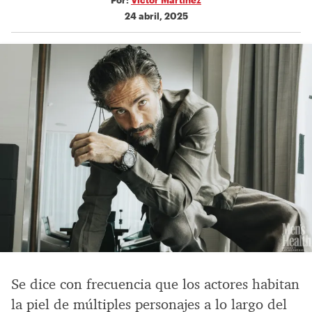
24 abril, 2025
Se dice con frecuencia que los actores habitan
la piel de múltiples personajes a lo largo del