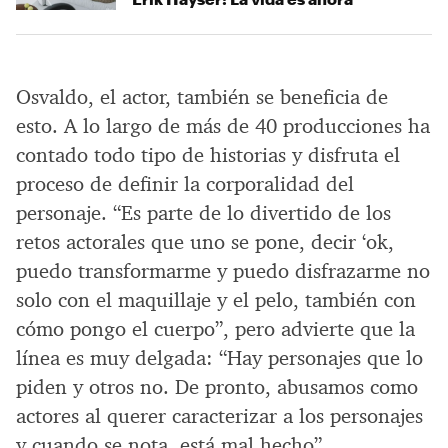
Osvaldo, el actor, también se beneficia de
esto. A lo largo de más de 40 producciones ha
contado todo tipo de historias y disfruta el
proceso de definir la corporalidad del
personaje. “Es parte de lo divertido de los
retos actorales que uno se pone, decir ‘ok,
puedo transformarme y puedo disfrazarme no
solo con el maquillaje y el pelo, también con
cómo pongo el cuerpo”, pero advierte que la
línea es muy delgada: “Hay personajes que lo
piden y otros no. De pronto, abusamos como
actores al querer caracterizar a los personajes
y cuando se nota, está mal hecho”.