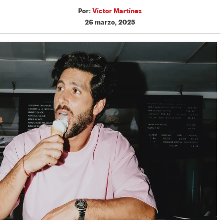
Por:
Víctor Martínez
26 marzo, 2025