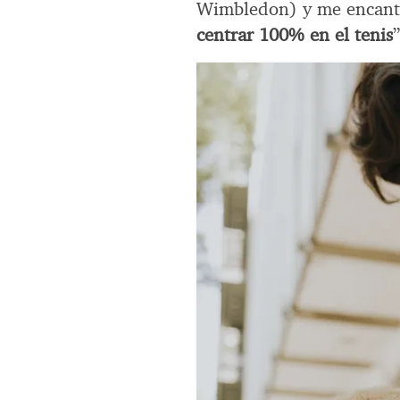
Wimbledon) y me encan
centrar 100% en el tenis