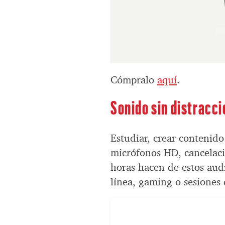
Cómpralo
aquí
.
Sonido sin distracci
Estudiar, crear contenid
micrófonos HD, cancelaci
horas hacen de estos aud
línea, gaming o sesiones 