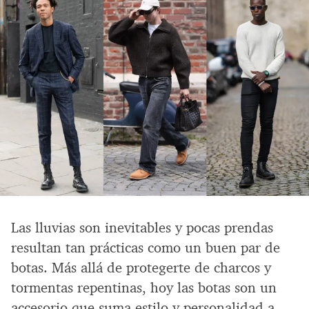
Las lluvias son inevitables y pocas prendas
resultan tan prácticas como un buen par de
botas. Más allá de protegerte de charcos y
tormentas repentinas, hoy las botas son un
accesorio que suma estilo y personalidad a