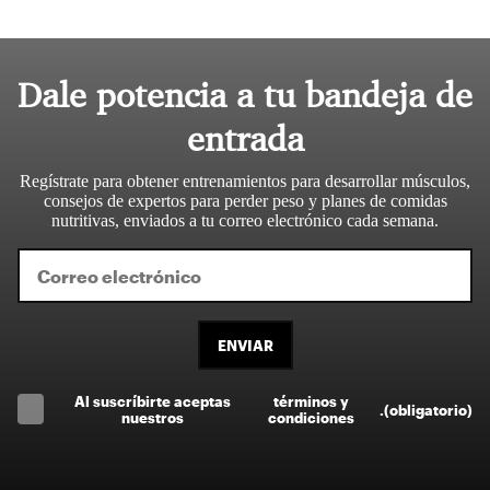
Dale potencia a tu bandeja de
entrada
Regístrate para obtener entrenamientos para desarrollar músculos,
consejos de expertos para perder peso y planes de comidas
nutritivas, enviados a tu correo electrónico cada semana.
ENVIAR
Al suscríbirte aceptas
términos y
.
(obligatorio)
nuestros
condiciones