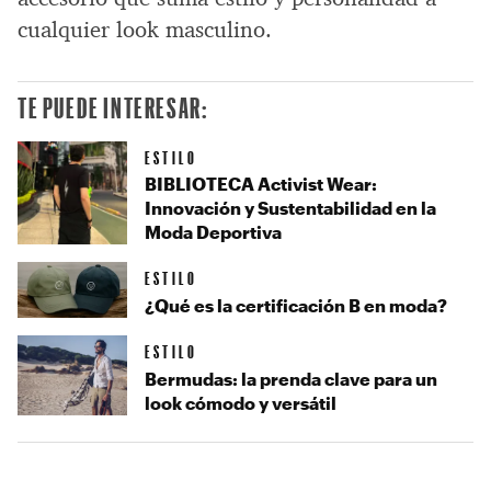
cualquier look masculino.
TE PUEDE INTERESAR:
ESTILO
BIBLIOTECA Activist Wear:
Innovación y Sustentabilidad en la
Moda Deportiva
ESTILO
¿Qué es la certificación B en moda?
ESTILO
Bermudas: la prenda clave para un
look cómodo y versátil