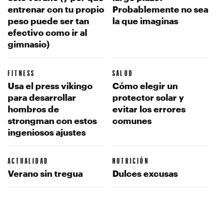
entrenar con tu propio
Probablemente no sea
peso puede ser tan
la que imaginas
efectivo como ir al
gimnasio)
FITNESS
SALUD
Usa el press vikingo
Cómo elegir un
para desarrollar
protector solar y
hombros de
evitar los errores
strongman con estos
comunes
ingeniosos ajustes
ACTUALIDAD
NUTRICIÓN
Verano sin tregua
Dulces excusas