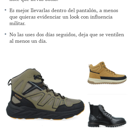
Es mejor llevarlas dentro del pantalón, a menos
que quieras evidenciar un look con influencia
militar.
No las uses dos días seguidos, deja que se ventilen
al menos un día.