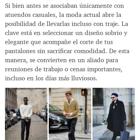
Si bien antes se asociaban únicamente con
atuendos casuales, la moda actual abre la
posibilidad de llevarlas incluso con traje. La
clave está en seleccionar un diseño sobrio y
elegante que acompañe el corte de tus
pantalones sin sacrificar comodidad. De esta
manera, se convierten en un aliado para
reuniones de trabajo o cenas importantes,
incluso en los días más lluviosos.