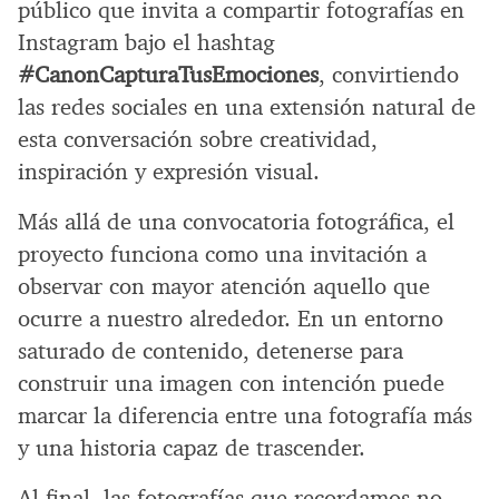
público que invita a compartir fotografías en
Instagram bajo el hashtag
#CanonCapturaTusEmociones
, convirtiendo
las redes sociales en una extensión natural de
esta conversación sobre creatividad,
inspiración y expresión visual.
Más allá de una convocatoria fotográfica, el
proyecto funciona como una invitación a
observar con mayor atención aquello que
ocurre a nuestro alrededor. En un entorno
saturado de contenido, detenerse para
construir una imagen con intención puede
marcar la diferencia entre una fotografía más
y una historia capaz de trascender.
Al final, las fotografías que recordamos no