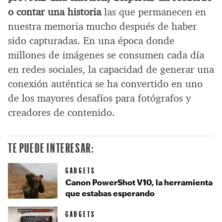
o contar una historia
las que permanecen en
nuestra memoria mucho después de haber
sido capturadas. En una época donde
millones de imágenes se consumen cada día
en redes sociales, la capacidad de generar una
conexión auténtica se ha convertido en uno
de los mayores desafíos para fotógrafos y
creadores de contenido.
TE PUEDE INTERESAR:
GADGETS
Canon PowerShot V10, la herramienta
que estabas esperando
GADGETS