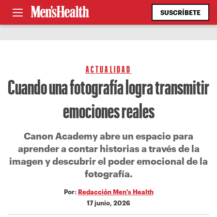
SUSCRÍBETE
ACTUALIDAD
Cuando una fotografía logra transmitir
emociones reales
Canon Academy abre un espacio para
aprender a contar historias a través de la
imagen y descubrir el poder emocional de la
fotografía.
Por:
Redacción Men's Health
17 junio, 2026