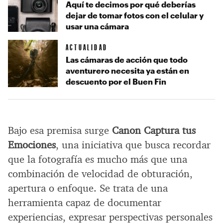
Aquí te decimos por qué deberías
dejar de tomar fotos con el celular y
usar una cámara
ACTUALIDAD
Las cámaras de acción que todo
aventurero necesita ya están en
descuento por el Buen Fin
Bajo esa premisa surge
Canon Captura tus
Emociones
, una iniciativa que busca recordar
que la fotografía es mucho más que una
combinación de velocidad de obturación,
apertura o enfoque. Se trata de una
herramienta capaz de documentar
experiencias, expresar perspectivas personales