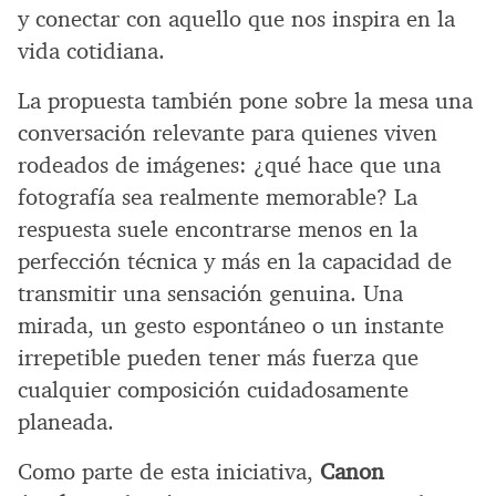
y conectar con aquello que nos inspira en la
vida cotidiana.
La propuesta también pone sobre la mesa una
conversación relevante para quienes viven
rodeados de imágenes: ¿qué hace que una
fotografía sea realmente memorable? La
respuesta suele encontrarse menos en la
perfección técnica y más en la capacidad de
transmitir una sensación genuina. Una
mirada, un gesto espontáneo o un instante
irrepetible pueden tener más fuerza que
cualquier composición cuidadosamente
planeada.
Como parte de esta iniciativa,
Canon