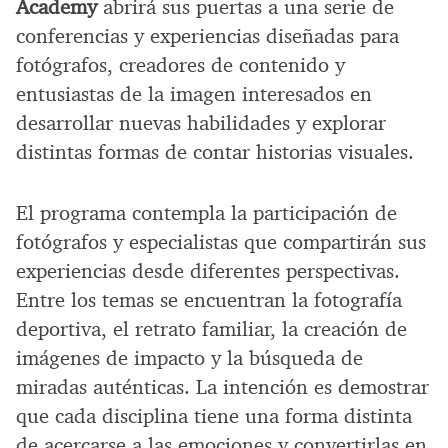
Academy
abrirá sus puertas a una serie de
conferencias y experiencias diseñadas para
fotógrafos, creadores de contenido y
entusiastas de la imagen interesados en
desarrollar nuevas habilidades y explorar
distintas formas de contar historias visuales.
El programa contempla la participación de
fotógrafos y especialistas que compartirán sus
experiencias desde diferentes perspectivas.
Entre los temas se encuentran la fotografía
deportiva, el retrato familiar, la creación de
imágenes de impacto y la búsqueda de
miradas auténticas. La intención es demostrar
que cada disciplina tiene una forma distinta
de acercarse a las emociones y convertirlas en