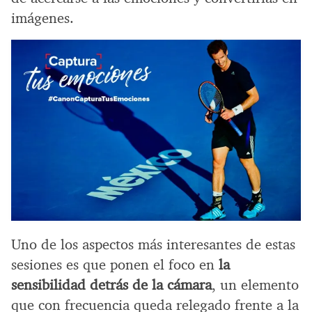
imágenes.
Uno de los aspectos más interesantes de estas
sesiones es que ponen el foco en
la
sensibilidad detrás de la cámara
, un elemento
que con frecuencia queda relegado frente a la