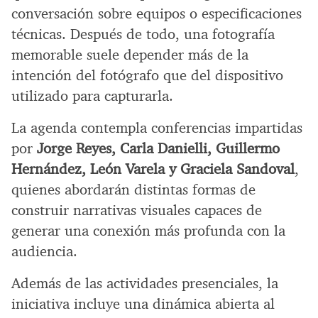
conversación sobre equipos o especificaciones
técnicas. Después de todo, una fotografía
memorable suele depender más de la
intención del fotógrafo que del dispositivo
utilizado para capturarla.
La agenda contempla conferencias impartidas
por
Jorge Reyes, Carla Danielli, Guillermo
Hernández, León Varela y Graciela Sandoval
,
quienes abordarán distintas formas de
construir narrativas visuales capaces de
generar una conexión más profunda con la
audiencia.
Además de las actividades presenciales, la
iniciativa incluye una dinámica abierta al