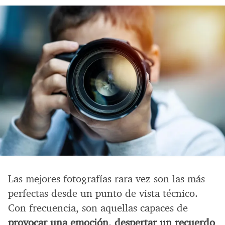
Las mejores fotografías rara vez son las más
perfectas desde un punto de vista técnico.
Con frecuencia, son aquellas capaces de
provocar una emoción, despertar un recuerdo