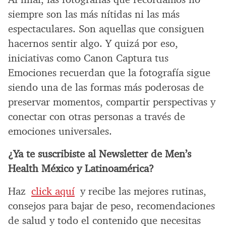
siempre son las más nítidas ni las más
espectaculares. Son aquellas que consiguen
hacernos sentir algo. Y quizá por eso,
iniciativas como Canon Captura tus
Emociones recuerdan que la fotografía sigue
siendo una de las formas más poderosas de
preservar momentos, compartir perspectivas y
conectar con otras personas a través de
emociones universales.
¿Ya te suscribiste al Newsletter de Men’s
Health México y Latinoamérica?
Haz
click aquí
y recibe las mejores rutinas,
consejos para bajar de peso, recomendaciones
de salud y todo el contenido que necesitas