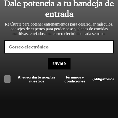
Dale potencia a tu bandeja de
entrada
Regístrate para obtener entrenamientos para desarrollar músculos,
consejos de expertos para perder peso y planes de comidas
nutritivas, enviados a tu correo electrónico cada semana.
ENVIAR
Al suscríbirte aceptas
términos y
.
(obligatorio)
nuestros
condiciones