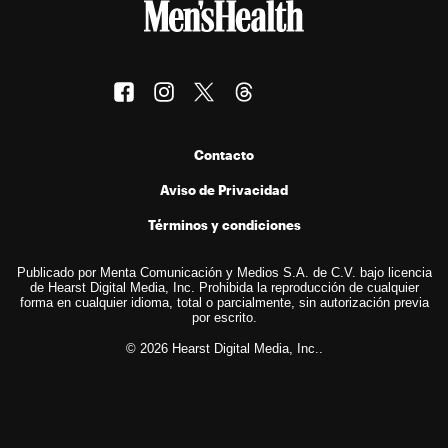
Contacto
Aviso de Privacidad
Términos y condiciones
Publicado por Menta Comunicación y Medios S.A. de C.V. bajo licencia
de Hearst Digital Media, Inc. Prohibida la reproducción de cualquier
forma en cualquier idioma, total o parcialmente, sin autorización previa
por escrito.
© 2026 Hearst Digital Media, Inc..