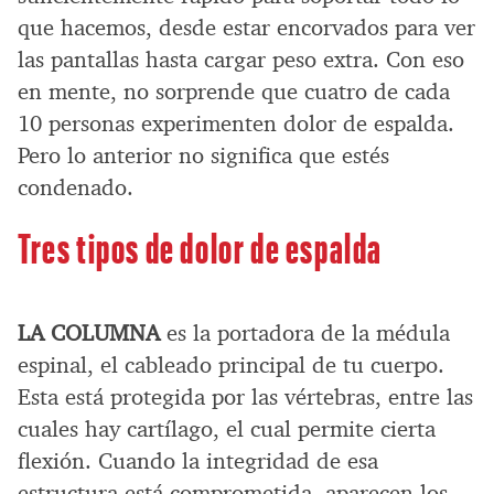
que hacemos, desde estar encorvados para ver
las pantallas hasta cargar peso extra. Con eso
en mente, no sorprende que cuatro de cada
10 personas experimenten dolor de espalda.
Pero lo anterior no significa que estés
condenado.
Tres tipos de dolor de espalda
LA COLUMNA
es la portadora de la médula
espinal, el cableado principal de tu cuerpo.
Esta está protegida por las vértebras, entre las
cuales hay cartílago, el cual permite cierta
flexión. Cuando la integridad de esa
estructura está comprometida, aparecen los