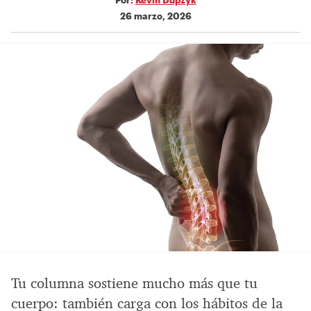
26 marzo, 2026
Tu columna sostiene mucho más que tu
cuerpo: también carga con los hábitos de la