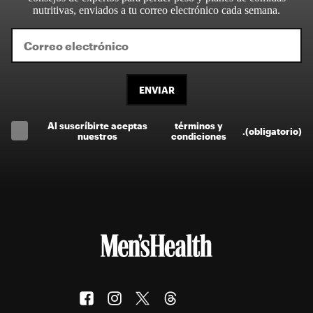
nutritivas, enviados a tu correo electrónico cada semana.
ENVIAR
Al suscríbirte aceptas
términos y
.
(obligatorio)
nuestros
condiciones