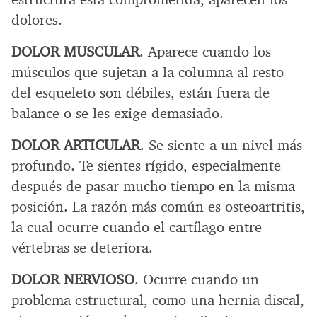
dolores.
DOLOR MUSCULAR
. Aparece cuando los
músculos que sujetan a la columna al resto
del esqueleto son débiles, están fuera de
balance o se les exige demasiado.
DOLOR ARTICULAR
. Se siente a un nivel más
profundo. Te sientes rígido, especialmente
después de pasar mucho tiempo en la misma
posición. La razón más común es osteoartritis,
la cual ocurre cuando el cartílago entre
vértebras se deteriora.
DOLOR NERVIOSO
. Ocurre cuando un
problema estructural, como una hernia discal,