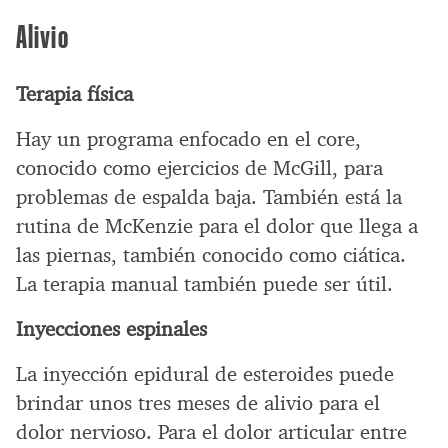
Alivio
Terapia física
Hay un programa enfocado en el core,
conocido como ejercicios de McGill, para
problemas de espalda baja. También está la
rutina de McKenzie para el dolor que llega a
las piernas, también conocido como ciática.
La terapia manual también puede ser útil.
Inyecciones espinales
La inyección epidural de esteroides puede
brindar unos tres meses de alivio para el
dolor nervioso. Para el dolor articular entre