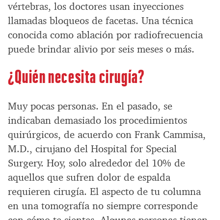
vértebras, los doctores usan inyecciones
llamadas bloqueos de facetas. Una técnica
conocida como ablación por radiofrecuencia
puede brindar alivio por seis meses o más.
¿Quién necesita cirugía?
Muy pocas personas. En el pasado, se
indicaban demasiado los procedimientos
quirúrgicos, de acuerdo con Frank Cammisa,
M.D., cirujano del Hospital for Special
Surgery. Hoy, solo alrededor del 10% de
aquellos que sufren dolor de espalda
requieren cirugía. El aspecto de tu columna
en una tomografía no siempre corresponde
con cómo te sientes. Algunas personas tienen