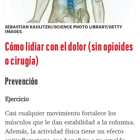
SEBASTIAN KAULITZKI/SCIENCE PHOTO LIBRARY/GETTY
IMAGES.
Cómo lidiar con el dolor (sin opioides
o cirugía)
Prevención
Ejercicio
Casi cualquier movimiento fortalece los
músculos que le dan estabilidad a la columna.
Además, la actividad física tiene un efecto