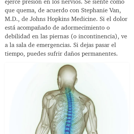
ejerce presión en los nervios. Se siente como
que quema, de acuerdo con Stephanie Van,
M.D., de Johns Hopkins Medicine. Si el dolor
está acompañado de adormecimiento o
debilidad en las piernas (o incontinencia), ve
a la sala de emergencias. Si dejas pasar el
tiempo, puedes sufrir daños permanentes.