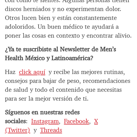
discos herniados y no experimentan dolor.
Otros lucen bien y están constantemente
adoloridos. Un buen médico te ayudará a
poner las cosas en contexto y encontrar alivio.
¿Ya te suscribiste al Newsletter de Men’s
Health México y Latinoamérica?
Haz
click aquí
y recibe las mejores rutinas,
consejos para bajar de peso, recomendaciones
de salud y todo el contenido que necesitas
para ser la mejor versión de ti.
Síguenos en nuestras redes
sociales
:
Instagram
,
Facebook
,
X
(Twitter)
y
Threads