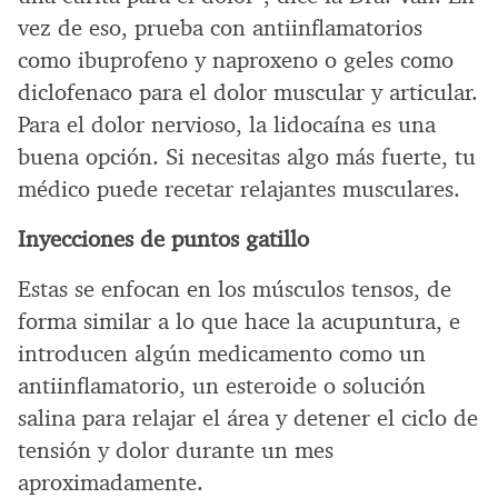
vez de eso, prueba con antiinflamatorios
como ibuprofeno y naproxeno o geles como
diclofenaco para el dolor muscular y articular.
Para el dolor nervioso, la lidocaína es una
buena opción. Si necesitas algo más fuerte, tu
médico puede recetar relajantes musculares.
Inyecciones de puntos gatillo
Estas se enfocan en los músculos tensos, de
forma similar a lo que hace la acupuntura, e
introducen algún medicamento como un
antiinflamatorio, un esteroide o solución
salina para relajar el área y detener el ciclo de
tensión y dolor durante un mes
aproximadamente.