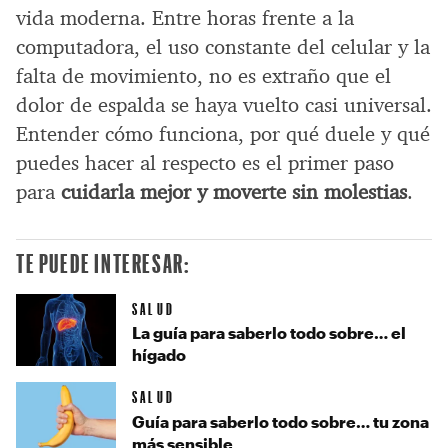
vida moderna. Entre horas frente a la
computadora, el uso constante del celular y la
falta de movimiento, no es extraño que el
dolor de espalda se haya vuelto casi universal.
Entender cómo funciona, por qué duele y qué
puedes hacer al respecto es el primer paso
para
cuidarla mejor y moverte sin molestias
.
TE PUEDE INTERESAR:
SALUD
La guía para saberlo todo sobre… el
hígado
SALUD
Guía para saberlo todo sobre… tu zona
más sensible