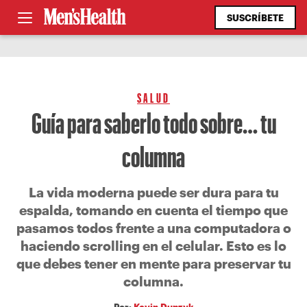
SUSCRÍBETE
SALUD
Guía para saberlo todo sobre… tu
columna
La vida moderna puede ser dura para tu
espalda, tomando en cuenta el tiempo que
pasamos todos frente a una computadora o
haciendo scrolling en el celular. Esto es lo
que debes tener en mente para preservar tu
columna.
Por:
Kevin Dupzyk