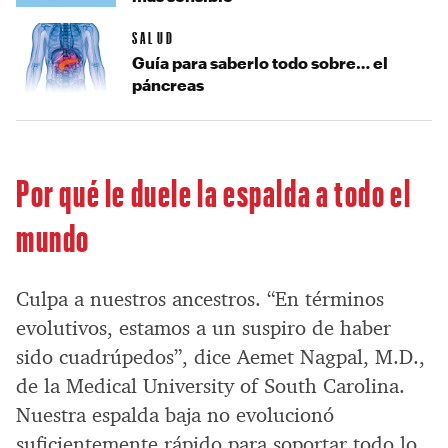
SALUD
Guía para saberlo todo sobre… el
páncreas
Por qué le duele la espalda a todo el
mundo
Culpa a nuestros ancestros. “En términos
evolutivos, estamos a un suspiro de haber
sido cuadrúpedos”, dice Aemet Nagpal, M.D.,
de la Medical University of South Carolina.
Nuestra espalda baja no evolucionó
suficientemente rápido para soportar todo lo