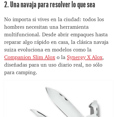
2. Una navaja para resolver lo que sea
No importa si vives en la ciudad: todos los
hombres necesitan una herramienta
multifuncional. Desde abrir empaques hasta
reparar algo rápido en casa, la clásica navaja
suiza evoluciona en modelos como la
Companion Slim Alox
o la
Synergy X Alox
,
diseñadas para un uso diario real, no sólo
para camping.