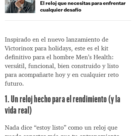
El reloj que necesitas para enfrentar
cualquier desafío
Inspirado en el nuevo lanzamiento de
Victorinox para holidays, este es el kit
definitivo para el hombre Men’s Health:
versátil, funcional, bien construido y listo
para acompañarte hoy y en cualquier reto
futuro.
1. Un reloj hecho para el rendimiento (y la
vida real)
Nada dice “estoy listo” como un reloj que