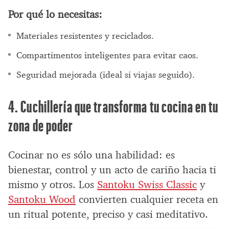
Por qué lo necesitas:
Materiales resistentes y reciclados.
Compartimentos inteligentes para evitar caos.
Seguridad mejorada (ideal si viajas seguido).
4. Cuchillería que transforma tu cocina en tu
zona de poder
Cocinar no es sólo una habilidad: es
bienestar, control y un acto de cariño hacia ti
mismo y otros. Los
Santoku Swiss Classic
y
Santoku Wood
convierten cualquier receta en
un ritual potente, preciso y casi meditativo.