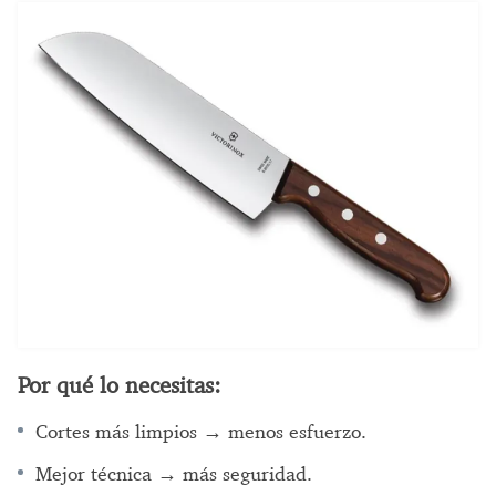
Por qué lo necesitas:
Cortes más limpios → menos esfuerzo.
Mejor técnica → más seguridad.