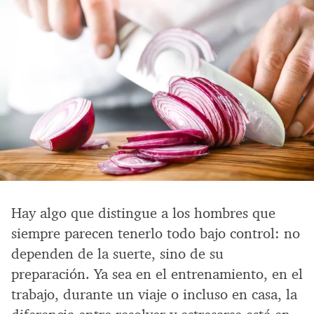
Hay algo que distingue a los hombres que
siempre parecen tenerlo todo bajo control: no
dependen de la suerte, sino de su
preparación. Ya sea en el entrenamiento, en el
trabajo, durante un viaje o incluso en casa, la