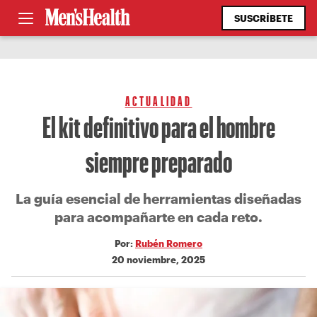
SUSCRÍBETE
ACTUALIDAD
El kit definitivo para el hombre
siempre preparado
La guía esencial de herramientas diseñadas
para acompañarte en cada reto.
Por:
Rubén Romero
20 noviembre, 2025