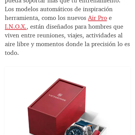
pueda soportar más que tu entrenamiento.
Los modelos automáticos de inspiración
herramienta, como los nuevos
Air Pro
e
I.N.O.X.
, están diseñados para hombres que
viven entre reuniones, viajes, actividades al
aire libre y momentos donde la precisión lo es
todo.