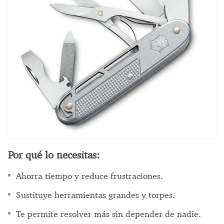
Por qué lo necesitas:
Ahorra tiempo y reduce frustraciones.
Sustituye herramientas grandes y torpes.
Te permite resolver más sin depender de nadie.