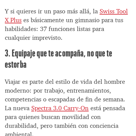
Y si quieres ir un paso más allá, la
Swiss Tool
X Plus
es básicamente un gimnasio para tus
habilidades: 37 funciones listas para
cualquier imprevisto.
3. Equipaje que te acompaña, no que te
estorba
Viajar es parte del estilo de vida del hombre
moderno: por trabajo, entrenamientos,
competencias o escapadas de fin de semana.
La nueva
Spectra 3.0 Carry-On
está pensada
para quienes buscan movilidad con
durabilidad, pero también con conciencia
ambiental.