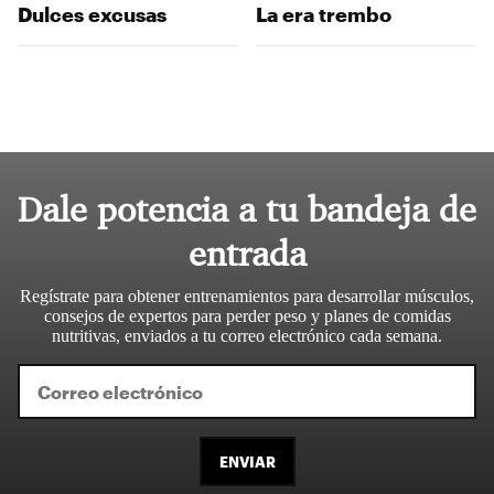
Dulces excusas
La era trembo
Dale potencia a tu bandeja de
entrada
Regístrate para obtener entrenamientos para desarrollar músculos,
consejos de expertos para perder peso y planes de comidas
nutritivas, enviados a tu correo electrónico cada semana.
ENVIAR