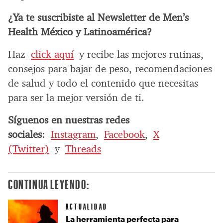
¿Ya te suscribiste al Newsletter de Men’s
Health México y Latinoamérica?
Haz
click aquí
y recibe las mejores rutinas,
consejos para bajar de peso, recomendaciones
de salud y todo el contenido que necesitas
para ser la mejor versión de ti.
Síguenos en nuestras redes
sociales
:
Instagram
,
Facebook
,
X
(Twitter)
y
Threads
CONTINUA LEYENDO:
ACTUALIDAD
La herramienta perfecta para