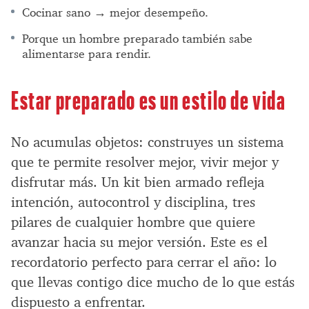
Cocinar sano → mejor desempeño.
Porque un hombre preparado también sabe
alimentarse para rendir.
Estar preparado es un estilo de vida
No acumulas objetos: construyes un sistema
que te permite resolver mejor, vivir mejor y
disfrutar más. Un kit bien armado refleja
intención, autocontrol y disciplina, tres
pilares de cualquier hombre que quiere
avanzar hacia su mejor versión. Este es el
recordatorio perfecto para cerrar el año: lo
que llevas contigo dice mucho de lo que estás
dispuesto a enfrentar.