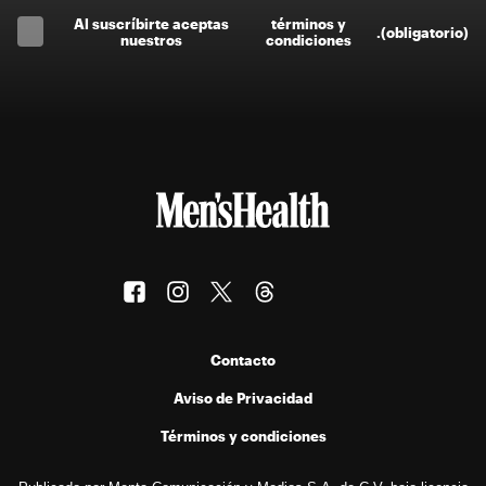
Al suscríbirte aceptas
términos y
.
(obligatorio)
nuestros
condiciones
Contacto
Aviso de Privacidad
Términos y condiciones