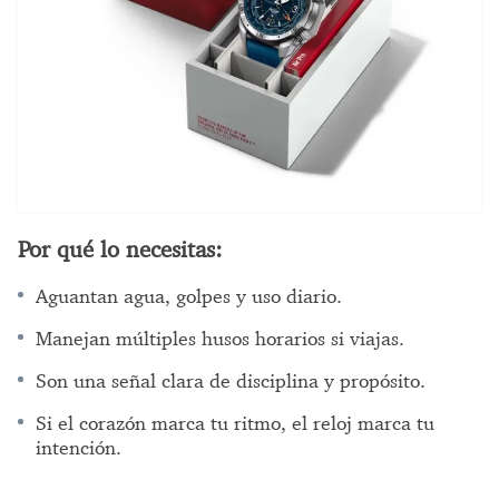
Por qué lo necesitas:
Aguantan agua, golpes y uso diario.
Manejan múltiples husos horarios si viajas.
Son una señal clara de disciplina y propósito.
Si el corazón marca tu ritmo, el reloj marca tu
intención.