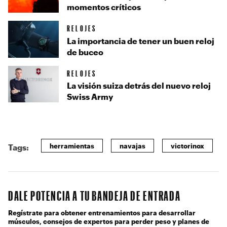
momentos críticos
RELOJES
La importancia de tener un buen reloj
de buceo
RELOJES
La visión suiza detrás del nuevo reloj
Swiss Army
herramientas
navajas
victorinox
Tags:
DALE POTENCIA A TU BANDEJA DE ENTRADA
Regístrate para obtener entrenamientos para desarrollar
músculos, consejos de expertos para perder peso y planes de