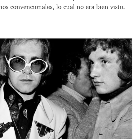
nos convencionales, lo cual no era bien visto.