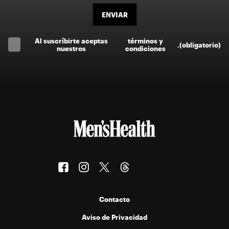
ENVIAR
Al suscríbirte aceptas
términos y
.
(obligatorio)
nuestros
condiciones
Contacto
Aviso de Privacidad