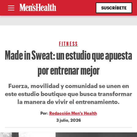
SUSCRÍBETE
FITNESS
Made in Sweat: un estudio que apuesta
por entrenar mejor
Fuerza, movilidad y comunidad se unen en
este estudio boutique que busca transformar
la manera de vivir el entrenamiento.
Por:
Redacción Men's Health
3 julio, 2026