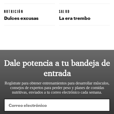
NUTRICIÓN
SALUD
Dulces excusas
La era trembo
Dale potencia a tu bandeja de
entrada
Regístrate para obtener entrenamientos para desarrollar músculos,
consejos de expertos para perder peso y planes de comidas
nutritivas, enviados a tu correo electrónico cada semana.