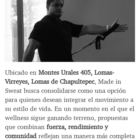
Ubicado en
Montes Urales 405, Lomas-
Virreyes, Lomas de Chapultepec
, Made in
Sweat busca consolidarse como una opción
para quienes desean integrar el movimiento a
su estilo de vida. En un momento en el que el
wellness sigue ganando terreno, propuestas
que combinan
fuerza, rendimiento y
comunidad
reflejan una manera más completa