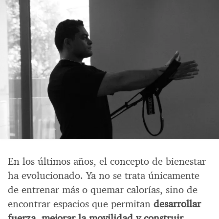
En los últimos años, el concepto de bienestar
ha evolucionado. Ya no se trata únicamente
de entrenar más o quemar calorías, sino de
encontrar espacios que permitan
desarrollar
fuerza, mejorar la movilidad y construir