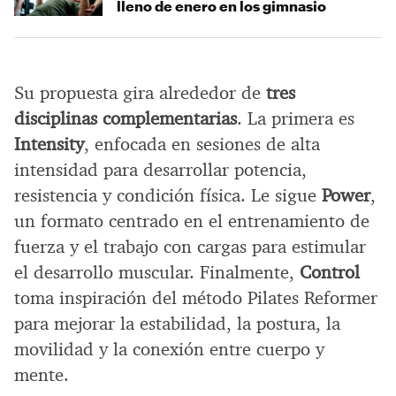
lleno de enero en los gimnasio
Su propuesta gira alrededor de
tres
disciplinas complementarias
. La primera es
Intensity
, enfocada en sesiones de alta
intensidad para desarrollar potencia,
resistencia y condición física. Le sigue
Power
,
un formato centrado en el entrenamiento de
fuerza y el trabajo con cargas para estimular
el desarrollo muscular. Finalmente,
Control
toma inspiración del método Pilates Reformer
para mejorar la estabilidad, la postura, la
movilidad y la conexión entre cuerpo y
mente.