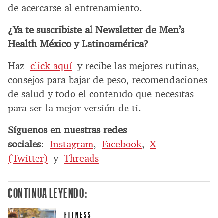
de acercarse al entrenamiento.
¿Ya te suscribiste al Newsletter de Men’s
Health México y Latinoamérica?
Haz
click aquí
y recibe las mejores rutinas,
consejos para bajar de peso, recomendaciones
de salud y todo el contenido que necesitas
para ser la mejor versión de ti.
Síguenos en nuestras redes
sociales
:
Instagram
,
Facebook
,
X
(Twitter)
y
Threads
CONTINUA LEYENDO:
FITNESS