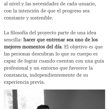
al nivel y las necesidades de cada usuario,
con la intención de que el progreso sea
constante y sostenible.
La filosofía del proyecto parte de una idea
sencilla:
hacer que entrenar sea uno de los
mejores momentos del día
. El objetivo es que
las personas descubran lo que su cuerpo es
capaz de lograr cuando cuentan con una guía
profesional y un entorno que favorece la
constancia, independientemente de su
experiencia previa.