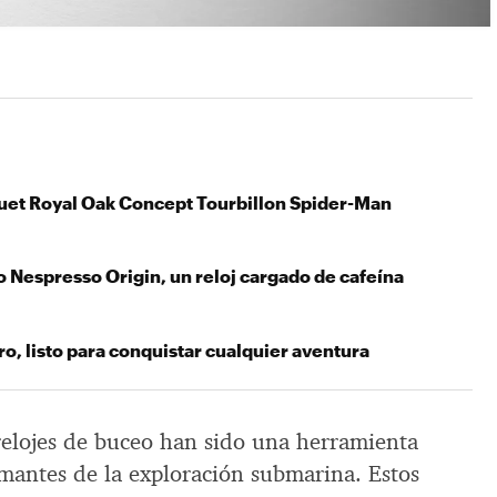
et Royal Oak Concept Tourbillon Spider-Man
 Nespresso Origin, un reloj cargado de cafeína
o, listo para conquistar cualquier aventura
relojes de buceo han sido una herramienta
amantes de la exploración submarina. Estos