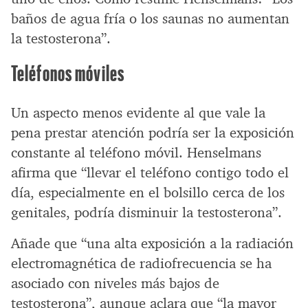
baños de agua fría o los saunas no aumentan
la testosterona”.
Teléfonos móviles
Un aspecto menos evidente al que vale la
pena prestar atención podría ser la exposición
constante al teléfono móvil. Henselmans
afirma que “llevar el teléfono contigo todo el
día, especialmente en el bolsillo cerca de los
genitales, podría disminuir la testosterona”.
Añade que “una alta exposición a la radiación
electromagnética de radiofrecuencia se ha
asociado con niveles más bajos de
testosterona”, aunque aclara que “la mayor