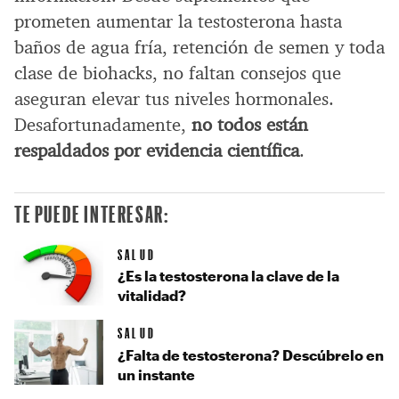
prometen aumentar la testosterona hasta
baños de agua fría, retención de semen y toda
clase de biohacks, no faltan consejos que
aseguran elevar tus niveles hormonales.
Desafortunadamente,
no todos están
respaldados por evidencia científica
.
TE PUEDE INTERESAR:
SALUD
¿Es la testosterona la clave de la
vitalidad?
SALUD
¿Falta de testosterona? Descúbrelo en
un instante