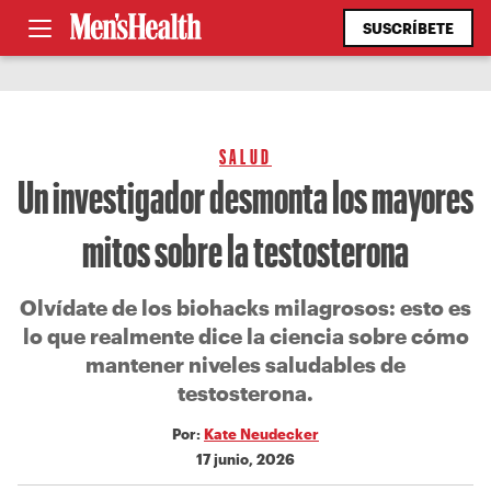
SUSCRÍBETE
SALUD
Un investigador desmonta los mayores
mitos sobre la testosterona
Olvídate de los biohacks milagrosos: esto es
lo que realmente dice la ciencia sobre cómo
mantener niveles saludables de
testosterona.
Por:
Kate Neudecker
17 junio, 2026