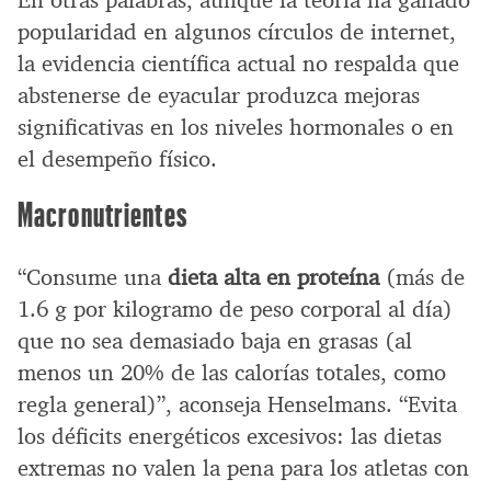
popularidad en algunos círculos de internet,
la evidencia científica actual no respalda que
abstenerse de eyacular produzca mejoras
significativas en los niveles hormonales o en
el desempeño físico.
Macronutrientes
“Consume una
dieta alta en proteína
(más de
1.6 g por kilogramo de peso corporal al día)
que no sea demasiado baja en grasas (al
menos un 20% de las calorías totales, como
regla general)”, aconseja Henselmans. “Evita
los déficits energéticos excesivos: las dietas
extremas no valen la pena para los atletas con