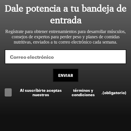
Dale potencia a tu bandeja de
entrada
Regístrate para obtener entrenamientos para desarrollar músculos,
consejos de expertos para perder peso y planes de comidas
nutritivas, enviados a tu correo electrónico cada semana.
ENVIAR
Al suscríbirte aceptas
términos y
.
(obligatorio)
nuestros
condiciones