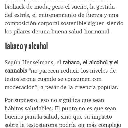
biohack de moda, pero el sueño, la gestión
del estrés, el entrenamiento de fuerza y una
composición corporal sostenible siguen siendo
los pilares de una buena salud hormonal.
Tabaco y alcohol
Según Henselmans, el
tabaco, el alcohol y el
cannabis
“no parecen reducir los niveles de
testosterona cuando se consumen con
moderación”, a pesar de la creencia popular.
Por supuesto, eso no significa que sean
hábitos saludables. El punto no es que sean
buenos para la salud, sino que su impacto
sobre la testosterona podría ser más complejo