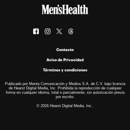
Contacto
Aviso de Privacidad
Términos y condiciones
Publicado por Menta Comunicación y Medios S.A. de C.V. bajo licencia
de Hearst Digital Media, Inc. Prohibida la reproducción de cualquier
forma en cualquier idioma, total o parcialmente, sin autorización previa
por escrito.
© 2026 Hearst Digital Media, Inc..