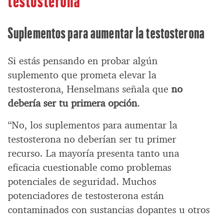
Suplementos para aumentar la testosterona
Si estás pensando en probar algún
suplemento que prometa elevar la
testosterona, Henselmans señala que
no
debería ser tu primera opción
.
“No, los suplementos para aumentar la
testosterona no deberían ser tu primer
recurso. La mayoría presenta tanto una
eficacia cuestionable como problemas
potenciales de seguridad. Muchos
potenciadores de testosterona están
contaminados con sustancias dopantes u otros