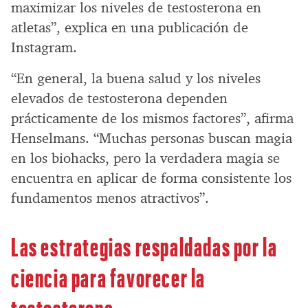
maximizar los niveles de testosterona en
atletas”, explica en una publicación de
Instagram.
“En general, la buena salud y los niveles
elevados de testosterona dependen
prácticamente de los mismos factores”, afirma
Henselmans. “Muchas personas buscan magia
en los biohacks, pero la verdadera magia se
encuentra en aplicar de forma consistente los
fundamentos menos atractivos”.
Las estrategias respaldadas por la
ciencia para favorecer la
testosterona