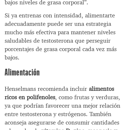
bajos niveles de grasa corporal”.
Si ya entrenas con intensidad, alimentarte
adecuadamente puede ser una estrategia
mucho más efectiva para mantener niveles
saludables de testosterona que perseguir
porcentajes de grasa corporal cada vez más
bajos.
Alimentación
Henselmans recomienda incluir
alimentos
ricos en polifenoles
, como frutas y verduras,
ya que podrían favorecer una mejor relación
entre testosterona y estrógenos. También
aconseja asegurarse de consumir cantidades