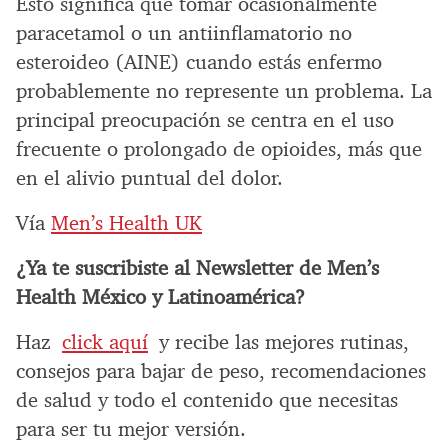
Esto significa que tomar ocasionalmente
paracetamol o un antiinflamatorio no
esteroideo (AINE) cuando estás enfermo
probablemente no represente un problema. La
principal preocupación se centra en el uso
frecuente o prolongado de opioides, más que
en el alivio puntual del dolor.
Vía
Men’s Health UK
¿Ya te suscribiste al Newsletter de Men’s
Health México y Latinoamérica?
Haz
click aquí
y recibe las mejores rutinas,
consejos para bajar de peso, recomendaciones
de salud y todo el contenido que necesitas
para ser tu mejor versión.