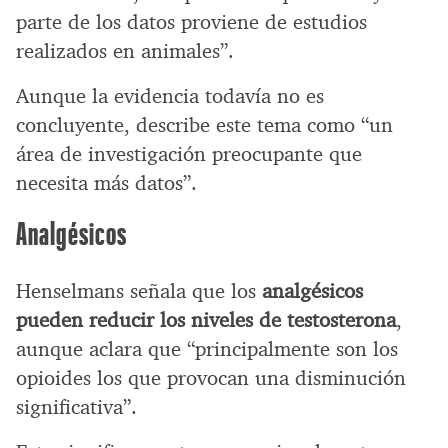
parte de los datos proviene de estudios
realizados en animales”.
Aunque la evidencia todavía no es
concluyente, describe este tema como “un
área de investigación preocupante que
necesita más datos”.
Analgésicos
Henselmans señala que los
analgésicos
pueden reducir los niveles de testosterona
,
aunque aclara que “principalmente son los
opioides los que provocan una disminución
significativa”.