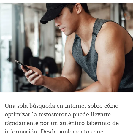
Una sola búsqueda en internet sobre cómo
optimizar la testosterona puede llevarte
rápidamente por un auténtico laberinto de
información. Desde suplementos que