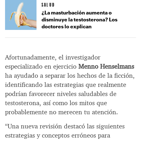
SALUD
¿La masturbación aumenta o
disminuye la testosterona? Los
doctores lo explican
Afortunadamente, el investigador
especializado en ejercicio
Menno Henselmans
ha ayudado a separar los hechos de la ficción,
identificando las estrategias que realmente
podrían favorecer niveles saludables de
testosterona, así como los mitos que
probablemente no merecen tu atención.
“Una nueva revisión destacó las siguientes
estrategias y conceptos erróneos para