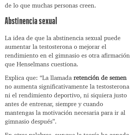
de lo que muchas personas creen.
Abstinencia sexual
La idea de que la abstinencia sexual puede
aumentar la testosterona o mejorar el
rendimiento en el gimnasio es otra afirmación
que Henselmans cuestiona.
Explica que: “La llamada
retención de semen
no aumenta significativamente la testosterona
ni el rendimiento deportivo, ni siquiera justo
antes de entrenar, siempre y cuando
mantengas la motivación necesaria para ir al
gimnasio después”.
En otras palabras, aunque la teoría ha ganado