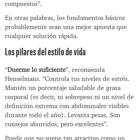
compuestos”.
En otras palabras, los fundamentos básicos
probablemente sean una mejor apuesta que
cualquier solución rápida.
Los pilares del estilo de vida
“
Duerme lo suficiente
”, recomienda
Henselmans. “Controla tus niveles de estrés.
Mantén un porcentaje saludable de grasa
corporal (es decir, ni sobrepeso ni un nivel de
definición extrema con abdominales visibles
durante todo el año). Levanta pesas. Son
consejos aburridos, pero excelentes”.
Puede que no suene tan atractivo como un