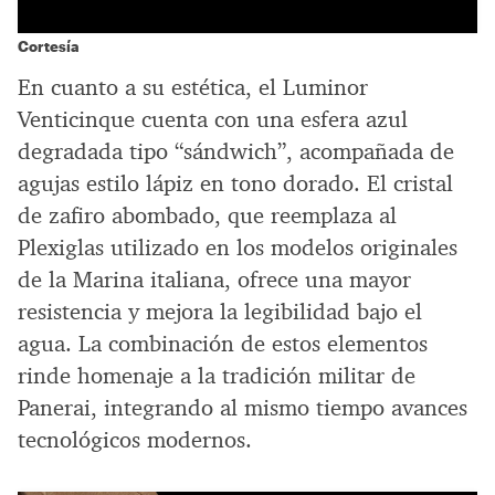
Cortesía
En cuanto a su estética, el Luminor
Venticinque cuenta con una esfera azul
degradada tipo “sándwich”, acompañada de
agujas estilo lápiz en tono dorado. El cristal
de zafiro abombado, que reemplaza al
Plexiglas utilizado en los modelos originales
de la Marina italiana, ofrece una mayor
resistencia y mejora la legibilidad bajo el
agua. La combinación de estos elementos
rinde homenaje a la tradición militar de
Panerai, integrando al mismo tiempo avances
tecnológicos modernos.