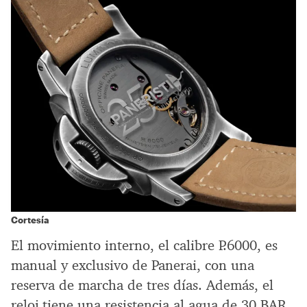
Cortesía
El movimiento interno, el calibre P.6000, es
manual y exclusivo de Panerai, con una
reserva de marcha de tres días. Además, el
reloj tiene una resistencia al agua de 30 BAR