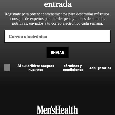
entrada
Regístrate para obtener entrenamientos para desarrollar músculos,
consejos de expertos para perder peso y planes de comidas
nutritivas, enviados a tu correo electrónico cada semana.
ENVIAR
Al suscríbirte aceptas
términos y
.
(obligatorio)
nuestros
condiciones