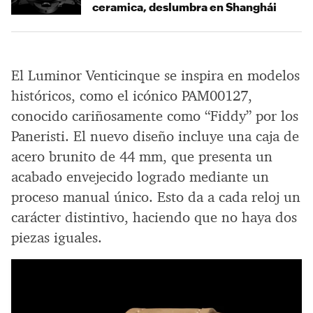
ceramica, deslumbra en Shanghái
El Luminor Venticinque se inspira en modelos
históricos, como el icónico PAM00127,
conocido cariñosamente como “Fiddy” por los
Paneristi. El nuevo diseño incluye una caja de
acero brunito de 44 mm, que presenta un
acabado envejecido logrado mediante un
proceso manual único. Esto da a cada reloj un
carácter distintivo, haciendo que no haya dos
piezas iguales.