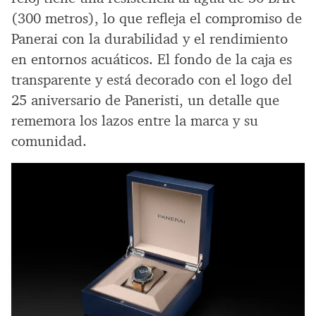
(300 metros), lo que refleja el compromiso de
Panerai con la durabilidad y el rendimiento
en entornos acuáticos. El fondo de la caja es
transparente y está decorado con el logo del
25 aniversario de Paneristi, un detalle que
rememora los lazos entre la marca y su
comunidad.