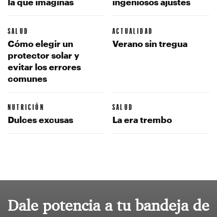
la que imaginas
ingeniosos ajustes
SALUD
ACTUALIDAD
Cómo elegir un
Verano sin tregua
protector solar y
evitar los errores
comunes
NUTRICIÓN
SALUD
Dulces excusas
La era trembo
Dale potencia a tu bandeja de