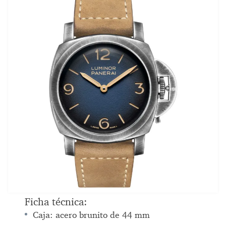
Ficha técnica:
Caja: acero brunito de 44 mm