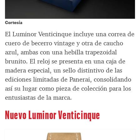
Cortesía
El Luminor Venticinque incluye una correa de
cuero de becerro vintage y otra de caucho
azul, ambas con una hebilla trapezoidal
brunito. El reloj se presenta en una caja de
madera especial, un sello distintivo de las
ediciones limitadas de Panerai, consolidando
así su lugar como pieza de colección para los
entusiastas de la marca.
Nuevo Luminor Venticinque