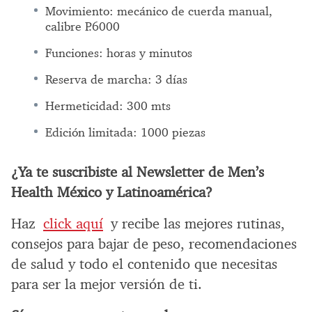
Movimiento: mecánico de cuerda manual,
calibre P.6000
Funciones: horas y minutos
Reserva de marcha: 3 días
Hermeticidad: 300 mts
Edición limitada: 1000 piezas
¿Ya te suscribiste al Newsletter de Men’s
Health México y Latinoamérica?
Haz
click aquí
y recibe las mejores rutinas,
consejos para bajar de peso, recomendaciones
de salud y todo el contenido que necesitas
para ser la mejor versión de ti.