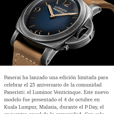
Panerai ha lanzado una edición limitada para
celebrar el 25 aniversario de la comunidad
Paneristi: el Luminor Venticinque. Este nuevo
modelo fue presentado el 4 de octubre en
Kuala Lumpur, Malasia, durante el P-Day, el