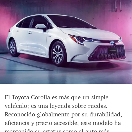
El Toyota Corolla es más que un simple
vehículo; es una leyenda sobre ruedas.
Reconocido globalmente por su durabilidad,
eficiencia y precio accesible, este modelo ha
mantenido su estatus como el auto más