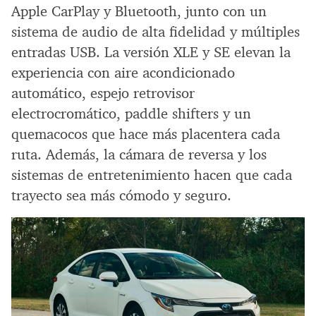
Apple CarPlay y Bluetooth, junto con un
sistema de audio de alta fidelidad y múltiples
entradas USB. La versión XLE y SE elevan la
experiencia con aire acondicionado
automático, espejo retrovisor
electrocromático, paddle shifters y un
quemacocos que hace más placentera cada
ruta. Además, la cámara de reversa y los
sistemas de entretenimiento hacen que cada
trayecto sea más cómodo y seguro.