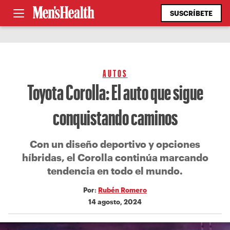
SUSCRÍBETE
AUTOS
Toyota Corolla: El auto que sigue
conquistando caminos
Con un diseño deportivo y opciones
híbridas, el Corolla continúa marcando
tendencia en todo el mundo.
Por:
Rubén Romero
14 agosto, 2024