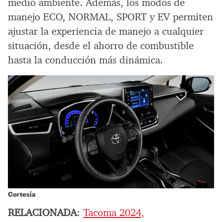
medio ambiente. Además, los modos de
manejo ECO, NORMAL, SPORT y EV permiten
ajustar la experiencia de manejo a cualquier
situación, desde el ahorro de combustible
hasta la conducción más dinámica.
Cortesía
RELACIONADA
:
Tacoma 2024,