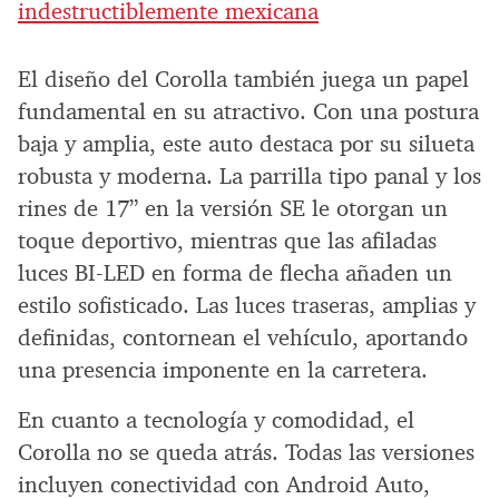
indestructiblemente mexicana
El diseño del Corolla también juega un papel
fundamental en su atractivo. Con una postura
baja y amplia, este auto destaca por su silueta
robusta y moderna. La parrilla tipo panal y los
rines de 17” en la versión SE le otorgan un
toque deportivo, mientras que las afiladas
luces BI-LED en forma de flecha añaden un
estilo sofisticado. Las luces traseras, amplias y
definidas, contornean el vehículo, aportando
una presencia imponente en la carretera.
En cuanto a tecnología y comodidad, el
Corolla no se queda atrás. Todas las versiones
incluyen conectividad con Android Auto,