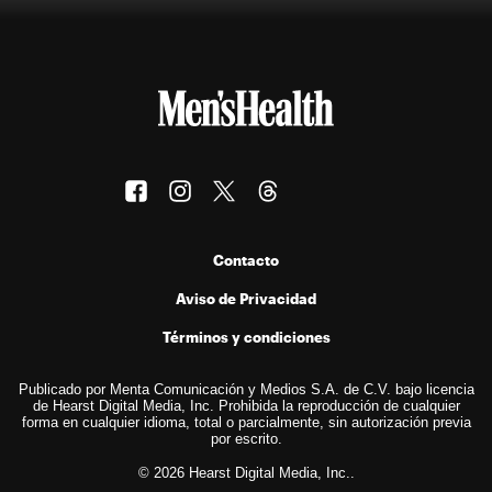
Contacto
Aviso de Privacidad
Términos y condiciones
Publicado por Menta Comunicación y Medios S.A. de C.V. bajo licencia
de Hearst Digital Media, Inc. Prohibida la reproducción de cualquier
forma en cualquier idioma, total o parcialmente, sin autorización previa
por escrito.
© 2026 Hearst Digital Media, Inc..