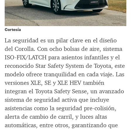
Cortesía
La seguridad es un pilar clave en el diseño
del Corolla. Con ocho bolsas de aire, sistema
ISO-FIX/LATCH para asientos infantiles y el
reconocido Star Safety System de Toyota, este
modelo ofrece tranquilidad en cada viaje. Las
versiones XLE, SE y XLE HEV también
integran el Toyota Safety Sense, un avanzado
sistema de seguridad activa que incluye
asistencias como la seguridad pre-colisión,
alerta de cambio de carril, y luces altas
automáticas, entre otros, garantizando que