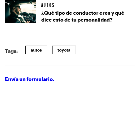
AUTOS
¿Qué tipo de conductor eres y qué
dice esto de tu personalidad?
autos
toyota
Tags:
Envía un formulario.