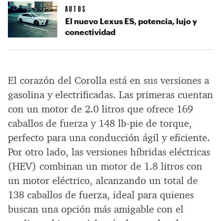
AUTOS
El nuevo Lexus ES, potencia, lujo y
conectividad
El corazón del Corolla está en sus versiones a
gasolina y electrificadas. Las primeras cuentan
con un motor de 2.0 litros que ofrece 169
caballos de fuerza y 148 lb-pie de torque,
perfecto para una conducción ágil y eficiente.
Por otro lado, las versiones híbridas eléctricas
(HEV) combinan un motor de 1.8 litros con
un motor eléctrico, alcanzando un total de
138 caballos de fuerza, ideal para quienes
buscan una opción más amigable con el