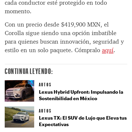
cada conductor esté protegido en todo
momento.
Con un precio desde $419,900 MXN, el
Corolla sigue siendo una opción imbatible
para quienes buscan innovación, seguridad y
estilo en un solo paquete. Cómpralo
aquí
.
CONTINUA LEYENDO:
AUTOS
Lexus Hybrid Upfront: Impulsando la
Sostenibilidad en México
AUTOS
Lexus TX: El SUV de Lujo que Eleva tus
Expectativas