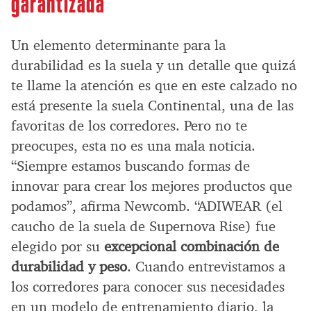
garantizada
Un elemento determinante para la
durabilidad es la suela y un detalle que quizá
te llame la atención es que en este calzado no
está presente la suela Continental, una de las
favoritas de los corredores. Pero no te
preocupes, esta no es una mala noticia.
“Siempre estamos buscando formas de
innovar para crear los mejores productos que
podamos”, afirma Newcomb. “ADIWEAR (el
caucho de la suela de Supernova Rise) fue
elegido por su
excepcional combinación de
durabilidad y peso
. Cuando entrevistamos a
los corredores para conocer sus necesidades
en un modelo de entrenamiento diario, la