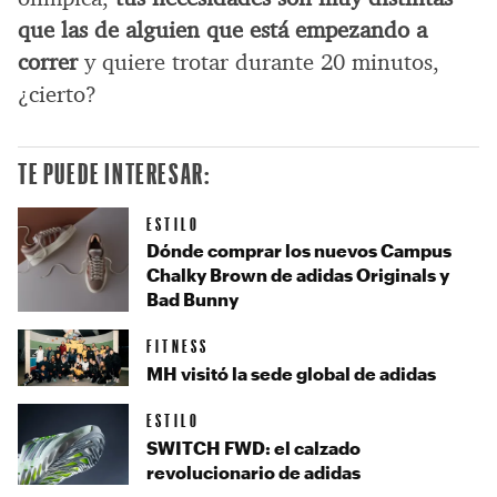
que las de alguien que está empezando a
correr
y quiere trotar durante 20 minutos,
¿cierto?
TE PUEDE INTERESAR:
ESTILO
Dónde comprar los nuevos Campus
Chalky Brown de adidas Originals y
Bad Bunny
FITNESS
MH visitó la sede global de adidas
ESTILO
SWITCH FWD: el calzado
revolucionario de adidas