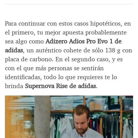
Para continuar con estos casos hipotéticos, en
el primero, tu mejor apuesta probablemente
sea algo como
Adizero Adios Pro Evo 1 de
adidas
, un auténtico cohete de sólo 138 g con
placa de carbono. En el segundo caso, y es
con el que más personas se sentirán
identificadas, todo lo que requieres te lo
brinda
Supernova Rise de adidas
.