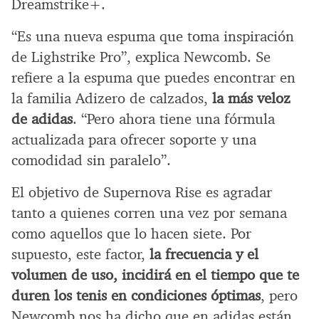
Dreamstrike+.
“Es una nueva espuma que toma inspiración
de Lighstrike Pro”, explica Newcomb. Se
refiere a la espuma que puedes encontrar en
la familia Adizero de calzados,
la más veloz
de adidas
. “Pero ahora tiene una fórmula
actualizada para ofrecer soporte y una
comodidad sin paralelo”.
El objetivo de Supernova Rise es agradar
tanto a quienes corren una vez por semana
como aquellos que lo hacen siete. Por
supuesto, este factor,
la frecuencia y el
volumen de uso, incidirá en el tiempo que te
duren los tenis en condiciones óptimas
, pero
Newcomb nos ha dicho que en adidas están