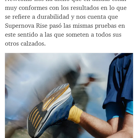
muy conformes con los resultados en lo que
se refiere a durabilidad y nos cuenta que
Supernova Rise pasó las mismas pruebas en
este sentido a las que someten a todos sus
otros calzados.