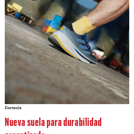
Cortesía
Nueva suela para durabilidad