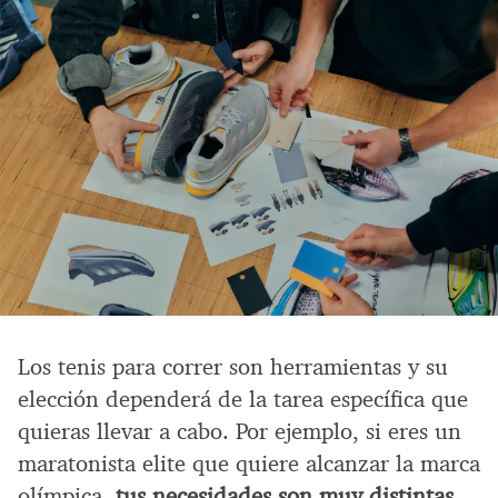
Los tenis para correr son herramientas y su
elección dependerá de la tarea específica que
quieras llevar a cabo. Por ejemplo, si eres un
maratonista elite que quiere alcanzar la marca
olímpica,
tus necesidades son muy distintas