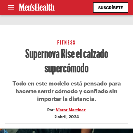
SUSCRÍBETE
FITNESS
Supernova Rise el calzado
supercómodo
Todo en este modelo está pensado para
hacerte sentir cómodo y confiado sin
importar la distancia.
Por:
Víctor Martínez
2 abril, 2024