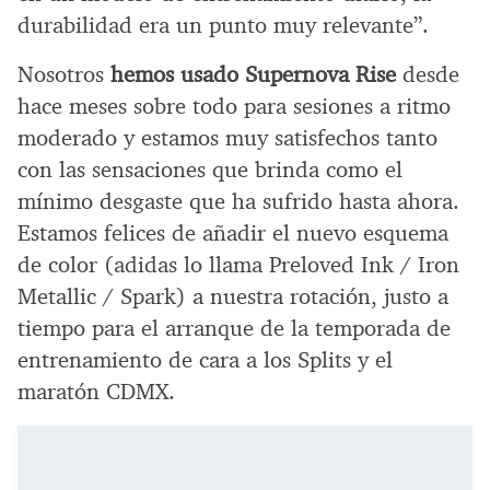
durabilidad era un punto muy relevante”.
Nosotros
hemos usado Supernova Rise
desde
hace meses sobre todo para sesiones a ritmo
moderado y estamos muy satisfechos tanto
con las sensaciones que brinda como el
mínimo desgaste que ha sufrido hasta ahora.
Estamos felices de añadir el nuevo esquema
de color (adidas lo llama Preloved Ink / Iron
Metallic / Spark) a nuestra rotación, justo a
tiempo para el arranque de la temporada de
entrenamiento de cara a los Splits y el
maratón CDMX.