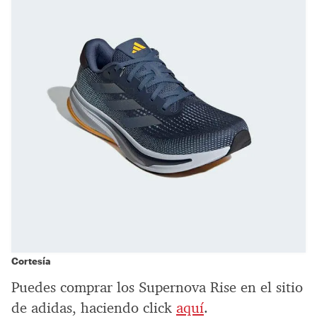
Cortesía
Puedes comprar los Supernova Rise en el sitio
de adidas, haciendo click
aquí
.