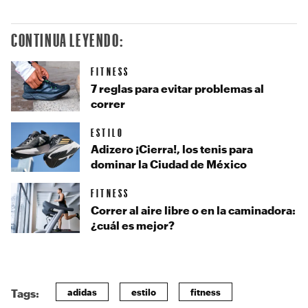
CONTINUA LEYENDO:
FITNESS
7 reglas para evitar problemas al
correr
ESTILO
Adizero ¡Cierra!, los tenis para
dominar la Ciudad de México
FITNESS
Correr al aire libre o en la caminadora:
¿cuál es mejor?
adidas
estilo
fitness
Tags: