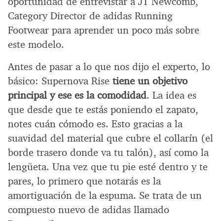
oportunidad de entrevistar a JT Newcomb,
Category Director de adidas Running
Footwear para aprender un poco más sobre
este modelo.
Antes de pasar a lo que nos dijo el experto, lo
básico: Supernova Rise
tiene un objetivo
principal y ese es la comodidad
. La idea es
que desde que te estás poniendo el zapato,
notes cuán cómodo es. Esto gracias a la
suavidad del material que cubre el collarín (el
borde trasero donde va tu talón), así como la
lengüeta. Una vez que tu pie esté dentro y te
pares, lo primero que notarás es la
amortiguación de la espuma. Se trata de un
compuesto nuevo de adidas llamado