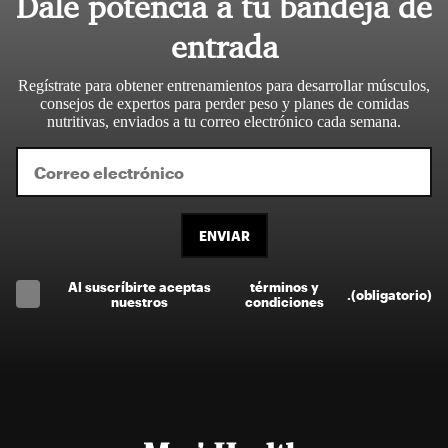
Dale potencia a tu bandeja de
entrada
Regístrate para obtener entrenamientos para desarrollar músculos,
consejos de expertos para perder peso y planes de comidas
nutritivas, enviados a tu correo electrónico cada semana.
ENVIAR
Al suscríbirte aceptas
términos y
.
(obligatorio)
nuestros
condiciones