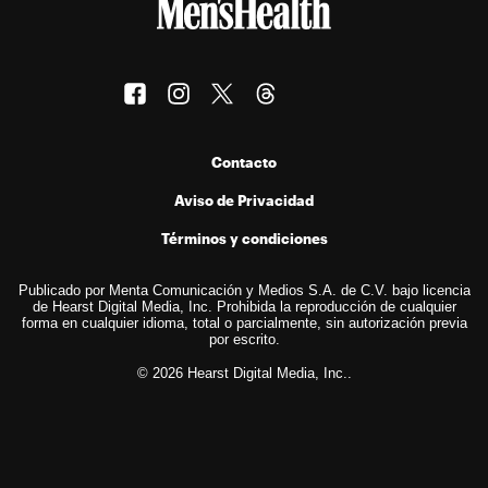
Contacto
Aviso de Privacidad
Términos y condiciones
Publicado por Menta Comunicación y Medios S.A. de C.V. bajo licencia
de Hearst Digital Media, Inc. Prohibida la reproducción de cualquier
forma en cualquier idioma, total o parcialmente, sin autorización previa
por escrito.
© 2026 Hearst Digital Media, Inc..