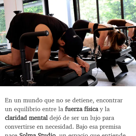
En un mundo que no se detiene, encontrar
un equilibrio entre la
fuerza física
y la
claridad mental
dejó de ser un lujo para
convertirse en necesidad. Bajo esa premisa
nace
Solma Studio
, un espacio que entiende