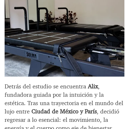
Detrás del estudio se encuentra
Alix
,
fundadora guiada por la intuición y la
estética. Tras una trayectoria en el mundo del
lujo entre
Ciudad de México y París
, decidió
regresar a lo esencial: el movimiento, la
energía y el cuerpo como eje de bienestar.