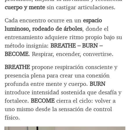
cuerpo y mente
sin castigar articulaciones.
Cada encuentro ocurre en un
espacio
luminoso, rodeado de árboles
, donde el
entrenamiento adquiere ritmo propio bajo su
método insignia:
BREATHE – BURN –
BECOME
. Respirar, encender, convertirse.
BREATHE
propone respiración consciente y
presencia plena para crear una conexión
profunda entre mente y cuerpo.
BURN
introduce intensidad sostenida que desafía y
fortalece.
BECOME
cierra el ciclo: volver a
uno mismo desde la sensación de control
físico.