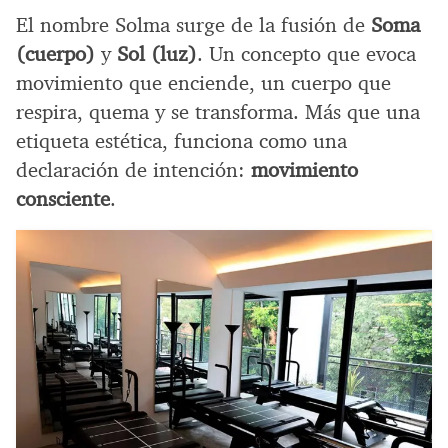
El nombre Solma surge de la fusión de
Soma
(cuerpo)
y
Sol (luz)
. Un concepto que evoca
movimiento que enciende, un cuerpo que
respira, quema y se transforma. Más que una
etiqueta estética, funciona como una
declaración de intención:
movimiento
consciente
.