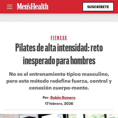
SUSCRÍBETE
FITNESS
Pilates de alta intensidad: reto
inesperado para hombres
No es el entrenamiento típico masculino,
pero este método redefine fuerza, control y
conexión cuerpo-mente.
Por:
Rubén Romero
17 febrero, 2026