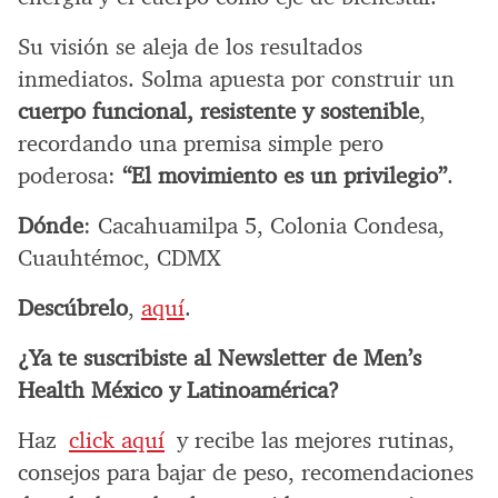
Su visión se aleja de los resultados
inmediatos. Solma apuesta por construir un
cuerpo funcional, resistente y sostenible
,
recordando una premisa simple pero
poderosa:
“El movimiento es un privilegio”
.
Dónde
: Cacahuamilpa 5, Colonia Condesa,
Cuauhtémoc, CDMX
Descúbrelo
,
aquí
.
¿Ya te suscribiste al Newsletter de Men’s
Health México y Latinoamérica?
Haz
click aquí
y recibe las mejores rutinas,
consejos para bajar de peso, recomendaciones