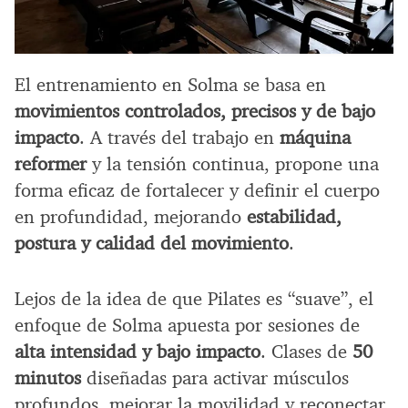
El entrenamiento en Solma se basa en
movimientos controlados, precisos y de bajo
impacto
. A través del trabajo en
máquina
reformer
y la tensión continua, propone una
forma eficaz de fortalecer y definir el cuerpo
en profundidad, mejorando
estabilidad,
postura y calidad del movimiento
.
Lejos de la idea de que Pilates es “suave”, el
enfoque de Solma apuesta por sesiones de
alta intensidad y bajo impacto
. Clases de
50
minutos
diseñadas para activar músculos
profundos, mejorar la movilidad y reconectar