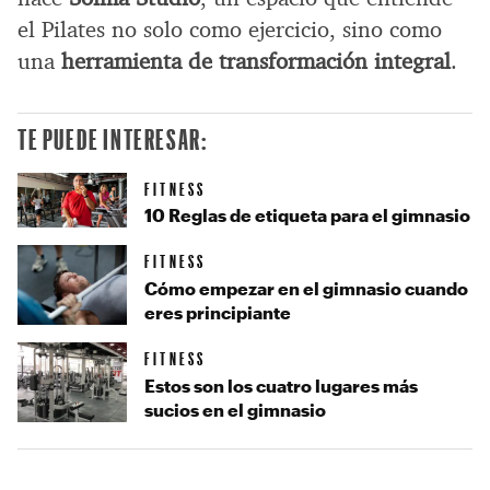
el Pilates no solo como ejercicio, sino como
una
herramienta de transformación integral
.
TE PUEDE INTERESAR:
FITNESS
10 Reglas de etiqueta para el gimnasio
FITNESS
Cómo empezar en el gimnasio cuando
eres principiante
FITNESS
Estos son los cuatro lugares más
sucios en el gimnasio