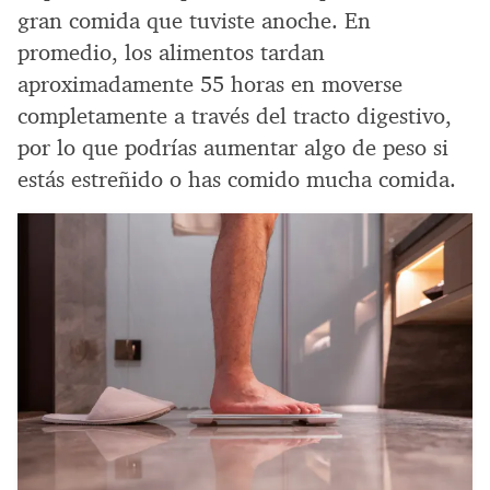
gran comida que tuviste anoche. En
promedio, los alimentos tardan
aproximadamente 55 horas en moverse
completamente a través del tracto digestivo,
por lo que podrías aumentar algo de peso si
estás estreñido o has comido mucha comida.