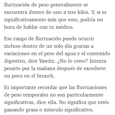
fluctuación de peso generalmente se
encuentra dentro de uno a tres kilos. Y, si es
significativamente más que esto, podría ser
hora de hablar con tu médico.
Ese rango de fluctuación puede ocurrir
incluso dentro de un solo día gracias a
variaciones en el peso del agua y el contenido
digestivo, dice Yawitz. ¿No lo crees? Intenta
pesarte por la mañana después de excederte
un poco en el brunch.
Es importante recordar que las fluctuaciones
de peso temporales no son particularmente
significativas, dice ella. No significa que estés
ganando grasa o músculo significativo.