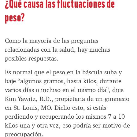
¿Qué causa las fluctuaciones de
peso?
Como la mayoría de las preguntas
relacionadas con la salud, hay muchas
posibles respuestas.
Es normal que el peso en la báscula suba y
baje “algunos gramos, hasta kilos, durante
varios días o incluso en el mismo día”, dice
Kim Yawitz, R.D., propietaria de un gimnasio
en St. Louis, MO. Dicho esto, si estás
perdiendo y recuperando los mismos 7 a 10
kilos una y otra vez, eso podría ser motivo de
preocupación.