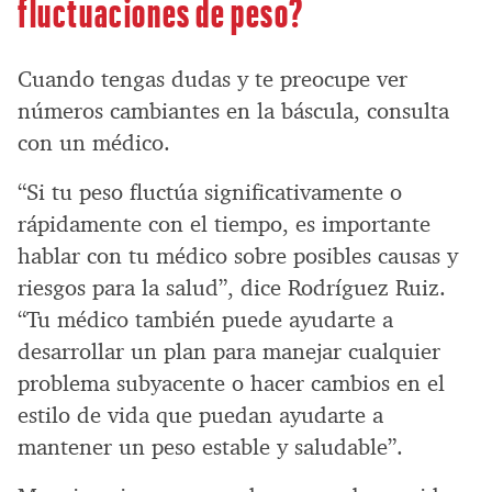
fluctuaciones de peso?
Cuando tengas dudas y te preocupe ver
números cambiantes en la báscula, consulta
con un médico.
“Si tu peso fluctúa significativamente o
rápidamente con el tiempo, es importante
hablar con tu médico sobre posibles causas y
riesgos para la salud”, dice Rodríguez Ruiz.
“Tu médico también puede ayudarte a
desarrollar un plan para manejar cualquier
problema subyacente o hacer cambios en el
estilo de vida que puedan ayudarte a
mantener un peso estable y saludable”.