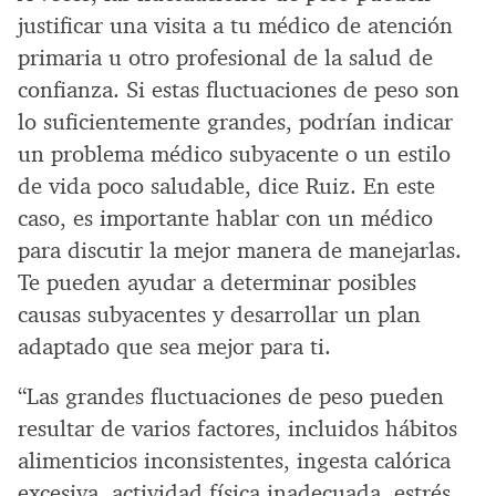
justificar una visita a tu médico de atención
primaria u otro profesional de la salud de
confianza. Si estas fluctuaciones de peso son
lo suficientemente grandes, podrían indicar
un problema médico subyacente o un estilo
de vida poco saludable, dice Ruiz. En este
caso, es importante hablar con un médico
para discutir la mejor manera de manejarlas.
Te pueden ayudar a determinar posibles
causas subyacentes y desarrollar un plan
adaptado que sea mejor para ti.
“Las grandes fluctuaciones de peso pueden
resultar de varios factores, incluidos hábitos
alimenticios inconsistentes, ingesta calórica
excesiva, actividad física inadecuada, estrés,