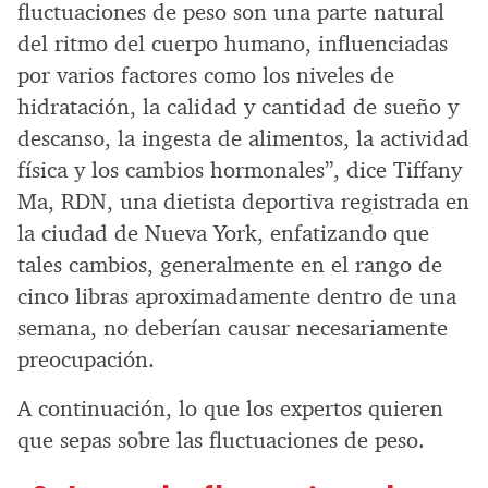
fluctuaciones de peso son una parte natural
del ritmo del cuerpo humano, influenciadas
por varios factores como los niveles de
hidratación, la calidad y cantidad de sueño y
descanso, la ingesta de alimentos, la actividad
física y los cambios hormonales”, dice Tiffany
Ma, RDN, una dietista deportiva registrada en
la ciudad de Nueva York, enfatizando que
tales cambios, generalmente en el rango de
cinco libras aproximadamente dentro de una
semana, no deberían causar necesariamente
preocupación.
A continuación, lo que los expertos quieren
que sepas sobre las fluctuaciones de peso.