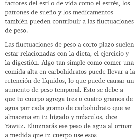
factores del estilo de vida como el estrés, los
patrones de sueño y los medicamentos
también pueden contribuir a las fluctuaciones
de peso.
Las fluctuaciones de peso a corto plazo suelen
estar relacionadas con la dieta, el ejercicio y
la digestión. Algo tan simple como comer una
comida alta en carbohidratos puede llevar a la
retención de líquidos, lo que puede causar un
aumento de peso temporal. Esto se debe a
que tu cuerpo agrega tres o cuatro gramos de
agua por cada gramo de carbohidrato que se
almacena en tu hígado y músculos, dice
Yawitz. Eliminarás ese peso de agua al orinar
a medida que tu cuerpo use esos