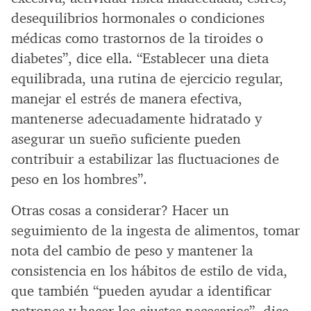
desequilibrios hormonales o condiciones
médicas como trastornos de la tiroides o
diabetes”, dice ella. “Establecer una dieta
equilibrada, una rutina de ejercicio regular,
manejar el estrés de manera efectiva,
mantenerse adecuadamente hidratado y
asegurar un sueño suficiente pueden
contribuir a estabilizar las fluctuaciones de
peso en los hombres”.
Otras cosas a considerar? Hacer un
seguimiento de la ingesta de alimentos, tomar
nota del cambio de peso y mantener la
consistencia en los hábitos de estilo de vida,
que también “pueden ayudar a identificar