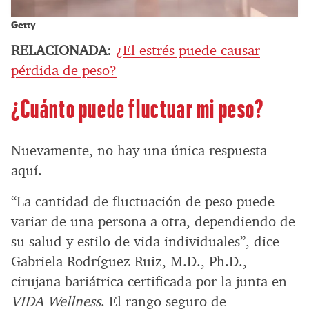
Getty
RELACIONADA
:
¿El estrés puede causar
pérdida de peso?
¿Cuánto puede fluctuar mi peso?
Nuevamente, no hay una única respuesta
aquí.
“La cantidad de fluctuación de peso puede
variar de una persona a otra, dependiendo de
su salud y estilo de vida individuales”, dice
Gabriela Rodríguez Ruiz, M.D., Ph.D.,
cirujana bariátrica certificada por la junta en
VIDA Wellness
. El rango seguro de