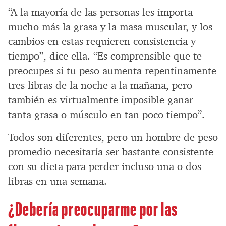
“A la mayoría de las personas les importa
mucho más la grasa y la masa muscular, y los
cambios en estas requieren consistencia y
tiempo”, dice ella. “Es comprensible que te
preocupes si tu peso aumenta repentinamente
tres libras de la noche a la mañana, pero
también es virtualmente imposible ganar
tanta grasa o músculo en tan poco tiempo”.
Todos son diferentes, pero un hombre de peso
promedio necesitaría ser bastante consistente
con su dieta para perder incluso una o dos
libras en una semana.
¿Debería preocuparme por las