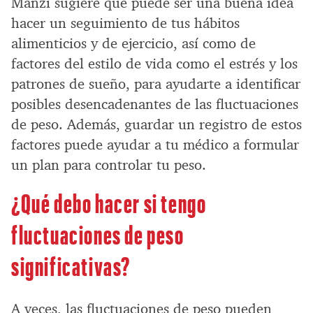
Manzi sugiere que puede ser una buena idea
hacer un seguimiento de tus hábitos
alimenticios y de ejercicio, así como de
factores del estilo de vida como el estrés y los
patrones de sueño, para ayudarte a identificar
posibles desencadenantes de las fluctuaciones
de peso. Además, guardar un registro de estos
factores puede ayudar a tu médico a formular
un plan para controlar tu peso.
¿Qué debo hacer si tengo
fluctuaciones de peso
significativas?
A veces, las fluctuaciones de peso pueden