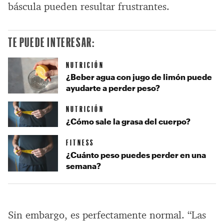
báscula pueden resultar frustrantes.
TE PUEDE INTERESAR:
NUTRICIÓN
¿Beber agua con jugo de limón puede
ayudarte a perder peso?
NUTRICIÓN
¿Cómo sale la grasa del cuerpo?
FITNESS
¿Cuánto peso puedes perder en una
semana?
Sin embargo, es perfectamente normal. “Las