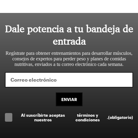
Dale potencia a tu bandeja de
entrada
Regístrate para obtener entrenamientos para desarrollar músculos,
consejos de expertos para perder peso y planes de comidas
nutritivas, enviados a tu correo electrónico cada semana.
ENVIAR
Al suscríbirte aceptas
términos y
.
(obligatorio)
nuestros
condiciones