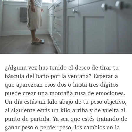
¿Alguna vez has tenido el deseo de tirar tu
báscula del baño por la ventana? Esperar a
que aparezcan esos dos o hasta tres dígitos
puede crear una montaña rusa de emociones.
Un día estás un kilo abajo de tu peso objetivo,
al siguiente estás un kilo arriba y de vuelta al
punto de partida. Ya sea que estés tratando de
ganar peso o perder peso, los cambios en la