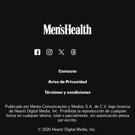
Contacto
Aviso de Privacidad
Términos y condiciones
Publicado por Menta Comunicación y Medios S.A. de C.V. bajo licencia
de Hearst Digital Media, Inc. Prohibida la reproducción de cualquier
forma en cualquier idioma, total o parcialmente, sin autorización previa
por escrito.
© 2026 Hearst Digital Media, Inc..