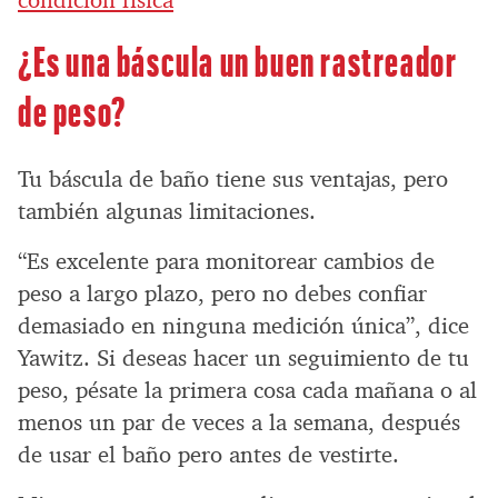
condición física
¿Es una báscula un buen rastreador
de peso?
Tu báscula de baño tiene sus ventajas, pero
también algunas limitaciones.
“Es excelente para monitorear cambios de
peso a largo plazo, pero no debes confiar
demasiado en ninguna medición única”, dice
Yawitz. Si deseas hacer un seguimiento de tu
peso, pésate la primera cosa cada mañana o al
menos un par de veces a la semana, después
de usar el baño pero antes de vestirte.