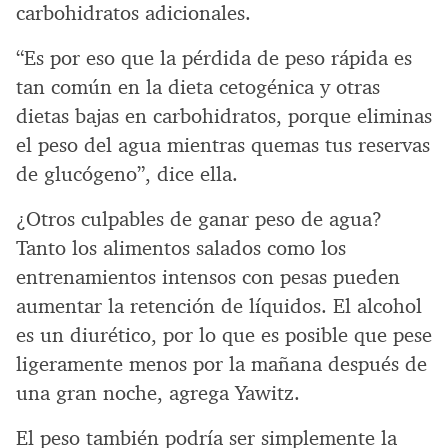
carbohidratos adicionales.
“Es por eso que la pérdida de peso rápida es
tan común en la dieta cetogénica y otras
dietas bajas en carbohidratos, porque eliminas
el peso del agua mientras quemas tus reservas
de glucógeno”, dice ella.
¿Otros culpables de ganar peso de agua?
Tanto los alimentos salados como los
entrenamientos intensos con pesas pueden
aumentar la retención de líquidos. El alcohol
es un diurético, por lo que es posible que pese
ligeramente menos por la mañana después de
una gran noche, agrega Yawitz.
El peso también podría ser simplemente la