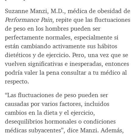
Suzanne Manzi, M.D., médica de obesidad de
Performance Pain
, repite que las fluctuaciones
de peso en los hombres pueden ser
perfectamente normales, especialmente si
están cambiando activamente sus hábitos
dietéticos y de ejercicio. Pero, una vez que se
vuelven significativas e inesperadas, entonces
podría valer la pena consultar a tu médico al
respecto.
“Las fluctuaciones de peso pueden ser
causadas por varios factores, incluidos
cambios en la dieta y el ejercicio,
desequilibrios hormonales o condiciones
médicas subyacentes”, dice Manzi. Además,