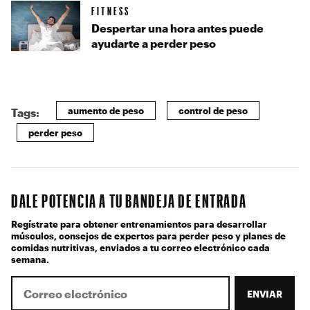
FITNESS
Despertar una hora antes puede
ayudarte a perder peso
aumento de peso
control de peso
Tags:
perder peso
DALE POTENCIA A TU BANDEJA DE ENTRADA
Regístrate para obtener entrenamientos para desarrollar
músculos, consejos de expertos para perder peso y planes de
comidas nutritivas, enviados a tu correo electrónico cada
semana.
ENVIAR