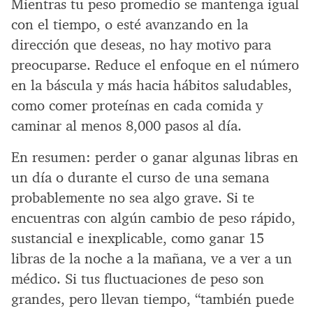
Mientras tu peso promedio se mantenga igual
con el tiempo, o esté avanzando en la
dirección que deseas, no hay motivo para
preocuparse. Reduce el enfoque en el número
en la báscula y más hacia hábitos saludables,
como comer proteínas en cada comida y
caminar al menos 8,000 pasos al día.
En resumen: perder o ganar algunas libras en
un día o durante el curso de una semana
probablemente no sea algo grave. Si te
encuentras con algún cambio de peso rápido,
sustancial e inexplicable, como ganar 15
libras de la noche a la mañana, ve a ver a un
médico. Si tus fluctuaciones de peso son
grandes, pero llevan tiempo, “también puede