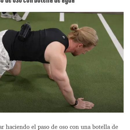
ar haciendo el paso de oso con una botella de