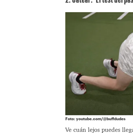
Foto: youtube.com/@buffdudes
Ve cuán lejos puedes lleg