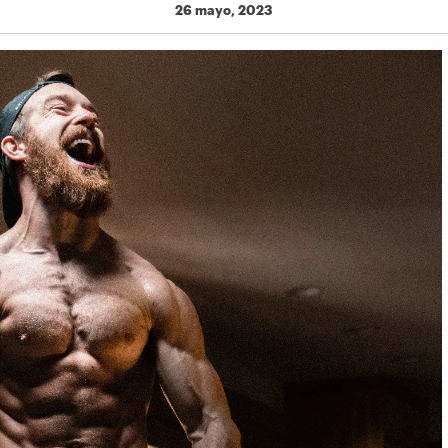
26 mayo, 2023