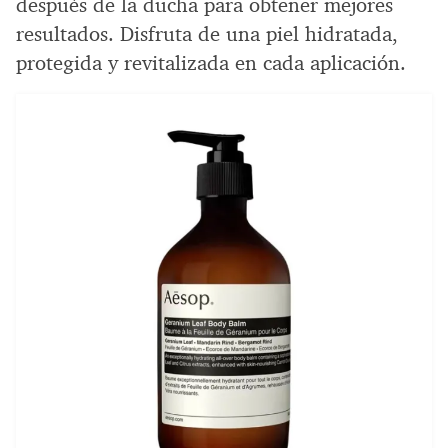
después de la ducha para obtener mejores
resultados. Disfruta de una piel hidratada,
protegida y revitalizada en cada aplicación.