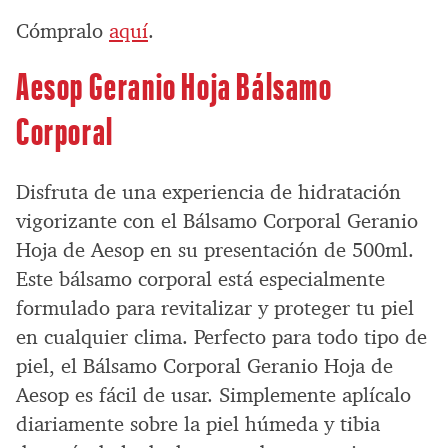
Cómpralo
aquí
.
Aesop Geranio Hoja Bálsamo
Corporal
Disfruta de una experiencia de hidratación
vigorizante con el Bálsamo Corporal Geranio
Hoja de Aesop en su presentación de 500ml.
Este bálsamo corporal está especialmente
formulado para revitalizar y proteger tu piel
en cualquier clima. Perfecto para todo tipo de
piel, el Bálsamo Corporal Geranio Hoja de
Aesop es fácil de usar. Simplemente aplícalo
diariamente sobre la piel húmeda y tibia