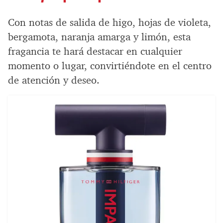
Con notas de salida de higo, hojas de violeta,
bergamota, naranja amarga y limón, esta
fragancia te hará destacar en cualquier
momento o lugar, convirtiéndote en el centro
de atención y deseo.