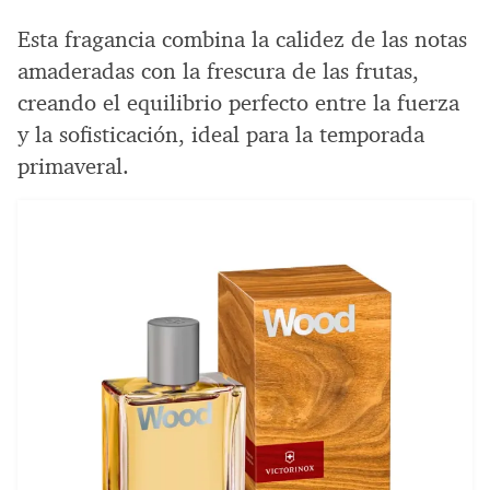
Esta fragancia combina la calidez de las notas
amaderadas con la frescura de las frutas,
creando el equilibrio perfecto entre la fuerza
y la sofisticación, ideal para la temporada
primaveral.