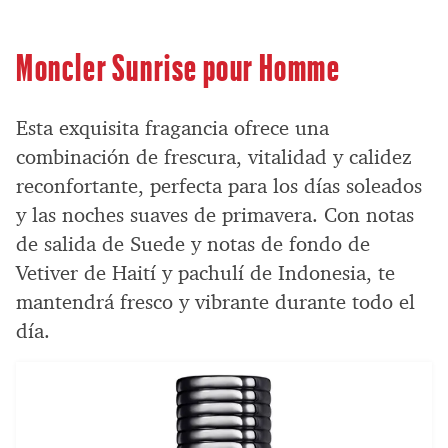
Moncler Sunrise pour Homme
Esta exquisita fragancia ofrece una
combinación de frescura, vitalidad y calidez
reconfortante, perfecta para los días soleados
y las noches suaves de primavera. Con notas
de salida de Suede y notas de fondo de
Vetiver de Haití y pachulí de Indonesia, te
mantendrá fresco y vibrante durante todo el
día.