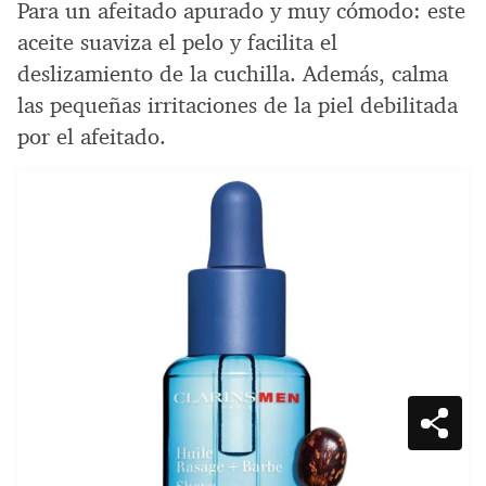
Para un afeitado apurado y muy cómodo: este
aceite suaviza el pelo y facilita el
deslizamiento de la cuchilla. Además, calma
las pequeñas irritaciones de la piel debilitada
por el afeitado.