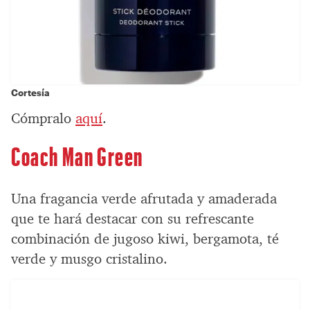
Cortesía
Cómpralo
aquí
.
Coach Man Green
Una fragancia verde afrutada y amaderada
que te hará destacar con su refrescante
combinación de jugoso kiwi, bergamota, té
verde y musgo cristalino.