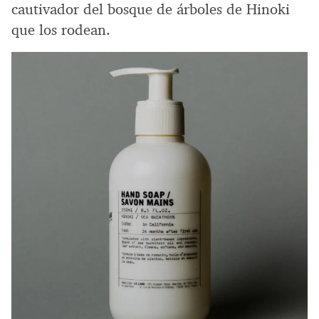
cautivador del bosque de árboles de Hinoki
que los rodean.