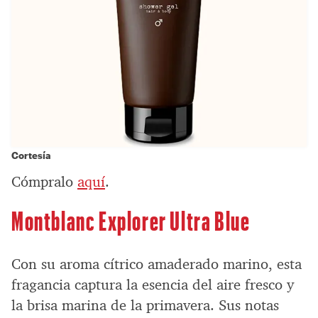
Cortesía
Cómpralo
aquí
.
Montblanc Explorer Ultra Blue
Con su aroma cítrico amaderado marino, esta
fragancia captura la esencia del aire fresco y
la brisa marina de la primavera. Sus notas