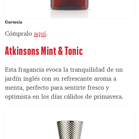
Cortesía
Cómpralo
aquí
.
Atkinsons Mint & Tonic
Esta fragancia evoca la tranquilidad de un
jardín inglés con su refrescante aroma a
menta, perfecto para sentirte fresco y
optimista en los días cálidos de primavera.