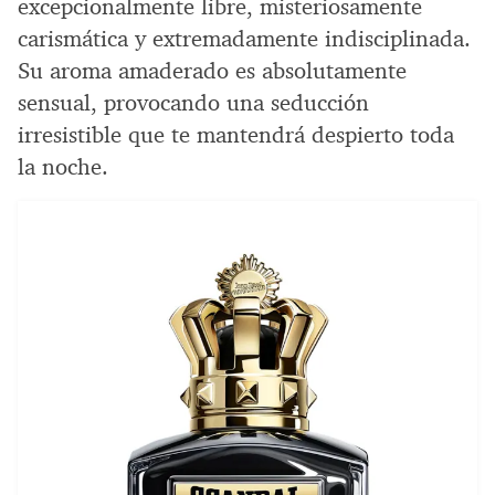
excepcionalmente libre, misteriosamente
carismática y extremadamente indisciplinada.
Su aroma amaderado es absolutamente
sensual, provocando una seducción
irresistible que te mantendrá despierto toda
la noche.