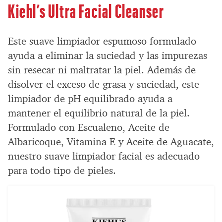
Kiehl’s Ultra Facial Cleanser
Este suave limpiador espumoso formulado
ayuda a eliminar la suciedad y las impurezas
sin resecar ni maltratar la piel. Además de
disolver el exceso de grasa y suciedad, este
limpiador de pH equilibrado ayuda a
mantener el equilibrio natural de la piel.
Formulado con Escualeno, Aceite de
Albaricoque, Vitamina E y Aceite de Aguacate,
nuestro suave limpiador facial es adecuado
para todo tipo de pieles.