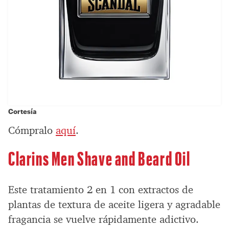
Cortesía
Cómpralo
aquí
.
Clarins Men Shave and Beard Oil
Este tratamiento 2 en 1 con extractos de
plantas de textura de aceite ligera y agradable
fragancia se vuelve rápidamente adictivo.