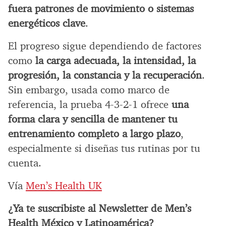
fuera patrones de movimiento o sistemas
energéticos clave
.
El progreso sigue dependiendo de factores
como
la carga adecuada, la intensidad, la
progresión, la constancia y la recuperación
.
Sin embargo, usada como marco de
referencia, la prueba 4-3-2-1 ofrece
una
forma clara y sencilla de mantener tu
entrenamiento completo a largo plazo
,
especialmente si diseñas tus rutinas por tu
cuenta.
Vía
Men’s Health UK
¿Ya te suscribiste al Newsletter de Men’s
Health México y Latinoamérica?