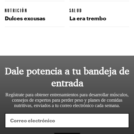
NUTRICIÓN
SALUD
Dulces excusas
La era trembo
Dale potencia a tu bandeja de
entrada
Regístrate para obtener entrenamientos para desarrollar músculos,
consejos de expertos para perder peso y planes de comidas
nutritivas, enviados a tu correo electrónico cada semana.