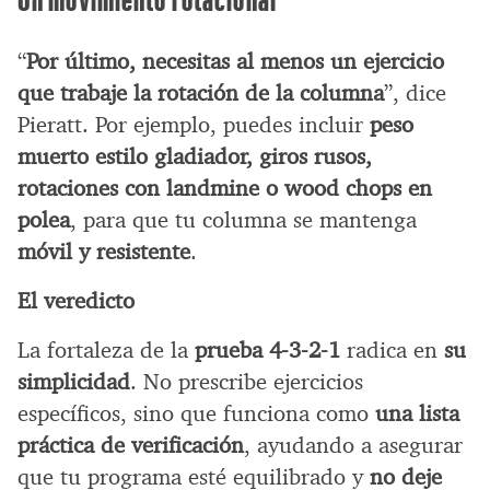
“
Por último, necesitas al menos un ejercicio
que trabaje la rotación de la columna
”, dice
Pieratt. Por ejemplo, puedes incluir
peso
muerto estilo gladiador, giros rusos,
rotaciones con landmine o wood chops en
polea
, para que tu columna se mantenga
móvil y resistente
.
El veredicto
La fortaleza de la
prueba 4-3-2-1
radica en
su
simplicidad
. No prescribe ejercicios
específicos, sino que funciona como
una lista
práctica de verificación
, ayudando a asegurar
que tu programa esté equilibrado y
no deje