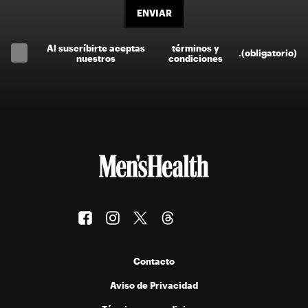
ENVIAR
Al suscríbirte aceptas
términos y
.
(obligatorio)
nuestros
condiciones
Contacto
Aviso de Privacidad