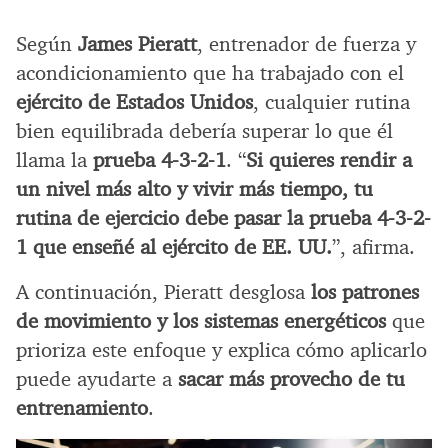
Según
James Pieratt
, entrenador de fuerza y
acondicionamiento que ha trabajado con el
ejército de Estados Unidos
, cualquier rutina
bien equilibrada debería superar lo que él
llama la
prueba 4-3-2-1
. “
Si quieres rendir a
un nivel más alto y vivir más tiempo, tu
rutina de ejercicio debe pasar la prueba 4-3-2-
1 que enseñé al ejército de EE. UU.
”, afirma.
A continuación, Pieratt desglosa
los patrones
de movimiento y los sistemas energéticos
que
prioriza este enfoque y explica cómo aplicarlo
puede ayudarte a
sacar más provecho de tu
entrenamiento
.