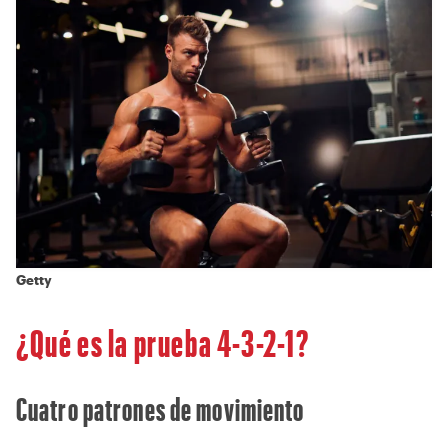
Getty
¿Qué es la prueba 4-3-2-1?
Cuatro patrones de movimiento