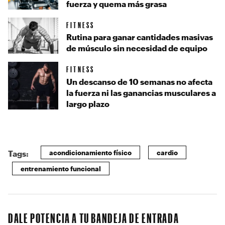
fuerza y quema más grasa
FITNESS
Rutina para ganar cantidades masivas
de músculo sin necesidad de equipo
FITNESS
Un descanso de 10 semanas no afecta
la fuerza ni las ganancias musculares a
largo plazo
acondicionamiento físico
cardio
Tags:
entrenamiento funcional
DALE POTENCIA A TU BANDEJA DE ENTRADA