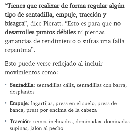
“
Tienes que realizar de forma regular algún
tipo de sentadilla, empuje, tracción y
bisagra
”, dice Pieratt. “Esto es para que
no
desarrolles puntos débiles
ni pierdas
ganancias de rendimiento o sufras una falla
repentina”.
Esto puede verse reflejado al incluir
movimientos como:
Sentadilla
: sentadillas cáliz, sentadillas con barra,
desplantes
Empuje
: lagartijas, press en el suelo, press de
banca, press por encima de la cabeza
Tracción
: remos inclinados, dominadas, dominadas
supinas, jalón al pecho