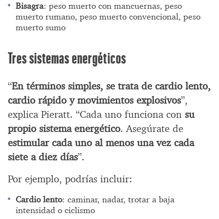
Bisagra
: peso muerto con mancuernas, peso
muerto rumano, peso muerto convencional, peso
muerto sumo
Tres sistemas energéticos
“
En términos simples, se trata de cardio lento,
cardio rápido y movimientos explosivos
”,
explica Pieratt. “Cada uno funciona con
su
propio sistema energético
. Asegúrate de
estimular cada uno al menos una vez cada
siete a diez días
”.
Por ejemplo, podrías incluir:
Cardio lento
: caminar, nadar, trotar a baja
intensidad o ciclismo