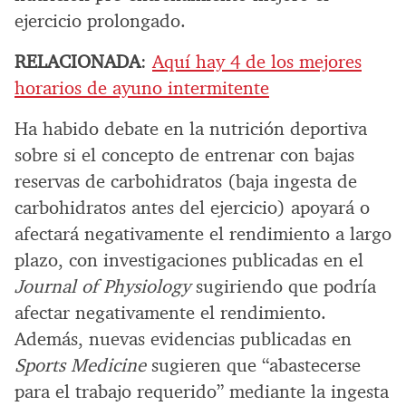
ejercicio prolongado.
RELACIONADA
:
Aquí hay 4 de los mejores
horarios de ayuno intermitente
Ha habido debate en la nutrición deportiva
sobre si el concepto de entrenar con bajas
reservas de carbohidratos (baja ingesta de
carbohidratos antes del ejercicio) apoyará o
afectará negativamente el rendimiento a largo
plazo, con investigaciones publicadas en el
Journal of Physiology
sugiriendo que podría
afectar negativamente el rendimiento.
Además, nuevas evidencias publicadas en
Sports Medicine
sugieren que “abastecerse
para el trabajo requerido” mediante la ingesta