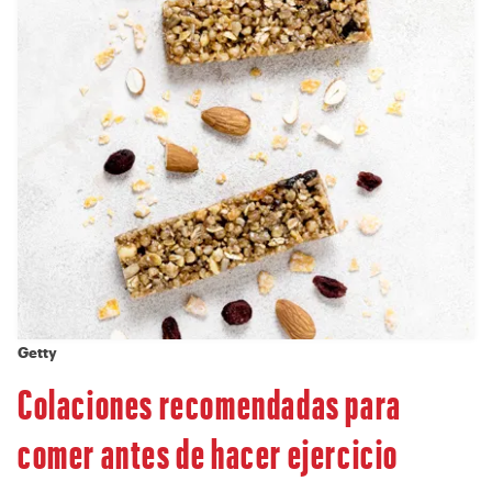
Getty
Colaciones recomendadas para
comer antes de hacer ejercicio