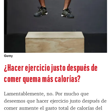
Getty
¿Hacer ejercicio justo después de
comer quema más calorías?
Lamentablemente, no. Por mucho que
deseemos que hacer ejercicio justo después de
comer aumente el gasto total de calorías del