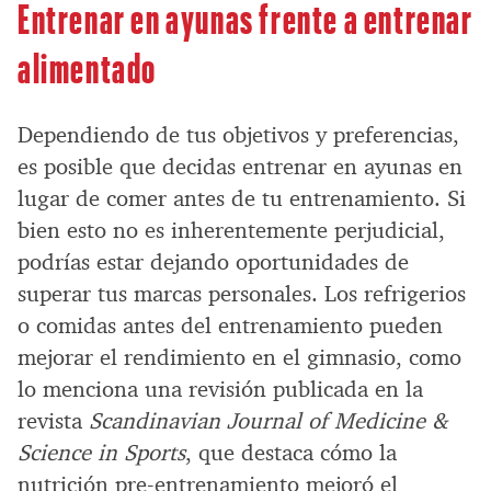
Entrenar en ayunas frente a entrenar
alimentado
Dependiendo de tus objetivos y preferencias,
es posible que decidas entrenar en ayunas en
lugar de comer antes de tu entrenamiento. Si
bien esto no es inherentemente perjudicial,
podrías estar dejando oportunidades de
superar tus marcas personales. Los refrigerios
o comidas antes del entrenamiento pueden
mejorar el rendimiento en el gimnasio, como
lo menciona una revisión publicada en la
revista
Scandinavian Journal of Medicine &
Science in Sports
, que destaca cómo la
nutrición pre-entrenamiento mejoró el