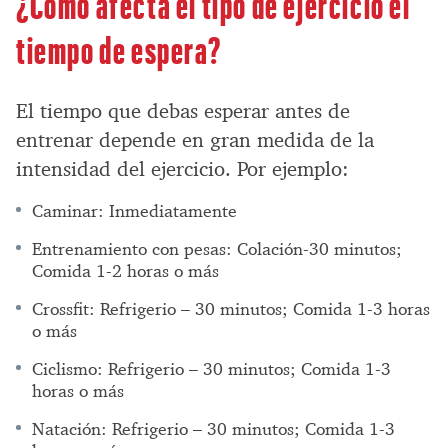
¿Cómo afecta el tipo de ejercicio el
tiempo de espera?
El tiempo que debas esperar antes de
entrenar depende en gran medida de la
intensidad del ejercicio. Por ejemplo:
Caminar: Inmediatamente
Entrenamiento con pesas: Colación-30 minutos;
Comida 1-2 horas o más
Crossfit: Refrigerio – 30 minutos; Comida 1-3 horas
o más
Ciclismo: Refrigerio – 30 minutos; Comida 1-3
horas o más
Natación: Refrigerio – 30 minutos; Comida 1-3