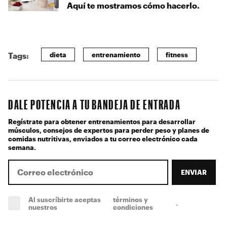
Aquí te mostramos cómo hacerlo.
dieta
entrenamiento
fitness
Tags:
DALE POTENCIA A TU BANDEJA DE ENTRADA
Regístrate para obtener entrenamientos para desarrollar
músculos, consejos de expertos para perder peso y planes de
comidas nutritivas, enviados a tu correo electrónico cada
semana.
ENVIAR
Al suscríbirte aceptas
términos y
.
(obligatorio)
nuestros
condiciones