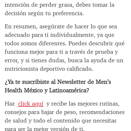
intención de perder grasa, debes tomar la
decisión según tu preferencia.
En resumen, asegúrate de hacer lo que sea
adecuado para ti individualmente, ya que
todos somos diferentes. Puedes descubrir qué
funciona mejor para ti a través de prueba y
error, y si tienes dudas, busca la ayuda de un
nutricionista deportivo calificado.
¿Ya te suscribiste al Newsletter de Men’s
Health México y Latinoamérica?
Haz
click aquí
y recibe las mejores rutinas,
consejos para bajar de peso, recomendaciones
de salud y todo el contenido que necesitas
para ser la mejor versión de ti.