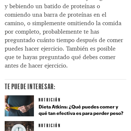
y bebiendo un batido de proteínas o
comiendo una barra de proteínas en el
camino, o simplemente omitiendo la comida
por completo, probablemente te has
preguntado cuánto tiempo después de comer
puedes hacer ejercicio. También es posible
que te hayas preguntado qué debes comer
antes de hacer ejercicio.
TE PUEDE INTERESAR:
NUTRICIÓN
Dieta Atkins: ¿Qué puedes comer y
qué tan efectiva es para perder peso?
NUTRICIÓN