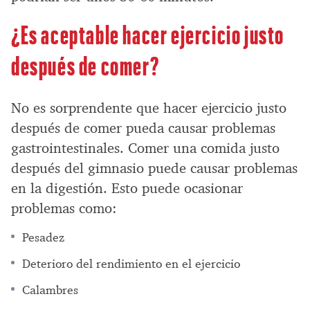
¿Es aceptable hacer ejercicio justo
después de comer?
No es sorprendente que hacer ejercicio justo
después de comer pueda causar problemas
gastrointestinales. Comer una comida justo
después del gimnasio puede causar problemas
en la digestión. Esto puede ocasionar
problemas como:
Pesadez
Deterioro del rendimiento en el ejercicio
Calambres