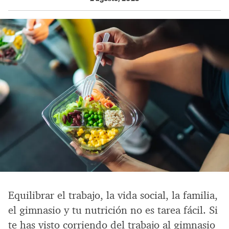
Equilibrar el trabajo, la vida social, la familia,
el gimnasio y tu nutrición no es tarea fácil. Si
te has visto corriendo del trabajo al gimnasio