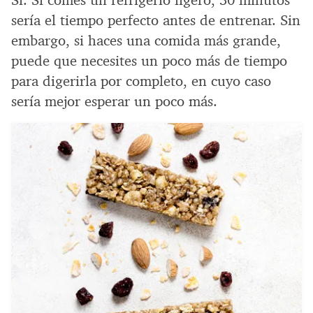
sería el tiempo perfecto antes de entrenar. Sin
embargo, si haces una comida más grande,
puede que necesites un poco más de tiempo
para digerirla por completo, en cuyo caso
sería mejor esperar un poco más.