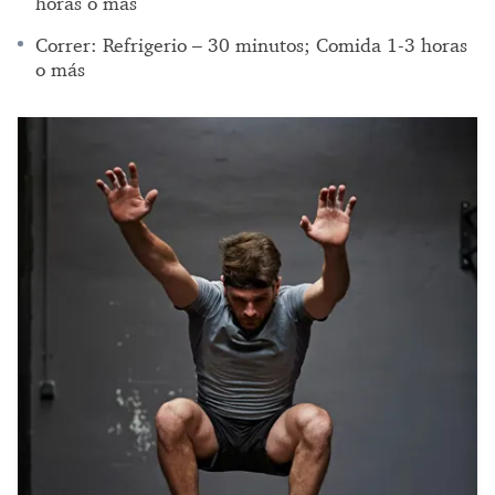
horas o más
Correr: Refrigerio – 30 minutos; Comida 1-3 horas
o más