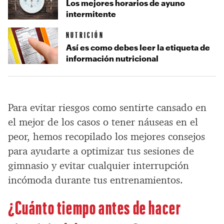
Los mejores horarios de ayuno
intermitente
NUTRICIÓN
Así es como debes leer la etiqueta de
información nutricional
Para evitar riesgos como sentirte cansado en
el mejor de los casos o tener náuseas en el
peor, hemos recopilado los mejores consejos
para ayudarte a optimizar tus sesiones de
gimnasio y evitar cualquier interrupción
incómoda durante tus entrenamientos.
¿Cuánto tiempo antes de hacer