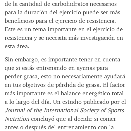
de la cantidad de carbohidratos necesarios
para la duración del ejercicio puede ser más
beneficioso para el ejercicio de resistencia.
Este es un tema importante en el ejercicio de
resistencia y se necesita más investigación en
esta área.
Sin embargo, es importante tener en cuenta
que si estás entrenando en ayunas para
perder grasa, esto no necesariamente ayudará
en tus objetivos de pérdida de grasa. El factor
más importante es el balance energético total
a lo largo del día. Un estudio publicado por el
Journal of the International Society of Sports
Nutrition
concluyó que al decidir si comer
antes o después del entrenamiento con la