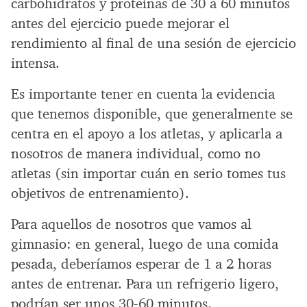
carbohidratos y proteínas de 30 a 60 minutos
antes del ejercicio puede mejorar el
rendimiento al final de una sesión de ejercicio
intensa.
Es importante tener en cuenta la evidencia
que tenemos disponible, que generalmente se
centra en el apoyo a los atletas, y aplicarla a
nosotros de manera individual, como no
atletas (sin importar cuán en serio tomes tus
objetivos de entrenamiento).
Para aquellos de nosotros que vamos al
gimnasio: en general, luego de una comida
pesada, deberíamos esperar de 1 a 2 horas
antes de entrenar. Para un refrigerio ligero,
podrían ser unos 30-60 minutos.