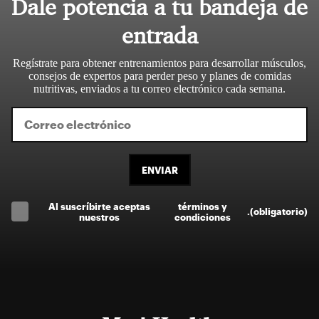
Dale potencia a tu bandeja de
entrada
Regístrate para obtener entrenamientos para desarrollar músculos,
consejos de expertos para perder peso y planes de comidas
nutritivas, enviados a tu correo electrónico cada semana.
ENVIAR
Al suscríbirte aceptas
términos y
.
(obligatorio)
nuestros
condiciones