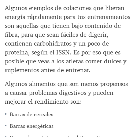
Algunos ejemplos de colaciones que liberan
energía rápidamente para tus entrenamientos
son aquellas que tienen bajo contenido de
fibra, para que sean fáciles de digerir,
contienen carbohidratos y un poco de
proteína, según el ISSN. Es por eso que es
posible que veas a los atletas comer dulces y
suplementos antes de entrenar.
Algunos alimentos que son menos propensos
a causar problemas digestivos y pueden
mejorar el rendimiento son:
Barras de cereales
Barras energéticas