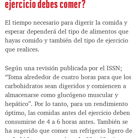
ejercicio debes comer?
El tiempo necesario para digerir la comida y
esperar dependerá del tipo de alimentos que
hayas comido y también del tipo de ejercicio
que realices.
Según una revisión publicada por el ISSN;
“Toma alrededor de cuatro horas para que los
carbohidratos sean digeridos y comiencen a
almacenarse como glucógeno muscular y
hepático”. Por lo tanto, para un rendimiento
óptimo, las comidas antes del ejercicio deben
consumirse de 4 a 6 horas antes. También se
ha sugerido que comer un refrigerio ligero de