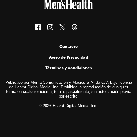
Contacto
Aviso de Privacidad
Términos y condiciones
Publicado por Menta Comunicación y Medios S.A. de C.V. bajo licencia
de Hearst Digital Media, Inc. Prohibida la reproducción de cualquier
forma en cualquier idioma, total o parcialmente, sin autorización previa
por escrito.
© 2026 Hearst Digital Media, Inc..