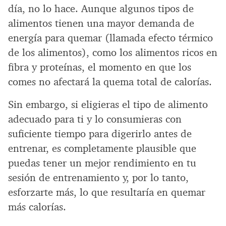
día, no lo hace. Aunque algunos tipos de
alimentos tienen una mayor demanda de
energía para quemar (llamada efecto térmico
de los alimentos), como los alimentos ricos en
fibra y proteínas, el momento en que los
comes no afectará la quema total de calorías.
Sin embargo, si eligieras el tipo de alimento
adecuado para ti y lo consumieras con
suficiente tiempo para digerirlo antes de
entrenar, es completamente plausible que
puedas tener un mejor rendimiento en tu
sesión de entrenamiento y, por lo tanto,
esforzarte más, lo que resultaría en quemar
más calorías.