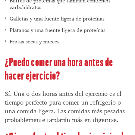
Barras de proteínas que también contienen
carbohidratos
Galletas y una fuente ligera de proteínas
Plátanos y una fuente ligera de proteínas
Frutas secas y nueces
¿Puedo comer una hora antes de
hacer ejercicio?
Sí. Una o dos horas antes del ejercicio es el
tiempo perfecto para comer un refrigerio o
una comida ligera. Las comidas más pesadas
probablemente tardarán más en digerirse.