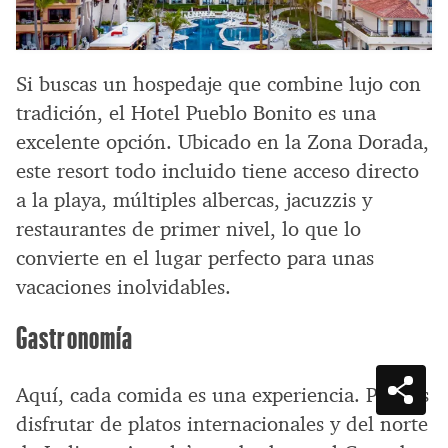
Si buscas un hospedaje que combine lujo con
tradición, el Hotel Pueblo Bonito es una
excelente opción. Ubicado en la Zona Dorada,
este resort todo incluido tiene acceso directo
a la playa, múltiples albercas, jacuzzis y
restaurantes de primer nivel, lo que lo
convierte en el lugar perfecto para unas
vacaciones inolvidables.
Gastronomía
Aquí, cada comida es una experiencia. Puedes
disfrutar de platos internacionales y del norte