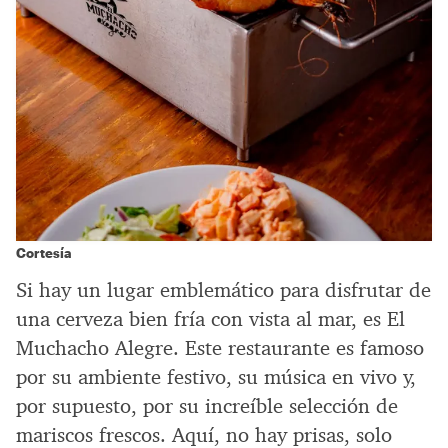
Cortesía
Si hay un lugar emblemático para disfrutar de
una cerveza bien fría con vista al mar, es El
Muchacho Alegre. Este restaurante es famoso
por su ambiente festivo, su música en vivo y,
por supuesto, por su increíble selección de
mariscos frescos. Aquí, no hay prisas, solo