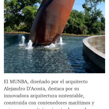
El MUNBA, diseñado por el arquitecto
Alejandro D’Acosta, destaca por su
innovadora arquitectura sustentable,
construida con contenedores marítimos y