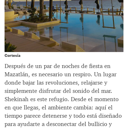
Cortesía
Después de un par de noches de fiesta en
Mazatlán, es necesario un respiro. Un lugar
donde bajar las revoluciones, relajarse y
simplemente disfrutar del sonido del mar.
Shekinah es este refugio. Desde el momento
en que llegas, el ambiente cambia: aquí el
tiempo parece detenerse y todo está diseñado
para ayudarte a desconectar del bullicio y