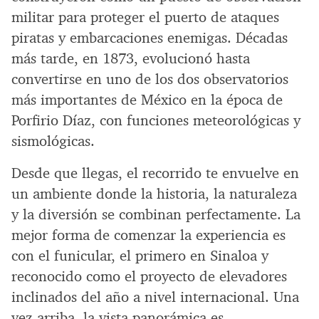
militar para proteger el puerto de ataques
piratas y embarcaciones enemigas. Décadas
más tarde, en 1873, evolucionó hasta
convertirse en uno de los dos observatorios
más importantes de México en la época de
Porfirio Díaz, con funciones meteorológicas y
sismológicas.
Desde que llegas, el recorrido te envuelve en
un ambiente donde la historia, la naturaleza
y la diversión se combinan perfectamente. La
mejor forma de comenzar la experiencia es
con el funicular, el primero en Sinaloa y
reconocido como el proyecto de elevadores
inclinados del año a nivel internacional. Una
vez arriba, la vista panorámica es