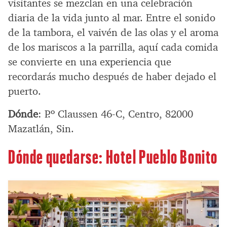
visitantes se mezclan en una celebración
diaria de la vida junto al mar. Entre el sonido
de la tambora, el vaivén de las olas y el aroma
de los mariscos a la parrilla, aquí cada comida
se convierte en una experiencia que
recordarás mucho después de haber dejado el
puerto.
Dónde
: P.º Claussen 46-C, Centro, 82000
Mazatlán, Sin.
Dónde quedarse: Hotel Pueblo Bonito