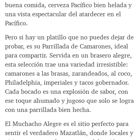
buena comida, cerveza Pacífico bien helada y
una vista espectacular del atardecer en el
Pacífico.
Pero si hay un platillo que no puedes dejar de
probar, es su Parrillada de Camarones, ideal
para compartir. Servida en un brasero alegre,
esta selección trae una variedad irresistible:
camarones a las brasas, zarandeados, al coco,
Philadelphia, imperiales y tacos gobernador.
Cada bocado es una explosión de sabor, con
ese toque ahumado y jugoso que solo se logra
con una parrillada bien hecha.
El Muchacho Alegre es el sitio perfecto para
sentir el verdadero Mazatlán, donde locales y