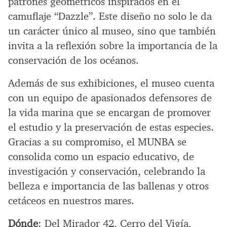
patrones geométricos inspirados en el
camuflaje “Dazzle”. Este diseño no solo le da
un carácter único al museo, sino que también
invita a la reflexión sobre la importancia de la
conservación de los océanos.
Además de sus exhibiciones, el museo cuenta
con un equipo de apasionados defensores de
la vida marina que se encargan de promover
el estudio y la preservación de estas especies.
Gracias a su compromiso, el MUNBA se
consolida como un espacio educativo, de
investigación y conservación, celebrando la
belleza e importancia de las ballenas y otros
cetáceos en nuestros mares.
Dónde
: Del Mirador 42, Cerro del Vigía,