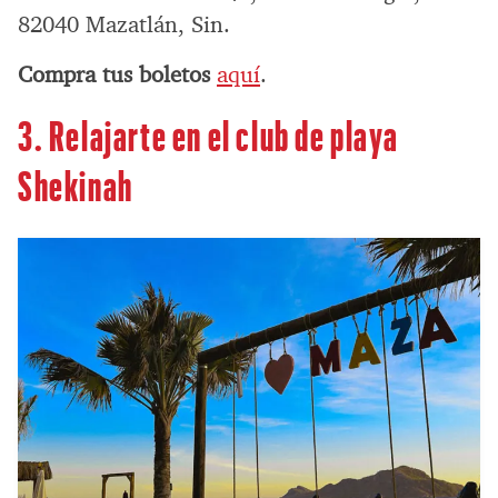
82040 Mazatlán, Sin.
Compra tus boletos
aquí
.
3. Relajarte en el club de playa
Shekinah