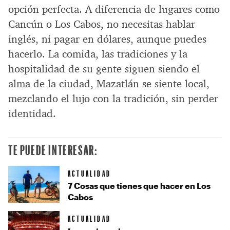
opción perfecta. A diferencia de lugares como
Cancún o Los Cabos, no necesitas hablar
inglés, ni pagar en dólares, aunque puedes
hacerlo. La comida, las tradiciones y la
hospitalidad de su gente siguen siendo el
alma de la ciudad, Mazatlán se siente local,
mezclando el lujo con la tradición, sin perder
identidad.
TE PUEDE INTERESAR:
ACTUALIDAD
7 Cosas que tienes que hacer en Los
Cabos
ACTUALIDAD