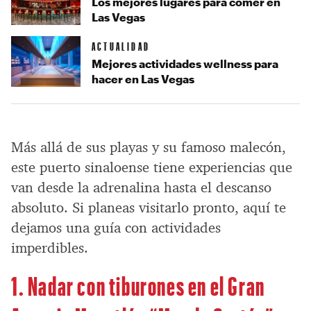
Los mejores lugares para comer en
Las Vegas
ACTUALIDAD
Mejores actividades wellness para
hacer en Las Vegas
Más allá de sus playas y su famoso malecón,
este puerto sinaloense tiene experiencias que
van desde la adrenalina hasta el descanso
absoluto. Si planeas visitarlo pronto, aquí te
dejamos una guía con actividades
imperdibles.
1. Nadar con tiburones en el Gran