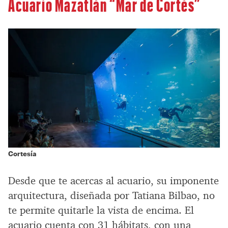
Acuario Mazatlán “Mar de Cortés”
Cortesía
Desde que te acercas al acuario, su imponente
arquitectura, diseñada por Tatiana Bilbao, no
te permite quitarle la vista de encima. El
acuario cuenta con 31 hábitats, con una