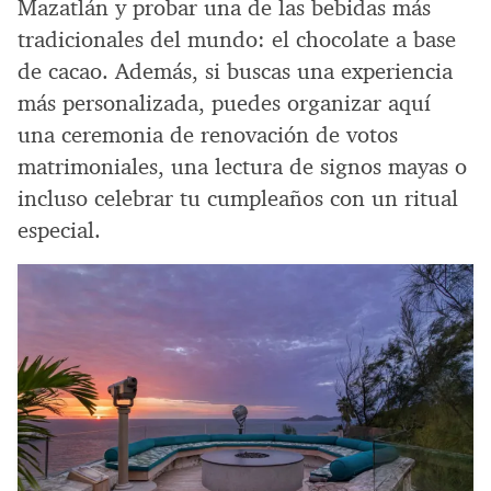
Mazatlán y probar una de las bebidas más
tradicionales del mundo: el chocolate a base
de cacao. Además, si buscas una experiencia
más personalizada, puedes organizar aquí
una ceremonia de renovación de votos
matrimoniales, una lectura de signos mayas o
incluso celebrar tu cumpleaños con un ritual
especial.