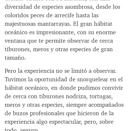
diversidad de especies asombrosa, desde los
coloridos peces de arrecife hasta las
majestuosas mantarrayas. El gran hábitat
oceánico es impresionante, con su enorme
ventana que te permite observar de cerca
tiburones, meros y otras especies de gran
tamaño.
Pero la experiencia no se limitó a observar.
Tuvimos la oportunidad de snorquelear en el
hábitat oceánico, en donde pudimos convivir
de cerca con tiburones nodriza, tortugas,
meros y otras especies, siempre acompañados
de buzos profesionales que hicieron de la
experiencia algo espectacular, pero, sobre
todo, seguro.