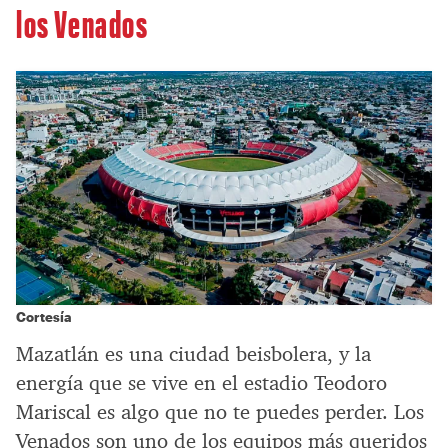
los Venados
Cortesía
Mazatlán es una ciudad beisbolera, y la
energía que se vive en el estadio Teodoro
Mariscal es algo que no te puedes perder. Los
Venados son uno de los equipos más queridos