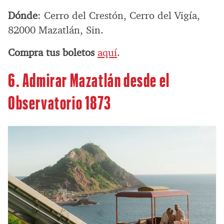
Dónde
: Cerro del Crestón, Cerro del Vigía,
82000 Mazatlán, Sin.
Compra tus boletos
aquí
.
6. Admirar Mazatlán desde el
Observatorio 1873