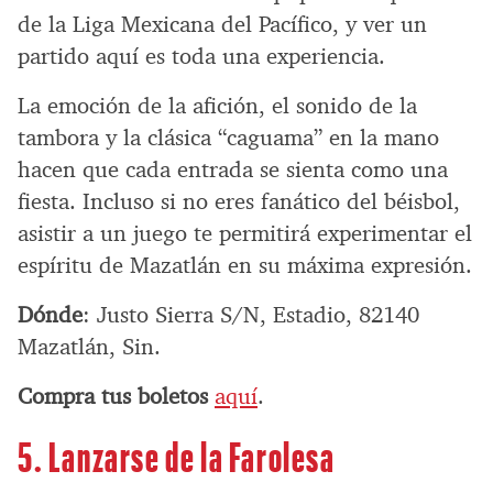
de la Liga Mexicana del Pacífico, y ver un
partido aquí es toda una experiencia.
La emoción de la afición, el sonido de la
tambora y la clásica “caguama” en la mano
hacen que cada entrada se sienta como una
fiesta. Incluso si no eres fanático del béisbol,
asistir a un juego te permitirá experimentar el
espíritu de Mazatlán en su máxima expresión.
Dónde
: Justo Sierra S/N, Estadio, 82140
Mazatlán, Sin.
Compra tus boletos
aquí
.
5. Lanzarse de la Farolesa