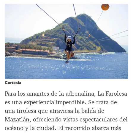
Cortesía
Para los amantes de la adrenalina, La Farolesa
es una experiencia imperdible. Se trata de
una tirolesa que atraviesa la bahía de
Mazatlán, ofreciendo vistas espectaculares del
océano y la ciudad. El recorrido abarca más