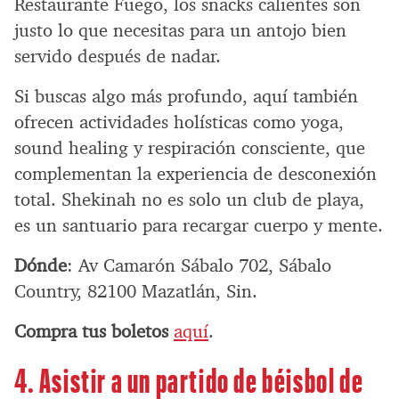
Restaurante Fuego, los snacks calientes son
justo lo que necesitas para un antojo bien
servido después de nadar.
Si buscas algo más profundo, aquí también
ofrecen actividades holísticas como yoga,
sound healing y respiración consciente, que
complementan la experiencia de desconexión
total. Shekinah no es solo un club de playa,
es un santuario para recargar cuerpo y mente.
Dónde
: Av Camarón Sábalo 702, Sábalo
Country, 82100 Mazatlán, Sin.
Compra tus boletos
aquí
.
4. Asistir a un partido de béisbol de