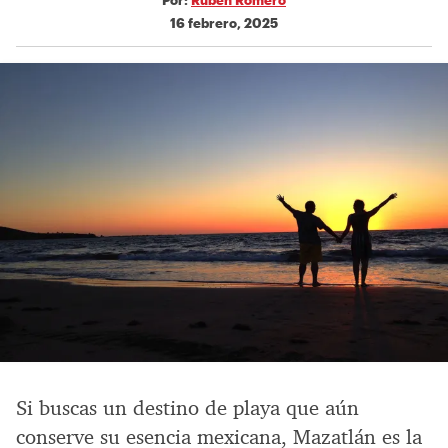
16 febrero, 2025
Si buscas un destino de playa que aún
conserve su esencia mexicana, Mazatlán es la