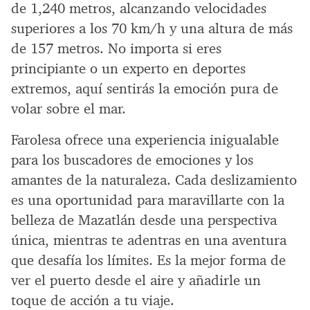
de 1,240 metros, alcanzando velocidades
superiores a los 70 km/h y una altura de más
de 157 metros. No importa si eres
principiante o un experto en deportes
extremos, aquí sentirás la emoción pura de
volar sobre el mar.
Farolesa ofrece una experiencia inigualable
para los buscadores de emociones y los
amantes de la naturaleza. Cada deslizamiento
es una oportunidad para maravillarte con la
belleza de Mazatlán desde una perspectiva
única, mientras te adentras en una aventura
que desafía los límites. Es la mejor forma de
ver el puerto desde el aire y añadirle un
toque de acción a tu viaje.