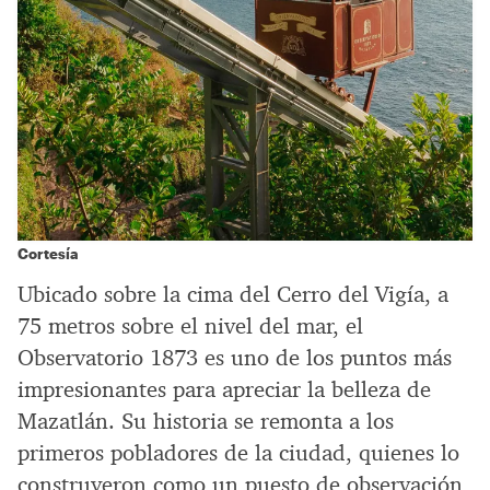
Cortesía
Ubicado sobre la cima del Cerro del Vigía, a
75 metros sobre el nivel del mar, el
Observatorio 1873 es uno de los puntos más
impresionantes para apreciar la belleza de
Mazatlán. Su historia se remonta a los
primeros pobladores de la ciudad, quienes lo
construyeron como un puesto de observación