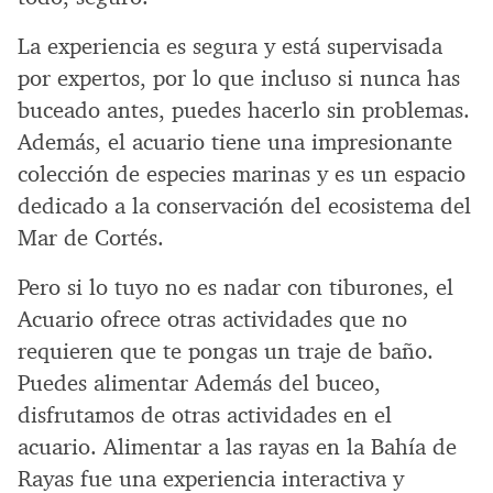
La experiencia es segura y está supervisada
por expertos, por lo que incluso si nunca has
buceado antes, puedes hacerlo sin problemas.
Además, el acuario tiene una impresionante
colección de especies marinas y es un espacio
dedicado a la conservación del ecosistema del
Mar de Cortés.
Pero si lo tuyo no es nadar con tiburones, el
Acuario ofrece otras actividades que no
requieren que te pongas un traje de baño.
Puedes alimentar Además del buceo,
disfrutamos de otras actividades en el
acuario. Alimentar a las rayas en la Bahía de
Rayas fue una experiencia interactiva y