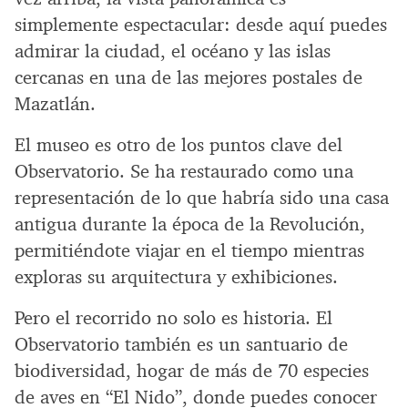
simplemente espectacular: desde aquí puedes
admirar la ciudad, el océano y las islas
cercanas en una de las mejores postales de
Mazatlán.
El museo es otro de los puntos clave del
Observatorio. Se ha restaurado como una
representación de lo que habría sido una casa
antigua durante la época de la Revolución,
permitiéndote viajar en el tiempo mientras
exploras su arquitectura y exhibiciones.
Pero el recorrido no solo es historia. El
Observatorio también es un santuario de
biodiversidad, hogar de más de 70 especies
de aves en “El Nido”, donde puedes conocer