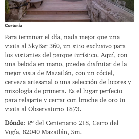
Cortesía
Para terminar el día, nada mejor que una
visita al SkyBar 360, un sitio exclusivo para
los visitantes del parque turístico. Aquí, con
una bebida en mano, puedes disfrutar de la
mejor vista de Mazatlán, con un cóctel,
cerveza artesanal o una selección de licores y
mixología de primera. Es el lugar perfecto
para relajarte y cerrar con broche de oro tu
visita al Observatorio 1873.
Dónde
: P.º del Centenario 218, Cerro del
Vigía, 82040 Mazatlán, Sin.