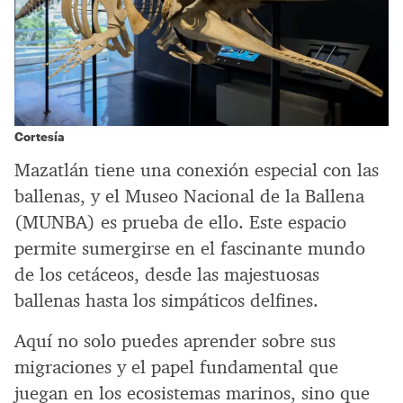
Cortesía
Mazatlán tiene una conexión especial con las
ballenas, y el Museo Nacional de la Ballena
(MUNBA) es prueba de ello. Este espacio
permite sumergirse en el fascinante mundo
de los cetáceos, desde las majestuosas
ballenas hasta los simpáticos delfines.
Aquí no solo puedes aprender sobre sus
migraciones y el papel fundamental que
juegan en los ecosistemas marinos, sino que