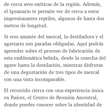
de cerca aves exóticas de la región. Además,
el Iguanario te permite ver de cerca a estos
impresionantes reptiles, algunos de hasta dos
metros de longitud.
Si eres amante del mezcal, la destiladora y el
agaviario son paradas obligadas. Aquí podrás
aprender sobre el proceso de fabricación de
esta emblemática bebida, desde la cosecha del
agave hasta la destilación, mientras disfrutas
de una degustación de tres tipos de mezcal
con una vista incomparable.
El recorrido cierra con una experiencia única
en Raíces, el Centro de Reunión Ancestral,
donde puedes conocer sobre la identidad de