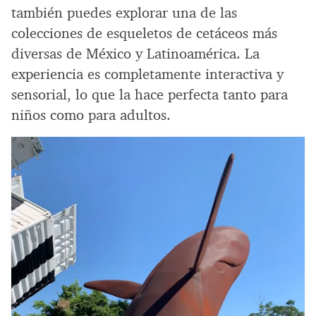
también puedes explorar una de las
colecciones de esqueletos de cetáceos más
diversas de México y Latinoamérica. La
experiencia es completamente interactiva y
sensorial, lo que la hace perfecta tanto para
niños como para adultos.