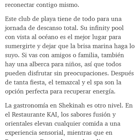
reconectar contigo mismo.
Este club de playa tiene de todo para una
jornada de descanso total. Su infinity pool
con vista al océano es el mejor lugar para
sumergirte y dejar que la brisa marina haga lo
suyo. Si vas con amigos o familia, también
hay una alberca para niños, así que todos
pueden disfrutar sin preocupaciones. Después
de tanta fiesta, el temazcal y el spa son la
opción perfecta para recuperar energía.
La gastronomía en Shekinah es otro nivel. En
el Restaurante KAI, los sabores fusión y
orientales elevan cualquier comida a una
experiencia sensorial, mientras que en