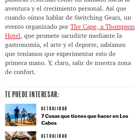
aventura y el crecimiento personal. Así que
cuando oímos hablar de Switching Gears, un
evento organizado por
The Cape, a Thompson
Hotel
, que promete sacudirte mediante la
gastronomía, el arte y el deporte, sabíamos
que teníamos que experimentar esto de
primera mano. Y, claro, salir de nuestra zona
de confort.
TE PUEDE INTERESAR:
ACTUALIDAD
7 Cosas que tienes que hacer en Los
Cabos
ACTUALIDAD