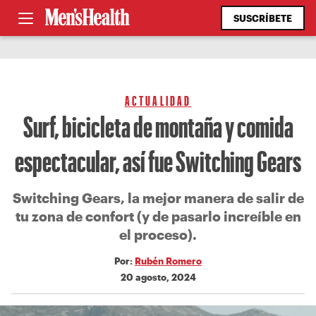
SUSCRÍBETE
ACTUALIDAD
Surf, bicicleta de montaña y comida
espectacular, así fue Switching Gears
Switching Gears, la mejor manera de salir de
tu zona de confort (y de pasarlo increíble en
el proceso).
Por:
Rubén Romero
20 agosto, 2024