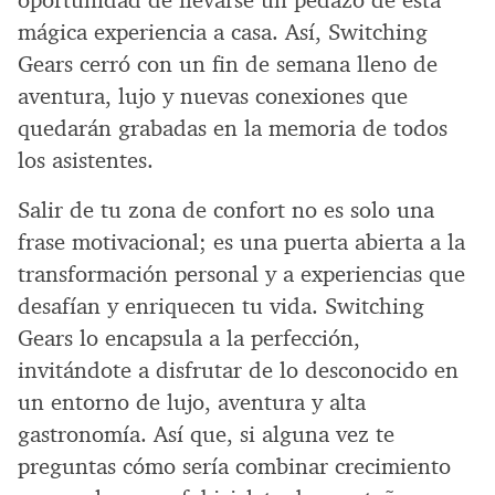
oportunidad de llevarse un pedazo de esta
mágica experiencia a casa. Así, Switching
Gears cerró con un fin de semana lleno de
aventura, lujo y nuevas conexiones que
quedarán grabadas en la memoria de todos
los asistentes.
Salir de tu zona de confort no es solo una
frase motivacional; es una puerta abierta a la
transformación personal y a experiencias que
desafían y enriquecen tu vida. Switching
Gears lo encapsula a la perfección,
invitándote a disfrutar de lo desconocido en
un entorno de lujo, aventura y alta
gastronomía. Así que, si alguna vez te
preguntas cómo sería combinar crecimiento