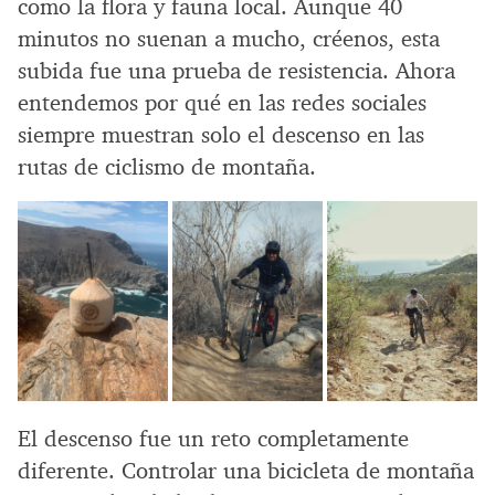
como la flora y fauna local. Aunque 40
minutos no suenan a mucho, créenos, esta
subida fue una prueba de resistencia. Ahora
entendemos por qué en las redes sociales
siempre muestran solo el descenso en las
rutas de ciclismo de montaña.
El descenso fue un reto completamente
diferente. Controlar una bicicleta de montaña