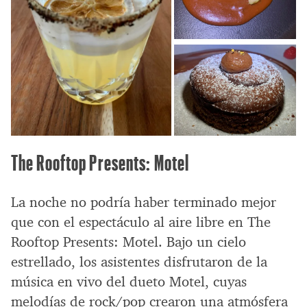
The Rooftop Presents: Motel
La noche no podría haber terminado mejor
que con el espectáculo al aire libre en The
Rooftop Presents: Motel. Bajo un cielo
estrellado, los asistentes disfrutaron de la
música en vivo del dueto Motel, cuyas
melodías de rock/pop crearon una atmósfera