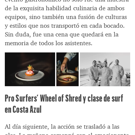
de la exquisita habilidad culinaria de ambos
equipos, sino también una fusión de culturas
y estilos que nos transportó en cada bocado.
Sin duda, fue una cena que quedará en la
memoria de todos los asistentes.
Pro Surfers’ Wheel of Shred y clase de surf
en Costa Azul
Al día siguiente, la acción se trasladó a las