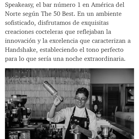
Speakeasy, el bar número 1 en América del
Norte según The 50 Best. En un ambiente
sofisticado, disfrutamos de exquisitas
creaciones cocteleras que reflejaban la
innovación y la excelencia que caracterizan a
Handshake, estableciendo el tono perfecto
para lo que sería una noche extraordinaria.