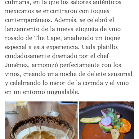
culinaria, en la que los sabores auténticos
mexicanos se encontraron con toques
contemporáneos. Además, se celebró el
lanzamiento de la nueva etiqueta de vino
rosado de The Cape, añadiendo un toque
especial a esta experiencia. Cada platillo,
cuidadosamente diseñado por el chef
Jiménez, armonizó perfectamente con los
vinos, creando una noche de deleite sensorial
y celebrando lo mejor de la comida y el vino
en un entorno inigualable.