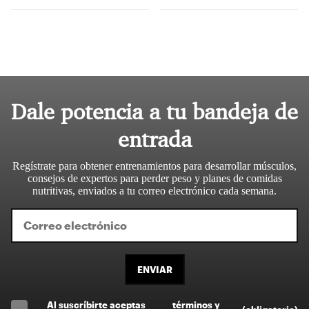
Dale potencia a tu bandeja de
entrada
Regístrate para obtener entrenamientos para desarrollar músculos,
consejos de expertos para perder peso y planes de comidas
nutritivas, enviados a tu correo electrónico cada semana.
ENVIAR
Al suscríbirte aceptas
términos y