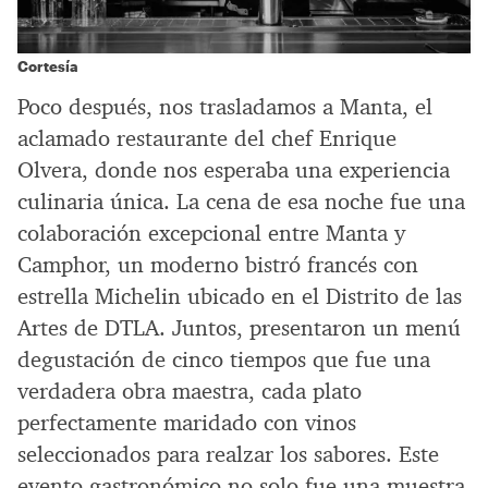
Cortesía
Poco después, nos trasladamos a Manta, el
aclamado restaurante del chef Enrique
Olvera, donde nos esperaba una experiencia
culinaria única. La cena de esa noche fue una
colaboración excepcional entre Manta y
Camphor, un moderno bistró francés con
estrella Michelin ubicado en el Distrito de las
Artes de DTLA. Juntos, presentaron un menú
degustación de cinco tiempos que fue una
verdadera obra maestra, cada plato
perfectamente maridado con vinos
seleccionados para realzar los sabores. Este
evento gastronómico no solo fue una muestra