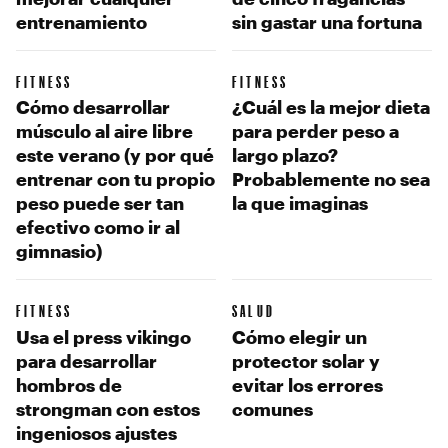
entrenamiento
sin gastar una fortuna
FITNESS
FITNESS
Cómo desarrollar
¿Cuál es la mejor dieta
músculo al aire libre
para perder peso a
este verano (y por qué
largo plazo?
entrenar con tu propio
Probablemente no sea
peso puede ser tan
la que imaginas
efectivo como ir al
gimnasio)
FITNESS
SALUD
Usa el press vikingo
Cómo elegir un
para desarrollar
protector solar y
hombros de
evitar los errores
strongman con estos
comunes
ingeniosos ajustes