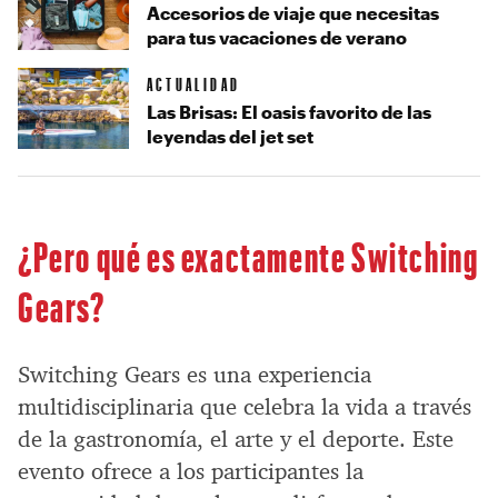
Accesorios de viaje que necesitas
para tus vacaciones de verano
ACTUALIDAD
Las Brisas: El oasis favorito de las
leyendas del jet set
¿Pero qué es exactamente Switching
Gears?
Switching Gears es una experiencia
multidisciplinaria que celebra la vida a través
de la gastronomía, el arte y el deporte. Este
evento ofrece a los participantes la