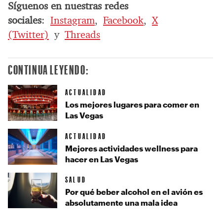
Síguenos en nuestras redes
sociales
:
Instagram
,
Facebook
,
X
(Twitter)
y
Threads
CONTINUA LEYENDO:
ACTUALIDAD
Los mejores lugares para comer en
Las Vegas
ACTUALIDAD
Mejores actividades wellness para
hacer en Las Vegas
SALUD
Por qué beber alcohol en el avión es
absolutamente una mala idea