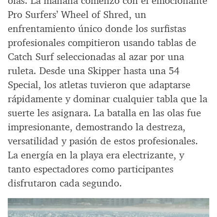
olas. La mañana comenzó con el emocionante
Pro Surfers’ Wheel of Shred, un
enfrentamiento único donde los surfistas
profesionales compitieron usando tablas de
Catch Surf seleccionadas al azar por una
ruleta. Desde una Skipper hasta una 54
Special, los atletas tuvieron que adaptarse
rápidamente y dominar cualquier tabla que la
suerte les asignara. La batalla en las olas fue
impresionante, demostrando la destreza,
versatilidad y pasión de estos profesionales.
La energía en la playa era electrizante, y
tanto espectadores como participantes
disfrutaron cada segundo.