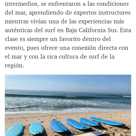
intermedios, se enfrentaron a las condiciones
del mar, aprendiendo de expertos instructores
mientras vivían una de las experiencias más
auténticas del surf en Baja California Sur. Esta
clase es siempre un favorito dentro del
evento, pues ofrece una conexión directa con
el mar y con la rica cultura de surf de la
región.