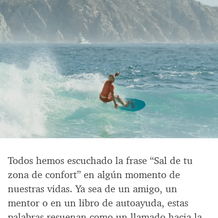
Todos hemos escuchado la frase “Sal de tu
zona de confort” en algún momento de
nuestras vidas. Ya sea de un amigo, un
mentor o en un libro de autoayuda, estas
palabras resuenan como un llamado hacia la