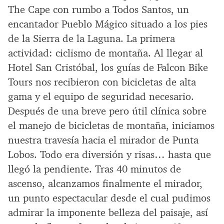
The Cape con rumbo a Todos Santos, un
encantador Pueblo Mágico situado a los pies
de la Sierra de la Laguna. La primera
actividad: ciclismo de montaña. Al llegar al
Hotel San Cristóbal, los guías de Falcon Bike
Tours nos recibieron con bicicletas de alta
gama y el equipo de seguridad necesario.
Después de una breve pero útil clínica sobre
el manejo de bicicletas de montaña, iniciamos
nuestra travesía hacia el mirador de Punta
Lobos. Todo era diversión y risas… hasta que
llegó la pendiente. Tras 40 minutos de
ascenso, alcanzamos finalmente el mirador,
un punto espectacular desde el cual pudimos
admirar la imponente belleza del paisaje, así