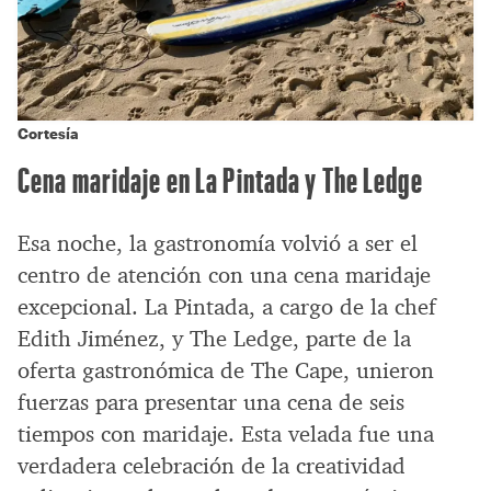
Cortesía
Cena maridaje en La Pintada y The Ledge
Esa noche, la gastronomía volvió a ser el
centro de atención con una cena maridaje
excepcional. La Pintada, a cargo de la chef
Edith Jiménez, y The Ledge, parte de la
oferta gastronómica de The Cape, unieron
fuerzas para presentar una cena de seis
tiempos con maridaje. Esta velada fue una
verdadera celebración de la creatividad