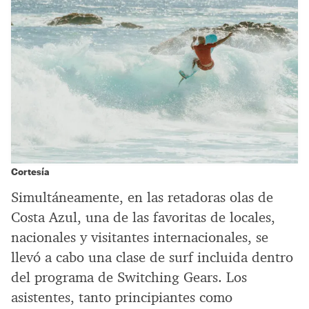
Cortesía
Simultáneamente, en las retadoras olas de
Costa Azul, una de las favoritas de locales,
nacionales y visitantes internacionales, se
llevó a cabo una clase de surf incluida dentro
del programa de Switching Gears. Los
asistentes, tanto principiantes como