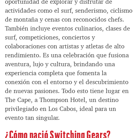
oportunidad de explorar y disfrutar de
actividades como el surf, senderismo, ciclismo
de montaña y cenas con reconocidos chefs.
También incluye eventos culinarios, clases de
surf, competiciones, conciertos y
colaboraciones con artistas y atletas de alto
rendimiento. Es una celebración que fusiona
aventura, lujo y cultura, brindando una
experiencia completa que fomenta la
conexión con el entorno y el descubrimiento
de nuevas pasiones. Todo esto tiene lugar en
The Cape, a Thompson Hotel, un destino
privilegiado en Los Cabos, ideal para un
evento tan singular.
¿Cómo nació Switching Gears?