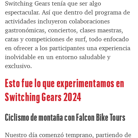
Switching Gears tenía que ser algo
espectacular. Así que dentro del programa de
actividades incluyeron colaboraciones
gastronómicas, conciertos, clases maestras,
catas y competiciones de surf, todo enfocado
en ofrecer a los participantes una experiencia
inolvidable en un entorno saludable y
exclusivo.
Esto fue lo que experimentamos en
Switching Gears 2024
Ciclismo de montaña con Falcon Bike Tours
Nuestro día comenzó temprano, partiendo de