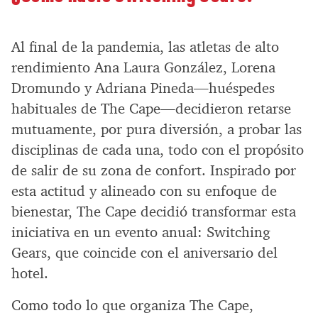
Al final de la pandemia, las atletas de alto
rendimiento Ana Laura González, Lorena
Dromundo y Adriana Pineda—huéspedes
habituales de The Cape—decidieron retarse
mutuamente, por pura diversión, a probar las
disciplinas de cada una, todo con el propósito
de salir de su zona de confort. Inspirado por
esta actitud y alineado con su enfoque de
bienestar, The Cape decidió transformar esta
iniciativa en un evento anual: Switching
Gears, que coincide con el aniversario del
hotel.
Como todo lo que organiza The Cape,