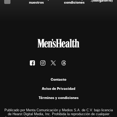
.
(obligatorio)
nuestros
condiciones
Contacto
Aviso de Privacidad
Términos y condiciones
Publicado por Menta Comunicación y Medios S.A. de C.V. bajo licencia
de Hearst Digital Media, Inc. Prohibida la reproducción de cualquier