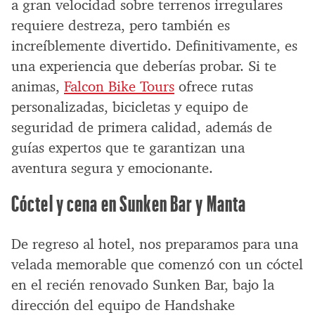
a gran velocidad sobre terrenos irregulares
requiere destreza, pero también es
increíblemente divertido. Definitivamente, es
una experiencia que deberías probar. Si te
animas,
Falcon Bike Tours
ofrece rutas
personalizadas, bicicletas y equipo de
seguridad de primera calidad, además de
guías expertos que te garantizan una
aventura segura y emocionante.
Cóctel y cena en Sunken Bar y Manta
De regreso al hotel, nos preparamos para una
velada memorable que comenzó con un cóctel
en el recién renovado Sunken Bar, bajo la
dirección del equipo de Handshake