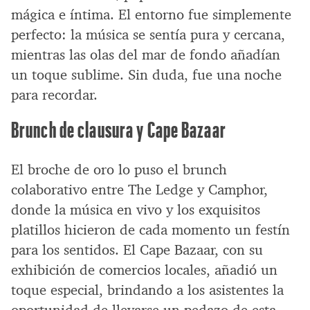
mágica e íntima. El entorno fue simplemente
perfecto: la música se sentía pura y cercana,
mientras las olas del mar de fondo añadían
un toque sublime. Sin duda, fue una noche
para recordar.
Brunch de clausura y Cape Bazaar
El broche de oro lo puso el brunch
colaborativo entre The Ledge y Camphor,
donde la música en vivo y los exquisitos
platillos hicieron de cada momento un festín
para los sentidos. El Cape Bazaar, con su
exhibición de comercios locales, añadió un
toque especial, brindando a los asistentes la