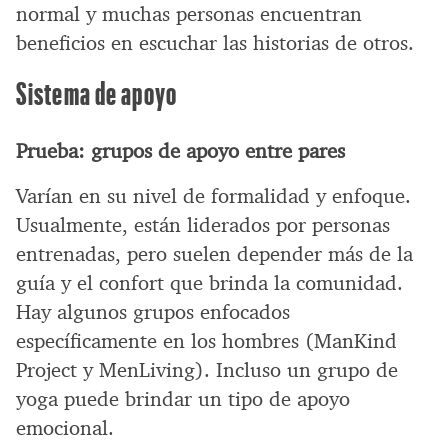
normal y muchas personas encuentran
beneficios en escuchar las historias de otros.
Sistema de apoyo
Prueba: grupos de apoyo entre pares
Varían en su nivel de formalidad y enfoque.
Usualmente, están liderados por personas
entrenadas, pero suelen depender más de la
guía y el confort que brinda la comunidad.
Hay algunos grupos enfocados
específicamente en los hombres (ManKind
Project y MenLiving). Incluso un grupo de
yoga puede brindar un tipo de apoyo
emocional.