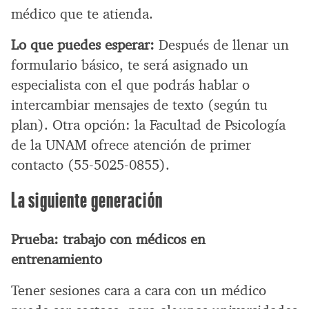
médico que te atienda.
Lo que puedes esperar:
Después de llenar un
formulario básico, te será asignado un
especialista con el que podrás hablar o
intercambiar mensajes de texto (según tu
plan). Otra opción: la Facultad de Psicología
de la UNAM ofrece atención de primer
contacto (55-5025-0855).
La siguiente generación
Prueba: trabajo con médicos en
entrenamiento
Tener sesiones cara a cara con un médico