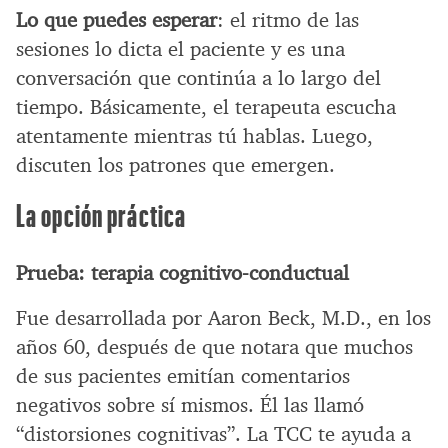
Lo que puedes esperar
: el ritmo de las
sesiones lo dicta el paciente y es una
conversación que continúa a lo largo del
tiempo. Básicamente, el terapeuta escucha
atentamente mientras tú hablas. Luego,
discuten los patrones que emergen.
La opción práctica
Prueba: terapia cognitivo-conductual
Fue desarrollada por Aaron Beck, M.D., en los
años 60, después de que notara que muchos
de sus pacientes emitían comentarios
negativos sobre sí mismos. Él las llamó
“distorsiones cognitivas”. La TCC te ayuda a