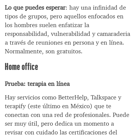
Lo que puedes esperar
: hay una infinidad de
tipos de grupos, pero aquellos enfocados en
los hombres suelen enfatizar la
responsabilidad, vulnerabilidad y camaraderia
a través de reuniones en persona y en línea.
Normalmente, son gratuitos.
Home office
Prueba: terapia en línea
Hay servicios como BetterHelp, Talkspace y
terapify (este último en México) que te
conectan con una red de profesionales. Puede
ser muy útil, pero dedica un momento a
revisar con cuidado las certificaciones del