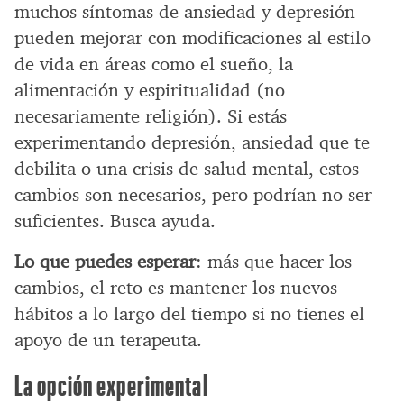
muchos síntomas de ansiedad y depresión
pueden mejorar con modificaciones al estilo
de vida en áreas como el sueño, la
alimentación y espiritualidad (no
necesariamente religión). Si estás
experimentando depresión, ansiedad que te
debilita o una crisis de salud mental, estos
cambios son necesarios, pero podrían no ser
suficientes. Busca ayuda.
Lo que puedes esperar
: más que hacer los
cambios, el reto es mantener los nuevos
hábitos a lo largo del tiempo si no tienes el
apoyo de un terapeuta.
La opción experimental