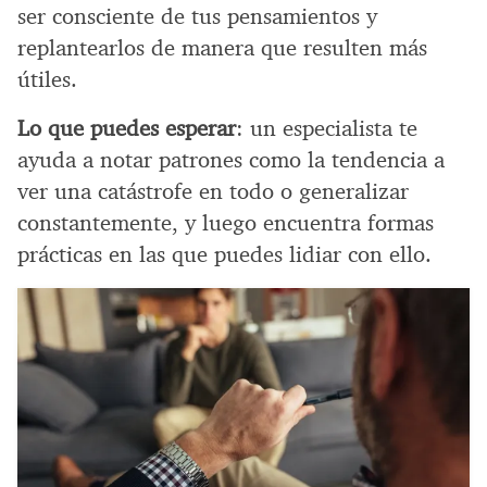
ser consciente de tus pensamientos y
replantearlos de manera que resulten más
útiles.
Lo que puedes esperar
: un especialista te
ayuda a notar patrones como la tendencia a
ver una catástrofe en todo o generalizar
constantemente, y luego encuentra formas
prácticas en las que puedes lidiar con ello.