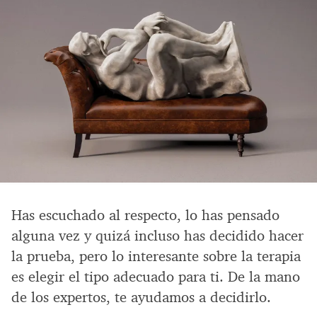
Has escuchado al respecto, lo has pensado
alguna vez y quizá incluso has decidido hacer
la prueba, pero lo interesante sobre la terapia
es elegir el tipo adecuado para ti. De la mano
de los expertos, te ayudamos a decidirlo.