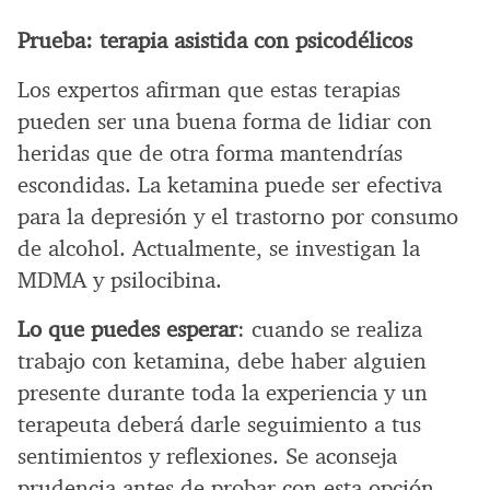
Prueba: terapia asistida con psicodélicos
Los expertos afirman que estas terapias
pueden ser una buena forma de lidiar con
heridas que de otra forma mantendrías
escondidas. La ketamina puede ser efectiva
para la depresión y el trastorno por consumo
de alcohol. Actualmente, se investigan la
MDMA y psilocibina.
Lo que puedes esperar
: cuando se realiza
trabajo con ketamina, debe haber alguien
presente durante toda la experiencia y un
terapeuta deberá darle seguimiento a tus
sentimientos y reflexiones. Se aconseja
prudencia antes de probar con esta opción.