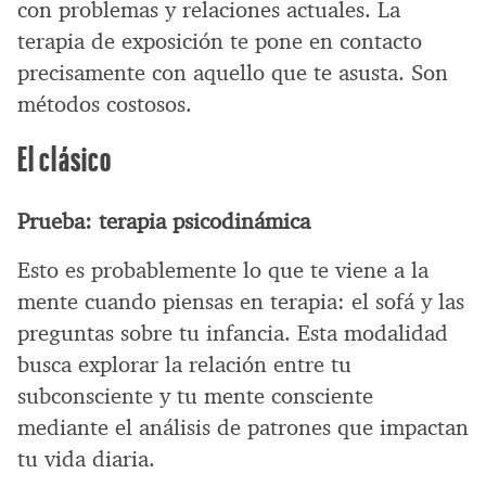
con problemas y relaciones actuales. La
terapia de exposición te pone en contacto
precisamente con aquello que te asusta. Son
métodos costosos.
El clásico
Prueba: terapia psicodinámica
Esto es probablemente lo que te viene a la
mente cuando piensas en terapia: el sofá y las
preguntas sobre tu infancia. Esta modalidad
busca explorar la relación entre tu
subconsciente y tu mente consciente
mediante el análisis de patrones que impactan
tu vida diaria.