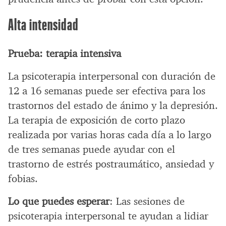
Alta intensidad
Prueba: terapia intensiva
La psicoterapia interpersonal con duración de
12 a 16 semanas puede ser efectiva para los
trastornos del estado de ánimo y la depresión.
La terapia de exposición de corto plazo
realizada por varias horas cada día a lo largo
de tres semanas puede ayudar con el
trastorno de estrés postraumático, ansiedad y
fobias.
Lo que puedes esperar
: Las sesiones de
psicoterapia interpersonal te ayudan a lidiar