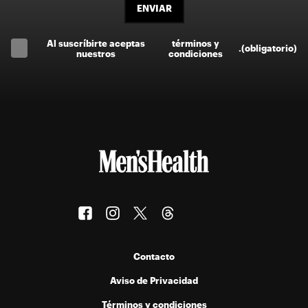
ENVIAR
Al suscríbirte aceptas
términos y
.
(obligatorio)
nuestros
condiciones
Contacto
Aviso de Privacidad
Términos y condiciones