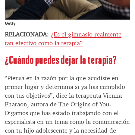
Getty
RELACIONADA
:
¿Es el gimnasio realmente
tan efectivo como la terapia?
¿Cuándo puedes dejar la terapia?
“Piensa en la razón por la que acudiste en
primer lugar y determina si ya has cumplido
con tus objetivos”, dice la terapeuta Vienna
Pharaon, autora de The Origins of You.
Digamos que has estado trabajando con el
especialista en un tema como la comunicación
con tu hijo adolescente y la necesidad de