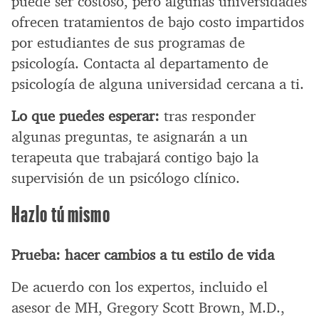
puede ser costoso, pero algunas universidades
ofrecen tratamientos de bajo costo impartidos
por estudiantes de sus programas de
psicología. Contacta al departamento de
psicología de alguna universidad cercana a ti.
Lo que puedes esperar:
tras responder
algunas preguntas, te asignarán a un
terapeuta que trabajará contigo bajo la
supervisión de un psicólogo clínico.
Hazlo tú mismo
Prueba: hacer cambios a tu estilo de vida
De acuerdo con los expertos, incluido el
asesor de MH, Gregory Scott Brown, M.D.,