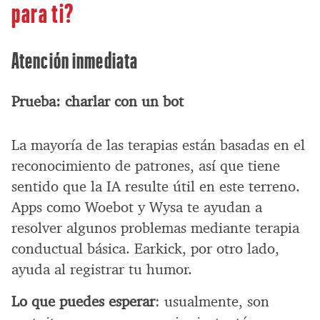
para ti?
Atención inmediata
Prueba: charlar con un bot
La mayoría de las terapias están basadas en el
reconocimiento de patrones, así que tiene
sentido que la IA resulte útil en este terreno.
Apps como Woebot y Wysa te ayudan a
resolver algunos problemas mediante terapia
conductual básica. Earkick, por otro lado,
ayuda al registrar tu humor.
Lo que puedes esperar
: usualmente, son