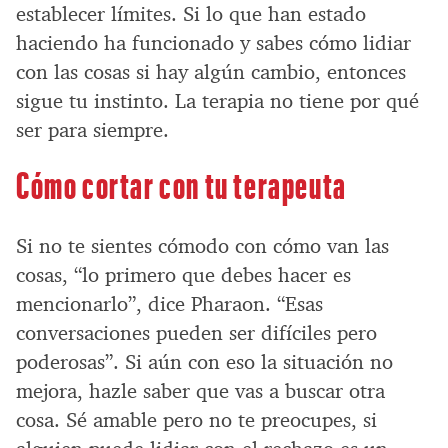
establecer límites. Si lo que han estado
haciendo ha funcionado y sabes cómo lidiar
con las cosas si hay algún cambio, entonces
sigue tu instinto. La terapia no tiene por qué
ser para siempre.
Cómo cortar con tu terapeuta
Si no te sientes cómodo con cómo van las
cosas, “lo primero que debes hacer es
mencionarlo”, dice Pharaon. “Esas
conversaciones pueden ser difíciles pero
poderosas”. Si aún con eso la situación no
mejora, hazle saber que vas a buscar otra
cosa. Sé amable pero no te preocupes, si