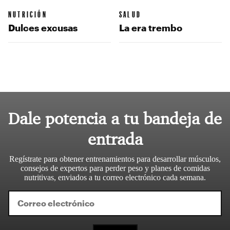
NUTRICIÓN
SALUD
Dulces excusas
La era trembo
Dale potencia a tu bandeja de
entrada
Regístrate para obtener entrenamientos para desarrollar músculos,
consejos de expertos para perder peso y planes de comidas
nutritivas, enviados a tu correo electrónico cada semana.