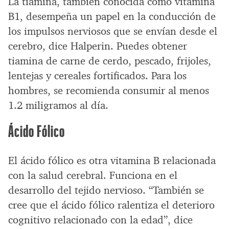
La tiamina, también conocida como vitamina
B1, desempeña un papel en la conducción de
los impulsos nerviosos que se envían desde el
cerebro, dice Halperin. Puedes obtener
tiamina de carne de cerdo, pescado, frijoles,
lentejas y cereales fortificados. Para los
hombres, se recomienda consumir al menos
1.2 miligramos al día.
Ácido Fólico
El ácido fólico es otra vitamina B relacionada
con la salud cerebral. Funciona en el
desarrollo del tejido nervioso. “También se
cree que el ácido fólico ralentiza el deterioro
cognitivo relacionado con la edad”, dice