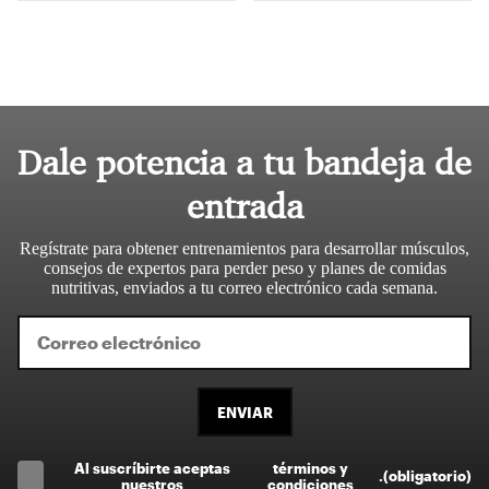
Dale potencia a tu bandeja de
entrada
Regístrate para obtener entrenamientos para desarrollar músculos,
consejos de expertos para perder peso y planes de comidas
nutritivas, enviados a tu correo electrónico cada semana.
ENVIAR
Al suscríbirte aceptas
términos y
.
(obligatorio)
nuestros
condiciones