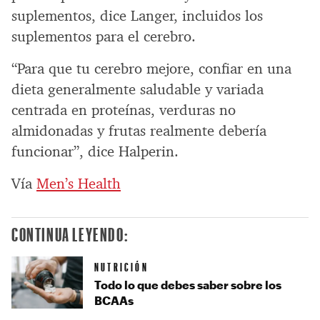
suplementos, dice Langer, incluidos los
suplementos para el cerebro.
“Para que tu cerebro mejore, confiar en una
dieta generalmente saludable y variada
centrada en proteínas, verduras no
almidonadas y frutas realmente debería
funcionar”, dice Halperin.
Vía
Men’s Health
CONTINUA LEYENDO:
NUTRICIÓN
Todo lo que debes saber sobre los
BCAAs