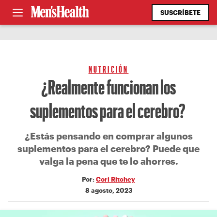
SUSCRÍBETE
NUTRICIÓN
¿Realmente funcionan los
suplementos para el cerebro?
¿Estás pensando en comprar algunos
suplementos para el cerebro? Puede que
valga la pena que te lo ahorres.
Por:
Cori Ritchey
8 agosto, 2023