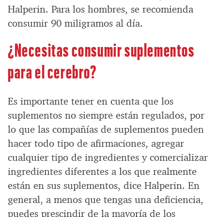
Halperin. Para los hombres, se recomienda
consumir 90 miligramos al día.
¿Necesitas consumir suplementos
para el cerebro?
Es importante tener en cuenta que los
suplementos no siempre están regulados, por
lo que las compañías de suplementos pueden
hacer todo tipo de afirmaciones, agregar
cualquier tipo de ingredientes y comercializar
ingredientes diferentes a los que realmente
están en sus suplementos, dice Halperin. En
general, a menos que tengas una deficiencia,
puedes prescindir de la mayoría de los