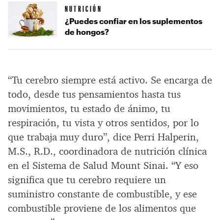
NUTRICIÓN
¿Puedes confiar en los suplementos
de hongos?
“Tu cerebro siempre está activo. Se encarga de
todo, desde tus pensamientos hasta tus
movimientos, tu estado de ánimo, tu
respiración, tu vista y otros sentidos, por lo
que trabaja muy duro”, dice Perri Halperin,
M.S., R.D., coordinadora de nutrición clínica
en el Sistema de Salud Mount Sinai. “Y eso
significa que tu cerebro requiere un
suministro constante de combustible, y ese
combustible proviene de los alimentos que