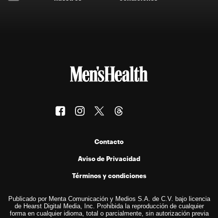
Contacto
Aviso de Privacidad
Términos y condiciones
Publicado por Menta Comunicación y Medios S.A. de C.V. bajo licencia
de Hearst Digital Media, Inc. Prohibida la reproducción de cualquier
forma en cualquier idioma, total o parcialmente, sin autorización previa