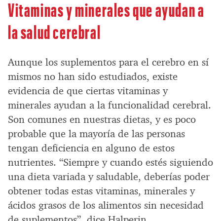
Vitaminas y minerales que ayudan a
la salud cerebral
Aunque los suplementos para el cerebro en sí
mismos no han sido estudiados, existe
evidencia de que ciertas vitaminas y
minerales ayudan a la funcionalidad cerebral.
Son comunes en nuestras dietas, y es poco
probable que la mayoría de las personas
tengan deficiencia en alguno de estos
nutrientes. “Siempre y cuando estés siguiendo
una dieta variada y saludable, deberías poder
obtener todas estas vitaminas, minerales y
ácidos grasos de los alimentos sin necesidad
de suplementos”, dice Halperin.