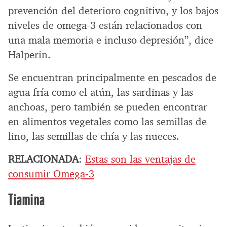
prevención del deterioro cognitivo, y los bajos
niveles de omega-3 están relacionados con
una mala memoria e incluso depresión”, dice
Halperin.
Se encuentran principalmente en pescados de
agua fría como el atún, las sardinas y las
anchoas, pero también se pueden encontrar
en alimentos vegetales como las semillas de
lino, las semillas de chía y las nueces.
RELACIONADA
:
Estas son las ventajas de
consumir Omega-3
Tiamina