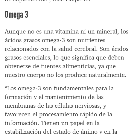
Omega 3
Aunque no es una vitamina ni un mineral, los
ácidos grasos omega-3 son nutrientes
relacionados con la salud cerebral. Son ácidos
grasos esenciales, lo que significa que deben
obtenerse de fuentes alimenticias, ya que
nuestro cuerpo no los produce naturalmente.
“Los omega-3 son fundamentales para la
formación y el mantenimiento de las
membranas de las células nerviosas, y
favorecen el procesamiento rápido de la
información. Tienen un papel en la
estabilización del estado de ánimo y en la