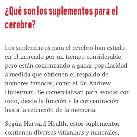
¿Qué son los suplementos para el
cerebro?
Los suplementos para el cerebro han estado
en el mercado por un tiempo considerable,
pero están comenzando a ganar popularidad
a medida que obtienen el respaldo de
nombres famosos, como el Dr. Andrew
Huberman. Se comercializan para ayudar con
todo, desde la función y la concentración
hasta la retención de la memoria.
Según Harvard Health, estos suplementos
contienen diversas vitaminas y minerales,