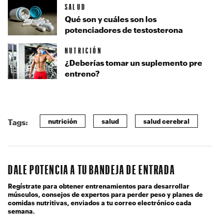
SALUD
Qué son y cuáles son los
potenciadores de testosterona
NUTRICIÓN
¿Deberías tomar un suplemento pre
entreno?
nutrición
salud
salud cerebral
Tags:
DALE POTENCIA A TU BANDEJA DE ENTRADA
Regístrate para obtener entrenamientos para desarrollar
músculos, consejos de expertos para perder peso y planes de
comidas nutritivas, enviados a tu correo electrónico cada
semana.