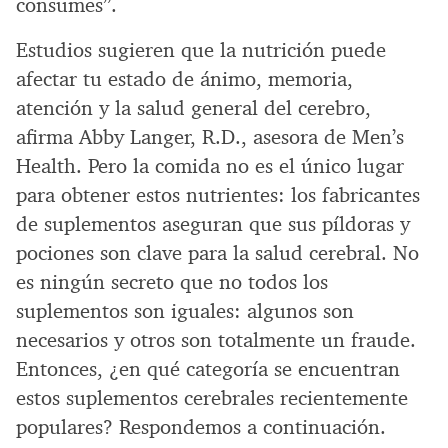
consumes”.
Estudios sugieren que la nutrición puede
afectar tu estado de ánimo, memoria,
atención y la salud general del cerebro,
afirma Abby Langer, R.D., asesora de Men’s
Health. Pero la comida no es el único lugar
para obtener estos nutrientes: los fabricantes
de suplementos aseguran que sus píldoras y
pociones son clave para la salud cerebral. No
es ningún secreto que no todos los
suplementos son iguales: algunos son
necesarios y otros son totalmente un fraude.
Entonces, ¿en qué categoría se encuentran
estos suplementos cerebrales recientemente
populares? Respondemos a continuación.