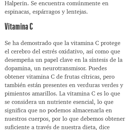
Halperin. Se encuentra comúnmente en
espinacas, espárragos y lentejas.
Vitamina C
Se ha demostrado que la vitamina C protege
el cerebro del estrés oxidativo, así como que
desempeña un papel clave en la síntesis de la
dopamina, un neurotransmisor. Puedes
obtener vitamina C de frutas cítricas, pero
también están presentes en verduras verdes y
pimientos amarillos. La vitamina C es lo que
se considera un nutriente esencial, lo que
significa que no podemos almacenarla en
nuestros cuerpos, por lo que debemos obtener
suficiente a través de nuestra dieta, dice