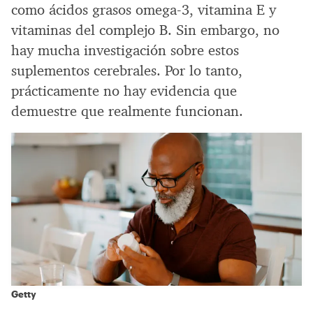
como ácidos grasos omega-3, vitamina E y
vitaminas del complejo B. Sin embargo, no
hay mucha investigación sobre estos
suplementos cerebrales. Por lo tanto,
prácticamente no hay evidencia que
demuestre que realmente funcionan.
Getty