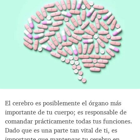
El cerebro es posiblemente el órgano más
importante de tu cuerpo; es responsable de
comandar prácticamente todas tus funciones.
Dado que es una parte tan vital de ti, es
importante que mantengas tu cerebro en