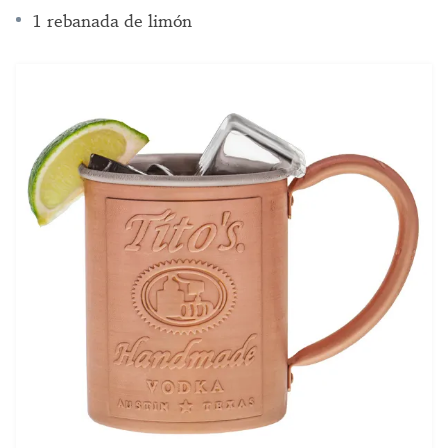
1 rebanada de limón