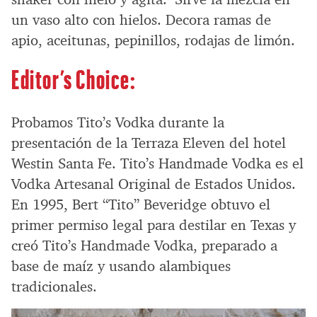
un vaso alto con hielos. Decora ramas de
apio, aceitunas, pepinillos, rodajas de limón.
Editor’s Choice:
Probamos Tito’s Vodka durante la
presentación de la Terraza Eleven del hotel
Westin Santa Fe. Tito’s Handmade Vodka es el
Vodka Artesanal Original de Estados Unidos.
En 1995, Bert “Tito” Beveridge obtuvo el
primer permiso legal para destilar en Texas y
creó Tito’s Handmade Vodka, preparado a
base de maíz y usando alambiques
tradicionales.