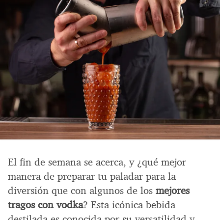
El fin de semana se acerca, y ¿qué mejor
manera de preparar tu paladar para la
diversión que con algunos de los
mejores
tragos con vodka
? Esta icónica bebida
destilada es conocida por su versatilidad y