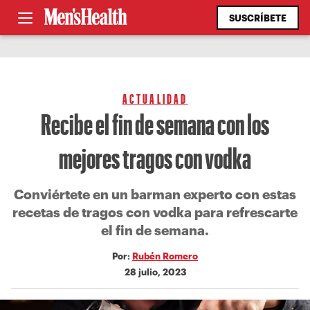
SUSCRÍBETE
ACTUALIDAD
Recibe el fin de semana con los
mejores tragos con vodka
Conviértete en un barman experto con estas
recetas de tragos con vodka para refrescarte
el fin de semana.
Por:
Rubén Romero
28 julio, 2023