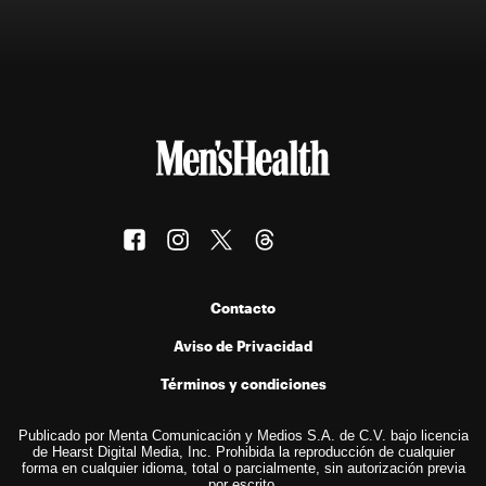
Contacto
Aviso de Privacidad
Términos y condiciones
Publicado por Menta Comunicación y Medios S.A. de C.V. bajo licencia
de Hearst Digital Media, Inc. Prohibida la reproducción de cualquier
forma en cualquier idioma, total o parcialmente, sin autorización previa
por escrito.