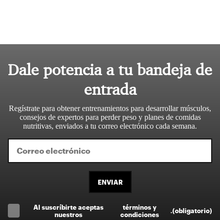
Dale potencia a tu bandeja de
entrada
Regístrate para obtener entrenamientos para desarrollar músculos,
consejos de expertos para perder peso y planes de comidas
nutritivas, enviados a tu correo electrónico cada semana.
ENVIAR
Al suscríbirte aceptas
términos y
.
(obligatorio)
nuestros
condiciones