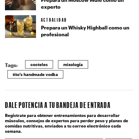
experto
ACTUALIDAD
Prepara un Whisky Highball como un
profesional
cocteles
mixología
Tags:
tito's handmade vodka
DALE POTENCIA A TU BANDEJA DE ENTRADA
Regístrate para obtener entrenamientos para desarrollar
músculos, consejos de expertos para perder peso y planes de
comidas nutritivas, enviados a tu correo electrónico cada
semana.