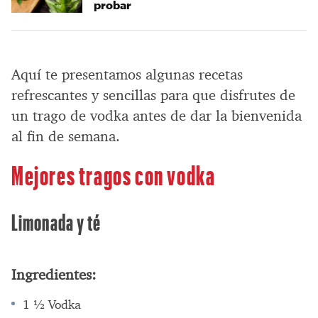
probar
Aquí te presentamos algunas recetas
refrescantes y sencillas para que disfrutes de
un trago de vodka antes de dar la bienvenida
al fin de semana.
Mejores tragos con vodka
Limonada y té
Ingredientes:
1 ½ Vodka