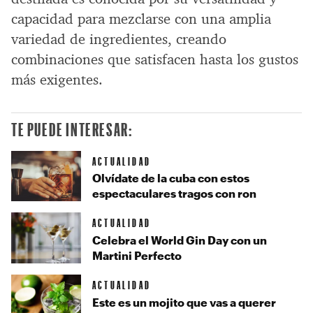
capacidad para mezclarse con una amplia
variedad de ingredientes, creando
combinaciones que satisfacen hasta los gustos
más exigentes.
TE PUEDE INTERESAR:
ACTUALIDAD
Olvídate de la cuba con estos
espectaculares tragos con ron
ACTUALIDAD
Celebra el World Gin Day con un
Martini Perfecto
ACTUALIDAD
Este es un mojito que vas a querer