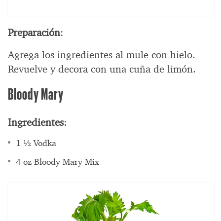
Preparación
:
Agrega los ingredientes al mule con hielo.
Revuelve y decora con una cuña de limón.
Bloody Mary
Ingredientes
:
1 ½ Vodka
4 oz Bloody Mary Mix