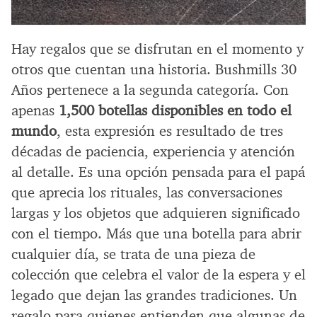
Hay regalos que se disfrutan en el momento y
otros que cuentan una historia. Bushmills 30
Años pertenece a la segunda categoría. Con
apenas
1,500 botellas disponibles en todo el
mundo
, esta expresión es resultado de tres
décadas de paciencia, experiencia y atención
al detalle. Es una opción pensada para el papá
que aprecia los rituales, las conversaciones
largas y los objetos que adquieren significado
con el tiempo. Más que una botella para abrir
cualquier día, se trata de una pieza de
colección que celebra el valor de la espera y el
legado que dejan las grandes tradiciones. Un
regalo para quienes entienden que algunas de