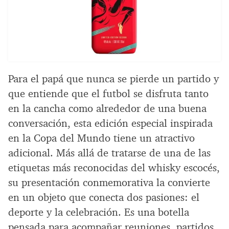
Para el papá que nunca se pierde un partido y
que entiende que el futbol se disfruta tanto
en la cancha como alrededor de una buena
conversación, esta edición especial inspirada
en la Copa del Mundo tiene un atractivo
adicional. Más allá de tratarse de una de las
etiquetas más reconocidas del whisky escocés,
su presentación conmemorativa la convierte
en un objeto que conecta dos pasiones: el
deporte y la celebración. Es una botella
pensada para acompañar reuniones, partidos