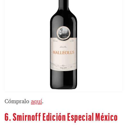
Cómpralo
aquí
.
6.
Smirnoff Edición Especial México