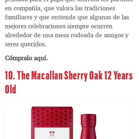
en compañía, que valora las tradiciones
familiares y que entiende que algunas de las
mejores celebraciones siempre ocurren
alrededor de una mesa rodeada de amigos y
seres queridos.
Cómpralo aquí.
10.
The Macallan Sherry Oak 12 Years
Old