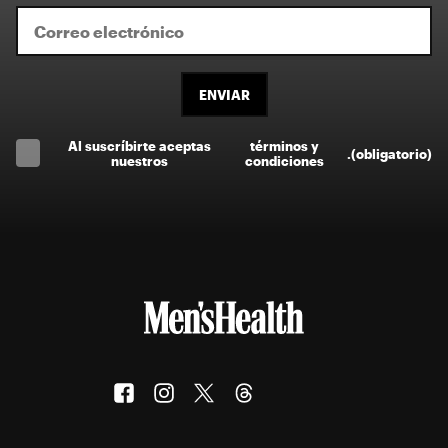
ENVIAR
Al suscríbirte aceptas
términos y
.
(obligatorio)
nuestros
condiciones