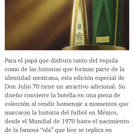
Para el papá que disfruta tanto del tequila
como de las historias que forman parte de la
identidad mexicana, esta edición especial de
Don Julio 70 tiene un atractivo adicional. Su
diseño convierte la botella en una pieza de
colección al rendir homenaje a momentos que
marcaron la historia del futbol en México,
desde el Mundial de 1970 hasta el nacimiento
de la famosa “ola” que hoy se replica en