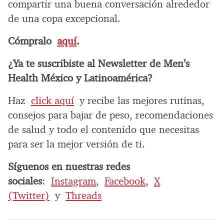
compartir una buena conversación alrededor
de una copa excepcional.
Cómpralo
aquí
.
¿Ya te suscribiste al Newsletter de Men’s
Health México y Latinoamérica?
Haz
click aquí
y recibe las mejores rutinas,
consejos para bajar de peso, recomendaciones
de salud y todo el contenido que necesitas
para ser la mejor versión de ti.
Síguenos en nuestras redes
sociales
:
Instagram
,
Facebook
,
X
(Twitter)
y
Threads