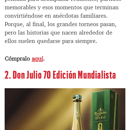
memorables y esos momentos que terminan
convirtiéndose en anécdotas familiares.
Porque, al final, los grandes torneos pasan,
pero las historias que nacen alrededor de
ellos suelen quedarse para siempre.
Cómpralo
aquí
.
2.
Don Julio 70 Edición Mundialista