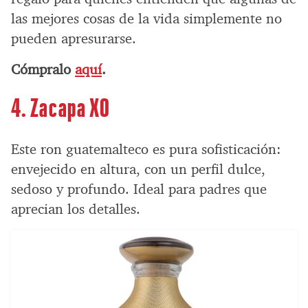
las mejores cosas de la vida simplemente no
pueden apresurarse.
Cómpralo
aquí
.
4. Zacapa XO
Este ron guatemalteco es pura sofisticación:
envejecido en altura, con un perfil dulce,
sedoso y profundo. Ideal para padres que
aprecian los detalles.