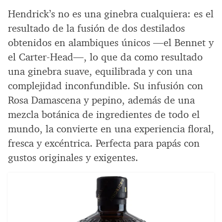
Hendrick’s no es una ginebra cualquiera: es el
resultado de la fusión de dos destilados
obtenidos en alambiques únicos —el Bennet y
el Carter-Head—, lo que da como resultado
una ginebra suave, equilibrada y con una
complejidad inconfundible. Su infusión con
Rosa Damascena y pepino, además de una
mezcla botánica de ingredientes de todo el
mundo, la convierte en una experiencia floral,
fresca y excéntrica. Perfecta para papás con
gustos originales y exigentes.