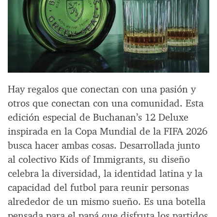
Hay regalos que conectan con una pasión y
otros que conectan con una comunidad. Esta
edición especial de Buchanan’s 12 Deluxe
inspirada en la Copa Mundial de la FIFA 2026
busca hacer ambas cosas. Desarrollada junto
al colectivo Kids of Immigrants, su diseño
celebra la diversidad, la identidad latina y la
capacidad del futbol para reunir personas
alrededor de un mismo sueño. Es una botella
pensada para el papá que disfruta los partidos