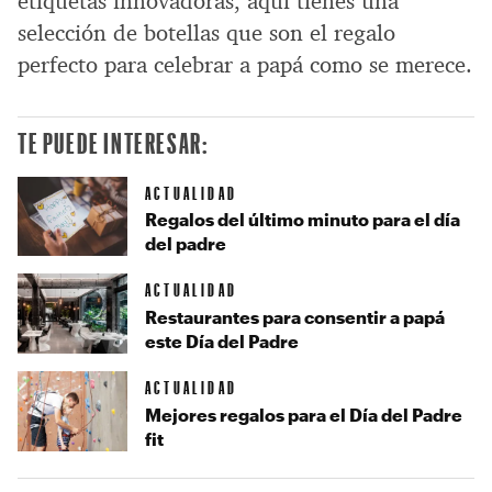
etiquetas innovadoras, aquí tienes una
selección de botellas que son el regalo
perfecto para celebrar a papá como se merece.
TE PUEDE INTERESAR:
ACTUALIDAD
Regalos del último minuto para el día
del padre
ACTUALIDAD
Restaurantes para consentir a papá
este Día del Padre
ACTUALIDAD
Mejores regalos para el Día del Padre
fit