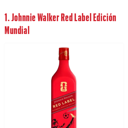
1. Johnnie Walker Red Label Edición
Mundial