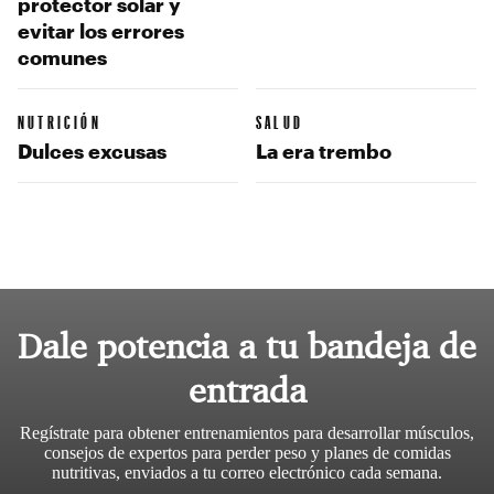
protector solar y
evitar los errores
comunes
NUTRICIÓN
SALUD
Dulces excusas
La era trembo
Dale potencia a tu bandeja de
entrada
Regístrate para obtener entrenamientos para desarrollar músculos,
consejos de expertos para perder peso y planes de comidas
nutritivas, enviados a tu correo electrónico cada semana.