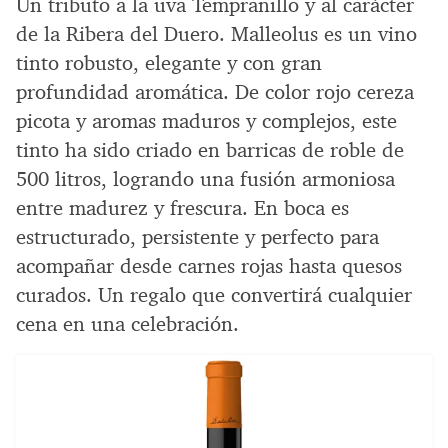
Un tributo a la uva Tempranillo y al carácter
de la Ribera del Duero. Malleolus es un vino
tinto robusto, elegante y con gran
profundidad aromática. De color rojo cereza
picota y aromas maduros y complejos, este
tinto ha sido criado en barricas de roble de
500 litros, logrando una fusión armoniosa
entre madurez y frescura. En boca es
estructurado, persistente y perfecto para
acompañar desde carnes rojas hasta quesos
curados. Un regalo que convertirá cualquier
cena en una celebración.