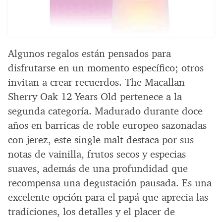
Algunos regalos están pensados para
disfrutarse en un momento específico; otros
invitan a crear recuerdos. The Macallan
Sherry Oak 12 Years Old pertenece a la
segunda categoría. Madurado durante doce
años en barricas de roble europeo sazonadas
con jerez, este single malt destaca por sus
notas de vainilla, frutos secos y especias
suaves, además de una profundidad que
recompensa una degustación pausada. Es una
excelente opción para el papá que aprecia las
tradiciones, los detalles y el placer de