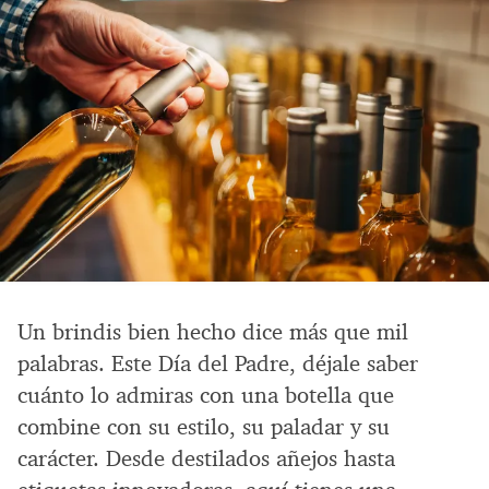
Un brindis bien hecho dice más que mil
palabras. Este Día del Padre, déjale saber
cuánto lo admiras con una botella que
combine con su estilo, su paladar y su
carácter. Desde destilados añejos hasta