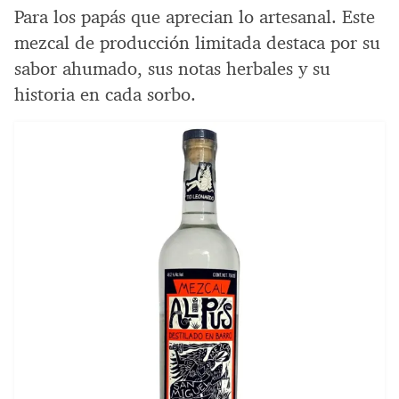
Para los papás que aprecian lo artesanal. Este
mezcal de producción limitada destaca por su
sabor ahumado, sus notas herbales y su
historia en cada sorbo.