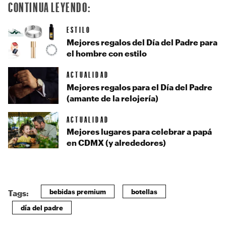
CONTINUA LEYENDO:
ESTILO
Mejores regalos del Día del Padre para
el hombre con estilo
ACTUALIDAD
Mejores regalos para el Día del Padre
(amante de la relojería)
ACTUALIDAD
Mejores lugares para celebrar a papá
en CDMX (y alrededores)
bebidas premium
botellas
Tags:
día del padre