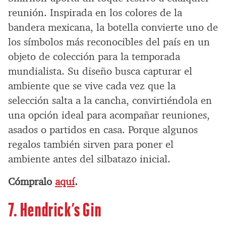
reunión. Inspirada en los colores de la
bandera mexicana, la botella convierte uno de
los símbolos más reconocibles del país en un
objeto de colección para la temporada
mundialista. Su diseño busca capturar el
ambiente que se vive cada vez que la
selección salta a la cancha, convirtiéndola en
una opción ideal para acompañar reuniones,
asados o partidos en casa. Porque algunos
regalos también sirven para poner el
ambiente antes del silbatazo inicial.
Cómpralo
aquí
.
7. Hendrick’s Gin