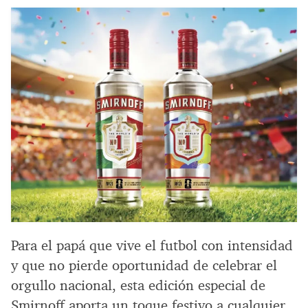
Para el papá que vive el futbol con intensidad
y que no pierde oportunidad de celebrar el
orgullo nacional, esta edición especial de
Smirnoff aporta un toque festivo a cualquier