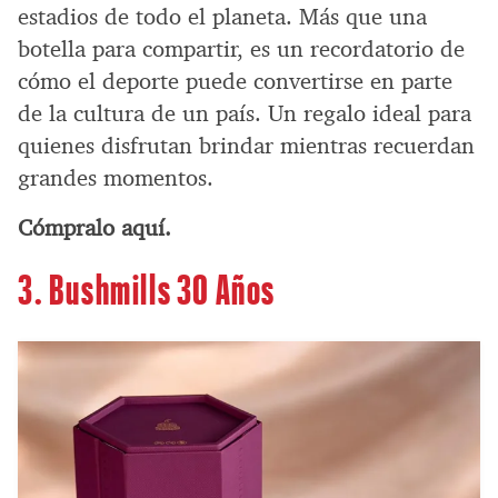
estadios de todo el planeta. Más que una
botella para compartir, es un recordatorio de
cómo el deporte puede convertirse en parte
de la cultura de un país. Un regalo ideal para
quienes disfrutan brindar mientras recuerdan
grandes momentos.
Cómpralo aquí.
3. Bushmills 30 Años