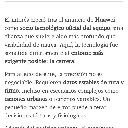
El interés creció tras el anuncio de
Huawei
como
socio tecnológico oficial del equipo
, una
alianza que sugiere algo más profundo que
visibilidad de marca. Aquí, la tecnología fue
sometida directamente al
entorno más
exigente posible: la carrera
.
Para atletas de élite, la precisión no es
negociable. Requieren
datos estables de ruta y
ritmo
, incluso en escenarios complejos como
cañones urbanos
o terrenos variables. Un
pequeño margen de error puede alterar
decisiones tácticas y fisiológicas.