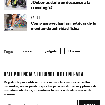
¿Deberías darle un descanso a la
tecnología?
SALUD
Cómo aprovechar las métricas de tu
monitor de actividad física
correr
gadgets
Huawei
Tags:
DALE POTENCIA A TU BANDEJA DE ENTRADA
Regístrate para obtener entrenamientos para desarrollar
músculos, consejos de expertos para perder peso y planes de
comidas nutritivas, enviados a tu correo electrónico cada
semana.