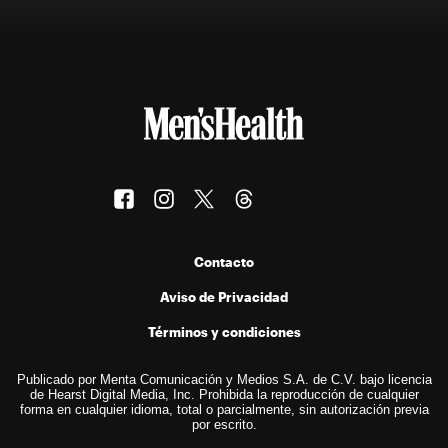
Contacto
Aviso de Privacidad
Términos y condiciones
Publicado por Menta Comunicación y Medios S.A. de C.V. bajo licencia
de Hearst Digital Media, Inc. Prohibida la reproducción de cualquier
forma en cualquier idioma, total o parcialmente, sin autorización previa
por escrito.