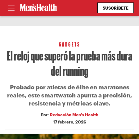
SUSCRÍBETE
GADGETS
El reloj que superó la prueba más dura
del running
Probado por atletas de élite en maratones
reales, este smartwatch apunta a precisión,
resistencia y métricas clave.
Por:
Redacción Men's Health
17 febrero, 2026