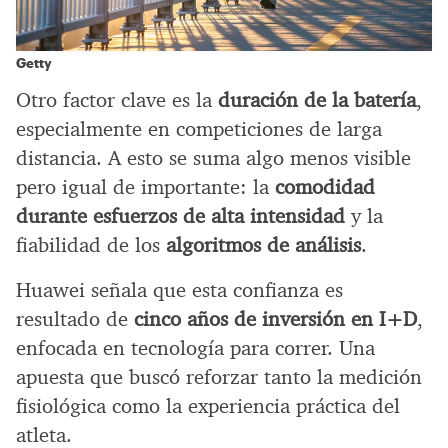
Getty
Otro factor clave es la
duración de la batería
,
especialmente en competiciones de larga
distancia. A esto se suma algo menos visible
pero igual de importante: la
comodidad
durante esfuerzos de alta intensidad
y la
fiabilidad de los
algoritmos de análisis
.
Huawei señala que esta confianza es
resultado de
cinco años de inversión en I+D
,
enfocada en tecnología para correr. Una
apuesta que buscó reforzar tanto la medición
fisiológica como la experiencia práctica del
atleta.