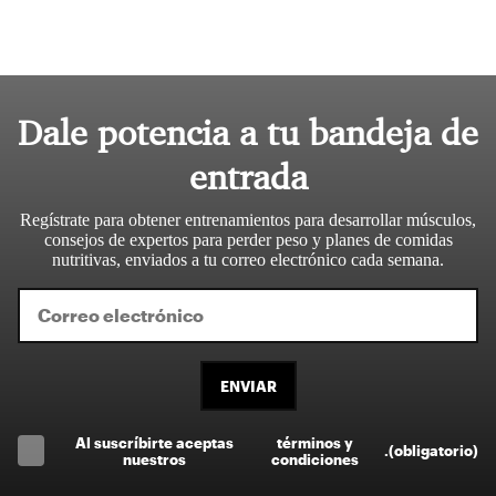
Dale potencia a tu bandeja de
entrada
Regístrate para obtener entrenamientos para desarrollar músculos,
consejos de expertos para perder peso y planes de comidas
nutritivas, enviados a tu correo electrónico cada semana.
ENVIAR
Al suscríbirte aceptas
términos y
.
(obligatorio)
nuestros
condiciones