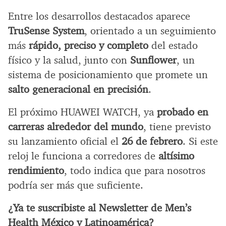
Entre los desarrollos destacados aparece
TruSense System
, orientado a un seguimiento
más
rápido, preciso y completo
del estado
físico y la salud, junto con
Sunflower
, un
sistema de posicionamiento que promete un
salto generacional en precisión
.
El próximo HUAWEI WATCH, ya
probado en
carreras alrededor del mundo
, tiene previsto
su lanzamiento oficial el
26 de febrero
. Si este
reloj le funciona a corredores de
altísimo
rendimiento
, todo indica que para nosotros
podría ser más que suficiente.
¿Ya te suscribiste al Newsletter de Men’s
Health México y Latinoamérica?