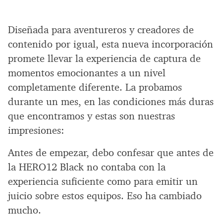
Diseñada para aventureros y creadores de
contenido por igual, esta nueva incorporación
promete llevar la experiencia de captura de
momentos emocionantes a un nivel
completamente diferente. La probamos
durante un mes, en las condiciones más duras
que encontramos y estas son nuestras
impresiones:
Antes de empezar, debo confesar que antes de
la HERO12 Black no contaba con la
experiencia suficiente como para emitir un
juicio sobre estos equipos. Eso ha cambiado
mucho.