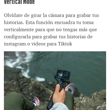
Vertical Mode
Olvídate de girar la cámara para grabar tus
historias. Esta función encuadra tu toma
verticalmente para que no tengas más que
configurarla para grabar tus historias de
instagram o videos para Tiktok