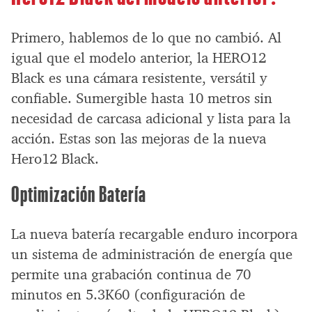
Primero, hablemos de lo que no cambió. Al
igual que el modelo anterior, la HERO12
Black es una cámara resistente, versátil y
confiable. Sumergible hasta 10 metros sin
necesidad de carcasa adicional y lista para la
acción. Estas son las mejoras de la nueva
Hero12 Black.​
Optimización Batería
La nueva batería recargable enduro incorpora
un sistema de administración de energía que
permite una grabación continua de 70
minutos en 5.3K60 (configuración de