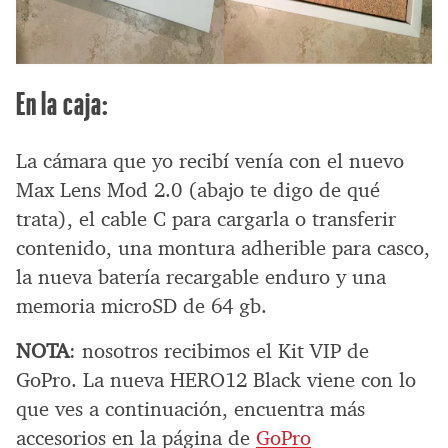
En la caja:
La cámara que yo recibí venía con el nuevo
Max Lens Mod 2.0 (abajo te digo de qué
trata), el cable C para cargarla o transferir
contenido, una montura adherible para casco,
la nueva batería recargable enduro y una
memoria microSD de 64 gb.
NOTA
: nosotros recibimos el Kit VIP de
GoPro. La nueva HERO12 Black viene con lo
que ves a continuación, encuentra más
accesorios en la página de
GoPro