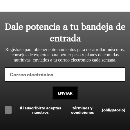
Dale potencia a tu bandeja de
entrada
Regístrate para obtener entrenamientos para desarrollar músculos,
consejos de expertos para perder peso y planes de comidas
nutritivas, enviados a tu correo electrónico cada semana.
ENVIAR
Al suscríbirte aceptas
términos y
.
(obligatorio)
nuestros
condiciones