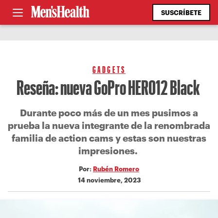
SUSCRÍBETE
GADGETS
Reseña: nueva GoPro HERO12 Black
Durante poco más de un mes pusimos a
prueba la nueva integrante de la renombrada
familia de action cams y estas son nuestras
impresiones.
Por:
Rubén Romero
14 noviembre, 2023