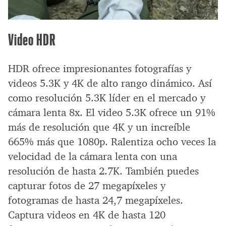
Video HDR
HDR ofrece impresionantes fotografías y
videos 5.3K y 4K de alto rango dinámico. Así
como resolución 5.3K líder en el mercado y
cámara lenta 8x. El video 5.3K ofrece un 91%
más de resolución que 4K y un increíble
665% más que 1080p. Ralentiza ocho veces la
velocidad de la cámara lenta con una
resolución de hasta 2.7K. También puedes
capturar fotos de 27 megapíxeles y
fotogramas de hasta 24,7 megapíxeles.
Captura videos en 4K de hasta 120