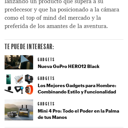
lanzando un producto que supera a su
predecesor y que ha posicionado a la cámara
como el top of mind del mercado y la
preferida de los amantes de la aventura.
TE PUEDE INTERESAR:
GADGETS
Nueva GoPro HERO12 Black
GADGETS
Los Mejores Gadgets para Hombre:
Combinando Estilo y Funcionalidad
GADGETS
Mini 4 Pro: Todo el Poder en la Palma
de tus Manos