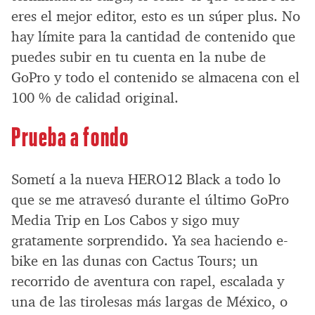
eres el mejor editor, esto es un súper plus. No
hay límite para la cantidad de contenido que
puedes subir en tu cuenta en la nube de
GoPro y todo el contenido se almacena con el
100 % de calidad original.
Prueba a fondo
Sometí a la nueva HERO12 Black a todo lo
que se me atravesó durante el último GoPro
Media Trip en Los Cabos y sigo muy
gratamente sorprendido. Ya sea haciendo e-
bike en las dunas con Cactus Tours; un
recorrido de aventura con rapel, escalada y
una de las tirolesas más largas de México, o