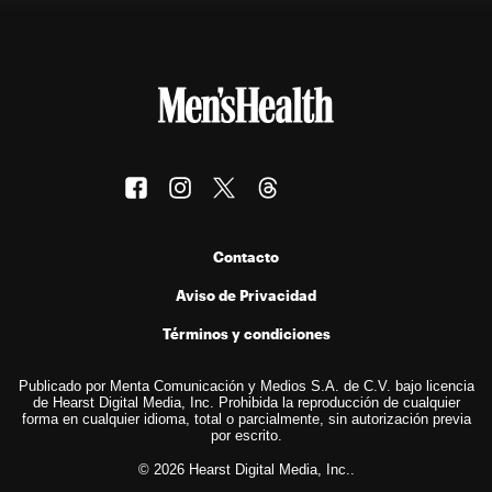
Contacto
Aviso de Privacidad
Términos y condiciones
Publicado por Menta Comunicación y Medios S.A. de C.V. bajo licencia
de Hearst Digital Media, Inc. Prohibida la reproducción de cualquier
forma en cualquier idioma, total o parcialmente, sin autorización previa
por escrito.
© 2026 Hearst Digital Media, Inc..