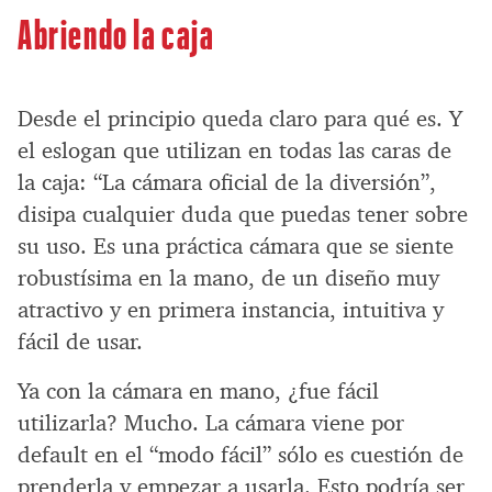
Abriendo la caja
Desde el principio queda claro para qué es. Y
el eslogan que utilizan en todas las caras de
la caja: “La cámara oficial de la diversión”,
disipa cualquier duda que puedas tener sobre
su uso. Es una práctica cámara que se siente
robustísima en la mano, de un diseño muy
atractivo y en primera instancia, intuitiva y
fácil de usar.
Ya con la cámara en mano, ¿fue fácil
utilizarla? Mucho. La cámara viene por
default en el “modo fácil” sólo es cuestión de
prenderla y empezar a usarla. Esto podría ser