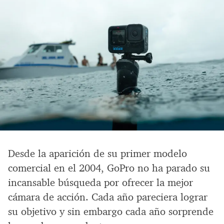
Desde la aparición de su primer modelo
comercial en el 2004, GoPro no ha parado su
incansable búsqueda por ofrecer la mejor
cámara de acción. Cada año pareciera lograr
su objetivo y sin embargo cada año sorprende