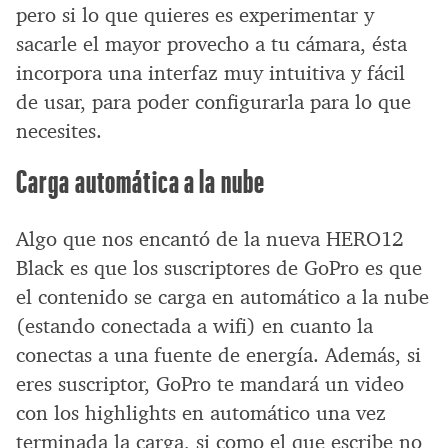
pero si lo que quieres es experimentar y
sacarle el mayor provecho a tu cámara, ésta
incorpora una interfaz muy intuitiva y fácil
de usar, para poder configurarla para lo que
necesites.
Carga automática a la nube
Algo que nos encantó de la nueva HERO12
Black es que los suscriptores de GoPro es que
el contenido se carga en automático a la nube
(estando conectada a wifi) en cuanto la
conectas a una fuente de energía. Además, si
eres suscriptor, GoPro te mandará un video
con los highlights en automático una vez
terminada la carga, si como el que escribe no