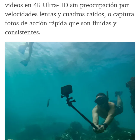
videos en 4K Ultra-HD sin preocupación por
velocidades lentas y cuadros caídos, o captura
fotos de acción rápida que son fluidas y
consistentes.