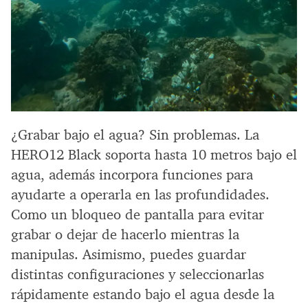
¿Grabar bajo el agua? Sin problemas. La
HERO12 Black soporta hasta 10 metros bajo el
agua, además incorpora funciones para
ayudarte a operarla en las profundidades.
Como un bloqueo de pantalla para evitar
grabar o dejar de hacerlo mientras la
manipulas. Asimismo, puedes guardar
distintas configuraciones y seleccionarlas
rápidamente estando bajo el agua desde la