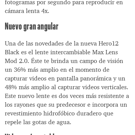
fotogramas por segundo para reproducir en
cámara lenta 4x.
Nuevo gran angular
Una de las novedades de la nueva Hero12
Black es el lente intercambiable Max Lens
Mod 2.0. Éste te brinda un campo de visión
un 36% más amplio en el momento de
capturar videos en pantalla panorámica y un
48% más amplio al capturar videos verticales.
Este nuevo lente es dos veces más resistente a
los rayones que su predecesor e incorpora un
revestimiento hidrofóbico duradero que
repele las gotas de agua.