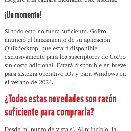
¡Un momento!
Si todo esto no fuera suficiente. GoPro
anunció el lanzamiento de su aplicación
Quikdesktop, que estará disponible​
exclusivamente para los suscriptores de GoPro
sin costo adicional. Estará disponible en breve
para sistema operativo iOs y para Windows en
el verano de 2024.
¿Todas estas novedades son razón
suficiente para comprarla?
Desde mi punto de vista sí. Al principio, la