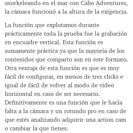
snorkeleando en el mar con Cabo Adventures,
la cámara funcionó a la altura de la exigencia.
La función que explotamos durante
prácticamente toda la prueba fue la grabación
en encuadre vertical. Esta función es
sumamente práctica ya que la mayoría de los
contenidos que comparto son en este formato.
Otra ventaja de esta función es que es muy
fácil de configurar, en menos de tres clicks e
igual de fácil de volver al modo de video
horizontal en caso de ser necesario.
Definitivamente es una función que le hacía
falta a la cámara y un rotundo pro en caso de
que estés analizando adquirir una action cam
o cambiar la que tienes.