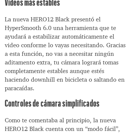
Videos más estables
La nueva HERO12 Black presentó el
HyperSmooth 6.0 una herramienta que te
ayudará a estabilizar automáticamente el
video conforme lo vayas necesitando. Gracias
a esta función, no vas a necesitar ningún
aditamento extra, tu cámara logrará tomas
completamente estables aunque estés
haciendo downhill en bicicleta o saltando en
paracaídas.
Controles de cámara simplificados
Como te comentaba al principio, la nueva
HERO12 Black cuenta con un “modo fácil”,