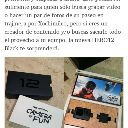
suficiente para quien sólo busca grabar video
o hacer un par de fotos de su paseo en
trajinera por Xochimilco, pero si eres un
creador de contenido y/o buscas sacarle todo
el provecho a tu equipo, la nueva HERO12
Black te sorprenderá.