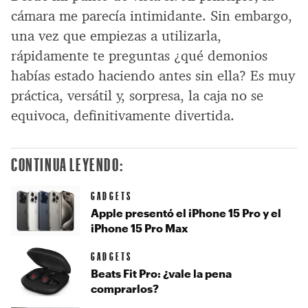
cámara me parecía intimidante. Sin embargo,
una vez que empiezas a utilizarla,
rápidamente te preguntas ¿qué demonios
habías estado haciendo antes sin ella? Es muy
práctica, versátil y, sorpresa, la caja no se
equivoca, definitivamente divertida.
CONTINUA LEYENDO:
GADGETS
Apple presentó el iPhone 15 Pro y el
iPhone 15 Pro Max
GADGETS
Beats Fit Pro: ¿vale la pena
comprarlos?