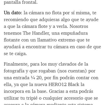
pantalla frontal.
Un dato
: la cámara no flota por sí misma, te
recomiendo que adquieras algo que te ayude
a que la cámara flote y a verla. Nosotros
tenemos The Handler, una empuñadura
flotante con un llamativo extremo que te
ayudará a encontrar tu cámara en caso de que
se te caiga.
Finalmente, para los muy clavados de la
fotografía y que rogaban (nos cuentan) por
una entrada ¼ 20, por fin podrán contar con
ella, ya que la nueva HERO12 Black la
incorpora en la base. Gracias a esta podrás
utilizar tu tripié o cualquier accesorio que se
asegure a la cámara mediante este sistema.