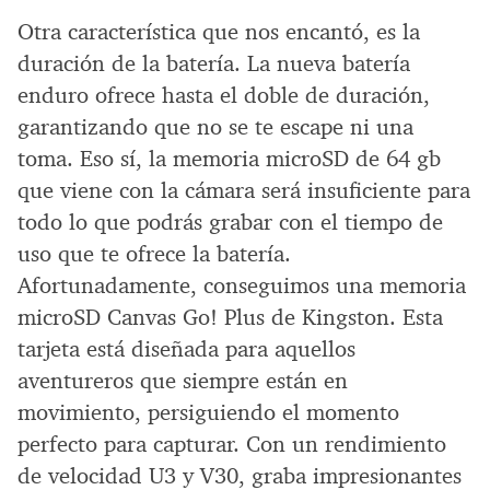
Otra característica que nos encantó, es la
duración de la batería. La nueva batería
enduro ofrece hasta el doble de duración,
garantizando que no se te escape ni una
toma. Eso sí, la memoria microSD de 64 gb
que viene con la cámara será insuficiente para
todo lo que podrás grabar con el tiempo de
uso que te ofrece la batería.
Afortunadamente, conseguimos una memoria
microSD Canvas Go! Plus de Kingston. Esta
tarjeta está diseñada para aquellos
aventureros que siempre están en
movimiento, persiguiendo el momento
perfecto para capturar. Con un rendimiento
de velocidad U3 y V30, graba impresionantes