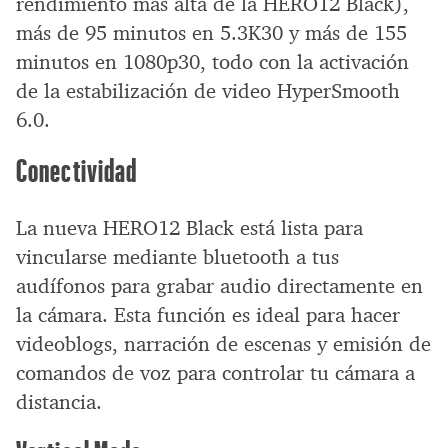
rendimiento más alta de la HERO12 Black),
más de 95 minutos en 5.3K30 y más de 155
minutos en 1080p30, todo con la activación
de la estabilización de video HyperSmooth
6.0.
Conectividad
La nueva HERO12 Black está lista para
vincularse mediante bluetooth a tus
audífonos para grabar audio directamente en
la cámara. Esta función es ideal para hacer
videoblogs, narración de escenas y emisión de
comandos de voz para controlar tu cámara a
distancia.