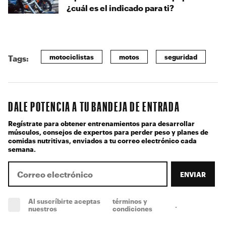
¿cuál es el indicado para ti?
motociclistas
motos
seguridad
Tags:
DALE POTENCIA A TU BANDEJA DE ENTRADA
Regístrate para obtener entrenamientos para desarrollar
músculos, consejos de expertos para perder peso y planes de
comidas nutritivas, enviados a tu correo electrónico cada
semana.
ENVIAR
Al suscríbirte aceptas
términos y
.
(obligatorio)
nuestros
condiciones