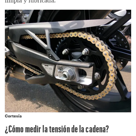
limpia y lubricada.
Cortesía
¿Cómo medir la tensión de la cadena?