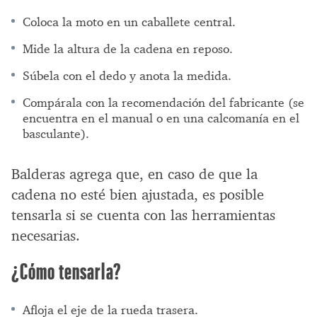
Coloca la moto en un caballete central.
Mide la altura de la cadena en reposo.
Súbela con el dedo y anota la medida.
Compárala con la recomendación del fabricante (se
encuentra en el manual o en una calcomanía en el
basculante).
Balderas agrega que, en caso de que la
cadena no esté bien ajustada, es posible
tensarla si se cuenta con las herramientas
necesarias.
¿Cómo tensarla?
Afloja el eje de la rueda trasera.