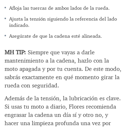
Afloja las tuercas de ambos lados de la rueda.
Ajusta la tensión siguiendo la referencia del lado
indicado.
Asegúrate de que la cadena esté alineada.
MH TIP:
Siempre que vayas a darle
mantenimiento a la cadena, hazlo con la
moto apagada y por tu cuenta. De este modo,
sabrás exactamente en qué momento girar la
rueda con seguridad.
Además de la tensión, la lubricación es clave.
Si usas tu moto a diario, Flores recomienda
engrasar la cadena un día sí y otro no, y
hacer una limpieza profunda una vez por