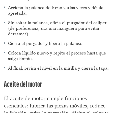
Acciona la palanca de freno varias veces y déjala
apretada.
Sin soltar la palanca, afloja el purgador del caliper
(de preferencia, usa una manguera para evitar
derrames).
Cierra el purgador y libera la palanca.
Coloca líquido nuevo y repite el proceso hasta que
salga limpio.
Al final, revisa el nivel en la mirilla y cierra la tapa.
Aceite del motor
El aceite de motor cumple funciones
esenciales: lubrica las piezas móviles, reduce
la fricción, evita la corrosión, disipa el calor y