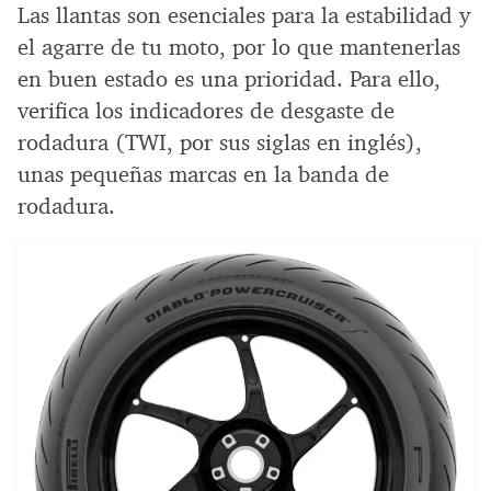
Las llantas son esenciales para la estabilidad y
el agarre de tu moto, por lo que mantenerlas
en buen estado es una prioridad. Para ello,
verifica los indicadores de desgaste de
rodadura (TWI, por sus siglas en inglés),
unas pequeñas marcas en la banda de
rodadura.