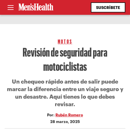
SUSCRÍBETE
MOTOS
Revisión de seguridad para
motociclistas
Un chequeo rápido antes de salir puede
marcar la diferencia entre un viaje seguro y
un desastre. Aquí tienes lo que debes
revisar.
Por:
Rubén Romero
28 marzo, 2025