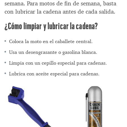
semana. Para motos de fin de semana, basta
con lubricar la cadena antes de cada salida.
¿Cómo limpiar y lubricar la cadena?
Coloca la moto en el caballete central.
Usa un desengrasante o gasolina blanca.
Limpia con un cepillo especial para cadenas.
Lubrica con aceite especial para cadenas.