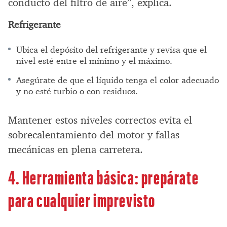
conducto del filtro de aire”, explica.
Refrigerante
Ubica el depósito del refrigerante y revisa que el
nivel esté entre el mínimo y el máximo.
Asegúrate de que el líquido tenga el color adecuado
y no esté turbio o con residuos.
Mantener estos niveles correctos evita el
sobrecalentamiento del motor y fallas
mecánicas en plena carretera.
4. Herramienta básica: prepárate
para cualquier imprevisto