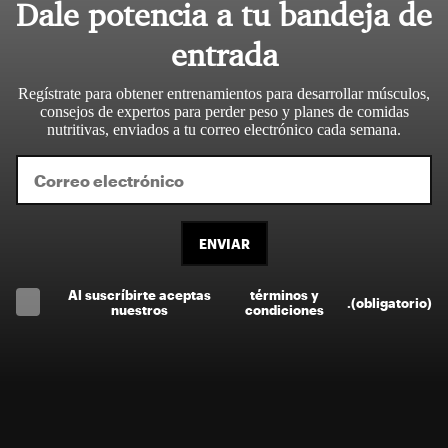
Dale potencia a tu bandeja de
entrada
Regístrate para obtener entrenamientos para desarrollar músculos,
consejos de expertos para perder peso y planes de comidas
nutritivas, enviados a tu correo electrónico cada semana.
ENVIAR
Al suscríbirte aceptas
términos y
.
(obligatorio)
nuestros
condiciones