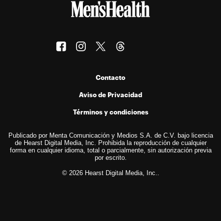
Contacto
Aviso de Privacidad
Términos y condiciones
Publicado por Menta Comunicación y Medios S.A. de C.V. bajo licencia
de Hearst Digital Media, Inc. Prohibida la reproducción de cualquier
forma en cualquier idioma, total o parcialmente, sin autorización previa
por escrito.
© 2026 Hearst Digital Media, Inc..