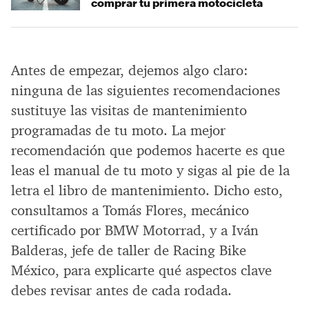
comprar tu primera motocicleta
Antes de empezar, dejemos algo claro:
ninguna de las siguientes recomendaciones
sustituye las visitas de mantenimiento
programadas de tu moto. La mejor
recomendación que podemos hacerte es que
leas el manual de tu moto y sigas al pie de la
letra el libro de mantenimiento. Dicho esto,
consultamos a Tomás Flores, mecánico
certificado por BMW Motorrad, y a Iván
Balderas, jefe de taller de Racing Bike
México, para explicarte qué aspectos clave
debes revisar antes de cada rodada.