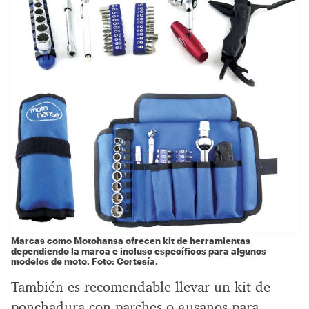
Marcas como Motohansa ofrecen kit de herramientas
dependiendo la marca e incluso específicos para algunos
modelos de moto. Foto: Cortesía.
También es recomendable llevar un kit de
ponchadura con parches o gusanos para