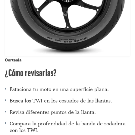
Cortesía
¿Cómo revisarlas?
Estaciona tu moto en una superficie plana.
Busca los TWI en los costados de las llantas.
Revisa diferentes puntos de la llanta.
Compara la profundidad de la banda de rodadura
con los TWI.