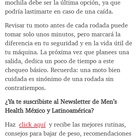
mochila debe ser la última opción, ya que
podría lastimarte en caso de una caída.
Revisar tu moto antes de cada rodada puede
tomar solo unos minutos, pero marcará la
diferencia en tu seguridad y en la vida útil de
tu máquina. La próxima vez que planees una
salida, dedica un poco de tiempo a este
chequeo básico. Recuerda: una moto bien
cuidada es sinónimo de una rodada sin
contratiempos.
¿Ya te suscribiste al Newsletter de Men’s
Health México y Latinoamérica?
Haz
click aquí
y recibe las mejores rutinas,
consejos para bajar de peso, recomendaciones