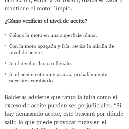
mantiene el motor limpio.
¿Cómo verificar el nivel de aceite?
Coloca la moto en una superficie plana.
Con la moto apagada y fría, revisa la mirilla de
nivel de aceite.
Si el nivel es bajo, rellénalo.
Si el aceite está muy oscuro, probablemente
necesites cambiarlo.
Balderas advierte que tanto la falta como el
exceso de aceite pueden ser perjudiciales. “Si
hay demasiado aceite, este buscará por dónde
salir, lo que puede provocar fugas en el