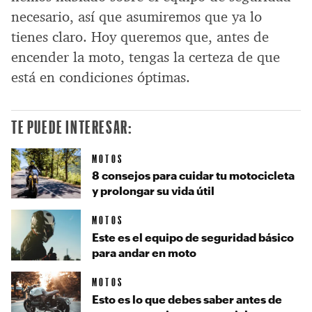
necesario, así que asumiremos que ya lo
tienes claro. Hoy queremos que, antes de
encender la moto, tengas la certeza de que
está en condiciones óptimas.
TE PUEDE INTERESAR:
MOTOS
8 consejos para cuidar tu motocicleta
y prolongar su vida útil
MOTOS
Este es el equipo de seguridad básico
para andar en moto
MOTOS
Esto es lo que debes saber antes de