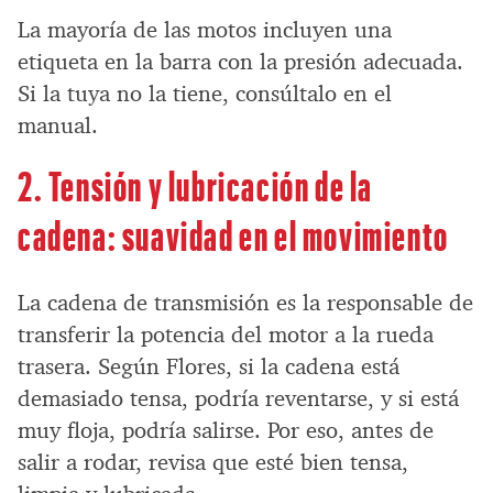
La mayoría de las motos incluyen una
etiqueta en la barra con la presión adecuada.
Si la tuya no la tiene, consúltalo en el
manual.
2. Tensión y lubricación de la
cadena: suavidad en el movimiento
La cadena de transmisión es la responsable de
transferir la potencia del motor a la rueda
trasera. Según Flores, si la cadena está
demasiado tensa, podría reventarse, y si está
muy floja, podría salirse. Por eso, antes de
salir a rodar, revisa que esté bien tensa,