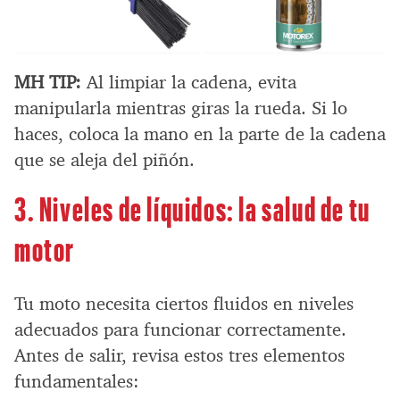
MH TIP:
Al limpiar la cadena, evita
manipularla mientras giras la rueda. Si lo
haces, coloca la mano en la parte de la cadena
que se aleja del piñón.
3. Niveles de líquidos: la salud de tu
motor
Tu moto necesita ciertos fluidos en niveles
adecuados para funcionar correctamente.
Antes de salir, revisa estos tres elementos
fundamentales: