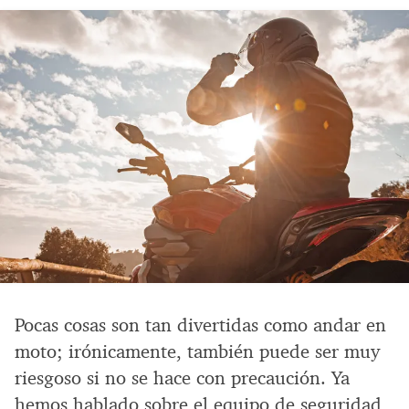
Pocas cosas son tan divertidas como andar en
moto; irónicamente, también puede ser muy
riesgoso si no se hace con precaución. Ya
hemos hablado sobre el equipo de seguridad