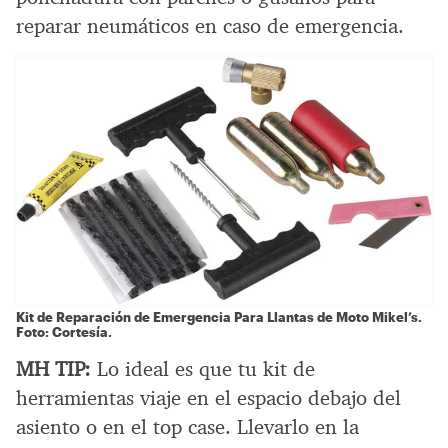
reparar neumáticos en caso de emergencia.
Kit de Reparación de Emergencia Para Llantas de Moto Mikel’s.
Foto: Cortesía.
MH TIP:
Lo ideal es que tu kit de
herramientas viaje en el espacio debajo del
asiento o en el top case. Llevarlo en la