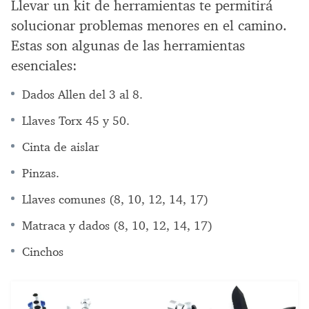
Llevar un kit de herramientas te permitirá
solucionar problemas menores en el camino.
Estas son algunas de las herramientas
esenciales:
Dados Allen del 3 al 8.
Llaves Torx 45 y 50.
Cinta de aislar
Pinzas.
Llaves comunes (8, 10, 12, 14, 17)
Matraca y dados (8, 10, 12, 14, 17)
Cinchos