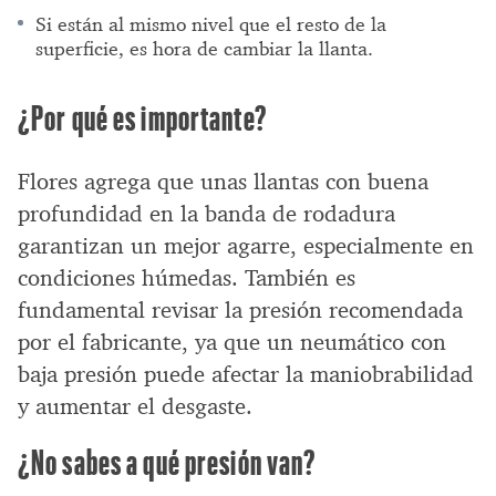
Si están al mismo nivel que el resto de la
superficie, es hora de cambiar la llanta.
¿Por qué es importante?
Flores agrega que unas llantas con buena
profundidad en la banda de rodadura
garantizan un mejor agarre, especialmente en
condiciones húmedas. También es
fundamental revisar la presión recomendada
por el fabricante, ya que un neumático con
baja presión puede afectar la maniobrabilidad
y aumentar el desgaste.
¿No sabes a qué presión van?