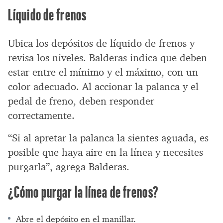
Líquido de frenos
Ubica los depósitos de líquido de frenos y
revisa los niveles. Balderas indica que deben
estar entre el mínimo y el máximo, con un
color adecuado. Al accionar la palanca y el
pedal de freno, deben responder
correctamente.
“Si al apretar la palanca la sientes aguada, es
posible que haya aire en la línea y necesites
purgarla”, agrega Balderas.
¿Cómo purgar la línea de frenos?
Abre el depósito en el manillar.