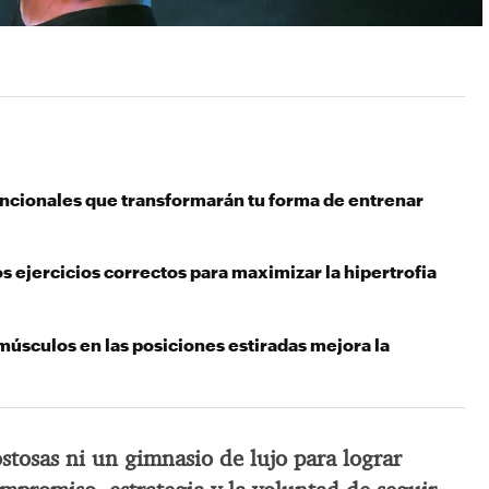
uncionales que transformarán tu forma de entrenar
s ejercicios correctos para maximizar la hipertrofia
músculos en las posiciones estiradas mejora la
stosas ni un gimnasio de lujo para lograr