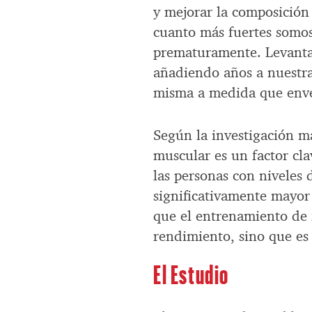
y mejorar la composición
cuanto más fuertes somo
prematuramente. Levanta
añadiendo años a nuestra
misma a medida que env
Según la investigación m
muscular es un factor cla
las personas con niveles 
significativamente mayor
que el entrenamiento de f
rendimiento, sino que es 
El Estudio