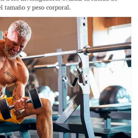
l tamaño y peso corporal.