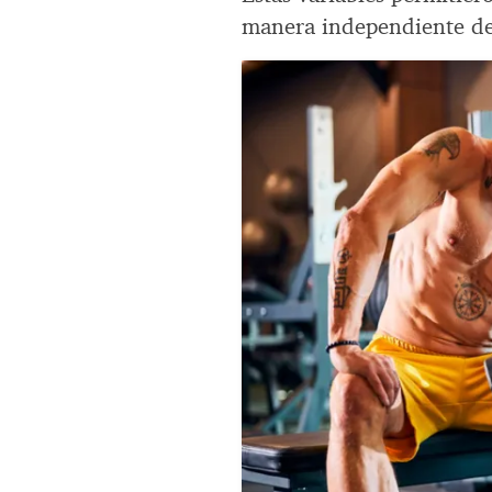
manera independiente de