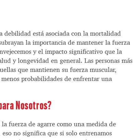
a debilidad está asociada con la mortalidad
subrayan la importancia de mantener la fuerza
vejecemos y el impacto significativo que la
salud y longevidad en general. Las personas más
quellas que mantienen su fuerza muscular,
e menos probabilidades de enfrentar una
 para Nosotros?
ó la fuerza de agarre como una medida de
 eso no significa que si solo entrenamos