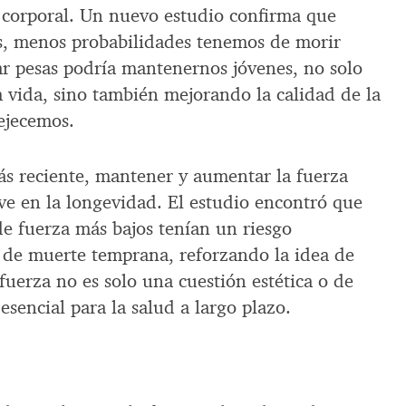
 corporal. Un nuevo estudio confirma que
s, menos probabilidades tenemos de morir
r pesas podría mantenernos jóvenes, no solo
 vida, sino también mejorando la calidad de la
ejecemos.
ás reciente, mantener y aumentar la fuerza
ve en la longevidad. El estudio encontró que
de fuerza más bajos tenían un riesgo
 de muerte temprana, reforzando la idea de
uerza no es solo una cuestión estética o de
esencial para la salud a largo plazo.