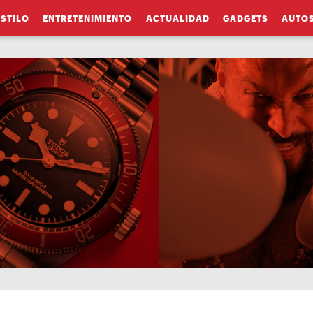
ESTILO
ENTRETENIMIENTO
ACTUALIDAD
GADGETS
AUTO