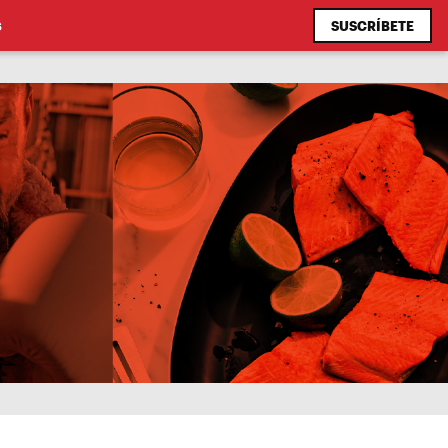
SUSCRÍBETE
S