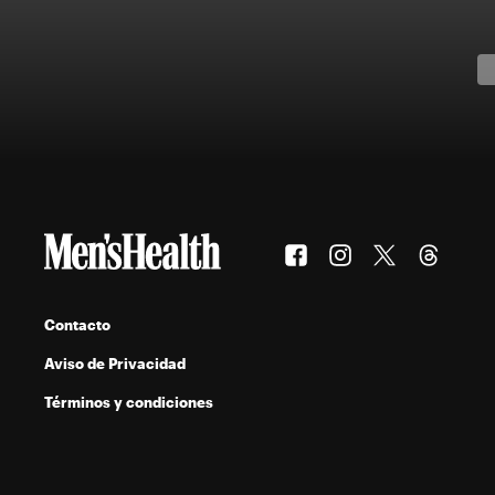
Contacto
Aviso de Privacidad
Términos y condiciones