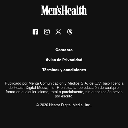
Contacto
Aviso de Privacidad
Términos y condiciones
Publicado por Menta Comunicación y Medios S.A. de C.V. bajo licencia
de Hearst Digital Media, Inc. Prohibida la reproducción de cualquier
forma en cualquier idioma, total o parcialmente, sin autorización previa
por escrito.
© 2026 Hearst Digital Media, Inc..