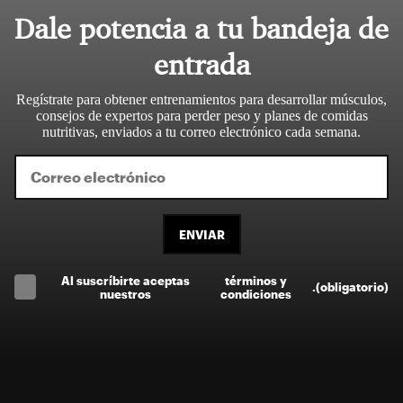
Dale potencia a tu bandeja de
entrada
Regístrate para obtener entrenamientos para desarrollar músculos,
consejos de expertos para perder peso y planes de comidas
nutritivas, enviados a tu correo electrónico cada semana.
ENVIAR
Al suscríbirte aceptas
términos y
.
(obligatorio)
nuestros
condiciones