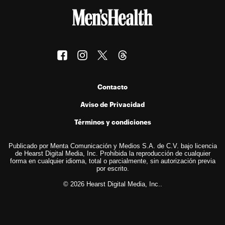
Contacto
Aviso de Privacidad
Términos y condiciones
Publicado por Menta Comunicación y Medios S.A. de C.V. bajo licencia
de Hearst Digital Media, Inc. Prohibida la reproducción de cualquier
forma en cualquier idioma, total o parcialmente, sin autorización previa
por escrito.
© 2026 Hearst Digital Media, Inc..