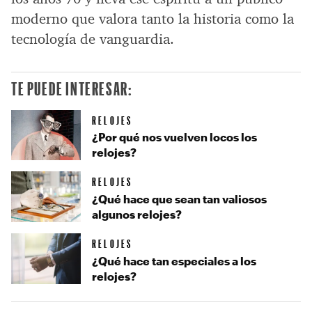
moderno que valora tanto la historia como la
tecnología de vanguardia.
TE PUEDE INTERESAR:
RELOJES
¿Por qué nos vuelven locos los
relojes?
RELOJES
¿Qué hace que sean tan valiosos
algunos relojes?
RELOJES
¿Qué hace tan especiales a los
relojes?