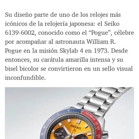
Su diseño parte de uno de los relojes más
icónicos de la relojería japonesa: el Seiko
6139-6002, conocido como el “Pogue”, célebre
por acompañar al astronauta William R.
Pogue en la misión Skylab 4 en 1973. Desde
entonces, su carátula amarilla intensa y su
bisel bicolor se convirtieron en un sello visual
inconfundible.